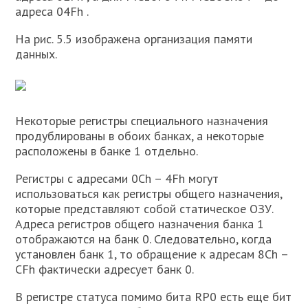
адреса 04Fh .
На рис. 5.5 изображена организация памяти
данных.
Некоторые регистры специального назначения
продублированы в обоих банках, а некоторые
расположены в банке 1 отдельно.
Регистры с адресами 0Ch – 4Fh могут
использоваться как регистры общего назначения,
которые представляют собой статическое ОЗУ.
Адреса регистров общего назначения банка 1
отображаются на банк 0. Следовательно, когда
установлен банк 1, то обращение к адресам 8Ch –
CFh фактически адресует банк 0.
В регистре статуса помимо бита RP0 есть еще бит