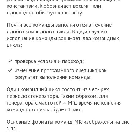
константами, k обозначает восьми- или
одиннадцатибитную константу.
Почти все команды выполняются в течение
одного командного цикла. В двух случаях
исполнение команды занимает два командных
цикла:
проверка условия и переход;
изменение программного счетчика как
результат выполнения команды.
Один командный цикл состоит из четырех
периодов генератора. Таким образом, для
генератора с частотой 4 МГц время исполнения
командного цикла будет 1 мкс.
Основные форматы команд МК изображены на рис.
5.15.