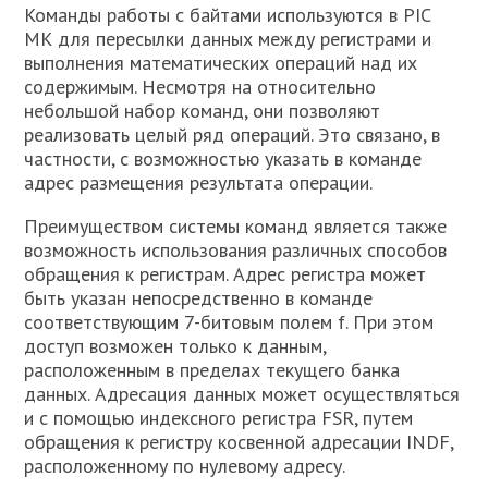
Команды работы с байтами используются в PIC
МК для пересылки данных между регистрами и
выполнения математических операций над их
содержимым. Несмотря на относительно
небольшой набор команд, они позволяют
реализовать целый ряд операций. Это связано, в
частности, с возможностью указать в команде
адрес размещения результата операции.
Преимуществом системы команд является также
возможность использования различных способов
обращения к регистрам. Адрес регистра может
быть указан непосредственно в команде
соответствующим 7-битовым полем f. При этом
доступ возможен только к данным,
расположенным в пределах текущего банка
данных. Адресация данных может осуществляться
и с помощью индексного регистра FSR, путем
обращения к регистру косвенной адресации INDF,
расположенному по нулевому адресу.