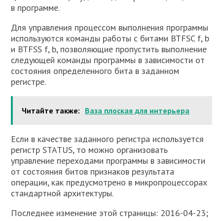
в программе.
Для управления процессом выполнения программы
используются команды работы с битами BTFSC f, b
и BTFSS f, b, позволяющие пропустить выполнение
следующей команды программы в зависимости от
состояния определенного бита в заданном
регистре.
Читайте также:
Ваза плоская для интерьера
Если в качестве заданного регистра используется
регистр STATUS, то можно организовать
управление переходами программы в зависимости
от состояния битов признаков результата
операции, как предусмотрено в микропроцессорах
стандартной архитектуры.
Последнее изменение этой страницы: 2016-04-23;