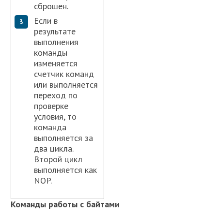
сброшен.
Если в
результате
выполнения
команды
изменяется
счетчик команд
или выполняется
переход по
проверке
условия, то
команда
выполняется за
два цикла.
Второй цикл
выполняется как
NOP.
Команды работы с байтами