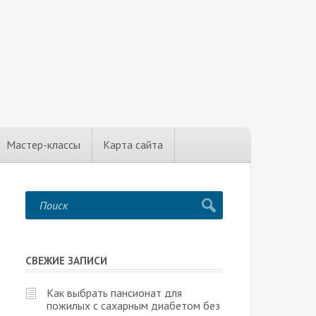
Мастер-классы
Карта сайта
СВЕЖИЕ ЗАПИСИ
Как выбрать пансионат для
пожилых с сахарным диабетом без