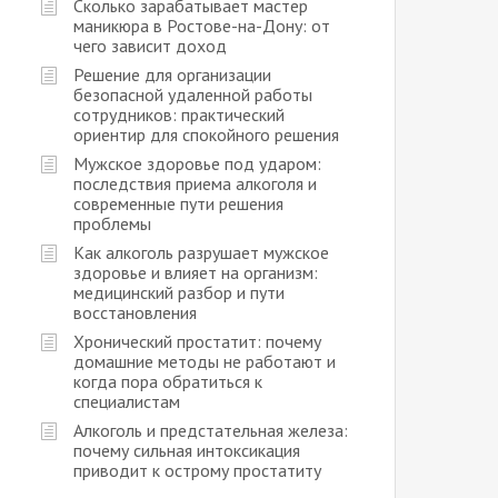
Сколько зарабатывает мастер
маникюра в Ростове-на-Дону: от
чего зависит доход
Решение для организации
безопасной удаленной работы
сотрудников: практический
ориентир для спокойного решения
Мужское здоровье под ударом:
последствия приема алкоголя и
современные пути решения
проблемы
Как алкоголь разрушает мужское
здоровье и влияет на организм:
медицинский разбор и пути
восстановления
Хронический простатит: почему
домашние методы не работают и
когда пора обратиться к
специалистам
Алкоголь и предстательная железа:
почему сильная интоксикация
приводит к острому простатиту