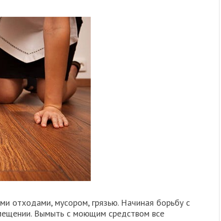
 отходами, мусором, грязью. Начиная борьбу с
омещении. Вымыть с моющим средством все