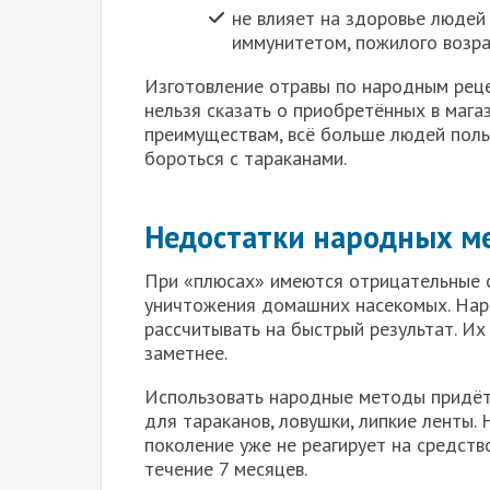
не влияет на здоровье людей
иммунитетом, пожилого возра
Изготовление отравы по народным реце
нельзя сказать о приобретённых в мага
преимуществам, всё больше людей поль
бороться с тараканами.
Недостатки народных м
При «плюсах» имеются отрицательные 
уничтожения домашних насекомых. Нар
рассчитывать на быстрый результат. Их
заметнее.
Использовать народные методы придёт
для тараканов, ловушки, липкие ленты
поколение уже не реагирует на средств
течение 7 месяцев.