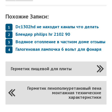
Похожие Записи:
Dc1302hd не находит каналы что делать
Блендер philips hr 2102 90
Водяное отопление в частном доме отзывы
Галогеновая лампочка 6 вольт для фонаря
Герметик пищевой для плиты
Герметик пенополиуретановый пена
монтажная технические
характеристики