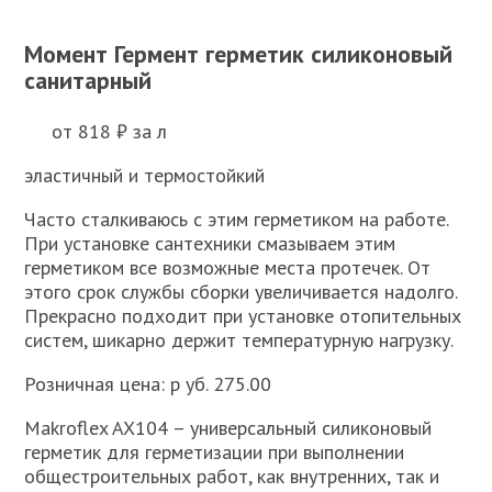
Момент Гермент герметик силиконовый
санитарный
от 818 ₽ за л
эластичный и термостойкий
Часто сталкиваюсь с этим герметиком на работе.
При установке сантехники смазываем этим
герметиком все возможные места протечек. От
этого срок службы сборки увеличивается надолго.
Прекрасно подходит при установке отопительных
систем, шикарно держит температурную нагрузку.
Розничная цена: р уб. 275.00
Makroflex AX104 – универсальный силиконовый
герметик для герметизации при выполнении
общестроительных работ, как внутренних, так и