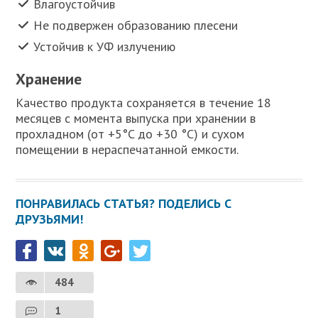
Влагоустойчив
Не подвержен образованию плесени
Устойчив к УФ излучению
Хранение
Качество продукта сохраняется в течение 18
месяцев с момента выпуска при хранении в
прохладном (от +5°C до +30 °C) и сухом
помещении в нераспечатанной емкости.
ПОНРАВИЛАСЬ СТАТЬЯ? ПОДЕЛИСЬ С
ДРУЗЬЯМИ!
484
1