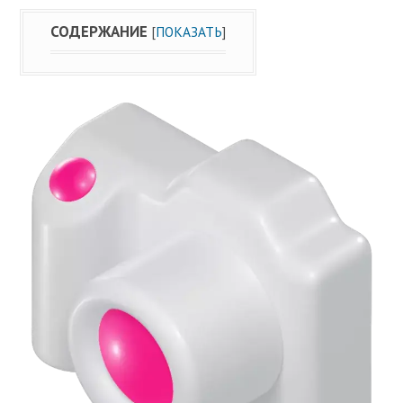
СОДЕРЖАНИЕ
[
ПОКАЗАТЬ
]