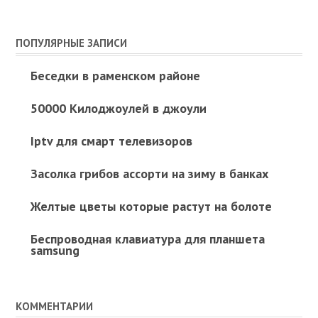
ПОПУЛЯРНЫЕ ЗАПИСИ
Беседки в раменском районе
50000 Килоджоулей в джоули
Iptv для смарт телевизоров
Засолка грибов ассорти на зиму в банках
Желтые цветы которые растут на болоте
Беспроводная клавиатура для планшета
samsung
КОММЕНТАРИИ