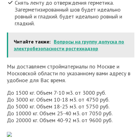
Снять ленту до отверждения герметика.
Загерметизированный шов будет идеально
ровный и гладкий. будет идеально ровный и
гладкий.
Читайте также:
Вопросы на группу допуска по
электробезопасности ростехнадзор
Мы доставляем стройматериалы по Москве и
Московской области по указанному вами адресу в
удобное для Вас время.
До 1500 кг. Объем 7-10 м3. от 3000 руб.
До 3000 кг. Объем 10-18 м3. от 4750 руб.
До 5000 кг. Объем 18-25 м3. от 5750 руб.
До 10000 кг. Объем 25-40 м3. от 7050 руб.
До 20000 кг. Объем 40-92 м3. от 9600 руб.