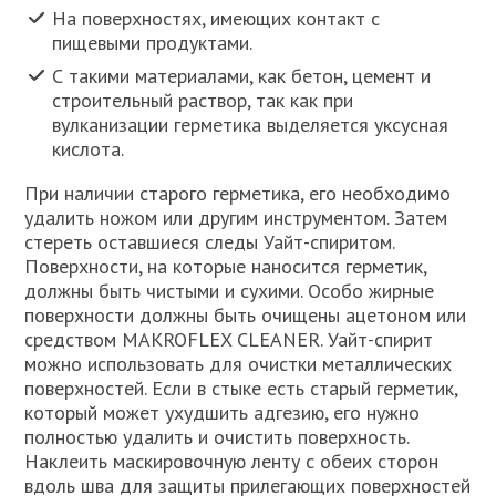
На поверхностях, имеющих контакт с
пищевыми продуктами.
С такими материалами, как бетон, цемент и
строительный раствор, так как при
вулканизации герметика выделяется уксусная
кислота.
При наличии старого герметика, его необходимо
удалить ножом или другим инструментом. Затем
стереть оставшиеся следы Уайт-спиритом.
Поверхности, на которые наносится герметик,
должны быть чистыми и сухими. Особо жирные
поверхности должны быть очищены ацетоном или
средством MAKROFLEX CLEANER. Уайт-спирит
можно использовать для очистки металлических
поверхностей. Если в стыке есть старый герметик,
который может ухудшить адгезию, его нужно
полностью удалить и очистить поверхность.
Наклеить маскировочную ленту с обеих сторон
вдоль шва для защиты прилегающих поверхностей