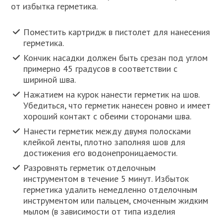
от избытка герметика.
Поместить картридж в пистолет для нанесения
герметика.
Кончик насадки должен быть срезан под углом
примерно 45 градусов в соответствии с
шириной шва.
Нажатием на курок нанести герметик на шов.
Убедиться, что герметик нанесен ровно и имеет
хороший контакт с обеими сторонами шва.
Нанести герметик между двумя полосками
клейкой ленты, плотно заполняя шов для
достижения его водонепроницаемости.
Разровнять герметик отделочным
инструментом в течение 5 минут. Избыток
герметика удалить немедленно отделочным
инструментом или пальцем, смоченным жидким
мылом (в зависимости от типа изделия