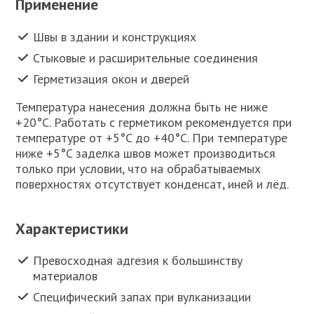
Применение
Швы в здании и конструкциях
Стыковые и расширительные соединения
Герметизация окон и дверей
Температура нанесения должна быть не ниже
+20°C. Работать с герметиком рекомендуется при
температуре от +5°C до +40°C. При температуре
ниже +5°C заделка швов может производиться
только при условии, что на обрабатываемых
поверхностях отсутствует конденсат, иней и лёд.
Характеристики
Превосходная адгезия к большинству
материалов
Специфический запах при вулканизации