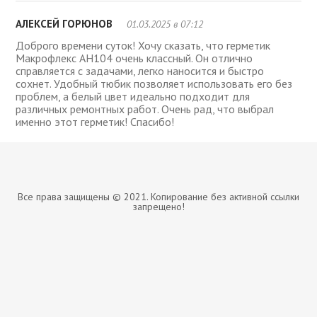
АЛЕКСЕЙ ГОРЮНОВ
01.03.2025 в 07:12
Доброго времени суток! Хочу сказать, что герметик
Макрофлекс AH104 очень классный. Он отлично
справляется с задачами, легко наносится и быстро
сохнет. Удобный тюбик позволяет использовать его без
проблем, а белый цвет идеально подходит для
различных ремонтных работ. Очень рад, что выбрал
именно этот герметик! Спасибо!
Все права защищены © 2021. Копирование без активной ссылки
запрещено!