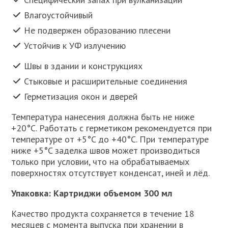
Влагоустойчивый
Не подвержен образованию плесени
Устойчив к УФ излучению
Швы в здании и конструкциях
Стыковые и расширительные соединения
Герметизация окон и дверей
Температура нанесения должна быть не ниже
+20°C. Работать с герметиком рекомендуется при
температуре от +5°C до +40°C. При температуре
ниже +5°C заделка швов может производиться
только при условии, что на обрабатываемых
поверхностях отсутствует конденсат, иней и лёд.
Упаковка: Картриджи объемом 300 мл
Качество продукта сохраняется в течение 18
месяцев с момента выпуска при хранении в