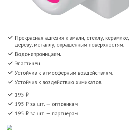
Прекрасная адгезия к эмали, стеклу, керамике,
дереву, металлу, окрашенным поверхностям.
Водонепроницаем.
Эластичен.
Устойчив к атмосферным воздействиям.
Устойчив к воздействию химикатов.
195 ₽
195 ₽ за шт. — оптовикам
195 ₽ за шт. — партнерам