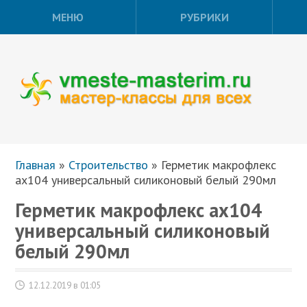
МЕНЮ
РУБРИКИ
Главная
»
Строительство
»
Герметик макрофлекс
ах104 универсальный силиконовый белый 290мл
Герметик макрофлекс ах104
универсальный силиконовый
белый 290мл
12.12.2019 в 01:05