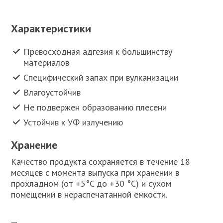
Характеристики
Превосходная адгезия к большинству
материалов
Специфический запах при вулканизации
Влагоустойчив
Не подвержен образованию плесени
Устойчив к УФ излучению
Хранение
Качество продукта сохраняется в течение 18
месяцев с момента выпуска при хранении в
прохладном (от +5°C до +30 °C) и сухом
помещении в нераспечатанной емкости.