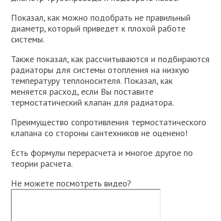
Показал, как можно подобрать не правильный
диаметр, который приведет к плохой работе
системы.
Также показал, как рассчитываются и подбираются
радиаторы для системы отопления на низкую
температуру теплоносителя. Показал, как
меняется расход, если Вы поставите
термостатический клапан для радиатора.
Преимущество сопротивления термостатического
клапана со стороны сантехников не оценено!
Есть формулы перерасчета и многое другое по
теории расчета.
Не можете посмотреть видео?