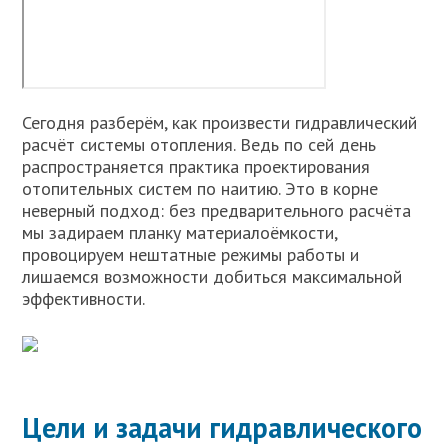
Сегодня разберём, как произвести гидравлический
расчёт системы отопления. Ведь по сей день
распространяется практика проектирования
отопительных систем по наитию. Это в корне
неверный подход: без предварительного расчёта
мы задираем планку материалоёмкости,
провоцируем нештатные режимы работы и
лишаемся возможности добиться максимальной
эффективности.
Цели и задачи гидравлического