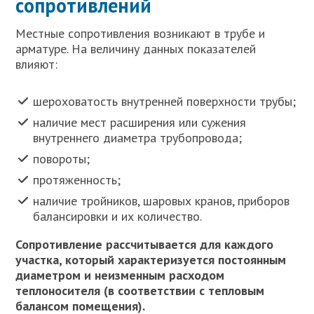
сопротивлений
Местные сопротивления возникают в трубе и
арматуре. На величину данных показателей
влияют:
шероховатость внутренней поверхности трубы;
наличие мест расширения или сужения
внутреннего диаметра трубопровода;
повороты;
протяженность;
наличие тройников, шаровых кранов, приборов
балансировки и их количество.
Сопротивление рассчитывается для каждого
участка, который характеризуется постоянным
диаметром и неизменным расходом
теплоносителя (в соответствии с тепловым
балансом помещения).