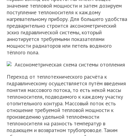
значение тепловой мощности и затем дозируем
поступление теплоносителя к каждому
нагревательному прибору. Для большего удобства
предварительно строится аксонометрический
эскиз гидравлической системы, который
аннотируется требуемыми показателями
мощности радиаторов или петель водяного
тёплого пола.
Аксонометрическая схема системы отопления
Переход от теплотехнического расчёта к
гидравлическому осуществляется путём введения
понятия массового потока, то есть некой массы
теплоносителя, подводимого к каждому участку
отопительного контура. Массовый поток есть
отношение требуемой тепловой мощности к
произведению удельной теплоёмкости
теплоносителя на разность температур в
подающем и возвратном трубопроводе. Таким