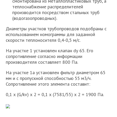
смонтирована из металлопластиковых труб, а
теплоснабжение распределителей
производится посредством стальных труб
(водогазопроводных).
Диаметры участков трубопроводов подобраны с
использованием номограммы для заданной
скорости теплоносителя 0,4-0,5 м/с.
На участке 1 установлен клапан dу 65. Его
сопротивление согласно информации
производителя составляет 800 Па.
На участке 1а установлен фильтр диаметром 65
мм и с пропускной способностью 55 м3/ч.
Сопротивление этого элемента составит:
0,1 х (G/kv) х 2 = 0,1 х (7581/55) х 2 = 1900 Па.