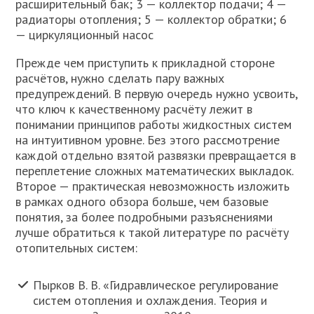
расширительный бак; 3 — коллектор подачи; 4 —
радиаторы отопления; 5 — коллектор обратки; 6
— циркуляционный насос
Прежде чем приступить к прикладной стороне
расчётов, нужно сделать пару важных
предупреждений. В первую очередь нужно усвоить,
что ключ к качественному расчёту лежит в
понимании принципов работы жидкостных систем
на интуитивном уровне. Без этого рассмотрение
каждой отдельно взятой развязки превращается в
переплетение сложных математических выкладок.
Второе — практическая невозможность изложить
в рамках одного обзора больше, чем базовые
понятия, за более подробными разъяснениями
лучше обратиться к такой литературе по расчёту
отопительных систем:
Пырков В. В. «Гидравлическое регулирование
систем отопления и охлаждения. Теория и