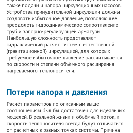
также подачи и напора циркуляционных насосов.
Устройства принудительной циркуляции должны
создавать избыточное давление, позволяющее
преодолеть гидродинамическое сопротивление
труб и запорно-регулирующей арматуры.
Наибольшую сложность представляет
гидравлический расчёт систем с естественной
(гравитационной) циркуляцией, для которых
требуемое избыточное давление рассчитывается
по скорости и степени объёмного расширения
нагреваемого теплоносителя.
Потери напора и давления
Расчёт параметров по описанным выше
соотношениям был бы достаточен для идеальных
моделей. В реальной жизни и объёмный поток, и
скорость теплоносителя всегда будут отличаться
от расчётных в разных точках системы. Причина