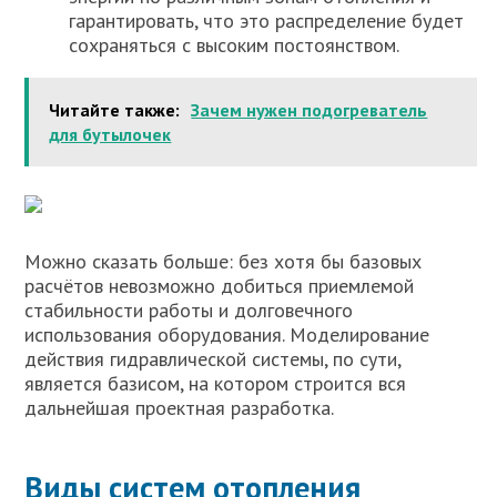
гарантировать, что это распределение будет
сохраняться с высоким постоянством.
Читайте также:
Зачем нужен подогреватель
для бутылочек
Можно сказать больше: без хотя бы базовых
расчётов невозможно добиться приемлемой
стабильности работы и долговечного
использования оборудования. Моделирование
действия гидравлической системы, по сути,
является базисом, на котором строится вся
дальнейшая проектная разработка.
Виды систем отопления