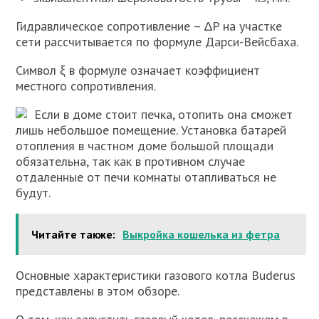
Гидравлическое сопротивление – ∆P на участке
сети рассчитывается по формуле Дарси-Вейсбаха.
Символ ξ в формуле означает коэффициент
местного сопротивления.
Если в доме стоит печка, отопить она сможет
лишь небольшое помещение. Установка батарей
отопления в частном доме большой площади
обязательна, так как в противном случае
отдаленные от печи комнаты отапливаться не
будут.
Читайте также:
Выкройка кошелька из фетра
Основные характеристики газового котла Buderus
представлены в этом обзоре.