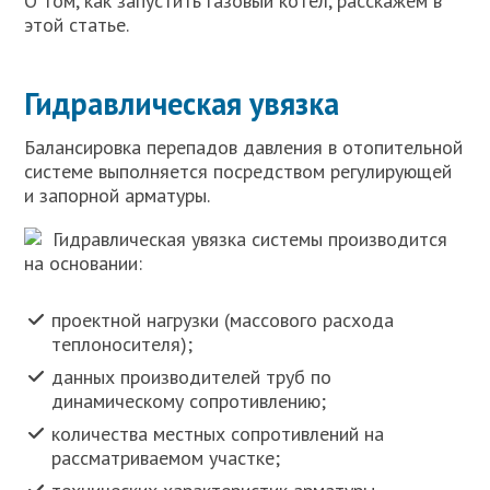
О том, как запустить газовый котел, расскажем в
этой статье.
Гидравлическая увязка
Балансировка перепадов давления в отопительной
системе выполняется посредством регулирующей
и запорной арматуры.
Гидравлическая увязка системы производится
на основании:
проектной нагрузки (массового расхода
теплоносителя);
данных производителей труб по
динамическому сопротивлению;
количества местных сопротивлений на
рассматриваемом участке;