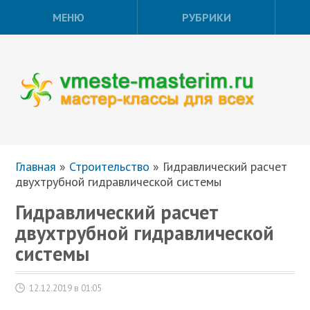
МЕНЮ
РУБРИКИ
Главная
»
Строительство
»
Гидравлический расчет
двухтрубной гидравлической системы
Гидравлический расчет
двухтрубной гидравлической
системы
12.12.2019 в 01:05