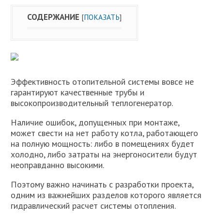
СОДЕРЖАНИЕ
[
ПОКАЗАТЬ
]
Эффективность отопительной системы вовсе не
гарантируют качественные трубы и
высокопроизводительный теплогенератор.
Наличие ошибок, допущенных при монтаже,
может свести на нет работу котла, работающего
на полную мощность: либо в помещениях будет
холодно, либо затраты на энергоносители будут
неоправданно высокими.
Поэтому важно начинать с разработки проекта,
одним из важнейших разделов которого является
гидравлический расчет системы отопления.