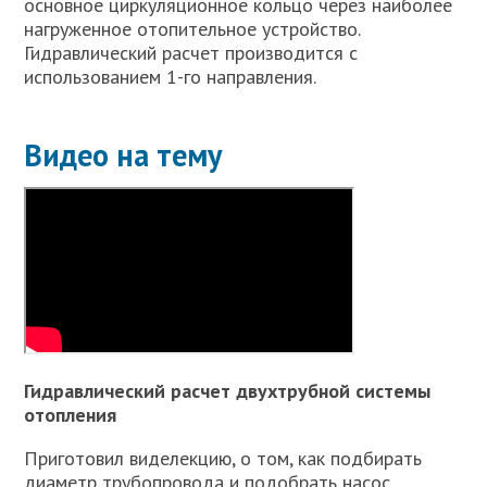
основное циркуляционное кольцо через наиболее
нагруженное отопительное устройство.
Гидравлический расчет производится с
использованием 1-го направления.
Видео на тему
Гидравлический расчет двухтрубной системы
отопления
Приготовил виделекцию, о том, как подбирать
диаметр трубопровода и подобрать насос.