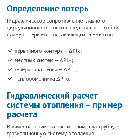
Определение потерь
Гидравлическое сопротивление главного
циркуляционного кольца представляет собой
сумму потерь его составляющих элементов:
первичного контура – ∆Plk;
местных систем – ∆Plм;
генератора тепла – ∆Pтг;
теплообменника ∆Pто.
Гидравлический расчет
системы отопления – пример
расчета
В качестве примера рассмотрим двухтрубную
гравитационную систему отопления.