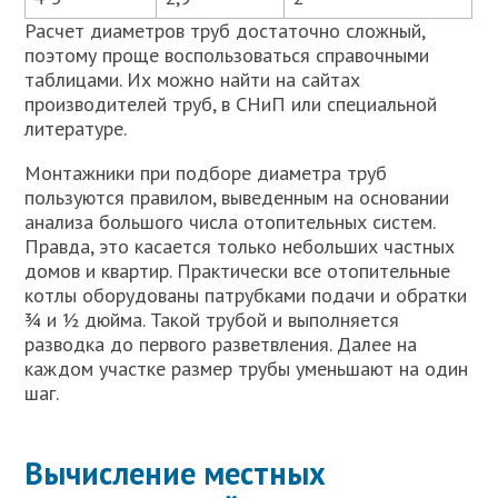
Расчет диаметров труб достаточно сложный,
поэтому проще воспользоваться справочными
таблицами. Их можно найти на сайтах
производителей труб, в СНиП или специальной
литературе.
Монтажники при подборе диаметра труб
пользуются правилом, выведенным на основании
анализа большого числа отопительных систем.
Правда, это касается только небольших частных
домов и квартир. Практически все отопительные
котлы оборудованы патрубками подачи и обратки
¾ и ½ дюйма. Такой трубой и выполняется
разводка до первого разветвления. Далее на
каждом участке размер трубы уменьшают на один
шаг.
Вычисление местных