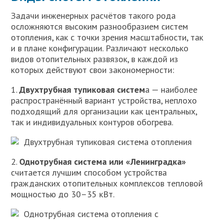
Задачи инженерных расчётов такого рода
осложняются высоким разнообразием систем
отопления, как с точки зрения масштабности, так
и в плане конфигурации. Различают несколько
видов отопительных развязок, в каждой из
которых действуют свои закономерности:
1.
Двухтрубная тупиковая систем
а — наиболее
распространённый вариант устройства, неплохо
подходящий для организации как центральных,
так и индивидуальных контуров обогрева.
Двухтрубная тупиковая система отопления
2.
Однотрубная система или «Ленинградка»
считается лучшим способом устройства
гражданских отопительных комплексов тепловой
мощностью до 30–35 кВт.
Однотрубная система отопления с