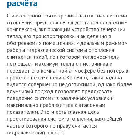
расчёта
С инженерной точки зрения жидкостная система
отопления представляется достаточно сложным
комплексом, включающим устройства генерации
тепла, его транспортировки и выделения в
обогреваемых помещениях. Идеальным режимом
работы гидравлической системы отопления
считается такой, при котором теплоноситель
поглощает максимум тепла от источника и
передаёт его комнатной атмосфере без потерь в
процессе перемещения. Конечно, такая задача
видится совершенно недостижимой, однако более
вдумчивый подход позволяет предсказать
поведение системы в различных условиях и
максимально приблизиться к эталонным
показателям. Это и есть главная цель
проектирования систем отопления, важнейшей
частью которого по праву считается
гидравлический расчёт.