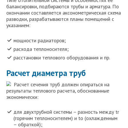
типе отопительной системы и особенностях ее
балансировки, подбираются трубы и арматура. По
окончании составляется аксонометрическая схема
разводки, разрабатываются планы помещений с
указанием:
мощности радиаторов;
расхода теплоносителя;
расстановки теплового оборудования и пр.
Расчет диаметра труб
Расчет сечения труб должен опираться на
результаты теплового расчета, обоснованные
экономически:
для двухтрубной системы – разность между tr
(горячим теплоносителем) и to (охлажденным
– обраткой);