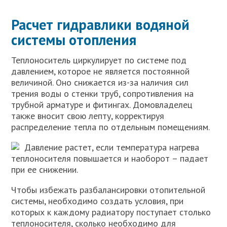
Расчет гидравлики водяной
системы отопления
Теплоноситель циркулирует по системе под
давлением, которое не является постоянной
величиной. Оно снижается из-за наличия сил
трения воды о стенки труб, сопротивления на
трубной арматуре и фитингах. Домовладелец
также вносит свою лепту, корректируя
распределение тепла по отдельным помещениям.
Давление растет, если температура нагрева
теплоносителя повышается и наоборот – падает
при ее снижении.
Чтобы избежать разбалансировки отопительной
системы, необходимо создать условия, при
которых к каждому радиатору поступает столько
теплоносителя, сколько необходимо для