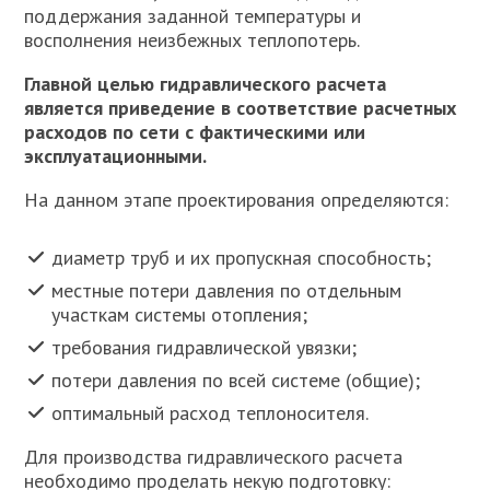
поддержания заданной температуры и
восполнения неизбежных теплопотерь.
Главной целью гидравлического расчета
является приведение в соответствие расчетных
расходов по сети с фактическими или
эксплуатационными.
На данном этапе проектирования определяются:
диаметр труб и их пропускная способность;
местные потери давления по отдельным
участкам системы отопления;
требования гидравлической увязки;
потери давления по всей системе (общие);
оптимальный расход теплоносителя.
Для производства гидравлического расчета
необходимо проделать некую подготовку: