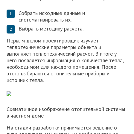
Собрать исходные данные и
систематизировать их.
Выбрать методику расчета.
Первым делом проектировщик изучает
теплотехнические параметры объекта и
выполняет теплотехнический расчет. В итоге у
него появляется информация о количестве тепла,
необходимом для каждого помещения. После
этого выбираются отопительные приборы и
источник тепла.
Схематичное изображение отопительной системы
в частном доме
На стадии разработки принимается решение о