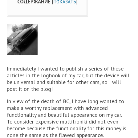
СОДЕРЖАНИЕ
[
ПОКАЗАТЬ
]
Immediately I wanted to publish a series of these
articles in the logbook of my car, but the device will
be universal and suitable for other cars, so I will
post it on the blog!
In view of the death of BC, I have long wanted to
make a worthy replacement with advanced
functionality and beautiful appearance on my car.
To consider expensive multitroniki did not even
become because the functionality for this money is
none the same as the flawed appearance.