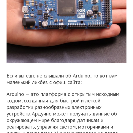
Если вы еще не слышали об Arduino, то вот вам
маленький ликбез с офиц. сайта:
Arduino — это платформа с открытым исходным
кодом, созданная для быстрой и легкой
разработки разнообразных электронных
устройств. Ардуино может получать данные об
окружающем мире благодаря датчикам и
реагировать, управляя светом, моторчиками и