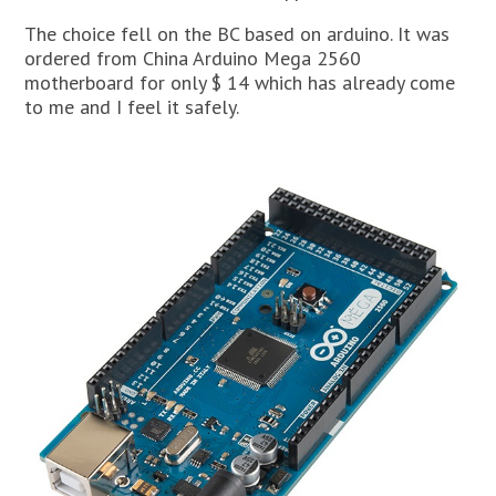
The choice fell on the BC based on arduino. It was
ordered from China Arduino Mega 2560
motherboard for only $ 14 which has already come
to me and I feel it safely.