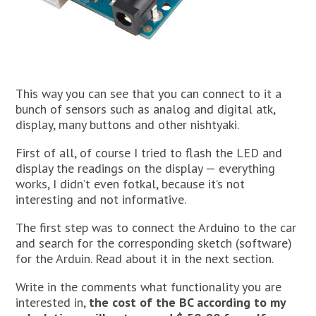
This way you can see that you can connect to it a
bunch of sensors such as analog and digital atk,
display, many buttons and other nishtyaki.
First of all, of course I tried to flash the LED and
display the readings on the display — everything
works, I didn’t even fotkal, because it’s not
interesting and not informative.
The first step was to connect the Arduino to the car
and search for the corresponding sketch (software)
for the Arduin. Read about it in the next section.
Write in the comments what functionality you are
interested in,
the cost of the BC according to my