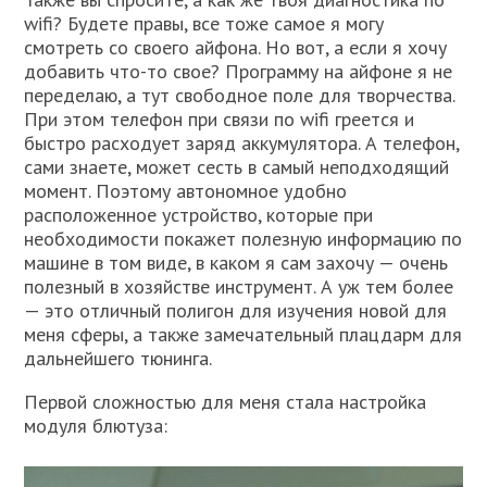
wifi? Будете правы, все тоже самое я могу
смотреть со своего айфона. Но вот, а если я хочу
добавить что-то свое? Программу на айфоне я не
переделаю, а тут свободное поле для творчества.
При этом телефон при связи по wifi греется и
быстро расходует заряд аккумулятора. А телефон,
сами знаете, может сесть в самый неподходящий
момент. Поэтому автономное удобно
расположенное устройство, которые при
необходимости покажет полезную информацию по
машине в том виде, в каком я сам захочу — очень
полезный в хозяйстве инструмент. А уж тем более
— это отличный полигон для изучения новой для
меня сферы, а также замечательный плацдарм для
дальнейшего тюнинга.
Первой сложностью для меня стала настройка
модуля блютуза: