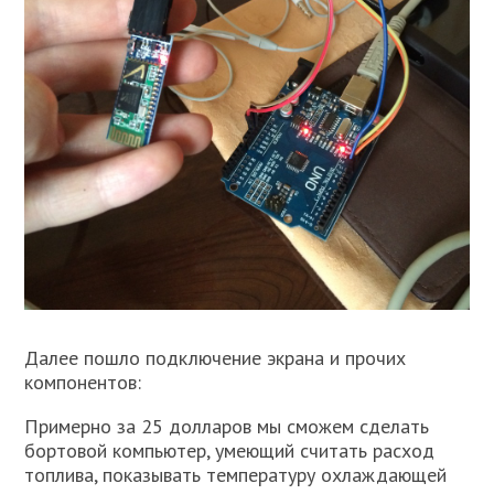
Далее пошло подключение экрана и прочих
компонентов:
Примерно за 25 долларов мы сможем сделать
бортовой компьютер, умеющий считать расход
топлива, показывать температуру охлаждающей