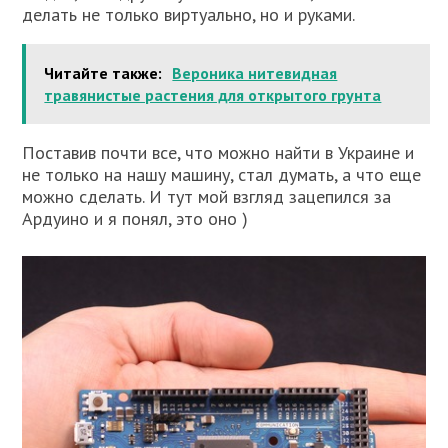
делать не только виртуально, но и руками.
Читайте также:
Вероника нитевидная
травянистые растения для открытого грунта
Поставив почти все, что можно найти в Украине и
не только на нашу машину, стал думать, а что еще
можно сделать. И тут мой взгляд зацепился за
Ардуино и я понял, это оно )