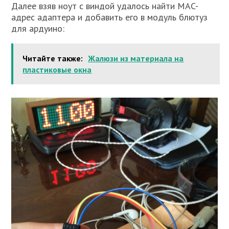
Далее взяв ноут с виндой удалось найти MAC-
адрес адаптера и добавить его в модуль блютуз
для ардуино:
Читайте также:
Жалюзи из материала на
пластиковые окна