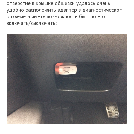
отверстие в крышке обшивки удалось очень
удобно расположить адаптер в диагностическом
разъеме и иметь возможность быстро его
включать/выключать: