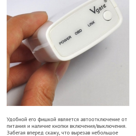
Удобной его фишкой является автоотключение от
питания и наличие кнопки включения/выключения.
Забегая вперед скажу, что вырезав небольшое