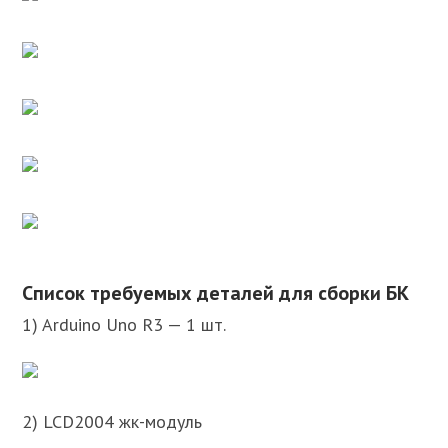
Список требуемых деталей для сборки БК
1) Arduino Uno R3 — 1 шт.
2) LCD2004 жк-модуль