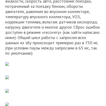
жидкости, скорость авто, расстояние поездки,
потраченный за поездку бензин, обороты
двигателя, давление во впускном коллекторе,
температуру впускного коллектора, УОЗ,
коррекции топлива, вольтаж датчиков кислорода,
нагрузку двигателя и многое другое. Сброс ошибок
доступен в режиме «recovery» (как зайти написано
ниже). Общий цикл работы с запросом всех
данных из эбу происходит примерно раз в 750 мс.
(при условии паузы между запросами в 65 мс, так
по умолчанию)