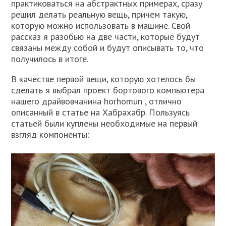
практиковаться на абстрактных примерах, сразу
решил делать реальную вещь, причем такую,
которую можно использовать в машине. Свой
рассказ я разобью на две части, которые будут
связаны между собой и будут описывать то, что
получилось в итоге.
В качестве первой вещи, которую хотелось бы
сделать я выбрал проект бортового компьютера
нашего драйвовчанина horhomun , отлично
описанный в статье на Хабрахабр. Пользуясь
статьей были куплены необходимые на первый
взгляд компоненты: