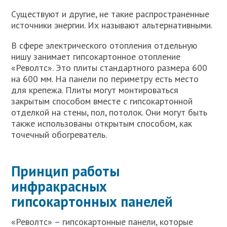
Существуют и другие, не такие распространенные
источники энергии. Их называют альтернативными.
В сфере электрического отопления отдельную
нишу занимает гипсокартонное отопление
«Револтс». Это плиты стандартного размера 600
на 600 мм. На панели по периметру есть место
для крепежа. Плиты могут монтироваться
закрытым способом вместе с гипсокартонной
отделкой на стены, пол, потолок. Они могут быть
также использованы открытым способом, как
точечный обогреватель.
Принцип работы
инфракрасных
гипсокартонных панелей
«Револтс» – гипсокартонные панели, которые