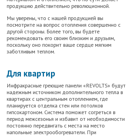
продукцию действительно революционной.
Мы уверены, что с нашей продукцией вы
посмотрите на вопрос отопления совершенно с
другой стороны. Более того, вы будете
рекомендовать его своим близким и друзьям,
поскольку оно покорит ваше сердце мягким
заботливым теплом.
Для квартир
Инфракрасные греющие панели «REVOLTS» будут
надежным источником дополнительного тепла в
квартирах с центральным отоплением, где
планируется отделка стен или потолков
гипсокартоном. Система поможет согреться в
период межсезонья и избавит от необходимости
постоянно передвигать с места на место
напольные электрообогреватели. При