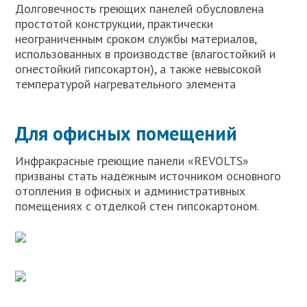
Долговечность греющих панелей обусловлена
простотой конструкции, практически
неограниченным сроком службы материалов,
использованных в производстве (влагостойкий и
огнестойкий гипсокартон), а также невысокой
температурой нагревательного элемента
Для офисных помещений
Инфракрасные греющие панели «REVOLTS»
призваны стать надежным источником основного
отопления в офисных и административных
помещениях с отделкой стен гипсокартоном.