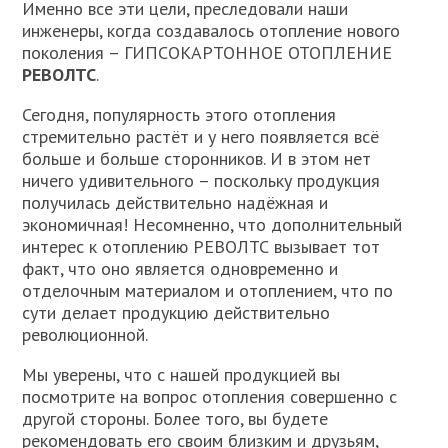
Именно все эти цели, преследовали наши
инженеры, когда создавалось отопление нового
поколения – ГИПСОКАРТОННОЕ ОТОПЛЕНИЕ
РЕВОЛТС
.
Сегодня, популярность этого отопления
стремительно растёт и у него появляется всё
больше и больше сторонников. И в этом нет
ничего удивительного – поскольку продукция
получилась действительно надёжная и
экономичная! Несомненно, что дополнительный
интерес к отоплению РЕВОЛТС вызывает тот
факт, что оно является одновременно и
отделочным материалом и отоплением, что по
сути делает продукцию действительно
революционной.
Мы уверены, что с нашей продукцией вы
посмотрите на вопрос отопления совершенно с
другой стороны. Более того, вы будете
рекомендовать его своим близким и друзьям,