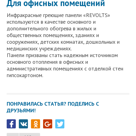
Для офисных помещений
Инфракрасные греющие панели «REVOLTS»
используются в качестве основного и
дополнительного обогрева в жилых и
общественных помещениях, зданиях и
сооружениях, детских комнатах, дошкольных и
медицинских учреждениях.
Панели призваны стать надежным источником
основного отопления в офисных и
административных помещениях с отделкой стен
гипсокартоном.
ПОНРАВИЛАСЬ СТАТЬЯ? ПОДЕЛИСЬ С
ДРУЗЬЯМИ!