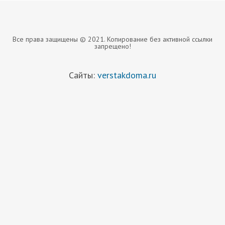
Все права защищены © 2021. Копирование без активной ссылки
запрещено!
Сайты:
verstakdoma.ru