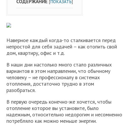
СОДЕРЖАНИЕ
[
ПОКАЗАТЬ
]
Наверное каждый когда-то сталкивается перед
непростой для себя задачей – как отопить свой
дом, квартиру, офис и т.д.
В наши дни настолько много стало различных
вариантов в этом направлении, что обычному
человеку – не профессионалу в системах
отопления, достаточно трудно в этом
разобраться.
В первую очередь конечно-же хочется, чтобы
отопление которое вы установите, было
надежным, относительно недорогим и несомненно
потребляло как можно меньше энергии.