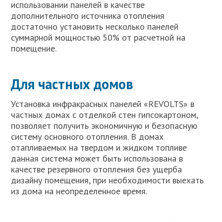
использовании панелей в качестве
дополнительного источника отопления
достаточно установить несколько панелей
суммарной мощностью 50% от расчетной на
помещение.
Для частных домов
Установка инфракрасных панелей «REVOLTS» в
частных домах с отделкой стен гипсокартоном,
позволяет получить экономичную и безопасную
систему основного отопления. В домах
отапливаемых на твердом и жидком топливе
данная система может быть использована в
качестве резервного отопления без ущерба
дизайну помещения, при необходимости выехать
из дома на неопределенное время.