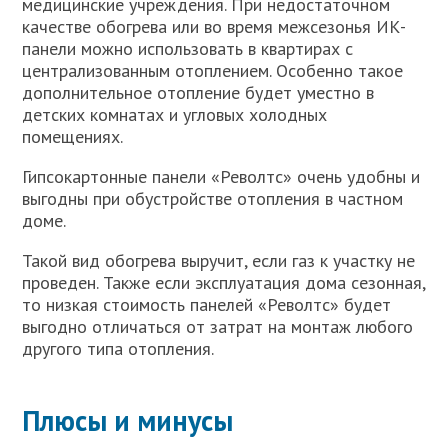
медицинские учреждения. При недостаточном
качестве обогрева или во время межсезонья ИК-
панели можно использовать в квартирах с
централизованным отоплением. Особенно такое
дополнительное отопление будет уместно в
детских комнатах и угловых холодных
помещениях.
Гипсокартонные панели «Револтс» очень удобны и
выгодны при обустройстве отопления в частном
доме.
Такой вид обогрева выручит, если газ к участку не
проведен. Также если эксплуатация дома сезонная,
то низкая стоимость панелей «Револтс» будет
выгодно отличаться от затрат на монтаж любого
другого типа отопления.
Плюсы и минусы