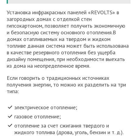
Установка инфракрасных панелей «REVOLTS» в
загородных домах с отделкой стен
гипсокартоном, позволяет получить экономичную
и безопасную систему основного отопления.В
домах отапливаемых на твердом и жидком
топливе данная система может быть использована
в качестве резервного отопления без ущерба
дизайну помещения, при необходимости выехать
из дома на неопределенное время.
Если говорить о традиционных источниках
получения энергии, то можно их разделить на три
типа:
электрическое отопление;
газовое отопление;
отопление за счет сжигания твердого и
жидкого топлива (дрова, уголь, бензин и т. д.).