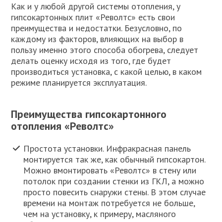
Как и у любой другой системы отопления, у
гипсокартонных плит «Револтс» есть свои
преимущества и недостатки. Безусловно, по
каждому из факторов, влияющих на выбор в
пользу именно этого способа обогрева, следует
делать оценку исходя из того, где будет
производиться установка, с какой целью, в каком
режиме планируется эксплуатация.
Преимущества гипсокартонного
отопления «Револтс»
Простота установки. Инфракрасная панель
монтируется так же, как обычный гипсокартон.
Можно вмонтировать «Револтс» в стену или
потолок при создании стенки из ГКЛ, а можно
просто повесить снаружи стены. В этом случае
времени на монтаж потребуется не больше,
чем на установку, к примеру, масляного