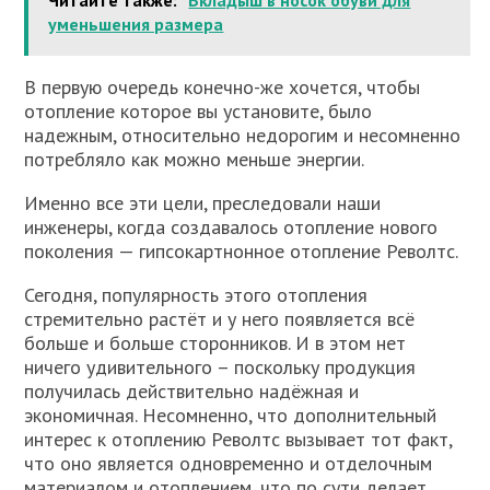
уменьшения размера
В первую очередь конечно-же хочется, чтобы
отопление которое вы установите, было
надежным, относительно недорогим и несомненно
потребляло как можно меньше энергии.
Именно все эти цели, преследовали наши
инженеры, когда создавалось отопление нового
поколения — гипсокартнонное отопление Револтс.
Сегодня, популярность этого отопления
стремительно растёт и у него появляется всё
больше и больше сторонников. И в этом нет
ничего удивительного – поскольку продукция
получилась действительно надёжная и
экономичная. Несомненно, что дополнительный
интерес к отоплению Револтс вызывает тот факт,
что оно является одновременно и отделочным
материалом и отоплением, что по сути делает