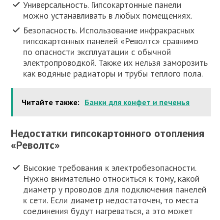
Универсальность. Гипсокартонные панели
можно устанавливать в любых помещениях.
Безопасность. Использование инфракрасных
гипсокартонных панелей «Револтс» сравнимо
по опасности эксплуатации с обычной
электропроводкой. Также их нельзя заморозить
как водяные радиаторы и трубы теплого пола.
Читайте также:
Банки для конфет и печенья
Недостатки гипсокартонного отопления
«Револтс»
Высокие требования к электробезопасности.
Нужно внимательно относиться к тому, какой
диаметр у проводов для подключения панелей
к сети. Если диаметр недостаточен, то места
соединения будут нагреваться, а это может