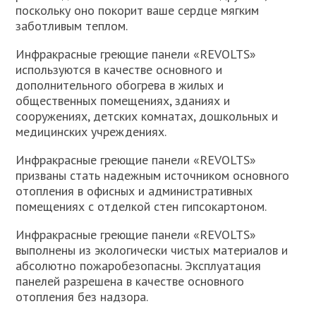
поскольку оно покорит ваше сердце мягким
заботливым теплом.
Инфракрасные греющие панели «REVOLTS»
используются в качестве основного и
дополнительного обогрева в жилых и
общественных помещениях, зданиях и
сооружениях, детских комнатах, дошкольных и
медицинских учреждениях.
Инфракрасные греющие панели «REVOLTS»
призваны стать надежным источником основного
отопления в офисных и административных
помещениях с отделкой стен гипсокартоном.
Инфракрасные греющие панели «REVOLTS»
выполнены из экологически чистых материалов и
абсолютно пожаробезопасны. Эксплуатация
панелей разрешена в качестве основного
отопления без надзора.