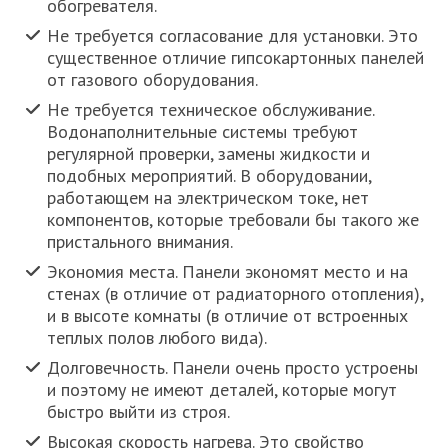
обогревателя.
Не требуется согласование для установки. Это
существенное отличие гипсокартонных панелей
от газового оборудования.
Не требуется техническое обслуживание.
Водонаполнительные системы требуют
регулярной проверки, замены жидкости и
подобных мероприятий. В оборудовании,
работающем на электрическом токе, нет
компонентов, которые требовали бы такого же
пристального внимания.
Экономия места. Панели экономят место и на
стенах (в отличие от радиаторного отопления),
и в высоте комнаты (в отличие от встроенных
теплых полов любого вида).
Долговечность. Панели очень просто устроены
и поэтому не имеют деталей, которые могут
быстро выйти из строя.
Высокая скорость нагрева. Это свойство