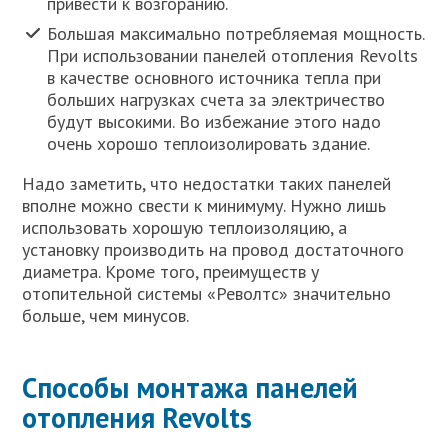
привести к возгоранию.
Большая максимально потребляемая мощность.
При использовании панелей отопления Revolts
в качестве основного источника тепла при
больших нагрузках счета за электричество
будут высокими. Во избежание этого надо
очень хорошо теплоизолировать здание.
Надо заметить, что недостатки таких панелей
вполне можно свести к минимуму. Нужно лишь
использовать хорошую теплоизоляцию, а
установку производить на провод достаточного
диаметра. Кроме того, преимуществ у
отопительной системы «Револтс» значительно
больше, чем минусов.
Способы монтажа панелей
отопления Revolts