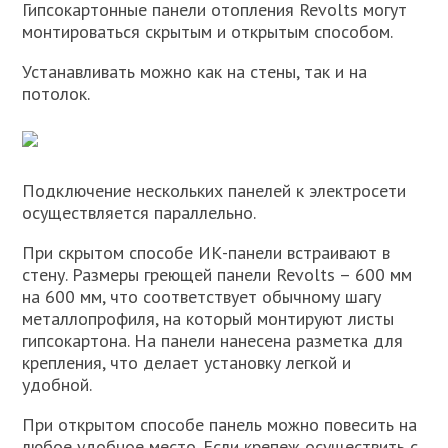
Гипсокартонные панели отопления Revolts могут
монтироваться скрытым и открытым способом.
Устанавливать можно как на стены, так и на
потолок.
Подключение нескольких панелей к электросети
осуществляется параллельно.
При скрытом способе ИК-панели встраивают в
стену. Размеры греющей панели Revolts – 600 мм
на 600 мм, что соответствует обычному шагу
металлопрофиля, на который монтируют листы
гипсокартона. На панели нанесена разметка для
крепления, что делает установку легкой и
удобной.
При открытом способе панель можно повесить на
любое удобное место. Если крепеж осуществить с