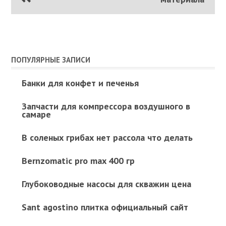
ПОПУЛЯРНЫЕ ЗАПИСИ
Банки для конфет и печенья
Запчасти для компрессора воздушного в
самаре
В соленых грибах нет рассола что делать
Bernzomatic pro max 400 гр
Глубоководные насосы для скважин цена
Sant agostino плитка официальный сайт