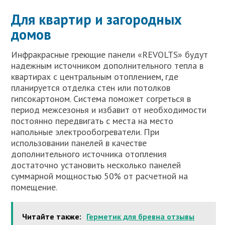
Для квартир и загородных
домов
Инфракрасные греющие панели «REVOLTS» будут
надежным источником дополнительного тепла в
квартирах с центральным отоплением, где
планируется отделка стен или потолков
гипсокартоном. Система поможет согреться в
период межсезонья и избавит от необходимости
постоянно передвигать с места на место
напольные электрообогреватели. При
использовании панелей в качестве
дополнительного источника отопления
достаточно установить несколько панелей
суммарной мощностью 50% от расчетной на
помещение.
Читайте также:
Герметик для бревна отзывы