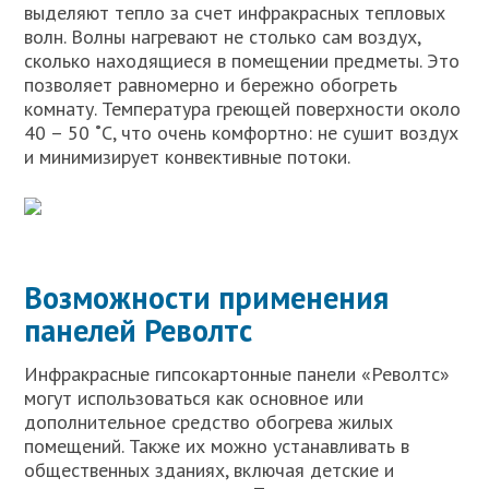
выделяют тепло за счет инфракрасных тепловых
волн. Волны нагревают не столько сам воздух,
сколько находящиеся в помещении предметы. Это
позволяет равномерно и бережно обогреть
комнату. Температура греющей поверхности около
40 – 50 ˚С, что очень комфортно: не сушит воздух
и минимизирует конвективные потоки.
Возможности применения
панелей Револтс
Инфракрасные гипсокартонные панели «Револтс»
могут использоваться как основное или
дополнительное средство обогрева жилых
помещений. Также их можно устанавливать в
общественных зданиях, включая детские и