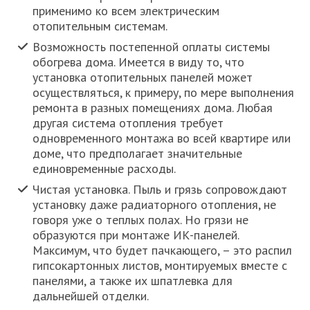
применимо ко всем электрическим
отопительным системам.
Возможность постепенной оплаты системы
обогрева дома. Имеется в виду то, что
установка отопительных панелей может
осуществляться, к примеру, по мере выполнения
ремонта в разных помещениях дома. Любая
другая система отопления требует
одновременного монтажа во всей квартире или
доме, что предполагает значительные
единовременные расходы.
Чистая установка. Пыль и грязь сопровождают
установку даже радиаторного отопления, не
говоря уже о теплых полах. Но грязи не
образуются при монтаже ИК-панелей.
Максимум, что будет пачкающего, – это распил
гипсокартонных листов, монтируемых вместе с
панелями, а также их шпатлевка для
дальнейшей отделки.