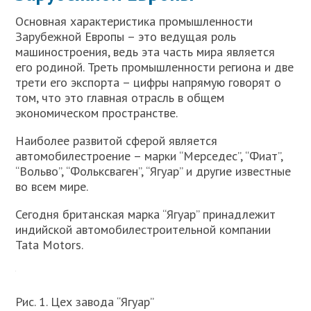
Основная характеристика промышленности
Зарубежной Европы – это ведущая роль
машиностроения, ведь эта часть мира является
его родиной. Треть промышленности региона и две
трети его экспорта – цифры напрямую говорят о
том, что это главная отрасль в общем
экономическом пространстве.
Наиболее развитой сферой является
автомобилестроение – марки “Мерседес”, “Фиат”,
“Вольво”, “Фольксваген”, “Ягуар” и другие известные
во всем мире.
Сегодня британская марка “Ягуар” принадлежит
индийской автомобилестроительной компании
Tata Motors.
Рис. 1. Цех завода “Ягуар”