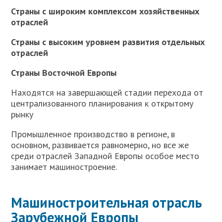
Страны с широким комплексом хозяйственных
отраслей
Страны с высоким уровнем развития отдельных
отраслей
Страны Восточной Европы
Находятся на завершающей стадии перехода от
централизованного планирования к открытому
рынку
Промышленное производство в регионе, в
основном, развивается равномерно, но все же
среди отраслей Западной Европы особое место
занимает машиностроение.
Машиностроительная отрасль
Зарубежной Европы