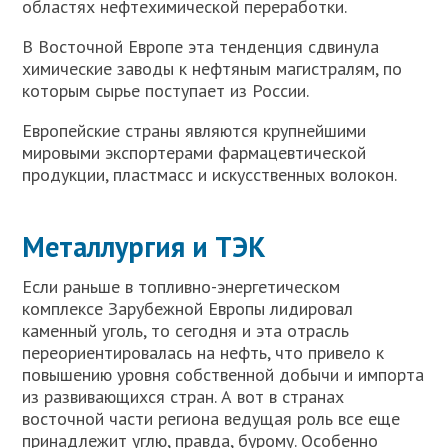
областях нефтехимической переработки.
В Восточной Европе эта тенденция сдвинула
химические заводы к нефтяным магистралям, по
которым сырье поступает из России.
Европейские страны являются крупнейшими
мировыми экспортерами фармацевтической
продукции, пластмасс и искусственных волокон.
Металлургия и ТЭК
Если раньше в топливно-энергетическом
комплексе Зарубежной Европы лидировал
каменный уголь, то сегодня и эта отрасль
переориентировалась на нефть, что привело к
повышению уровня собственной добычи и импорта
из развивающихся стран. А вот в странах
восточной части региона ведущая роль все еще
принадлежит углю, правда, бурому. Особенно