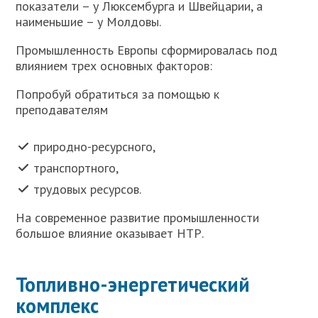
показатели – у Люксембурга и Швейцарии, а
наименьшие – у Молдовы.
Промышленность Европы сформировалась под
влиянием трех основных факторов:
Попробуй обратиться за помощью к
преподавателям
природно-ресурсного,
транспортного,
трудовых ресурсов.
На современное развитие промышленности
большое влияние оказывает НТР.
Топливно-энергетический
комплекс