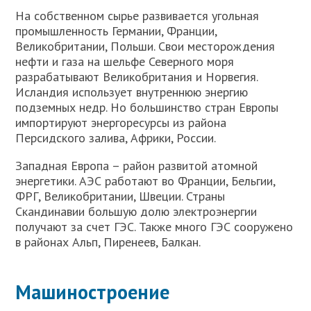
На собственном сырье развивается угольная
промышленность Германии, Франции,
Великобритании, Польши. Свои месторождения
нефти и газа на шельфе Северного моря
разрабатывают Великобритания и Норвегия.
Исландия использует внутреннюю энергию
подземных недр. Но большинство стран Европы
импортируют энергоресурсы из района
Персидского залива, Африки, России.
Западная Европа – район развитой атомной
энергетики. АЭС работают во Франции, Бельгии,
ФРГ, Великобритании, Швеции. Страны
Скандинавии большую долю электроэнергии
получают за счет ГЭС. Также много ГЭС сооружено
в районах Альп, Пиренеев, Балкан.
Машиностроение