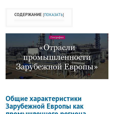
СОДЕРЖАНИЕ
[
ПОКАЗАТЬ
]
Общие характеристики
Зарубежной Европы как
промышленного региона