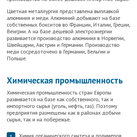
Цветная металлургия представлена выплавкой
алюминия и меди. Алюминий добывают на базе
собственных бокситов во Франции, Италии, Греции,
Венгрии. А на базе дешевой электроэнергии
развивается производство алюминия в Норвегии,
Швейцарии, Австрии и Германии. Производство
меди сосредоточено в Германии, Бельгии и
Польше.
Химическая промышленность
Химическая промышленность стран Европы
развивается на базе как собственного, так и
импортного сырья (уголь, нефть, газ). Поэтому
предприятия размещены как в районах добычи
сырья, так и на побережье.
Химия органического синтеза и полимеров,