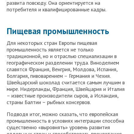
развита повсюду. Она ориентируется на
потребителя и квалифицированные кадры.
Пищевая промышленность
Для некоторых стран Европы пищевая
промышленность является не только
традиционной, но и отраслью специализации в
географическом разделении труда. Виноделием
славятся Франция, Венгрия, Молдова, Испания,
Болгария, пивоварением – Германия и Чехия.
Швейцарский шоколад считается самым лучшим в
мире. Нидерланды, Франция, Швейцария и Италия
– известные производители сыров, а Исландия,
страны Балтии – рыбных консервов.
Подводя итог, можно сказать, что европейская
промышленность в условиях интеграции способна
существенно «выровнять» уровень развития
отдельных стран и способствовать процветанию