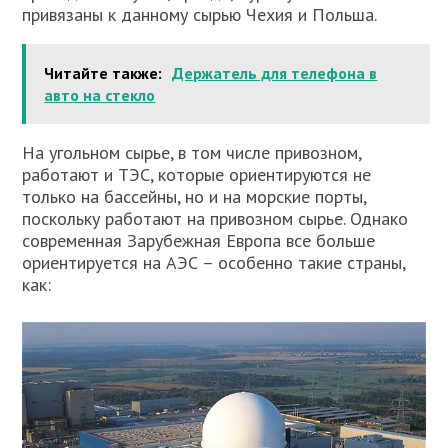
привязаны к данному сырью Чехия и Польша.
Читайте также:
Держатель для телефона в
авто на стекло
На угольном сырье, в том числе привозном,
работают и ТЭС, которые ориентируются не
только на бассейны, но и на морские порты,
поскольку работают на привозном сырье. Однако
современная Зарубежная Европа все больше
ориентируется на АЭС – особенно такие страны,
как: