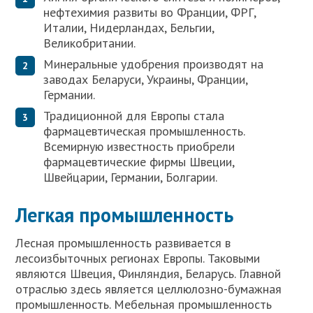
нефтехимия развиты во Франции, ФРГ,
Италии, Нидерландах, Бельгии,
Великобритании.
Минеральные удобрения производят на
заводах Беларуси, Украины, Франции,
Германии.
Традиционной для Европы стала
фармацевтическая промышленность.
Всемирную известность приобрели
фармацевтические фирмы Швеции,
Швейцарии, Германии, Болгарии.
Легкая промышленность
Лесная промышленность развивается в
лесоизбыточных регионах Европы. Таковыми
являются Швеция, Финляндия, Беларусь. Главной
отраслью здесь является целлюлозно-бумажная
промышленность. Мебельная промышленность