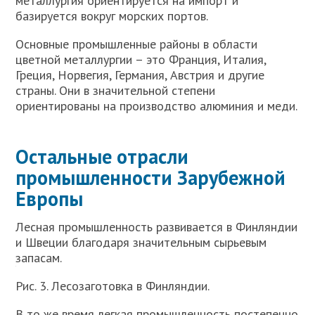
металлургия ориентируется на импорт и
базируется вокруг морских портов.
Основные промышленные районы в области
цветной металлургии – это Франция, Италия,
Греция, Норвегия, Германия, Австрия и другие
страны. Они в значительной степени
ориентированы на производство алюминия и меди.
Остальные отрасли
промышленности Зарубежной
Европы
Лесная промышленность развивается в Финляндии
и Швеции благодаря значительным сырьевым
запасам.
Рис. 3. Лесозаготовка в Финляндии.
В то же время легкая промышленность постепенно