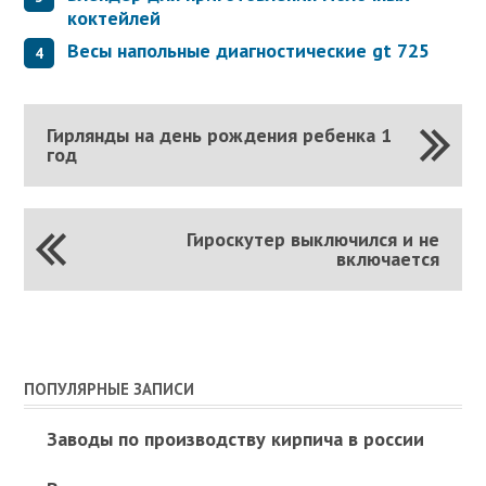
коктейлей
Весы напольные диагностические gt 725
Гирлянды на день рождения ребенка 1
год
Гироскутер выключился и не
включается
ПОПУЛЯРНЫЕ ЗАПИСИ
Заводы по производству кирпича в россии