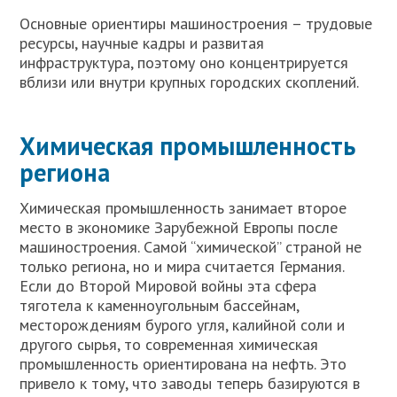
Основные ориентиры машиностроения – трудовые
ресурсы, научные кадры и развитая
инфраструктура, поэтому оно концентрируется
вблизи или внутри крупных городских скоплений.
Химическая промышленность
региона
Химическая промышленность занимает второе
место в экономике Зарубежной Европы после
машиностроения. Самой “химической” страной не
только региона, но и мира считается Германия.
Если до Второй Мировой войны эта сфера
тяготела к каменноугольным бассейнам,
месторождениям бурого угля, калийной соли и
другого сырья, то современная химическая
промышленность ориентирована на нефть. Это
привело к тому, что заводы теперь базируются в