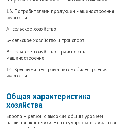
13. Потребителями продукции машиностроения
являются:
А- сельское хозяйство
Б- сельское хозяйство и транспорт
В- сельское хозяйство, транспорт и
машиностроение
14. Крупными центрами автомобилестроения
являются:
Общая характеристика
хозяйства
Европа – регион с высоким общим уровнем
развития экономики. Но государства отличаются