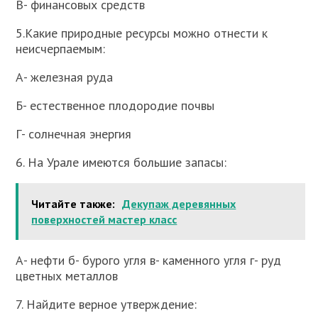
В- финансовых средств
5.Какие природные ресурсы можно отнести к
неисчерпаемым:
А- железная руда
Б- естественное плодородие почвы
Г- солнечная энергия
6. На Урале имеются большие запасы:
Читайте также:
Декупаж деревянных
поверхностей мастер класс
А- нефти б- бурого угля в- каменного угля г- руд
цветных металлов
7. Найдите верное утверждение: