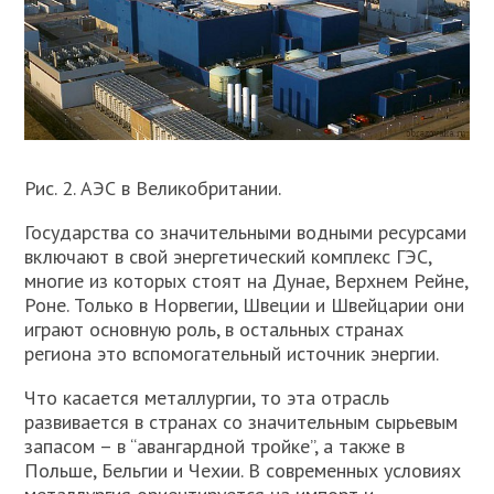
Рис. 2. АЭС в Великобритании.
Государства со значительными водными ресурсами
включают в свой энергетический комплекс ГЭС,
многие из которых стоят на Дунае, Верхнем Рейне,
Роне. Только в Норвегии, Швеции и Швейцарии они
играют основную роль, в остальных странах
региона это вспомогательный источник энергии.
Что касается металлургии, то эта отрасль
развивается в странах со значительным сырьевым
запасом – в “авангардной тройке”, а также в
Польше, Бельгии и Чехии. В современных условиях