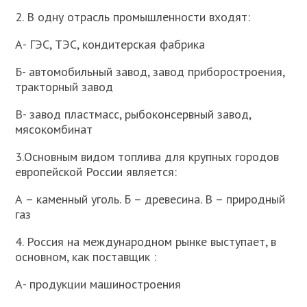
2. В одну отрасль промышленности входят:
А- ГЭС, ТЭС, кондитерская фабрика
Б- автомобильный завод, завод приборостроения,
тракторный завод
В- завод пластмасс, рыбоконсервный завод,
мясокомбинат
3.Основным видом топлива для крупных городов
европейской России является:
А – каменный уголь. Б – древесина. В – природный
газ
4. Россия на международном рынке выступает, в
основном, как поставщик :
А- продукции машиностроения