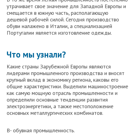
утрачивает свое значение для Западной Европы и
смещается в южную часть, располагающую
дешевой рабочей силой. Сегодня производство
обуви налажено в Италии, а специализацией
Португалии является изготовление одежды.
Что мы узнали?
Какие страны Зарубежной Европы являются
лидерами промышленного производства и вносят
крупный вклад в экономику региона, каковы его
общие характеристики. Выделили машиностроение
как самую мощную отрасль промышленности и
определили основные тенденции развития
электроэнергетики, а также местоположение
основных металлургических комбинатов.
В- обувная промышленность.