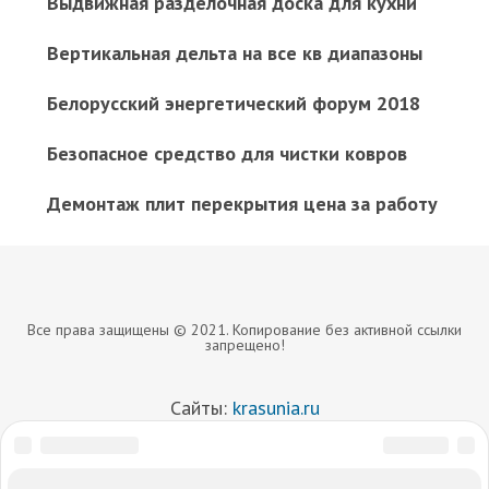
Выдвижная разделочная доска для кухни
Вертикальная дельта на все кв диапазоны
Белорусский энергетический форум 2018
Безопасное средство для чистки ковров
Демонтаж плит перекрытия цена за работу
Все права защищены © 2021. Копирование без активной ссылки
запрещено!
Сайты:
krasunia.ru