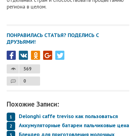
региона в целом.
ПОНРАВИЛАСЬ СТАТЬЯ? ПОДЕЛИСЬ С
ДРУЗЬЯМИ!
569
0
Похожие Записи:
Delonghi caffe treviso как пользоваться
Аккумуляторные батареи пальчиковые цена
Блендер для приготовления молочных