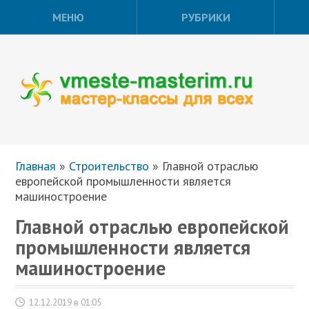
МЕНЮ
РУБРИКИ
Главная
»
Строительство
»
Главной отраслью
европейской промышленности является
машиностроение
Главной отраслью европейской
промышленности является
машиностроение
12.12.2019 в 01:05