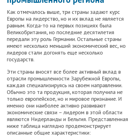
Как отмечалось выше, три страны задают курс
Европы на лидерство, но и их вклад не является
равным. Когда-то на первых позициях была
Великобритания, но последние десятилетия
передали эту роль Германии. Остальные страны
имеют несколько меньший экономический вес, но
лидеров стали догонять еще несколько
государств.
Эти страны вносят все более активный вклад в
отрасли промышленности Зарубежной Европы,
каждая специализируясь на своем направлении.
Обычно это та продукция, которая получила не
только европейское, но и мировое признание. И
именно они наиболее активно развивают
экономические связи – лидером в этой области
являются Нидерланды и Бельгия. Представленная
ниже таблица наглядно продемонстрирует
описанные общие характеристики: