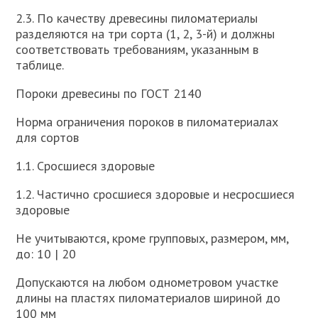
2.3. По качеству древесины пиломатериалы
разделяются на три сорта (1, 2, 3-й) и должны
соответствовать требованиям, указанным в
таблице.
Пороки древесины по ГОСТ 2140
Норма ограничения пороков в пиломатериалах
для сортов
1.1. Сросшиеся здоровые
1.2. Частично сросшиеся здоровые и несросшиеся
здоровые
Не учитываются, кроме групповых, размером, мм,
до: 10 | 20
Допускаются на любом однометровом участке
длины на пластях пиломатериалов шириной до
100 мм