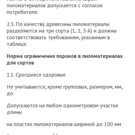
пиломатериалов допускается с согласия
потребителя.
2.3. По качеству древесины пиломатериалы
разделяются на три сорта (1, 2, 3-й) и должны
соответствовать требованиям, указанным в
таблице.
Норма ограничения пороков в пиломатериалах
для сортов
1.1. Сросшиеся здоровые
Не учитываются, кроме групповых, размером, мм,
до:
Допускаются на любом однометровом участке
длины
на пластях пиломатериалов шириной до 100 мм