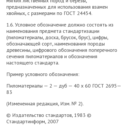
мягких лиственных пород и березы,
предназначенных для использования взамен
хвойных, с размерами по ГОСТ 24454.
1.6. Условное обозначение должно состоять из
наименования предмета стандартизации
(пиломатериалы, доска, брусок, брус), цифры,
обозначающей сорт, наименования породы
древесины, цифрового обозначения поперечного
сечения пиломатериалов и обозначения
настоящего стандарта.
Пример условного обозначения:
Пиломатериалы — 2 — дуб — 40 х 60 ГОСТ 2695—
83
(Измененная редакция, Изм. № 2).
© Издательство стандартов, 1983 ©
Стандартинформ, 2007