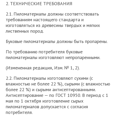
2. ТЕХНИЧЕСКИЕ ТРЕБОВАНИЯ
2.1. Пиломатериалы должны соответствовать
требованиям настоящего стандарта и
изготовляться из древесины твердых и мягких
лиственных пород.
Буковые пиломатериалы должны быть пропарены.
По требованию потребителя буковые
пиломатериалы изготовляют непропаренными.
(Измененная редакция, Изм. № 1, 2).
2.2. Пиломатериалы изготовляют сухими (с
влажностью не более 22 %), сырыми (с влажностью
более 22 %) и сырыми антисептированными.
Антисептирование — по ГОСТ 10950. В период с 1
мая по 1 октября изготовление сырых
пиломатериалов допускается с согласия
потребителя.