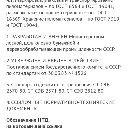
пиломатериалов – по ГОСТ 6564 и ГОСТ 19041,
размеры пакетов пиломатериалов – по ГОСТ
16369. Хранение пиломатериалов – по ГОСТ 7319
и ГОСТ 19041.
1. РАЗРАБОТАН И ВНЕСЕН Министерством
лесной, целлюлозно-бумажной и
деревообрабатывающей промышленности СССР
2. УТВЕРЖДЕН И ВВЕДЕН В ДЕЙСТВИЕ
Постановлением Государственного комитета СССР
по стандартам от 30.03.83 № 1526
3. Стандарт содержит все требования СТ СЭВ
2370-80, СТ СЭВ 2371-80, СТ СЭВ 2812-80
4. ССЫЛОЧНЫЕ НОРМАТИВНО-ТЕХНИЧЕСКИЕ
ДОКУМЕНТЫ
Обозначение НТД,
на который дана ссылка