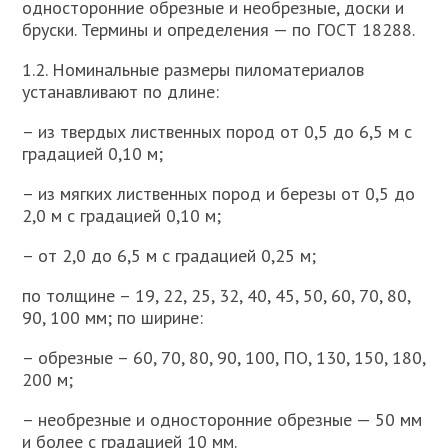
односторонние обрезные и необрезные, доски и
бруски. Термины и определения — по ГОСТ 18288.
1.2. Номинальные размеры пиломатериалов
устанавливают по длине:
– из твердых лиственных пород от 0,5 до 6,5 м с
градацией 0,10 м;
– из мягких лиственных пород и березы от 0,5 до
2,0 м с градацией 0,10 м;
– от 2,0 до 6,5 м с градацией 0,25 м;
по толщине – 19, 22, 25, 32, 40, 45, 50, 60, 70, 80,
90, 100 мм; по ширине:
– обрезные – 60, 70, 80, 90, 100, ПО, 130, 150, 180,
200 м;
– необрезные и односторонние обрезные — 50 мм
и более с градацией 10 мм.