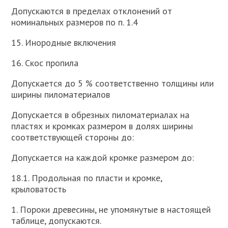
Допускаются в пределах отклонений от
номинальных размеров по п. 1.4
15. Инородные включения
16. Скос пропила
Допускается до 5 % соответственно толщины или
ширины пиломатериалов
Допускается в обрезных пиломатериалах на
пластях и кромках размером в долях ширины
соответствующей стороны до:
Допускается на каждой кромке размером до:
18.1. Продольная по пласти и кромке,
крыловатость
1. Пороки древесины, не упомянутые в настоящей
таблице, допускаются.