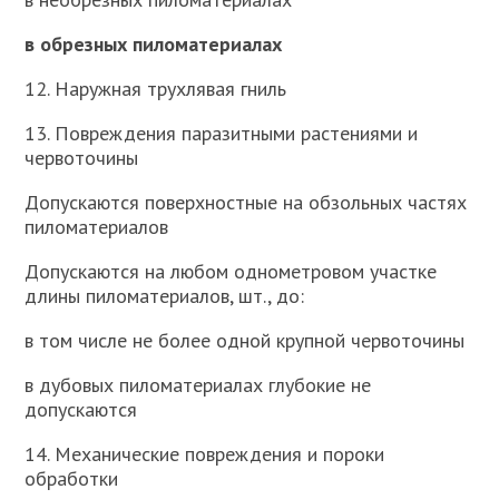
в обрезных пиломатериалах
12. Наружная трухлявая гниль
13. Повреждения паразитными растениями и
червоточины
Допускаются поверхностные на обзольных частях
пиломатериалов
Допускаются на любом однометровом участке
длины пиломатериалов, шт., до:
в том числе не более одной крупной червоточины
в дубовых пиломатериалах глубокие не
допускаются
14. Механические повреждения и пороки
обработки