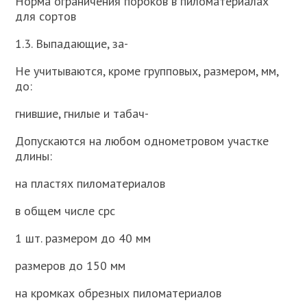
Норма ограничения пороков в пиломатериалах
для сортов
1.3. Выпадающие, за-
Не учитываются, кроме групповых, размером, мм,
до:
гнившие, гнилые и табач-
Допускаются на любом однометровом участке
длины:
на пластях пиломатериалов
в общем числе срс
1 шт. размером до 40 мм
размеров до 150 мм
на кромках обрезных пиломатериалов