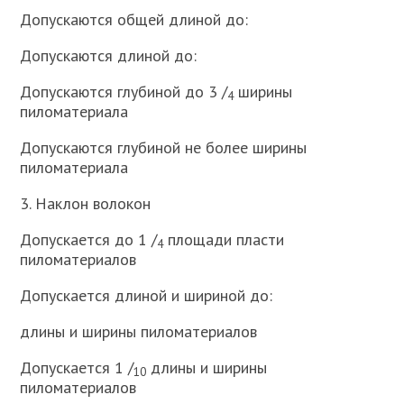
Допускаются общей длиной до:
Допускаются длиной до:
Допускаются глубиной до 3 /
ширины
4
пиломатериала
Допускаются глубиной не более ширины
пиломатериала
3. Наклон волокон
Допускается до 1 /
площади пласти
4
пиломатериалов
Допускается длиной и шириной до:
длины и ширины пиломатериалов
Допускается 1 /
длины и ширины
10
пиломатериалов