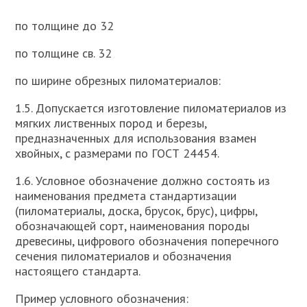
по толщине до 32
по толщине св. 32
по ширине обрезных пиломатериалов:
1.5. Допускается изготовление пиломатериалов из
мягких лиственных пород и березы,
предназначенных для использования взамен
хвойных, с размерами по ГОСТ 24454.
1.6. Условное обозначение должно состоять из
наименования предмета стандартизации
(пиломатериалы, доска, брусок, брус), цифры,
обозначающей сорт, наименования породы
древесины, цифрового обозначения поперечного
сечения пиломатериалов и обозначения
настоящего стандарта.
Пример условного обозначения: