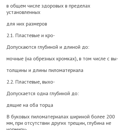
в общем числе здоровых в пределах
установленных
для них размеров
2.1. Пластевые и кро-
Допускаются глубиной и длиной до:
мочные (на обрезных кромках), в том числе с вы-
толщины и длины пиломатериала
2.2. Пластевые, выхо-
Допускается одна глубиной до:
дящие на оба торца
В буковых пиломатериалах шириной более 200
мм, при отсутствии других трещин, глубина не
нормиру-