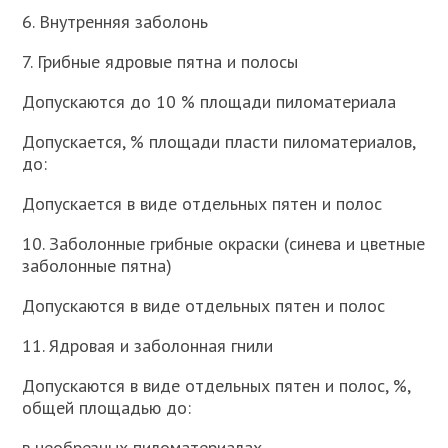
6. Внутренняя заболонь
7. Грибные ядровые пятна и полосы
Допускаются до 10 % площади пиломатериала
Допускается, % площади пласти пиломатериалов,
до:
Допускается в виде отдельных пятен и полос
10. Заболонные грибные окраски (синева и цветные
заболонные пятна)
Допускаются в виде отдельных пятен и полос
11. Ядровая и заболонная гнили
Допускаются в виде отдельных пятен и полос, %,
общей площадью до:
в необрезных пиломатериалах