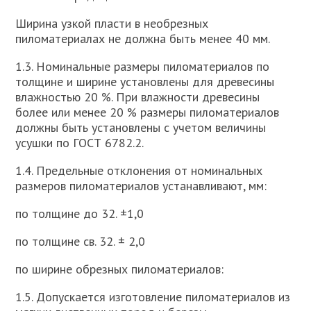
Ширина узкой пласти в необрезных
пиломатериалах не должна быть менее 40 мм.
1.3. Номинальные размеры пиломатериалов по
толщине и ширине установлены для древесины
влажностью 20 %. При влажности древесины
более или менее 20 % размеры пиломатериалов
должны быть установлены с учетом величины
усушки по ГОСТ 6782.2.
1.4. Предельные отклонения от номинальных
размеров пиломатериалов устанавливают, мм:
по толщине до 32. ±1,0
по толщине св. 32. ± 2,0
по ширине обрезных пиломатериалов:
1.5. Допускается изготовление пиломатериалов из