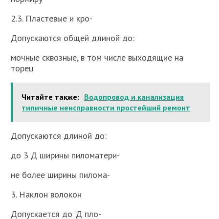
2.3. Пластевые и кро-
Допускаются общей длиной до:
мочные сквозные, в том числе выходящие на
торец
Читайте также:
Водопровод и канализация
типичные неисправности простейший ремонт
Допускаются длиной до:
до 3 Д ширины пиломатери-
не более ширины пилома-
3. Наклон волокон
Допускается до ‘Д пло-