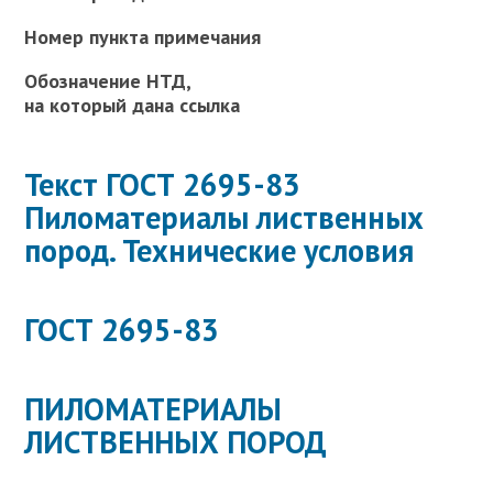
Номер пункта примечания
Обозначение НТД,
на который дана ссылка
Текст ГОСТ 2695-83
Пиломатериалы лиственных
пород. Технические условия
ГОСТ 2695-83
ПИЛОМАТЕРИАЛЫ
ЛИСТВЕННЫХ ПОРОД