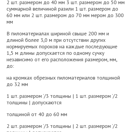
2 шт. размером до 40 мм 3 шт. размером до 50 мм
суммарной величиной разили 1 шт. размером до
60 мм или 2 шт. размером до 70 мм мером до 300
мм
В пиломатериалах шириной свыше 200 мм и
длиной более 3,0 м при отсутствии других
нормируемых пороков на каждые последующие
1,5 м длины допускается по одному сучку
независимо от его расположения размером, мм,
до:
на кромках обрезных пиломатериалов толщиной
до 32 мм
1 шт. размером ‘/3 толщины | 1 шт. размером ‘/2
толщины | допускаются
толщиной от 40 до 60 мм
2 шт. размером ‘/3 толщины | 2 шт. размером ‘/2