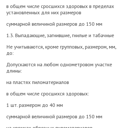
в общем числе сросшихся здоровых в пределах
установленных для них размеров
суммарной величиной размеров до 150 мм
1.3. Выпадающие, загнившие, гнилые и табачные
Не учитываются, кроме групповых, размером, мм,
до:
Допускаются на любом однометровом участке
длины:
на пластях пиломатериалов
в общем числе сросшихся здоровых:
1 шт. размером до 40 мм
суммарной величиной размеров до 150 мм
на кромках обрезных пиломатериалов