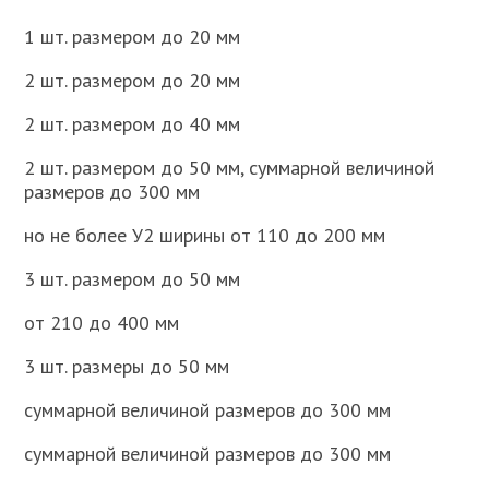
1 шт. размером до 20 мм
2 шт. размером до 20 мм
2 шт. размером до 40 мм
2 шт. размером до 50 мм, суммарной величиной
размеров до 300 мм
но не более У2 ширины от 110 до 200 мм
3 шт. размером до 50 мм
от 210 до 400 мм
3 шт. размеры до 50 мм
суммарной величиной размеров до 300 мм
суммарной величиной размеров до 300 мм