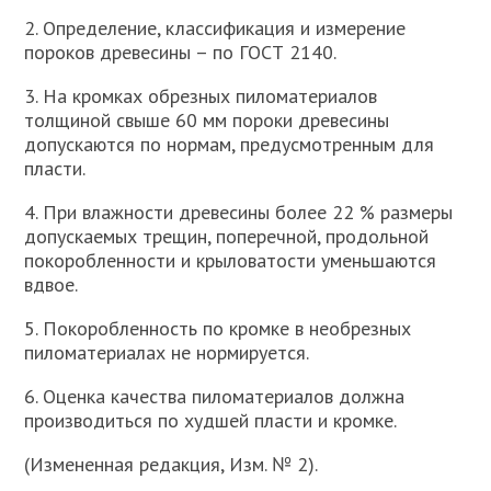
2. Определение, классификация и измерение
пороков древесины – по ГОСТ 2140.
3. На кромках обрезных пиломатериалов
толщиной свыше 60 мм пороки древесины
допускаются по нормам, предусмотренным для
пласти.
4. При влажности древесины более 22 % размеры
допускаемых трещин, поперечной, продольной
покоробленности и крыловатости уменьшаются
вдвое.
5. Покоробленность по кромке в необрезных
пиломатериалах не нормируется.
6. Оценка качества пиломатериалов должна
производиться по худшей пласти и кромке.
(Измененная редакция, Изм. № 2).