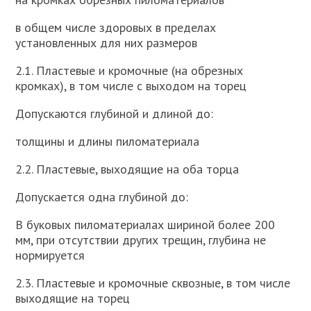
в общем числе здоровых в пределах
установленных для них размеров
2.1. Пластевые и кромочные (на обрезных
кромках), в том числе с выходом на торец
Допускаются глубиной и длиной до:
толщины и длины пиломатериала
2.2. Пластевые, выходящие на оба торца
Допускается одна глубиной до:
В буковых пиломатериалах шириной более 200
мм, при отсутствии других трещин, глубина не
нормируется
2.3. Пластевые и кромочные сквозные, в том числе
выходящие на торец