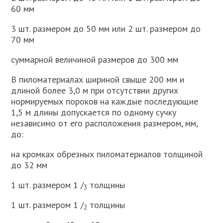
60 мм
3 шт. размером до 50 мм или 2 шт. размером до
70 мм
суммарной величиной размеров до 300 мм
В пиломатериалах шириной свыше 200 мм и
длиной более 3,0 м при отсутствии других
нормируемых пороков на каждые последующие
1,5 м длины допускается по одному сучку
независимо от его расположения размером, мм,
до:
на кромках обрезных пиломатериалов толщиной
до 32 мм
1 шт. размером 1 /
толщины
3
1 шт. размером 1 /
толщины
2