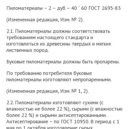
Пиломатериалы – 2 – дуб – 40 ´ 60 ГОСТ 2695-83
(Измененная редакция, Изм. № 2).
2.1. Пиломатериалы должны соответствовать
требованиям настоящего стандарта и
изготовляться из древесины твердых и мягких
лиственных пород.
Буковые пиломатериалы должны быть пропарены.
По требованию потребителя буковые
пиломатериалы изготовляют непропаренными.
(Измененная редакция, Изм. № 1, 2).
2.2. Пиломатериалы изготовляют сухими (с
влажностью не более 22 %), сырыми (с влажностью
более 22 %) и сырыми антисептированными.
Антисептирование – по ГОСТ 10950. В период с 1
мая по 1 октября изготовление сырых