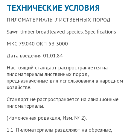
ТЕХНИЧЕСКИЕ УСЛОВИЯ
ПИЛОМАТЕРИАЛЫ ЛИСТВЕННЫХ ПОРОД
Sawn timber broadleaved species. Specifications
МКС 79.040 ОКП 53 3000
Дата введения 01.01.84
Настоящий стандарт распространяется на
пиломатериалы лиственных пород,
предназначенные для использования в народном
хозяйстве.
Стандарт не распространяется на авиационные
пиломатериалы.
(Измененная редакция, Изм. № 2).
1.1. Пиломатериалы разделяют на обрезные,