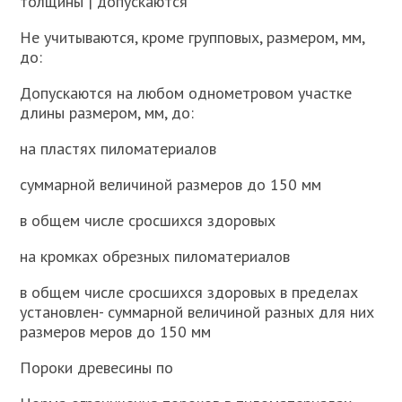
толщины | допускаются
Не учитываются, кроме групповых, размером, мм,
до:
Допускаются на любом однометровом участке
длины размером, мм, до:
на пластях пиломатериалов
суммарной величиной размеров до 150 мм
в общем числе сросшихся здоровых
на кромках обрезных пиломатериалов
в общем числе сросшихся здоровых в пределах
установлен- суммарной величиной разных для них
размеров меров до 150 мм
Пороки древесины по