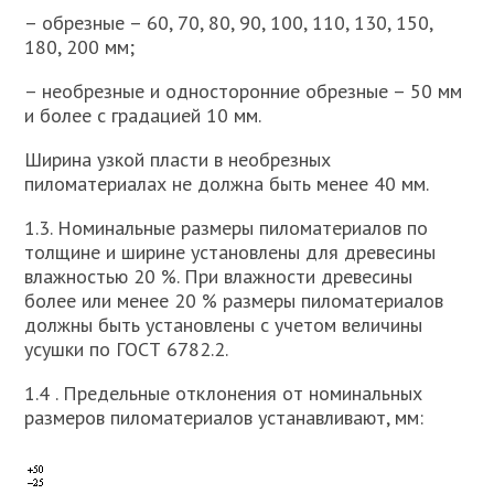
– обрезные – 60, 70, 80, 90, 100, 110, 130, 150,
180, 200 мм;
– необрезные и односторонние обрезные – 50 мм
и более с градацией 10 мм.
Ширина узкой пласти в необрезных
пиломатериалах не должна быть менее 40 мм.
1.3. Номинальные размеры пиломатериалов по
толщине и ширине установлены для древесины
влажностью 20 %. При влажности древесины
более или менее 20 % размеры пиломатериалов
должны быть установлены с учетом величины
усушки по ГОСТ 6782.2.
1.4 . Предельные отклонения от номинальных
размеров пиломатериалов устанавливают, мм: