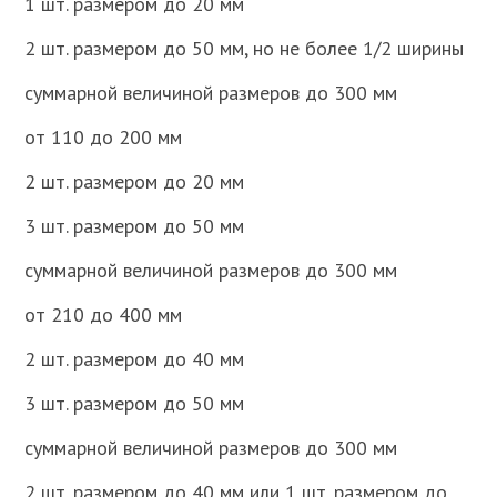
1 шт. размером до 20 мм
2 шт. размером до 50 мм, но не более 1/2 ширины
суммарной величиной размеров до 300 мм
от 110 до 200 мм
2 шт. размером до 20 мм
3 шт. размером до 50 мм
суммарной величиной размеров до 300 мм
от 210 до 400 мм
2 шт. размером до 40 мм
3 шт. размером до 50 мм
суммарной величиной размеров до 300 мм
2 шт. размером до 40 мм или 1 шт. размером до