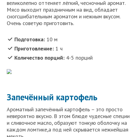
великолепно оттеняет лёгкий, чесночный аромат.
Мясо выходит праздничным на вид, обладает
сногсшибательным ароматом и нежным вкусом.
Очень советую приготовить.
Подготовка:
10 м
Приготовление:
1 ч
Количество порций:
4-5 порций
Запечённый картофель
Ароматный запечённый картофель – это просто
невероятно вкусно. В этом блюде чудесные специи
и сливочное масло, образуют тонкую оболочку на
каждом ломтике,а под ней скрывается нежнейшая
мякоть.