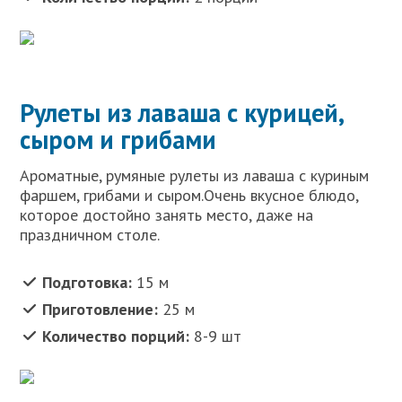
Рулеты из лаваша с курицей,
сыром и грибами
Ароматные, румяные рулеты из лаваша с куриным
фаршем, грибами и сыром.Очень вкусное блюдо,
которое достойно занять место, даже на
праздничном столе.
Подготовка:
15 м
Приготовление:
25 м
Количество порций:
8-9 шт