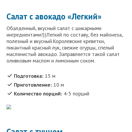
Салат с авокадо «Легкий»
Обалденный, вкусный салат с шикарными
ингредиентами!))Легкий по составу, без майонеза,
полезный и вкусный.Королевские креветки,
пикантный красный лук, свежие огурцы, спелый
маслянистый авокадо. Заправляется такой салат
оливковым маслом и лимонным соком.
Подготовка:
15 м
Приготовление:
10 м
Количество порций:
4-5 порций
Салат с тунцом