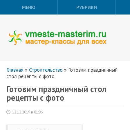
МЕНЮ
РУБРИКИ
Главная
»
Строительство
»
Готовим праздничный
стол рецепты с фото
Готовим праздничный стол
рецепты с фото
12.12.2019 в 01:06