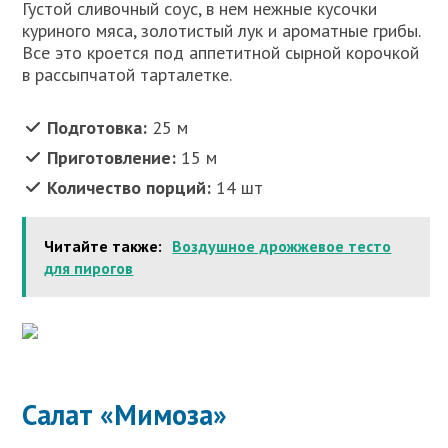
Густой сливочный соус, в нем нежные кусочки
куриного мяса, золотистый лук и ароматные грибы.
Все это кроется под аппетитной сырной корочкой
в рассыпчатой тарталетке.
Подготовка:
25 м
Приготовление:
15 м
Количество порций:
14 шт
Читайте также:
Воздушное дрожжевое тесто
для пирогов
Салат «Мимоза»