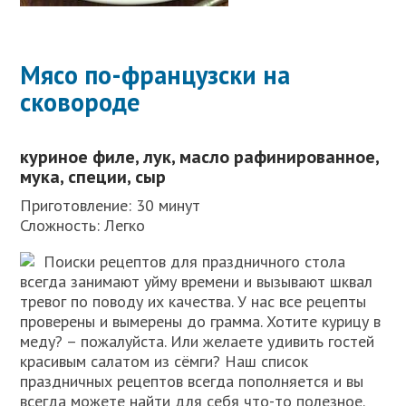
Мясо по-французски на
сковороде
куриное филе, лук, масло рафинированное,
мука, специи, сыр
Приготовление: 30 минут
Сложность: Легко
Поиски рецептов для праздничного стола
всегда занимают уйму времени и вызывают шквал
тревог по поводу их качества. У нас все рецепты
проверены и вымерены до грамма. Хотите курицу в
меду? – пожалуйста. Или желаете удивить гостей
красивым салатом из сёмги? Наш список
праздничных рецептов всегда пополняется и вы
всегда можете найти для себя что-то полезное.