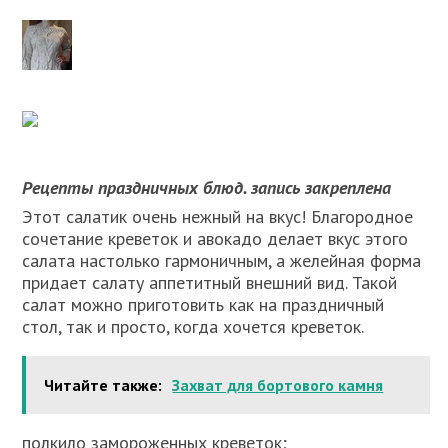
Рецепты праздничных блюд. запись закреплена
Этот салатик очень нежный на вкус! Благородное
сочетание креветок и авокадо делает вкус этого
салата настолько гармоничным, а желейная форма
придает салату аппетитный внешний вид. Такой
салат можно приготовить как на праздничный
стол, так и просто, когда хочется креветок.
Читайте также:
Захват для бортового камня
полкило замороженных креветок;