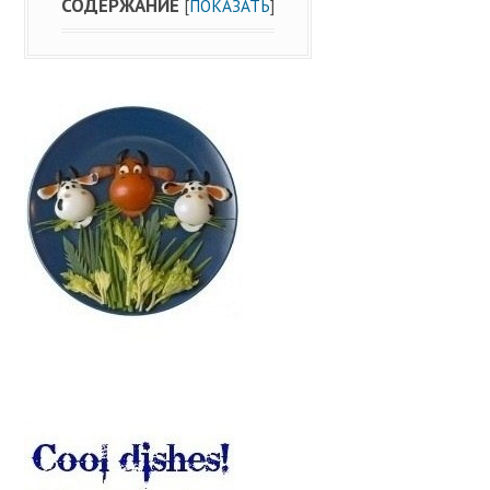
СОДЕРЖАНИЕ
[
ПОКАЗАТЬ
]