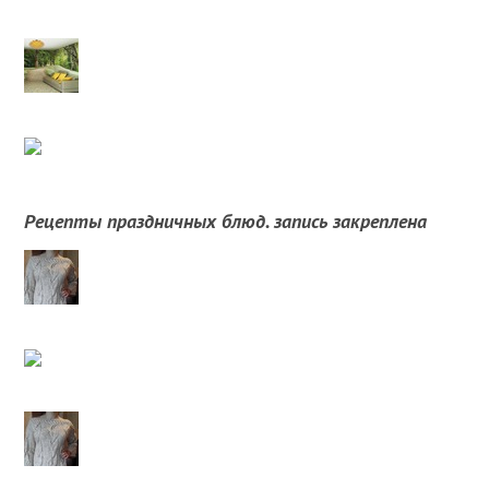
Рецепты праздничных блюд. запись закреплена