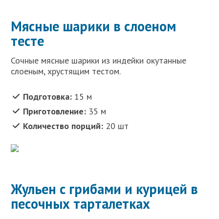
Мясные шарики в слоеном
тесте
Сочные мясные шарики из индейки окутанные
слоеным, хрустящим тестом.
Подготовка:
15 м
Приготовление:
35 м
Количество порций:
20 шт
Жульен с грибами и курицей в
песочных тарталетках