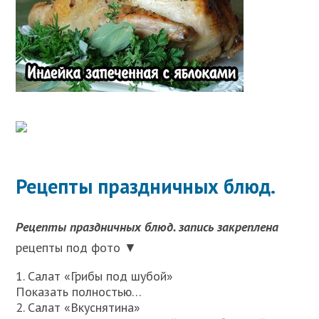
Рецепты праздничных блюд.
Рецепты праздничных блюд. запись закреплена
рецепты под фото ▼
1. Салат «Грибы под шубой»
Показать полностью…
2. Салат «Вкуснятина»