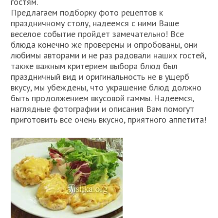
гостям.
Предлагаем подборку фото рецептов к
праздничному столу, надеемся с ними Ваше
веселое событие пройдет замечательно! Все
блюда конечно же проверены и опробованы, они
любимы авторами и не раз радовали наших гостей,
также важным критерием выбора блюд был
праздничный вид и оригинальность не в ущерб
вкусу, мы убеждены, что украшение блюд должно
быть продолжением вкусовой гаммы. Надеемся,
наглядные фотографии и описания Вам помогут
приготовить все очень вкусно, приятного аппетита!