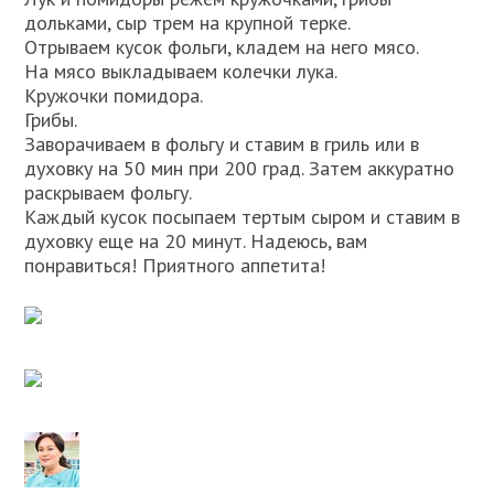
дольками, сыр трем на крупной терке.
Отрываем кусок фольги, кладем на него мясо.
На мясо выкладываем колечки лука.
Кружочки помидора.
Грибы.
Заворачиваем в фольгу и ставим в гриль или в
духовку на 50 мин при 200 град. Затем аккуратно
раскрываем фольгу.
Каждый кусок посыпаем тертым сыром и ставим в
духовку еще на 20 минут. Надеюсь, вам
понравиться! Приятного аппетита!