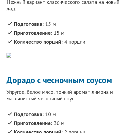
Нежный вариант классического салата на новый
лад.
Подготовка:
15 м
Приготовление:
15 м
Количество порций:
4 порции
Дорадо с чесночным соусом
Упругое, белое мясо, тонкий аромат лимона и
маслянистый чесночный соус.
Подготовка:
10 м
Приготовление:
30 м
Количество порций:
2 порции