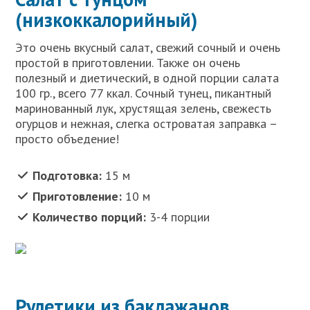
(низкоккалорийный)
Это очень вкусный салат, свежий сочный и очень
простой в приготовлении. Также он очень
полезный и диетический, в одной порции салата
100 гр., всего 77 ккал. Сочный тунец, пикантный
маринованный лук, хрустящая зелень, свежесть
огурцов и нежная, слегка островатая заправка –
просто объедение!
Подготовка:
15 м
Приготовление:
10 м
Количество порций:
3-4 порции
Рулетики из баклажанов