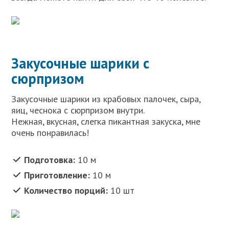
Закусочные шарики с
сюрпризом
Закусочные шарики из крабовых палочек, сыра,
яиц, чеснока с сюрпризом внутри.
Нежная, вкусная, слегка пикантная закуска, мне
очень понравилась!
Подготовка:
10 м
Приготовление:
10 м
Количество порций:
10 шт