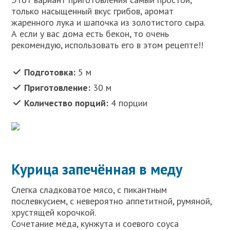
только насыщенный вкус грибов, аромат
жаренного лука и шапочка из золотистого сыра.
А если у вас дома есть бекон, то очень
рекомендую, использовать его в этом рецепте!!
Подготовка:
5 м
Приготовление:
30 м
Количество порций:
4 порции
Курица запечённая в меду
Слегка сладковатое мясо, с пикантным
послевкусием, с невероятно аппетитной, румяной,
хрустящей корочкой.
Сочетание мёда, кунжута и соевого соуса