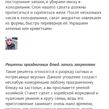
посторонние запахи, и убираем миску в
холодильник. Слои нашего салата должны
пропитаться и скрепиться желе. После нескольких
часов в холодильнике, салат аккуратно извлекаем
из формы, быстро перевернув её. Украшаем
зеленью или креветками.
Рецепты праздничных блюд. запись закреплена
Такие рецепты относятся к разряду сытных и
потрясающе вкусных. Данное угощение создаст
неслабую конкуренцию любому праздничному
блюду на застолье, а вы прослывете умелой
хозяйкой. Станет салат с корейской морковкой и
чудесным ужином в кругу семьи, ведь его
приготовление занимает очень мало времени,
поэтому его всегда можно приготовить после