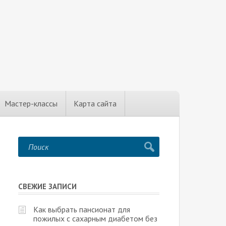
Мастер-классы
Карта сайта
СВЕЖИЕ ЗАПИСИ
Как выбрать пансионат для
пожилых с сахарным диабетом без