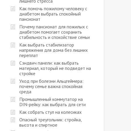
лишнего стресса
Как помочь пожилому человеку с
диабетом выбрать спокойный
пансионат
Почему пансионат для пожилых с
диабетом помогает сохранить
стабильность и спокойствие семьи
Как выбрать стабилизатор
напряжения для дома без лишних
переплат
Сэндвич панели: как выбрать
материал, который не подведет на
стройке
Уход при болезни Альцгеймера:
почему семье важна спокойная
среда
Промышленный коммутатор на
DIN-рейку: как выбрать для сети
Как собрать стул на колесиках
Опасный треугольник: стройка,
высота и спиртное