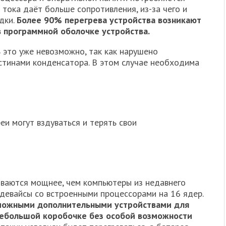
 тока даёт больше сопротивления, из-за чего и
дки.
Более 90% перегрева устройства возникают
в программной оболочке устройства.
ь это уже невозможно, так как нарушено
тинами конденсатора. В этом случае необходима
еи могут вздуваться и терять свои
ваются мощнее, чем компьютеры из недавнего
 девайсы со встроенными процессорами на 16 ядер.
зможными дополнительными устройствами для
небольшой коробочке без особой возможности