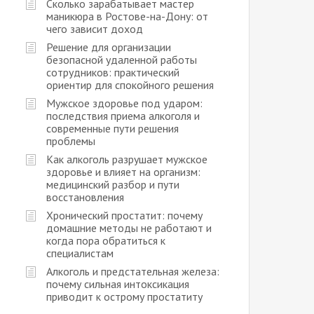
Сколько зарабатывает мастер
маникюра в Ростове-на-Дону: от
чего зависит доход
Решение для организации
безопасной удаленной работы
сотрудников: практический
ориентир для спокойного решения
Мужское здоровье под ударом:
последствия приема алкоголя и
современные пути решения
проблемы
Как алкоголь разрушает мужское
здоровье и влияет на организм:
медицинский разбор и пути
восстановления
Хронический простатит: почему
домашние методы не работают и
когда пора обратиться к
специалистам
Алкоголь и предстательная железа:
почему сильная интоксикация
приводит к острому простатиту