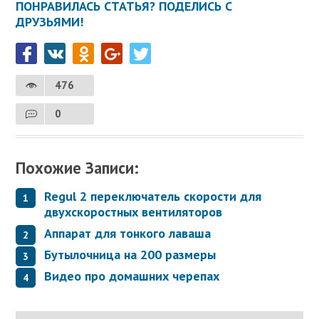
ПОНРАВИЛАСЬ СТАТЬЯ? ПОДЕЛИСЬ С
ДРУЗЬЯМИ!
476
0
Похожие Записи:
Regul 2 переключатель скорости для
двухскоростных вентиляторов
Аппарат для тонкого лаваша
Бутылочница на 200 размеры
Видео про домашних черепах