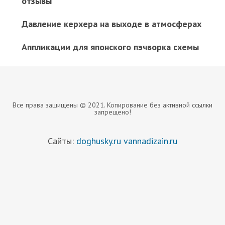
отзывы
Давление керхера на выходе в атмосферах
Аппликации для японского пэчворка схемы
Все права защищены © 2021. Копирование без активной ссылки
запрещено!
Сайты:
doghusky.ru
vannadizain.ru