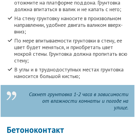
отожмите на платформе поддона. Грунтовка
должна впитаться в валик и не капать с него;
На стену грунтовку наносите в произвольном
направлении, удобнее двигать валиком вверх-
вниз;
По мере впитываемости грунтовки в стену, ее
цвет будет меняться, и приобретать цвет
мокрой стены. Грунтовка должна пропитать всю
стену;
В углы и в труднодоступных местах грунтовка
наносится большой кистью;
Сохнет грунтовка 1-2 часа в зависимости
от влажности комнаты и погоде на
улице.
Бетоноконтакт