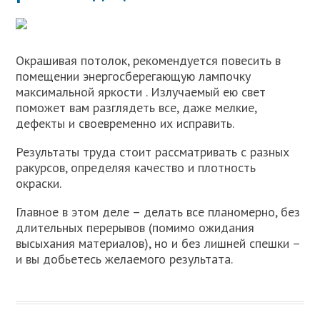
Окрашивая потолок, рекомендуется повесить в
помещении энергосберегающую лампочку
максимальной яркости . Излучаемый ею свет
поможет вам разглядеть все, даже мелкие,
дефекты и своевременно их исправить.
Результаты труда стоит рассматривать с разных
ракурсов, определяя качество и плотность
окраски.
Главное в этом деле – делать все планомерно, без
длительных перерывов (помимо ожидания
высыхания материалов), но и без лишней спешки –
и вы добьетесь желаемого результата.