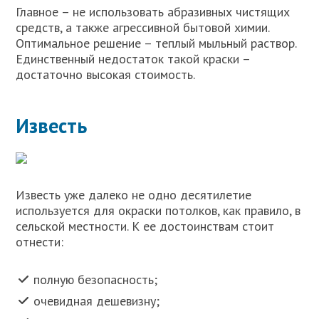
Главное – не использовать абразивных чистящих
средств, а также агрессивной бытовой химии.
Оптимальное решение – теплый мыльный раствор.
Единственный недостаток такой краски –
достаточно высокая стоимость.
Известь
Известь уже далеко не одно десятилетие
используется для окраски потолков, как правило, в
сельской местности. К ее достоинствам стоит
отнести:
полную безопасность;
очевидная дешевизну;