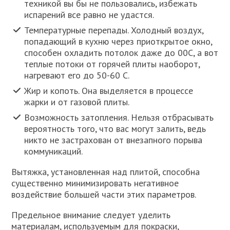
техникой вы бы не пользовались, избежать
испарений все равно не удастся.
Температурные перепады. Холодный воздух,
попадающий в кухню через приоткрытое окно,
способен охладить потолок даже до 00С, а вот
теплые потоки от горячей плиты наоборот,
нагревают его до 50-60 С.
Жир и копоть. Она выделяется в процессе
жарки и от газовой плиты.
Возможность затопления. Нельзя отбрасывать
вероятность того, что вас могут залить, ведь
никто не застрахован от внезапного порыва
коммуникаций.
Вытяжка, установленная над плитой, способна
существенно минимизировать негативное
воздействие большей части этих параметров.
Предельное внимание следует уделить
материалам, используемым для покраски,