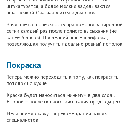
штукатурятся, а более мелкие заделываются
шпатлевкой. Она наносится в два слоя.
Зачищается поверхность при помощи затирочной
сетки каждый раз после полного высыхания (не
ранее 6 часов). Последний шаг – шлифовка,
позволяющая получить идеально ровный потолок.
Покраска
Теперь можно переходить к тому, как покрасить
потолок на кухне.
Краска будет наноситься минимум в два слоя .
Второй – после полного высыхания предыдущего.
Нелишними окажутся рекомендации наших
специалистов: