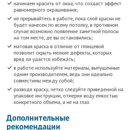
начинаем красить от окна, что создаст эффект
равномерного окрашивания;
не прерывайтесь в работе, пока слой краски не
будет нанесен по всему потолку, в противном
случае возможно появление заметной полосы
на том месте, де вы остановились;
матовая краска в отличие от глянцевой
позволит скрыть мелкие дефекты, которых
вряд ли удастся избежать;
в работе используйте материалы, выпущенные
одним производителем, ведь они идеально
совместимы между собой;
разводя краску, четко следуйте приведенной на
упаковке инструкции, отмеряя воду емкостью
конкретного объема, а не на глаз.
Дополнительные
рекомендации