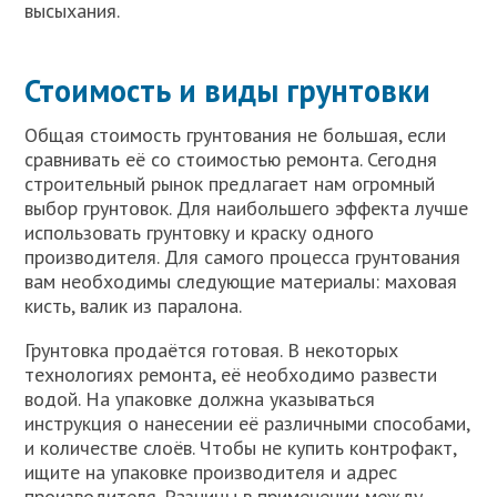
высыхания.
Стоимость и виды грунтовки
Общая стоимость грунтования не большая, если
сравнивать её со стоимостью ремонта. Сегодня
строительный рынок предлагает нам огромный
выбор грунтовок. Для наибольшего эффекта лучше
использовать грунтовку и краску одного
производителя. Для самого процесса грунтования
вам необходимы следующие материалы: маховая
кисть, валик из паралона.
Грунтовка продаётся готовая. В некоторых
технологиях ремонта, её необходимо развести
водой. На упаковке должна указываться
инструкция о нанесении её различными способами,
и количестве слоёв. Чтобы не купить контрофакт,
ищите на упаковке производителя и адрес
производителя. Разницы в применении между