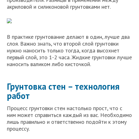
акриловой и силиконовой грунтовками нет.
В практике грунтование делают в один, лучше два
слоя. Важно знать, что второй слой грунтовки
нужно наносить только тогда, когда высохнет
первый слой, это 1-2 часа. Жидкие грунтовки лучше
наносить валиком либо кисточкой.
Грунтовка стен – технология
работ
Процесс грунтовки стен настолько прост, что с
ним может справиться каждый из вас. Необходимо
лишь правильно и ответственно подойти к этому
процессу.