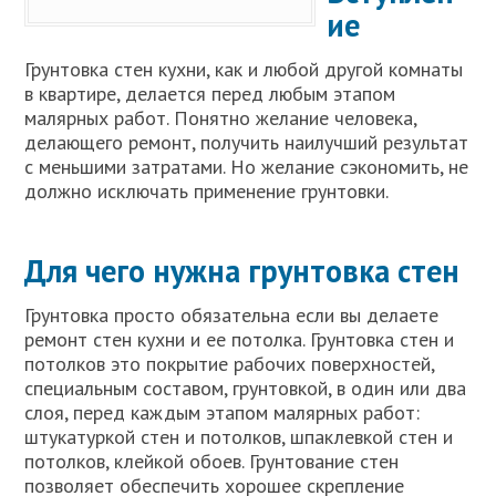
ие
Грунтовка стен кухни, как и любой другой комнаты
в квартире, делается перед любым этапом
малярных работ. Понятно желание человека,
делающего ремонт, получить наилучший результат
с меньшими затратами. Но желание сэкономить, не
должно исключать применение грунтовки.
Для чего нужна грунтовка стен
Грунтовка просто обязательна если вы делаете
ремонт стен кухни и ее потолка. Грунтовка стен и
потолков это покрытие рабочих поверхностей,
специальным составом, грунтовкой, в один или два
слоя, перед каждым этапом малярных работ:
штукатуркой стен и потолков, шпаклевкой стен и
потолков, клейкой обоев. Грунтование стен
позволяет обеспечить хорошее скрепление