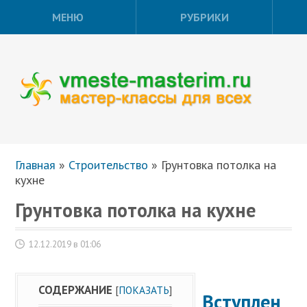
МЕНЮ
РУБРИКИ
Главная
»
Строительство
»
Грунтовка потолка на
кухне
Грунтовка потолка на кухне
12.12.2019 в 01:06
СОДЕРЖАНИЕ
[
ПОКАЗАТЬ
]
Вступлен