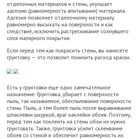
отделочных материалов и стены, улучшает
адгезию (равномерность впитывания) материала.
Адгезия позволяет отделочному материалу
равномерно высыхать на поверхности и как
следствие, исключить растрескивание сохнувшего
слоя малярного покрытия.
Если перед тем как покрасить стены, вы нанесёте
грунтовку — это позволит понизить расход краски.
Есть у грунтовки еще одно замечательное
назначение. Грунтовка, убирает с поверхности
пыль, так называемое, обеспыливание поверхности
стены. Пыль, а тем более пыль после выравнивания
шпаклевки шкуркой, враг наклейки обоев. Поэтому,
перед тем как поклеить на стены обои их нужно
грунтовать. Также, грунтовка усилит склеивание
обоев со стеной и обеспечит равномерность их