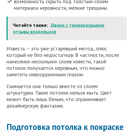
возможность скрыть под толстым слоем
материала неровности, мелкие трещины.
Читайте также:
Двери с терморазрывом
отзывы владельцев
Известь – это уже устаревший метод, плюс
который не без недостатков. В частности, после
нанесения нескольких слоев извести, такой
потолок получается неровным, что можно
заметить невооруженным глазом.
Снимается она только вместе со слоем
штукатурки. Такие потолки нельзя мыть. Цвет
может быть лишь белым, что ограничивает
дизайнерскую фантазию.
Подготовка потолка к покраске