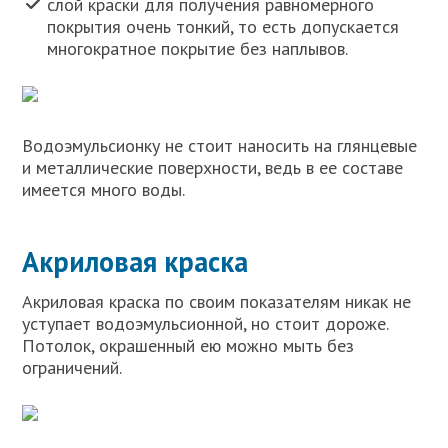
слой краски для получения равномерного
покрытия очень тонкий, то есть допускается
многократное покрытие без наплывов.
Водоэмульсионку не стоит наносить на глянцевые
и металлические поверхности, ведь в ее составе
имеется много воды.
Акриловая краска
Акриловая краска по своим показателям никак не
уступает водоэмульсионной, но стоит дороже.
Потолок, окрашенный ею можно мыть без
ограничений.