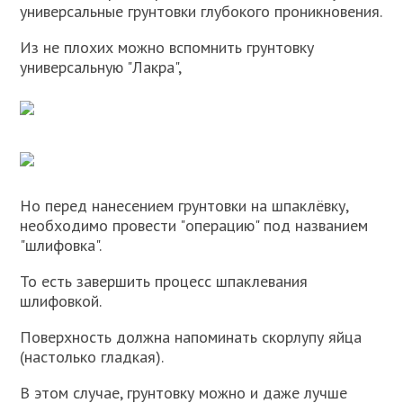
универсальные грунтовки глубокого проникновения.
Из не плохих можно вспомнить грунтовку
универсальную "Лакра",
Но перед нанесением грунтовки на шпаклёвку,
необходимо провести "операцию" под названием
"шлифовка".
То есть завершить процесс шпаклевания
шлифовкой.
Поверхность должна напоминать скорлупу яйца
(настолько гладкая).
В этом случае, грунтовку можно и даже лучше