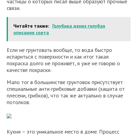
частицы о которых писал выше образуют прочные
связи.
Читайте также:
Голубика дениз голубая
описание сорта
Если не грунтовать вообще, то вода быстро
испариться с поверхности и как итог такая
покраска долго не проживёт, я уже не говорю о
качестве покраски.
Мало тог в большинстве грунтовок присутствует
специальные анти-грибковые добавки (защита от
плесени, грибков), что так же актуально в случае
потолков.
Кухня – это уникальное место в доме. Процесс