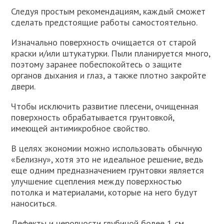
Следуя простым рекомендациям, каждый сможет
сделать предстоящие работы самостоятельно.
Изначально поверхность очищается от старой
краски и/или штукатурки. Пыли планируется много,
поэтому заранее побеспокойтесь о защите
органов дыхания и глаз, а также плотно закройте
двери.
Чтобы исключить развитие плесени, очищенная
поверхность обрабатывается грунтовкой,
имеющей антимикробное свойство.
В целях экономии можно использовать обычную
«Белизну», хотя это не идеальное решение, ведь
еще одним предназначением грунтовки является
улучшение сцепления между поверхностью
потолка и материалами, которые на него будут
наноситься.
Дефекты и неровности глубиной более 1 см