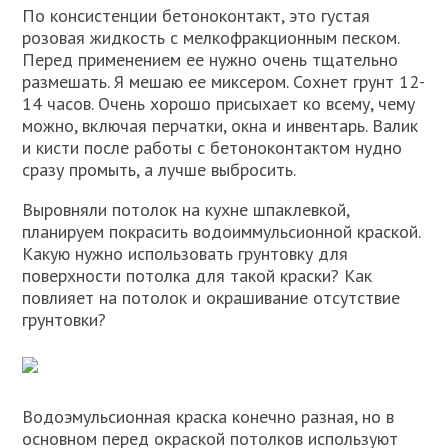
По консистенции бетоноконтакт, это густая
розовая жидкость с мелкофракционным песком.
Перед применением ее нужно очень тщательно
размешать. Я мешаю ее миксером. Сохнет грунт 12-
14 часов. Очень хорошо присыхает ко всему, чему
можно, включая перчатки, окна и инвентарь. Валик
и кисти после работы с бетоноконтактом нудно
сразу промыть, а лучше выбросить.
Выровняли потолок на кухне шпаклевкой,
планируем покрасить водоиммульсионной краской.
Какую нужно использовать грунтовку для
поверхности потолка для такой краски? Как
повлияет на потолок и окрашивание отсутствие
грунтовки?
Водоэмульсионная краска конечно разная, но в
основном перед окраской потолков используют