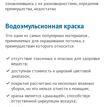
ознакомившись с их разновидностями, определив
преимущества, недостатки.
Водоэмульсионная краска
Это один из самых популярных материалов ,
применяемых для окрашивания потолка, к
преимуществам которого относится:
отсутствие токсичных и опасных для здоровья
веществ;
доступная стоимость и широкий цветовой
диапазон;
покрытие рассчитано на несколько влажных
уборок, но его нельзя отнести к моющим;
краска является «дышащей», способствуя
естественной циркуляции воздуха;