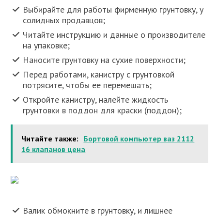
Выбирайте для работы фирменную грунтовку, у
солидных продавцов;
Читайте инструкцию и данные о производителе
на упаковке;
Наносите грунтовку на сухие поверхности;
Перед работами, канистру с грунтовкой
потрясите, чтобы ее перемешать;
Откройте канистру, налейте жидкость
грунтовки в поддон для краски (поддон);
Читайте также:
Бортовой компьютер ваз 2112
16 клапанов цена
Валик обмокните в грунтовку, и лишнее