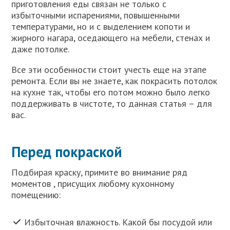
приготовления еды связан не только с
избыточными испарениями, повышенными
температурами, но и с выделением копоти и
жирного нагара, оседающего на мебели, стенах и
даже потолке.
Все эти особенности стоит учесть еще на этапе
ремонта. Если вы не знаете, как покрасить потолок
на кухне так, чтобы его потом можно было легко
поддерживать в чистоте, то данная статья – для
вас.
Перед покраской
Подбирая краску, примите во внимание ряд
моментов , присущих любому кухонному
помещению:
Избыточная влажность. Какой бы посудой или