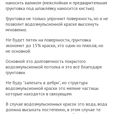
наносить валиком (межслойная и предварительная
грунтовка под шпаклёвку наносится кистью).
Грунтовка не только упрочнит поверхность, но и не
позволит водоэмульсионной краске высохнуть
мгновенно.
Не будет пятен на поверхности, грунтовка
экономит до 15% краски, это один из плюсов, но
не основной.
Основной это долговечность покрытого
водоэмульсионкой потолка и это всё благодаря
грунтовки.
Не буду "залезать в дебри", но структура
водоэмульсионной краски это мелкие частицы
которые находятся в связующем.
В случае водоэмульсионных красок это вода, вода
должна высыхать постепенно, в этом случае те