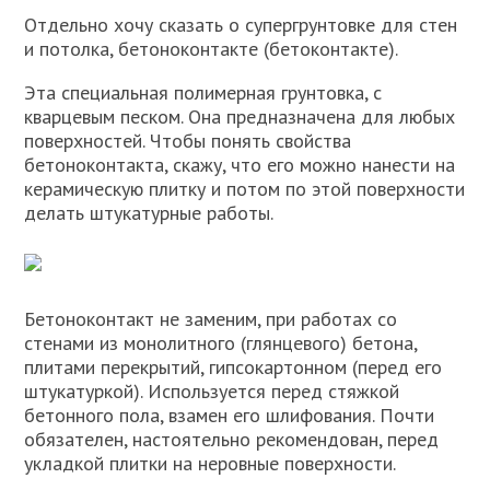
Отдельно хочу сказать о супергрунтовке для стен
и потолка, бетоноконтакте (бетоконтакте).
Эта специальная полимерная грунтовка, с
кварцевым песком. Она предназначена для любых
поверхностей. Чтобы понять свойства
бетоноконтакта, скажу, что его можно нанести на
керамическую плитку и потом по этой поверхности
делать штукатурные работы.
Бетоноконтакт не заменим, при работах со
стенами из монолитного (глянцевого) бетона,
плитами перекрытий, гипсокартонном (перед его
штукатуркой). Используется перед стяжкой
бетонного пола, взамен его шлифования. Почти
обязателен, настоятельно рекомендован, перед
укладкой плитки на неровные поверхности.