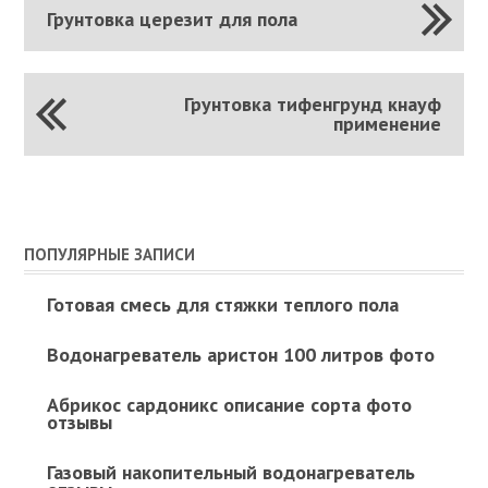
Грунтовка церезит для пола
Грунтовка тифенгрунд кнауф
применение
ПОПУЛЯРНЫЕ ЗАПИСИ
Готовая смесь для стяжки теплого пола
Водонагреватель аристон 100 литров фото
Абрикос сардоникс описание сорта фото
отзывы
Газовый накопительный водонагреватель