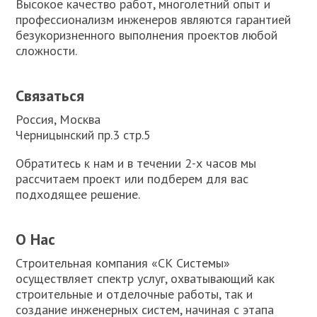
Высокое качество работ, многолетний опыт и
профессионализм инженеров являются гарантией
безукоризненного выполнения проектов любой
сложности.
Связаться
Россия, Москва
Черницынский пр.3 стр.5
Обратитесь к нам и в течении 2-х часов мы
рассчитаем проект или подберем для вас
подходящее решение.
О Нас
Строительная компания «СК Системы»
осуществляет спектр услуг, охватывающий как
строительные и отделочные работы, так и
создание инженерных систем, начиная с этапа