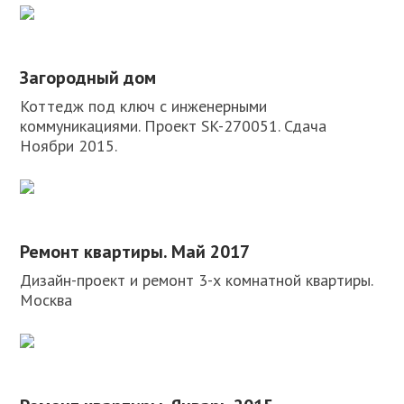
Загородный дом
Коттедж под ключ с инженерными
коммуникациями. Проект SK-270051. Сдача
Ноябри 2015.
Ремонт квартиры. Май 2017
Дизайн-проект и ремонт 3-х комнатной квартиры.
Москва