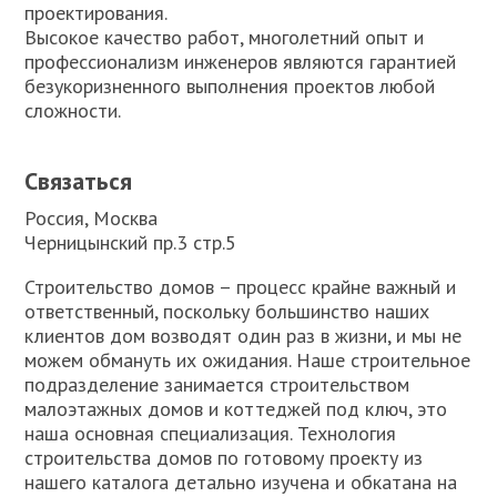
проектирования.
Высокое качество работ, многолетний опыт и
профессионализм инженеров являются гарантией
безукоризненного выполнения проектов любой
сложности.
Связаться
Россия, Москва
Черницынский пр.3 стр.5
Строительство домов – процесс крайне важный и
ответственный, поскольку большинство наших
клиентов дом возводят один раз в жизни, и мы не
можем обмануть их ожидания. Наше строительное
подразделение занимается строительством
малоэтажных домов и коттеджей под ключ, это
наша основная специализация. Технология
строительства домов по готовому проекту из
нашего каталога детально изучена и обкатана на