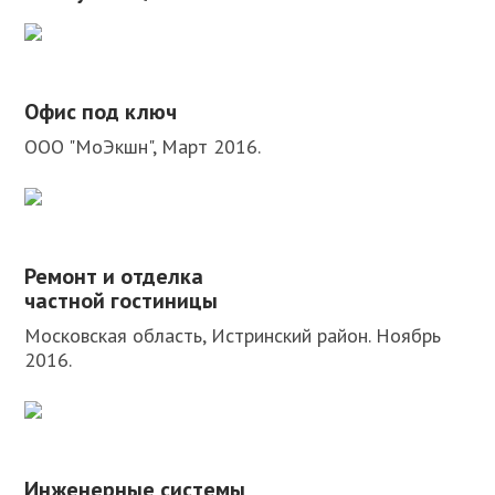
Офис под ключ
ООО "МоЭкшн", Март 2016.
Ремонт и отделка
частной гостиницы
Московская область, Истринский район. Ноябрь
2016.
Инженерные системы