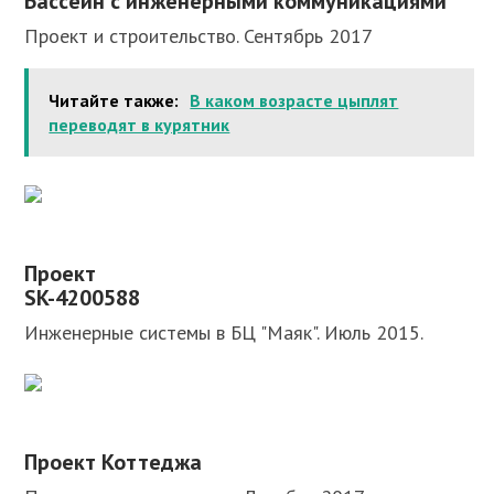
Бассейн с инженерными коммуникациями
Проект и строительство. Сентябрь 2017
Читайте также:
В каком возрасте цыплят
переводят в курятник
Проект
SK-4200588
Инженерные системы в БЦ "Маяк". Июль 2015.
Проект Коттеджа