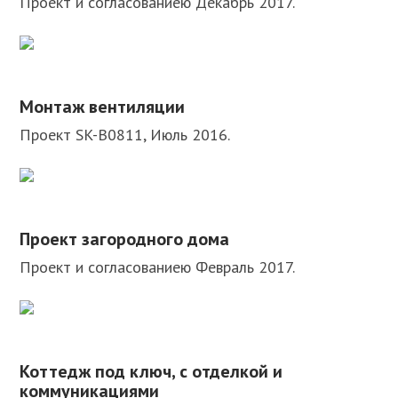
Проект и согласованиею Декабрь 2017.
Монтаж вентиляции
Проект SK-B0811, Июль 2016.
Проект загородного дома
Проект и согласованиею Февраль 2017.
Коттедж под ключ, с отделкой и
коммуникациями