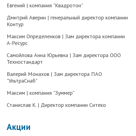
Евгений | компания "Квадротон"
Дмитрий Аверин | генеральный директор компании
Контур
Максим Определенков | Зам директора компании
А-Ресурс
Самойлова Анна Юрьевна | Зам директора ООО
Техностандарт
Валерий Монахов | Зам директора ПАО
"УльтраСнаб"
Максим | компания "Зуммер"
Станислав К. | Директор компании Ситеко
Акции