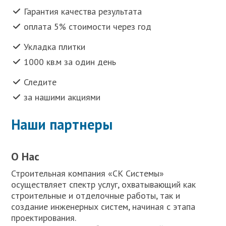
Гарантия качества результата
оплата 5% стоимости через год
Укладка плитки
1000 кв.м за один день
Следите
за нашими акциями
Наши партнеры
О Нас
Строительная компания «СК Системы»
осуществляет спектр услуг, охватывающий как
строительные и отделочные работы, так и
создание инженерных систем, начиная с этапа
проектирования.