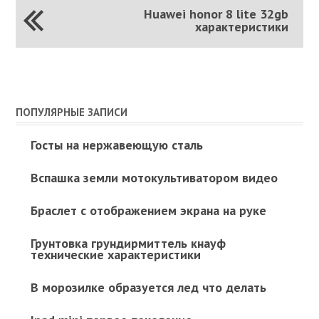
Huawei honor 8 lite 32gb
характеристики
ПОПУЛЯРНЫЕ ЗАПИСИ
Госты на нержавеющую сталь
Вспашка земли мотокультиватором видео
Браслет с отображением экрана на руке
Грунтовка грундирмиттель кнауф
технические характеристики
В морозилке образуется лед что делать