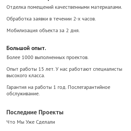
Отделка помещений качественными материалами.
Обработка заявки в течении 2-х часов.
Мобилизация объекта за 2 дня.
Большой опыт.
Более 1000 выполненных проектов.
Опыт работы 15 лет. У нас работают специалисты
высокого класса.
Гарантия на работы 1 год. Послегарантийное
обслуживание.
Последние Проекты
Что Мы Уже Сделали