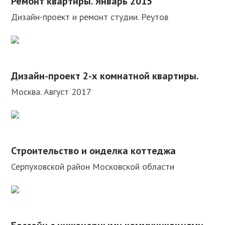
Ремонт квартиры. Январь 2015
Дизайн-проект и ремонт студии. Реутов
Дизайн-проект 2-х комнатной квартиры.
Москва. Август 2017
Строительство и оиделка коттеджа
Серпуховской район Московской области