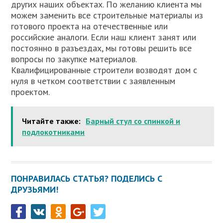
других наших объектах. По желанию клиента мы
можем заменить все строительные материалы из
готового проекта на отечественные или
российские аналоги. Если наш клиент занят или
постоянно в разъездах, мы готовы решить все
вопросы по закупке материалов.
Квалифицированные строители возводят дом с
нуля в четком соответствии с заявленным
проектом.
Читайте также:
Барный стул со спинкой и
подлокотниками
ПОНРАВИЛАСЬ СТАТЬЯ? ПОДЕЛИСЬ С
ДРУЗЬЯМИ!