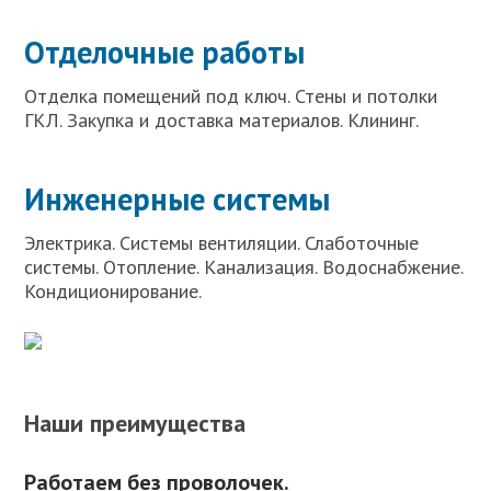
Отделочные работы
Отделка помещений под ключ. Стены и потолки
ГКЛ. Закупка и доставка материалов. Клининг.
Инженерные системы
Электрика. Системы вентиляции. Слаботочные
системы. Отопление. Канализация. Водоснабжение.
Кондиционирование.
Наши преимущества
Работаем без проволочек.