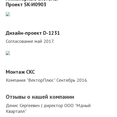
Проект SK-И0903
Дизайн-проект D-1231
Согласование май 2017.
Монтаж СКС
Компания "ВекторПлюс" Сентябрь 2016.
Отзывы о нашей компании
Денис Сергеевич | директор ООО "Мдный
Кварталл"