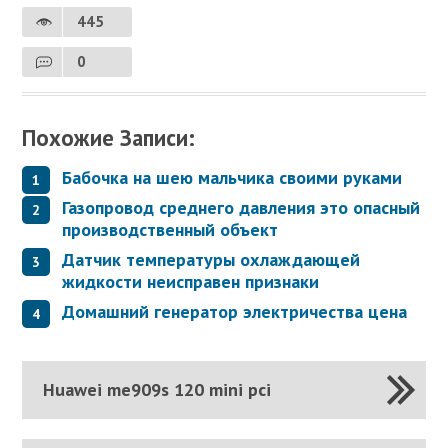
445
0
Похожие Записи:
Бабочка на шею мальчика своими руками
Газопровод среднего давления это опасный
производственный объект
Датчик температуры охлаждающей
жидкости неисправен признаки
Домашний генератор электричества цена
Huawei me909s 120 mini pci