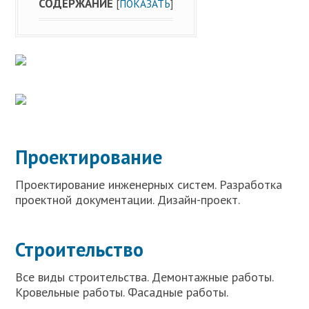
СОДЕРЖАНИЕ
[
ПОКАЗАТЬ
]
Проектирование
Проектирование инженерных систем. Разработка
проектной документации. Дизайн-проект.
Строительство
Все виды строительства. Демонтажные работы.
Кровельные работы. Фасадные работы.