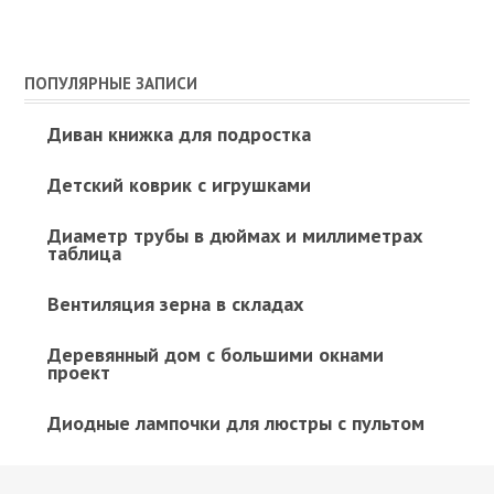
ПОПУЛЯРНЫЕ ЗАПИСИ
Диван книжка для подростка
Детский коврик с игрушками
Диаметр трубы в дюймах и миллиметрах
таблица
Вентиляция зерна в складах
Деревянный дом с большими окнами
проект
Диодные лампочки для люстры с пультом