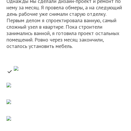
Однажды мы сделали дизайн-проект и ремонт по
нему за месяц. Я провела обмеры, а на следующий
день рабочие уже снимали старую отделку.
Первым делом я спроектировала ванную, самый
сложный узел в квартире. Пока строители
занимались ванной, я готовила проект остальных
помещений. Ровно через месяц закончили,
осталось установить мебель.