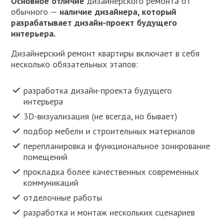
Основное отличие
дизайнерского ремонта от
обычного —
наличие дизайнера, который
разрабатывает дизайн-проект будущего
интерьера.
Дизайнерский ремонт квартиры включает в себя
несколько обязательных этапов:
разработка дизайн-проекта будущего
интерьера
3D-визуализация (не всегда, но бывает)
подбор мебели и строительных материалов
перепланировка и функциональное зонирование
помещений
прокладка более качественных современных
коммуникаций
отделочные работы
разработка и монтаж нескольких сценариев