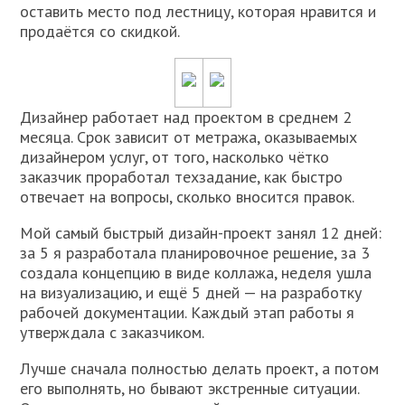
оставить место под лестницу, которая нравится и
продаётся со скидкой.
Дизайнер работает над проектом в среднем 2
месяца. Срок зависит от метража, оказываемых
дизайнером услуг, от того, насколько чётко
заказчик проработал техзадание, как быстро
отвечает на вопросы, сколько вносится правок.
Мой самый быстрый дизайн-проект занял 12 дней:
за 5 я разработала планировочное решение, за 3
создала концепцию в виде коллажа, неделя ушла
на визуализацию, и ещё 5 дней — на разработку
рабочей документации. Каждый этап работы я
утверждала с заказчиком.
Лучше сначала полностью делать проект, а потом
его выполнять, но бывают экстренные ситуации.