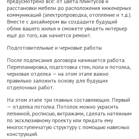
предусмотрено всё: от цвета плинтусов и
расстановки мебели до расположения инженерных
коммуникаций (электропроводка, отопление и т.д.).
Вместе с дизайнером вы создадите будущий
облик вашего жилья и сможете увидеть интерьер
ещё до того, как начнётся ремонт.
Подготовительные и черновые работы
После подписания договора начинается работа.
Перепланировка, подготовка стен, пола и потолка,
черновая отделка — на этом этапе важно
правильно заложить основу для будущих
отделочных работ.
На этом этапе три главных составляющих. Первый
— отделка потолка. Потолок можно украсить
лепниной, росписью, витражами, сделать натяжным
по эксклюзивному проекту или придать ему
многоступенчатую структуру с помощью навесных
конструкций.