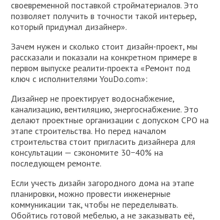
своевременной поставкой стройматериалов. Это
позволяет получить в точности такой интерьер,
который придумал дизайнер».
Зачем нужен и сколько стоит дизайн-проект, мы
рассказали и показали на конкретном примере в
первом выпуске реалити-проекта «Ремонт под
ключ с исполнителями YouDo.com»:
Дизайнер не проектирует водоснабжение,
канализацию, вентиляцию, энергоснабжение. Это
делают проектные организации с допуском СРО на
этапе строительства. Но перед началом
строительства стоит пригласить дизайнера для
консультации — сэкономите 30−40% на
последующем ремонте.
Если учесть дизайн загородного дома на этапе
планировки, можно провести инженерные
коммуникации так, чтобы не переделывать.
Обойтись готовой мебелью, а не заказывать её,