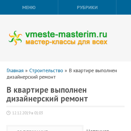
МЕНЮ
РУБРИКИ
Главная
»
Строительство
»
В квартире выполнен
дизайнерский ремонт
В квартире выполнен
дизайнерский ремонт
12.12.2019 в 01:03