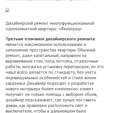
Дизайнерский ремонт многофункциональной
однокомнатной квартиры: «Филиград»
Третьим отличием дизайнерского ремонта
является максимальное использование и
заполнение пространства квартиры. Обычный
ремонт, даже капитальный, направлен на
выравнивание стен, пола, потолка, отделочные
работы, иногда на установку перегородок, но это
чаще всего делается по стандарту, без учёта
индивидуальных особенностей и стиля жизни
заказчика. Дизайнер подходит к разработке
нового интерьера более комплексно: клиент
получает не только помощь с выбором обоев,
дизайнер подсказывает, где лучше поставить
диван, как правильно расположить свет и
выключатели, чтобы в дальнейшем было