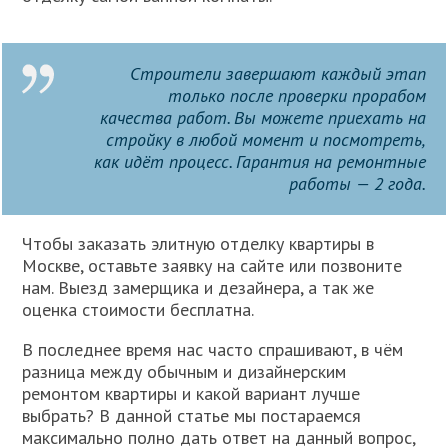
Строители завершают каждый этап
только после проверки прорабом
качества работ. Вы можете приехать на
стройку в любой момент и посмотреть,
как идёт процесс. Гарантия на ремонтные
работы — 2 года.
Чтобы заказать элитную отделку квартиры в
Москве, оставьте заявку на сайте или позвоните
нам. Выезд замерщика и дезайнера, а так же
оценка стоимости бесплатна.
В последнее время нас часто спрашивают, в чём
разница между обычным и дизайнерским
ремонтом квартиры и какой вариант лучше
выбрать? В данной статье мы постараемся
максимально полно дать ответ на данный вопрос,