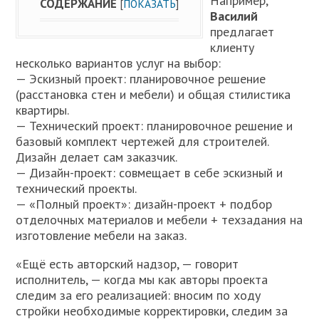
Например,
СОДЕРЖАНИЕ
[
ПОКАЗАТЬ
]
Василий
предлагает
клиенту
несколько вариантов услуг на выбор:
— Эскизный проект: планировочное решение
(расстановка стен и мебели) и общая стилистика
квартиры.
— Технический проект: планировочное решение и
базовый комплект чертежей для строителей.
Дизайн делает сам заказчик.
— Дизайн-проект: совмещает в себе эскизный и
технический проекты.
— «Полный проект»: дизайн-проект + подбор
отделочных материалов и мебели + техзадания на
изготовление мебели на заказ.
«Ещё есть авторский надзор, — говорит
исполнитель, — когда мы как авторы проекта
следим за его реализацией: вносим по ходу
стройки необходимые корректировки, следим за