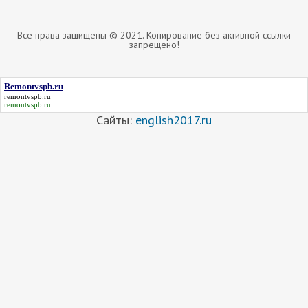
Все права защищены © 2021. Копирование без активной ссылки
запрещено!
Remontvspb.ru
remontvspb.ru
remontvspb.ru
Сайты:
english2017.ru