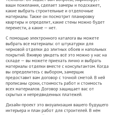
ваши пожелания, сделает замеры и подскажет,
какие выбрать строительные и отделочные
материалы. Также он посмотрит планировку
квартиры и определит, какие стены можно будет
перенести, а какие — нет.
С помощью электронного каталога вы можете
выбрать все материалы: от штукатурки для
черновой отделки до элитных обоев и напольных
покрытий. Вживую увидеть всё это можно у нас на
складе — вы можете приехать лично и выбрать
материалы отделки вместе с консультантом. Когда
вы определитесь с выбором, замерщик
предоставит вам договор с точной сметой. В ней
прописаны сроки, стоимость работ и стоимость
всех материалов. Договор защищает вас от
скрытых и непредвиденных платежей.
Дизайн-проект это визуализация вашего будущего
интерьера и план работ для строителей. В нём