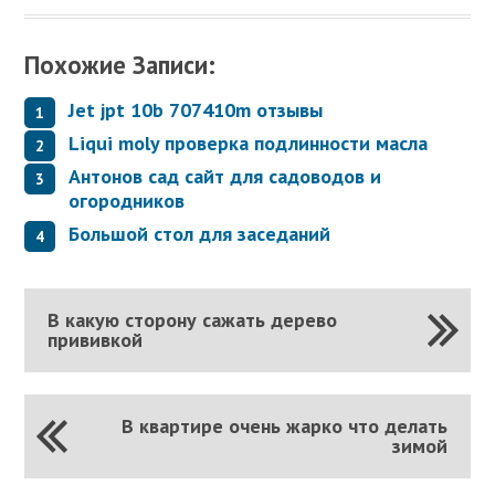
Похожие Записи:
Jet jpt 10b 707410m отзывы
Liqui moly проверка подлинности масла
Антонов сад сайт для садоводов и
огородников
Большой стол для заседаний
В какую сторону сажать дерево
прививкой
В квартире очень жарко что делать
зимой