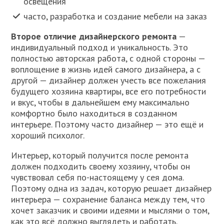
освещения
часто, разработка и создание мебели на заказ
Второе отличие дизайнерского ремонта
—
индивидуальный подход и уникальность. Это
полностью авторская работа, с одной стороны —
воплощение в жизнь идей самого дизайнера, а с
другой — дизайнер должен учесть все пожелания
будущего хозяина квартиры, все его потребности
и вкус, чтобы в дальнейшем ему максимально
комфортно было находиться в созданном
интерьере. Поэтому часто дизайнер — это ещё и
хороший психолог.
Интерьер, который получится после ремонта
должен подходить своему хозяину, чтобы он
чувствовал себя по-настоящему у сея дома.
Поэтому одна из задач, которую решает дизайнер
интерьера — сохранение баланса между тем, что
хочет заказчик и своими идеями и мыслями о том,
как это всё должно выглядеть и работать.