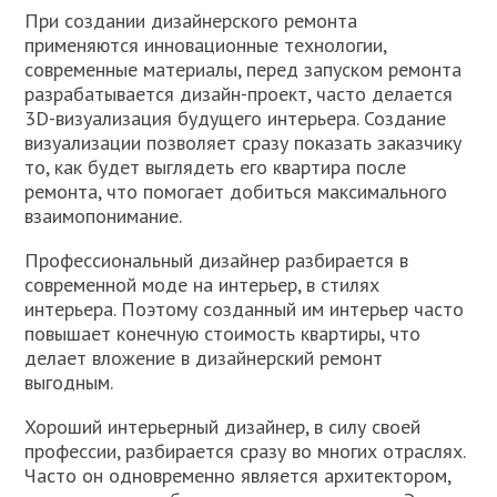
При создании дизайнерского ремонта
применяются инновационные технологии,
современные материалы, перед запуском ремонта
разрабатывается дизайн-проект, часто делается
3D-визуализация будущего интерьера. Создание
визуализации позволяет сразу показать заказчику
то, как будет выглядеть его квартира после
ремонта, что помогает добиться максимального
взаимопонимание.
Профессиональный дизайнер разбирается в
современной моде на интерьер, в стилях
интерьера. Поэтому созданный им интерьер часто
повышает конечную стоимость квартиры, что
делает вложение в дизайнерский ремонт
выгодным.
Хороший интерьерный дизайнер, в силу своей
профессии, разбирается сразу во многих отраслях.
Часто он одновременно является архитектором,