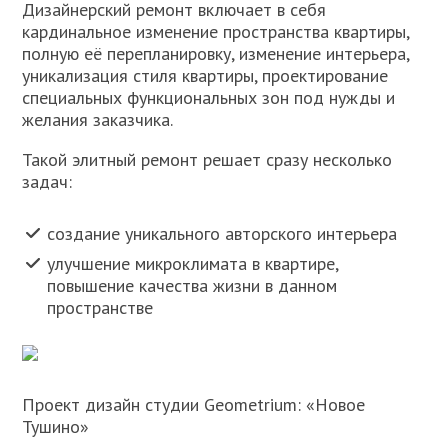
Дизайнерский ремонт включает в себя
кардинальное изменение пространства квартиры,
полную её перепланировку, изменение интерьера,
уникализация стиля квартиры, проектирование
специальных функциональных зон под нужды и
желания заказчика.
Такой элитный ремонт решает сразу несколько
задач:
создание уникального авторского интерьера
улучшение микроклимата в квартире,
повышение качества жизни в данном
пространстве
Проект дизайн студии Geometrium: «Новое
Тушино»