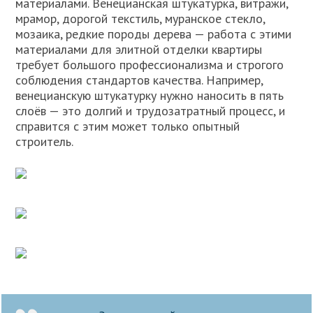
материалами. Венецианская штукатурка, витражи,
мрамор, дорогой текстиль, муранское стекло,
мозаика, редкие породы дерева — работа с этими
материалами для элитной отделки квартиры
требует большого профессионализма и строгого
соблюдения стандартов качества. Например,
венецианскую штукатурку нужно наносить в пять
слоёв — это долгий и трудозатратный процесс, и
справится с этим может только опытный
строитель.