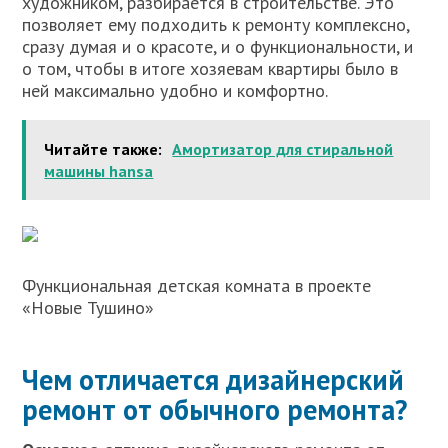
художником, разбирается в строительстве. Это
позволяет ему подходить к ремонту комплексно,
сразу думая и о красоте, и о функциональности, и
о том, чтобы в итоге хозяевам квартиры было в
ней максимально удобно и комфортно.
Читайте также:
Амортизатор для стиральной
машины hansa
Функциональная детская комната в проекте
«Новые Тушино»
Чем отличается дизайнерский
ремонт от обычного ремонта?