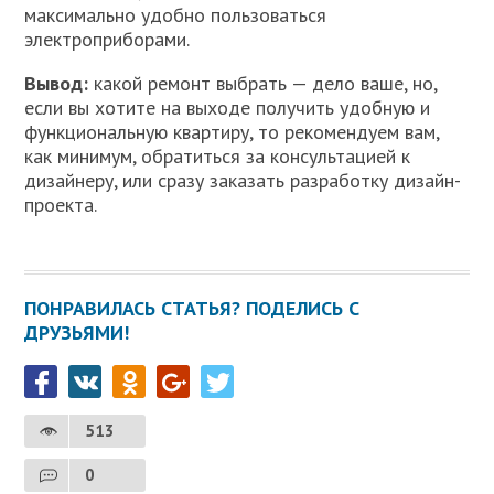
максимально удобно пользоваться
электроприборами.
Вывод:
какой ремонт выбрать — дело ваше, но,
если вы хотите на выходе получить удобную и
функциональную квартиру, то рекомендуем вам,
как минимум, обратиться за консультацией к
дизайнеру, или сразу заказать разработку дизайн-
проекта.
ПОНРАВИЛАСЬ СТАТЬЯ? ПОДЕЛИСЬ С
ДРУЗЬЯМИ!
513
0