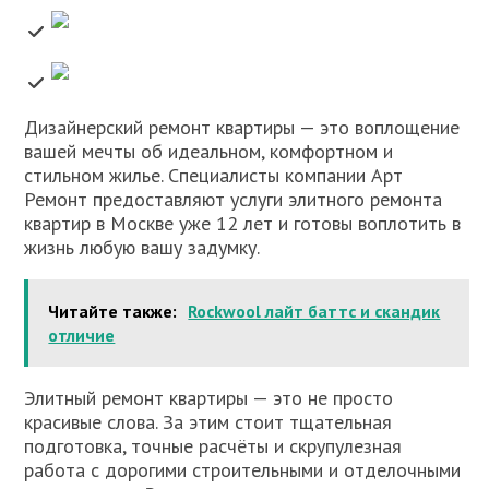
​Дизайнерский ремонт квартиры — это воплощение
вашей мечты об идеальном, комфортном и
стильном жилье. Специалисты компании Арт
Ремонт предоставляют услуги элитного ремонта
квартир в Москве уже 12 лет и готовы воплотить в
жизнь любую вашу задумку.
Читайте также:
Rockwool лайт баттс и скандик
отличие
Элитный ремонт квартиры — это не просто
красивые слова. За этим стоит тщательная
подготовка, точные расчёты и скрупулезная
работа с дорогими строительными и отделочными