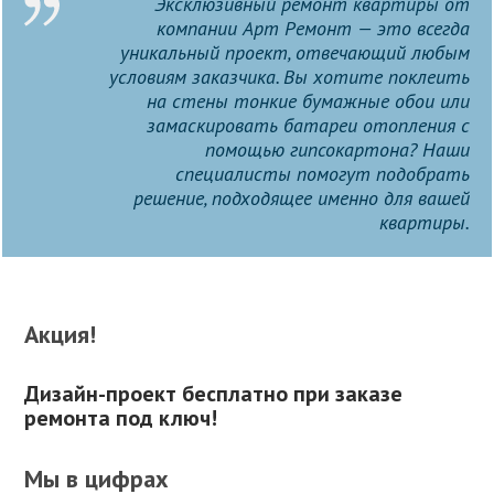
Эксклюзивный ремонт квартиры от
компании Арт Ремонт — это всегда
уникальный проект, отвечающий любым
условиям заказчика. Вы хотите поклеить
на стены тонкие бумажные обои или
замаскировать батареи отопления с
помощью гипсокартона? Наши
специалисты помогут подобрать
решение, подходящее именно для вашей
квартиры.
Акция!
Дизайн-проект бесплатно при заказе
ремонта под ключ!
Мы в цифрах