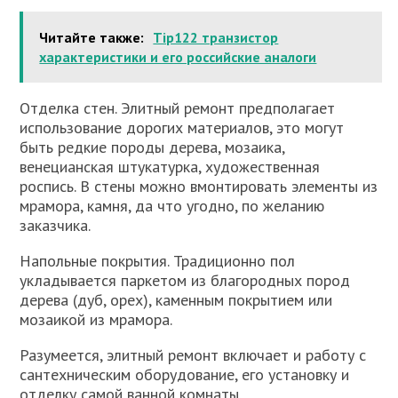
Читайте также:
Tip122 транзистор
характеристики и его российские аналоги
Отделка стен. Элитный ремонт предполагает
использование дорогих материалов, это могут
быть редкие породы дерева, мозаика,
венецианская штукатурка, художественная
роспись. В стены можно вмонтировать элементы из
мрамора, камня, да что угодно, по желанию
заказчика.
Напольные покрытия. Традиционно пол
укладывается паркетом из благородных пород
дерева (дуб, орех), каменным покрытием или
мозаикой из мрамора.
Разумеется, элитный ремонт включает и работу с
сантехническим оборудование, его установку и
отделку самой ванной комнаты.