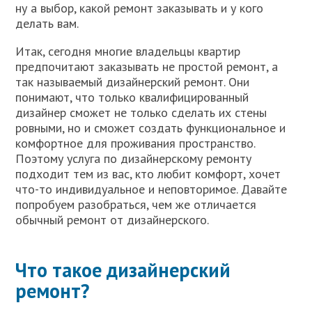
ну а выбор, какой ремонт заказывать и у кого
делать вам.
Итак, сегодня многие владельцы квартир
предпочитают заказывать не простой ремонт, а
так называемый дизайнерский ремонт. Они
понимают, что только квалифицированный
дизайнер сможет не только сделать их стены
ровными, но и сможет создать функциональное и
комфортное для проживания пространство.
Поэтому услуга по дизайнерскому ремонту
подходит тем из вас, кто любит комфорт, хочет
что-то индивидуальное и неповторимое. Давайте
попробуем разобраться, чем же отличается
обычный ремонт от дизайнерского.
Что такое дизайнерский
ремонт?