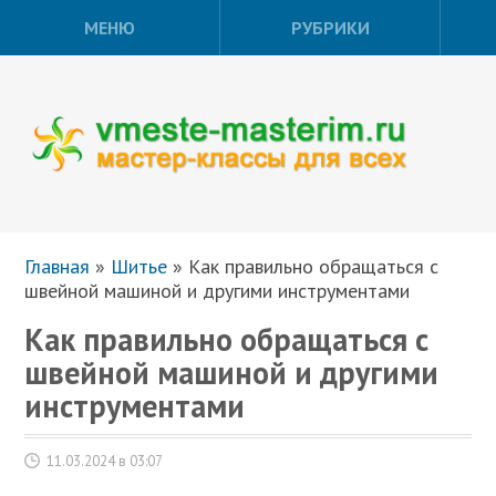
МЕНЮ
РУБРИКИ
Главная
»
Шитье
»
Как правильно обращаться с
швейной машиной и другими инструментами
Как правильно обращаться с
швейной машиной и другими
инструментами
11.03.2024 в 03:07