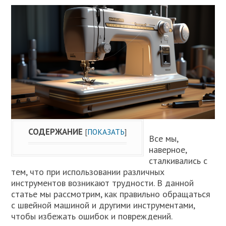
СОДЕРЖАНИЕ
[
ПОКАЗАТЬ
]
Все мы,
наверное,
сталкивались с
тем, что при использовании различных
инструментов возникают трудности. В данной
статье мы рассмотрим, как правильно обращаться
с швейной машиной и другими инструментами,
чтобы избежать ошибок и повреждений.