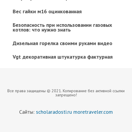
Вес гайки м16 оцинкованная
Безопасность при использовании газовых
котлов: что нужно знать
Дизельная горелка своими руками видео
Vgt декоративная штукатурка фактурная
Все права защищены © 2021. Копирование без активной ссылки
запрещено!
Сайты:
scholaradosti.ru
moretraveler.com