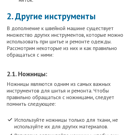
2. Другие инструменты
В дополнение к швейной машине существует
множество других инструментов, которые можно
использовать при шитье и ремонте одежды.
Рассмотрим некоторые из них и как правильно
обращаться с ними:
2.1. Ножницы:
Ножницы являются одним из самых важных
инструментов для шитья и ремонта. Чтобы
правильно обращаться с ножницами, следует
помнить следующее:
Используйте ножницы только для ткани, не
используйте их для других материалов.