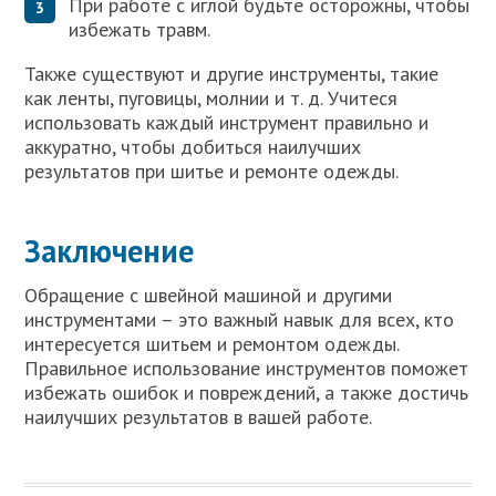
При работе с иглой будьте осторожны, чтобы
избежать травм.
Также существуют и другие инструменты, такие
как ленты, пуговицы, молнии и т. д. Учитеся
использовать каждый инструмент правильно и
аккуратно, чтобы добиться наилучших
результатов при шитье и ремонте одежды.
Заключение
Обращение с швейной машиной и другими
инструментами – это важный навык для всех, кто
интересуется шитьем и ремонтом одежды.
Правильное использование инструментов поможет
избежать ошибок и повреждений, а также достичь
наилучших результатов в вашей работе.