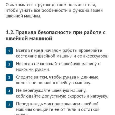
Ознакомьтесь с руководством пользователя,
чтобы узнать все особенности и функции вашей
швейной машины.
1.2. Правила безопасности при работе с
швейной машиной:
Всегда перед началом работы проверяйте
состояние швейной машины и ее аксессуаров.
Никогда не включайте швейную машину с
мокрыми руками.
Следите за тем, чтобы рукава и длинные
волосы не попали в швейную машину.
Не перегружайте швейную машину,
соблюдайте допустимую скорость и нагрузку.
Перед каждым использованием швейной
машины очищайте ее от пыли и остатков
ниток.