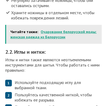
Регулярно затачивайте ножницы, чтобы они
оставались острыми.
Храните ножницы в отдельном месте, чтобы
избежать повреждения лезвий.
Читайте также:
Очарование белорусской моды:
женская одежда из Белоруссии
2.2. Иглы и нитки:
Иглы и нитки также являются неотъемлемыми
инструментами для шитья. Чтобы работать с ними
правильно:
Используйте подходящую иглу для
выбранной ткани.
Пользуйтесь качественной ниткой, чтобы
избежать ее разрыва.