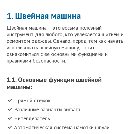
1. Швейная машина
Швейная машина – это весьма полезный
инструмент для любого, кто увлекается шитьем и
ремонтом одежды. Однако, перед тем как начать
использовать швейную машину, стоит
ознакомиться с ее основными функциями и
правилами безопасности.
1.1. Основные функции швейной
машины:
Прямой стежок
Различные варианты зигзага
Нитевдеватель
Автоматическая система намотки шпули