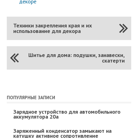
декоре
Техники закрепления края и их
использование для декора
Шитье для дома: подушки, занавески,
скатерти
ПОПУЛЯРНЫЕ ЗАПИСИ
Зарядное устройство для автомобильного
аккумулятора 20а
Заряженный конденсатор замыкают на
катушку активное сопротивление