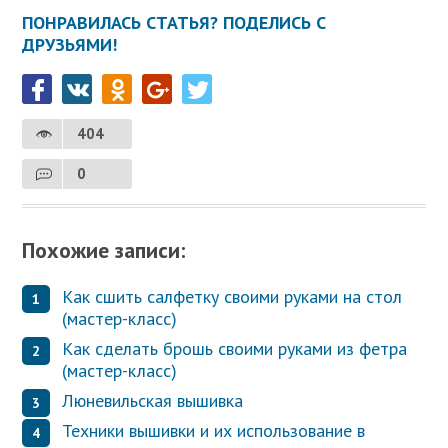
ПОНРАВИЛАСЬ СТАТЬЯ? ПОДЕЛИСЬ С
ДРУЗЬЯМИ!
404
0
Похожие записи:
Как сшить салфетку своими руками на стол
(мастер-класс)
Как сделать брошь своими руками из фетра
(мастер-класс)
Люневильская вышивка
Техники вышивки и их использование в