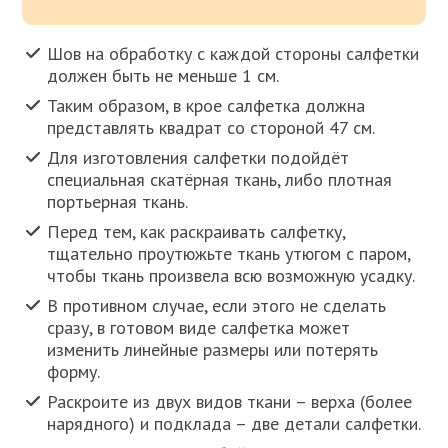
Шов на обработку с каждой стороны салфетки
должен быть не меньше 1 см.
Таким образом, в крое салфетка должна
представлять квадрат со стороной 47 см.
Для изготовления салфетки подойдёт
специальная скатёрная ткань, либо плотная
портьерная ткань.
Перед тем, как раскраивать салфетку,
тщательно проутюжьте ткань утюгом с паром,
чтобы ткань произвела всю возможную усадку.
В противном случае, если этого не сделать
сразу, в готовом виде салфетка может
изменить линейные размеры или потерять
форму.
Раскроите из двух видов ткани – верха (более
нарядного) и подклада – две детали салфетки.