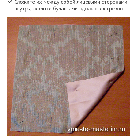
Сложите их между собой лицевыми сторонами
внутрь, сколите булавками вдоль всех срезов.