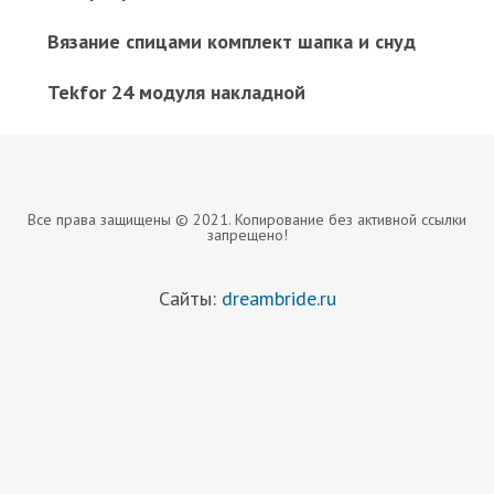
Вязание спицами комплект шапка и снуд
Tekfor 24 модуля накладной
Все права защищены © 2021. Копирование без активной ссылки
запрещено!
Сайты:
dreambride.ru