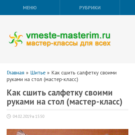
МЕНЮ
РУБРИКИ
Главная
»
Шитье
»
Как сшить салфетку своими
руками на стол (мастер-класс)
Как сшить салфетку своими
руками на стол (мастер-класс)
04.02.2019 в 15:50