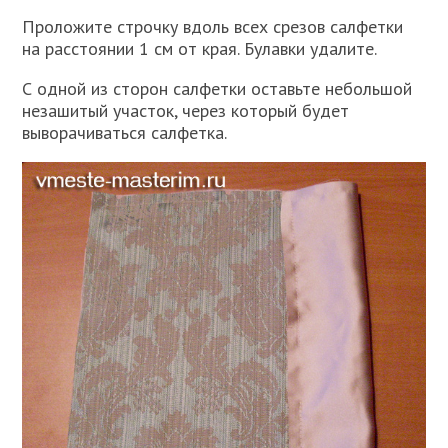
Проложите строчку вдоль всех срезов салфетки
на расстоянии 1 см от края. Булавки удалите.
С одной из сторон салфетки оставьте небольшой
незашитый участок, через который будет
выворачиваться салфетка.