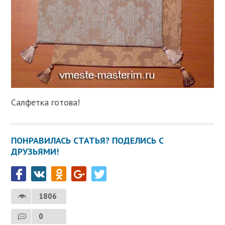
Салфетка готова!
ПОНРАВИЛАСЬ СТАТЬЯ? ПОДЕЛИСЬ С
ДРУЗЬЯМИ!
1806
0