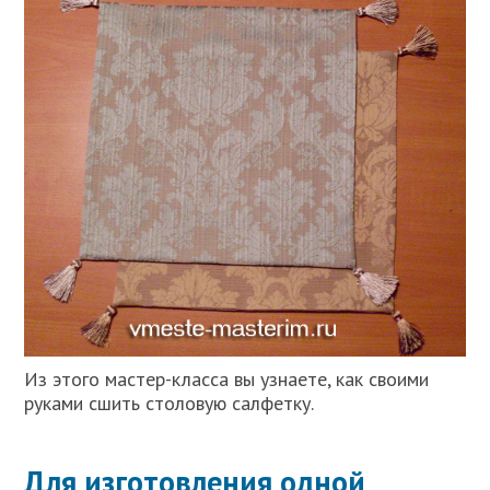
Из этого мастер-класса вы узнаете, как своими
руками сшить столовую салфетку.
Для изготовления одной