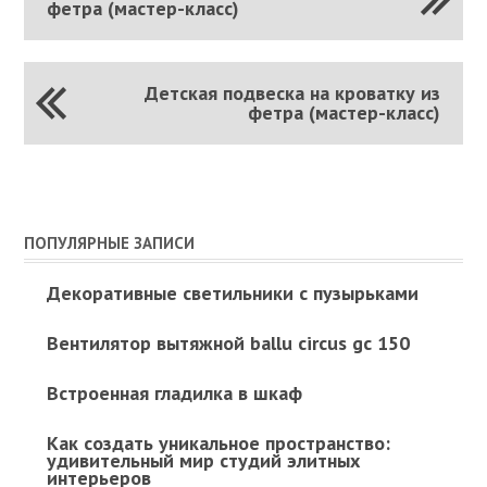
фетра (мастер-класс)
Детская подвеска на кроватку из
фетра (мастер-класс)
ПОПУЛЯРНЫЕ ЗАПИСИ
Декоративные светильники с пузырьками
Вентилятор вытяжной ballu circus gc 150
Встроенная гладилка в шкаф
Как создать уникальное пространство:
удивительный мир студий элитных
интерьеров