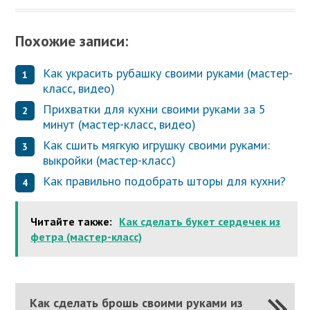
Похожие записи:
Как украсить рубашку своими руками (мастер-
класс, видео)
Прихватки для кухни своими руками за 5
минут (мастер-класс, видео)
Как сшить мягкую игрушку своими руками:
выкройки (мастер-класс)
Как правильно подобрать шторы для кухни?
Читайте также:
Как сделать букет сердечек из
фетра (мастер-класс)
Как сделать брошь своими руками из