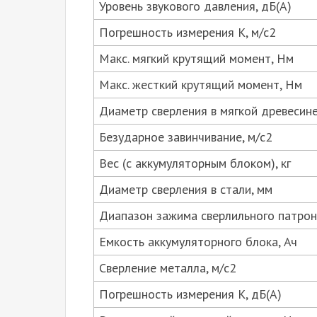
Уровень звукового давления, дБ(А)
Погрешность измерения K, м/с2
Макс. мягкий крутящий момент, Нм
Макс. жесткий крутящий момент, Нм
Диаметр сверления в мягкой древесине
Безударное завинчивание, м/с2
Вес (с аккумуляторным блоком), кг
Диаметр сверления в стали, мм
Диапазон зажима сверлильного патрон
Емкость аккумуляторного блока, Ач
Сверление металла, м/с2
Погрешность измерения K, дБ(А)