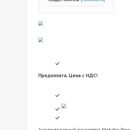
Предоплата. Цена с НДС!
Аккумуляторный винтоверт Metabo Powe