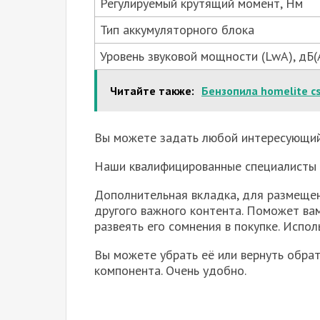
Регулируемый крутящий момент, Нм
Тип аккумуляторного блока
Уровень звуковой мощности (LwA), дБ(
Читайте также:
Бензопила homelite c
Вы можете задать любой интересующий 
Наши квалифицированные специалисты 
Дополнительная вкладка, для размещен
другого важного контента. Поможет ва
развеять его сомнения в покупке. Испол
Вы можете убрать её или вернуть обрат
компонента. Очень удобно.