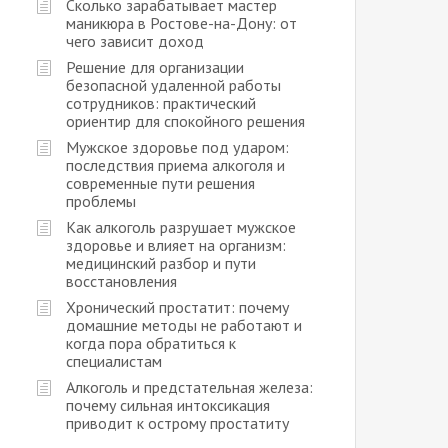
Сколько зарабатывает мастер
маникюра в Ростове-на-Дону: от
чего зависит доход
Решение для организации
безопасной удаленной работы
сотрудников: практический
ориентир для спокойного решения
Мужское здоровье под ударом:
последствия приема алкоголя и
современные пути решения
проблемы
Как алкоголь разрушает мужское
здоровье и влияет на организм:
медицинский разбор и пути
восстановления
Хронический простатит: почему
домашние методы не работают и
когда пора обратиться к
специалистам
Алкоголь и предстательная железа:
почему сильная интоксикация
приводит к острому простатиту