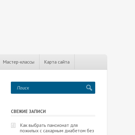
Мастер-классы
Карта сайта
СВЕЖИЕ ЗАПИСИ
Как выбрать пансионат для
пожилых с сахарным диабетом без