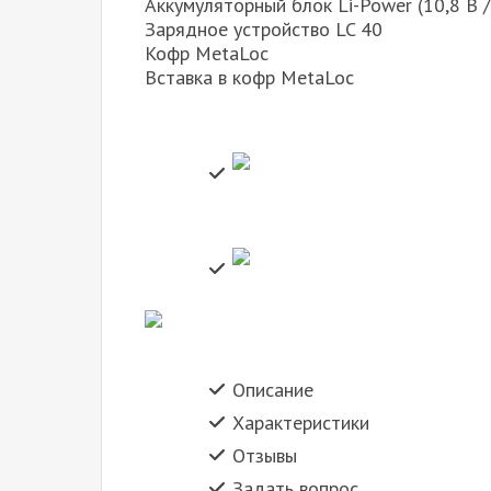
Аккумуляторный блок Li-Power (10,8 В / 
Зарядное устройство LC 40
Кофр MetaLoc
Вставка в кофр MetaLoc
Описание
Характеристики
Отзывы
Задать вопрос