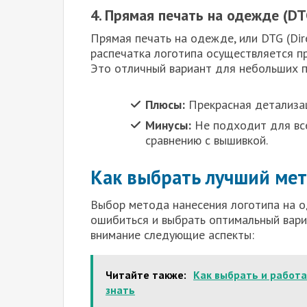
4. Прямая печать на одежде (DT
Прямая печать на одежде, или DTG (Dire
распечатка логотипа осуществляется п
Это отличный вариант для небольших п
Плюсы:
Прекрасная детализац
Минусы:
Не подходит для все
сравнению с вышивкой.
Как выбрать лучший мет
Выбор метода нанесения логотипа на о
ошибиться и выбрать оптимальный вари
внимание следующие аспекты:
Читайте также:
Как выбрать и работа
знать