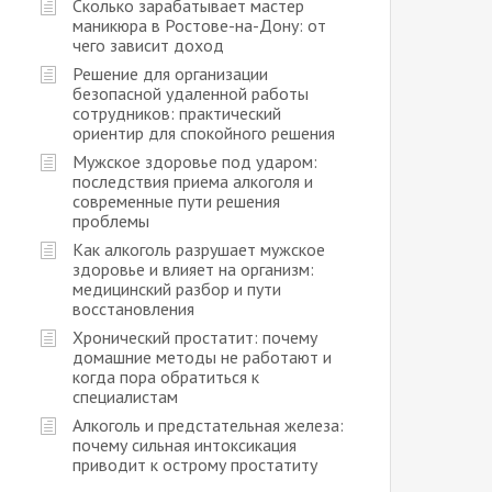
Сколько зарабатывает мастер
маникюра в Ростове-на-Дону: от
чего зависит доход
Решение для организации
безопасной удаленной работы
сотрудников: практический
ориентир для спокойного решения
Мужское здоровье под ударом:
последствия приема алкоголя и
современные пути решения
проблемы
Как алкоголь разрушает мужское
здоровье и влияет на организм:
медицинский разбор и пути
восстановления
Хронический простатит: почему
домашние методы не работают и
когда пора обратиться к
специалистам
Алкоголь и предстательная железа:
почему сильная интоксикация
приводит к острому простатиту