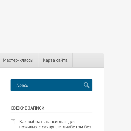
Мастер-классы
Карта сайта
СВЕЖИЕ ЗАПИСИ
Как выбрать пансионат для
пожилых с сахарным диабетом без