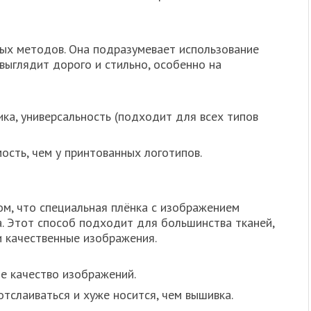
ых методов. Она подразумевает использование
выглядит дорого и стильно, особенно на
ка, универсальность (подходит для всех типов
ость, чем у принтованных логотипов.
м, что специальная плёнка с изображением
а. Этот способ подходит для большинства тканей,
и качественные изображения.
е качество изображений.
тслаиваться и хуже носится, чем вышивка.