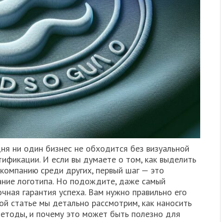
ня ни один бизнес не обходится без визуальной
ификации. И если вы думаете о том, как выделить
компанию среди других, первый шаг — это
ание логотипа. Но подождите, даже самый
чная гарантия успеха. Вам нужно правильно его
той статье мы детально рассмотрим, как наносить
методы, и почему это может быть полезно для