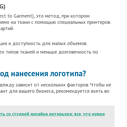
G)
ct to Garment), это метод, при котором
рямо на ткани с помощью специальных принтеров.
артий.
ия и доступность для малых объемов.
х типов тканей и меньше долговечность по
од нанесения логотипа?
дежду зависит от нескольких факторов. Чтобы не
ант для вашего бизнеса, рекомендуется взять во
ть со студией дизайна интерьера: все, что нужно