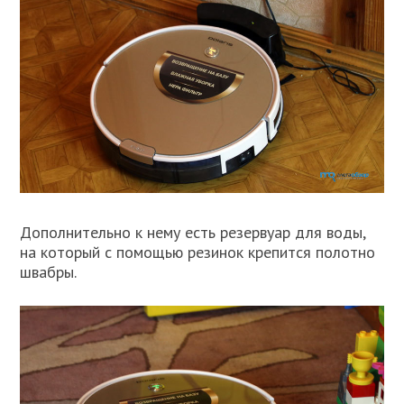
Дополнительно к нему есть резервуар для воды,
на который с помощью резинок крепится полотно
швабры.