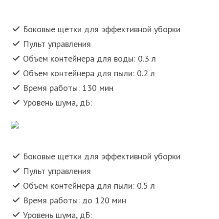
Боковые щетки для эффективной уборки
Пульт управления
Объем контейнера для воды: 0.3 л
Объем контейнера для пыли: 0.2 л
Время работы: 130 мин
Уровень шума, дБ:
Боковые щетки для эффективной уборки
Пульт управления
Объем контейнера для пыли: 0.5 л
Время работы: до 120 мин
Уровень шума, дБ: