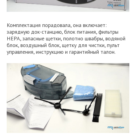
Комплектация порадовала, она включает:
зарядную док-станцию, блок питания, фильтры
HEPA, запасные щетки, полотно швабры, водяной
блок, воздушный блок, щетку для чистки, пульт
управления, инструкцию и гарантийный талон.