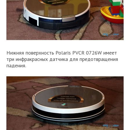
Нижняя поверхность Polaris PVCR 0726W имеет
три инфракрасных датчика для предотвращения
падения.