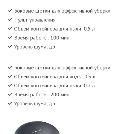
Боковые щетки для эффективной уборки
Пульт управления
Объем контейнера для пыли: 0.5 л
Время работы: 100 мин
Уровень шума, дБ:
Боковые щетки для эффективной уборки
Объем контейнера для воды: 0.3 л
Объем контейнера для пыли: 0.2 л
Время работы: 200 мин
Уровень шума, дБ: