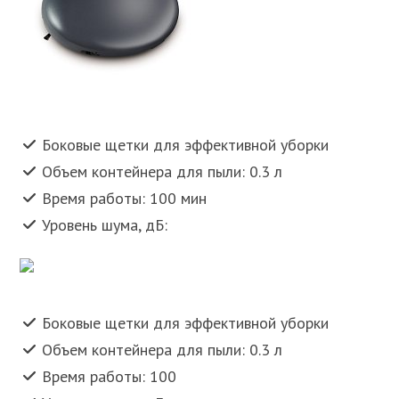
Боковые щетки для эффективной уборки
Объем контейнера для пыли: 0.3 л
Время работы: 100 мин
Уровень шума, дБ:
Боковые щетки для эффективной уборки
Объем контейнера для пыли: 0.3 л
Время работы: 100