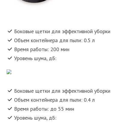
Боковые щетки для эффективной уборки
Объем контейнера для пыли: 0.5 л
Время работы: 200 мин
Уровень шума, дБ:
Боковые щетки для эффективной уборки
Объем контейнера для пыли: 0.4 л
Время работы: до 55 мин
Уровень шума, дБ: