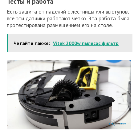
Тесты и работа
Есть защита от падений с лестницы или выступов,
все эти датчики работают четко. Эта работа была
протестирована размещением его на столе.
Читайте также:
Vitek 2000w пылесос фильтр