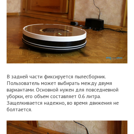
В задней части фиксируется пылесборник.
Пользователь может выбирать между двумя
вариантами. Основной нужен для повседневной
уборки, его объем составляет 0.6 литра.
Защелкивается надежно, во время движения не
болтается.