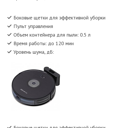
Боковые щетки для эффективной уборки
Пульт управления
Объем контейнера для пыли: 0.5 л
Время работы: до 120 мин
Уровень шума, дБ:
Боковые щетки для эффективной уборки