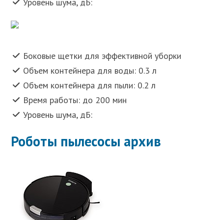
Уровень шума, дБ:
Боковые щетки для эффективной уборки
Объем контейнера для воды: 0.3 л
Объем контейнера для пыли: 0.2 л
Время работы: до 200 мин
Уровень шума, дБ:
Роботы пылесосы архив