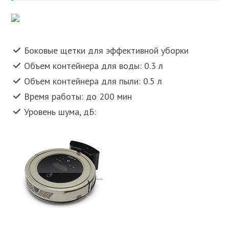
Боковые щетки для эффективной уборки
Объем контейнера для воды: 0.3 л
Объем контейнера для пыли: 0.5 л
Время работы: до 200 мин
Уровень шума, дБ: