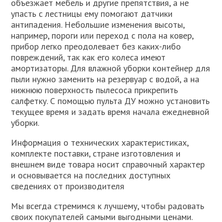
объезжает мебель и другие препятствия, а не
упасть с лестницы ему помогают датчики
антипадения. Небольшие изменения высоты,
например, пороги или переход с пола на ковер,
прибор легко преодолевает без каких-либо
повреждений, так как его колеса имеют
амортизаторы. Для влажной уборки контейнер для
пыли нужно заменить на резервуар с водой, а на
нижнюю поверхность пылесоса прикрепить
салфетку. С помощью пульта ДУ можно установить
текущее время и задать время начала ежедневной
уборки.
Информация о технических характеристиках,
комплекте поставки, стране изготовления и
внешнем виде товара носит справочный характер
и основывается на последних доступных
сведениях от производителя
Мы всегда стремимся к лучшему, чтобы радовать
своих покупателей самыми выгодными ценами.