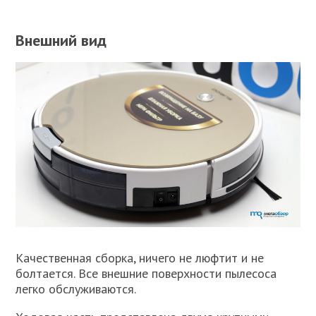
Внешний вид
Качественная сборка, ничего не люфтит и не
болтается. Все внешние поверхности пылесоса
легко обслуживаются.