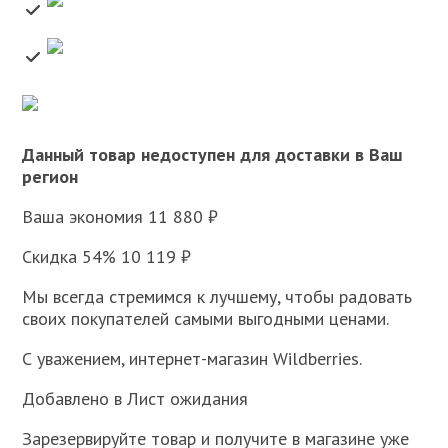
Данный товар недоступен для доставки в Ваш
регион
Ваша экономия 11 880 ₽
Скидка 54% 10 119 ₽
Мы всегда стремимся к лучшему, чтобы радовать
своих покупателей самыми выгодными ценами.
С уважением, интернет-магазин Wildberries.
Добавлено в Лист ожидания
Зарезервируйте товар и получите в магазине уже