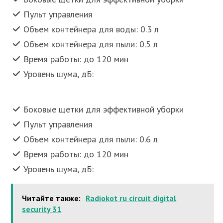
Пульт управления
Объем контейнера для воды: 0.3 л
Объем контейнера для пыли: 0.5 л
Время работы: до 120 мин
Уровень шума, дБ:
Боковые щетки для эффективной уборки
Пульт управления
Объем контейнера для пыли: 0.6 л
Время работы: до 120 мин
Уровень шума, дБ:
Читайте также:
Radiokot ru circuit digital
security 31