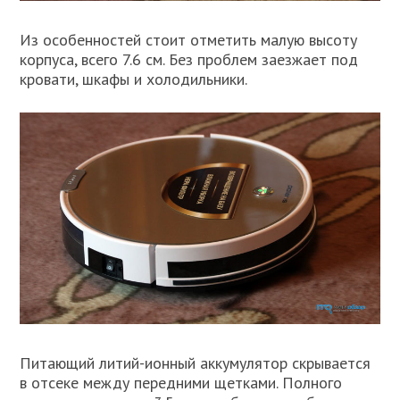
Из особенностей стоит отметить малую высоту
корпуса, всего 7.6 см. Без проблем заезжает под
кровати, шкафы и холодильники.
Питающий литий-ионный аккумулятор скрывается
в отсеке между передними щетками. Полного