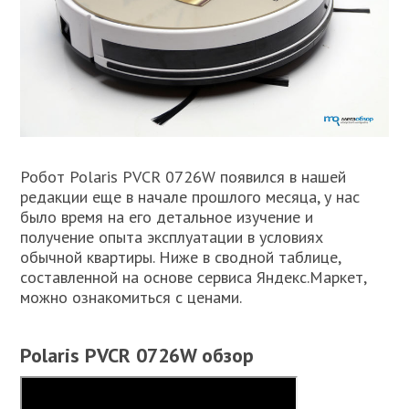
Робот Polaris PVCR 0726W появился в нашей
редакции еще в начале прошлого месяца, у нас
было время на его детальное изучение и
получение опыта эксплуатации в условиях
обычной квартиры. Ниже в сводной таблице,
составленной на основе сервиса Яндекс.Маркет,
можно ознакомиться с ценами.
Polaris PVCR 0726W обзор