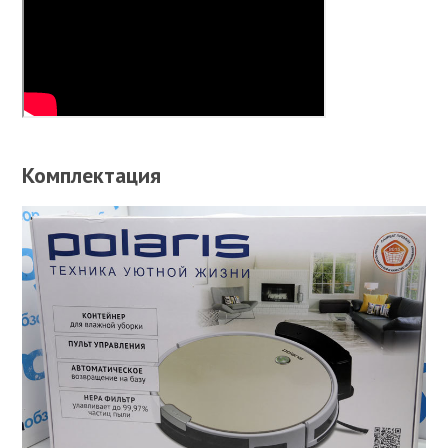
Комплектация