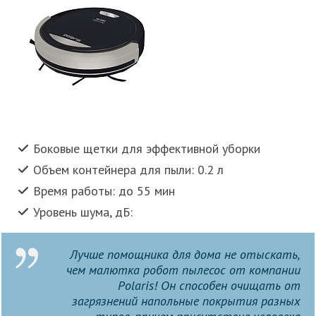
Боковые щетки для эффективной уборки
Объем контейнера для пыли: 0.2 л
Время работы: до 55 мин
Уровень шума, дБ:
Лучше помощника для дома не отыскать,
чем малютка робот пылесос от компании
Polaris! Он способен очищать от
загрязнений напольные покрытия разных