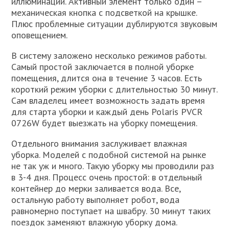
иллюминации. Активный элемент только один –
механическая кнопка с подсветкой на крышке.
Плюс проблемные ситуации дублируются звуковым
оповещением.
В систему заложено несколько режимов работы.
Самый простой заключается в полной уборке
помещения, длится она в течение 3 часов. Есть
короткий режим уборки с длительностью 30 минут.
Сам владелец имеет возможность задать время
для старта уборки и каждый день Polaris PVCR
0726W будет выезжать на уборку помещения.
Отдельного внимания заслуживает влажная
уборка. Моделей с подобной системой на рынке
не так уж и много. Такую уборку мы проводили раз
в 3-4 дня. Процесс очень простой: в отдельный
контейнер до мерки заливается вода. Все,
остальную работу выполняет робот, вода
равномерно поступает на швабру. 30 минут таких
поездок заменяют влажную уборку дома.