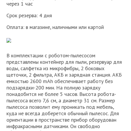
через 1 час
Срок резерва: 4 дня
Оплата: в магазине, наличными или картой
В комплектации с роботом-пылесосом
представлены контейнер для пыли, резервуар для
воды, салфетка из микрофибры, 2 боковых
щеточки, 2 фильтра, АКБ и зарядная станция. АКБ
емкостью 2600 mAh обеспечивает работу без
подзарядки-200 мин. На полную зарядку
понадобится не более 5 часов. Высота робота-
пылесоса всего 7,6 см, а диаметр 31 см. Размер
пылесоса позволит ему проникать под мебель,
куда не всегда доберется обычный пылесос. Для
ориентации в пространстве прибор оборудован
инфракрасными датчиками. Он свободно