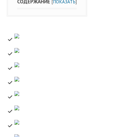
СОДЕРЖАНИЕ
[
ПОКАЗАТЬ
]