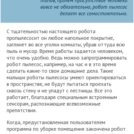
типов, причем присутствие человека
вовсе не обязательно, робот пылесос
делает все самостоятельно.
C тщательностью настоящего робота
пропылесосит он любое напольное покрытие,
заглянет во все уголки комнаты, убрав оттуда всю
пыль и мусор. Время работы задается человеком,
что очень удобно. Ведь можно запрограммировать
робот пылесос, например, на час и в это время
сделать какие-то свои домашние дела. Такие
малыши роботы пылесосы умеют ориентироваться
в пространстве, не будут пытаться проехать
сквозь стену и не упадут с лестницы. Все это
работает, благодаря специальным встроенным
сенсорам, распознающие всевозможные
препятствия.
Когда, предустановленная пользователем
программа по уборке помещения закончена робот