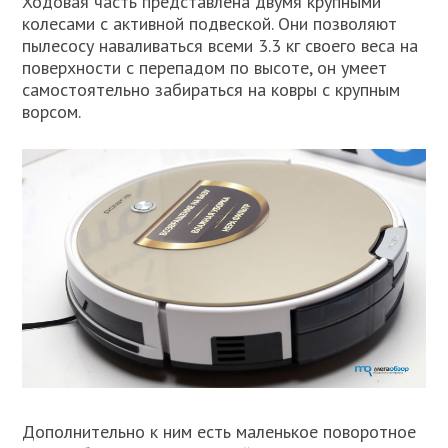
Ходовая часть представлена двумя крупными
колесами с активной подвеской. Они позволяют
пылесосу наваливаться всеми 3.3 кг своего веса на
поверхности с перепадом по высоте, он умеет
самостоятельно забираться на ковры с крупным
ворсом.
Дополнительно к ним есть маленькое поворотное