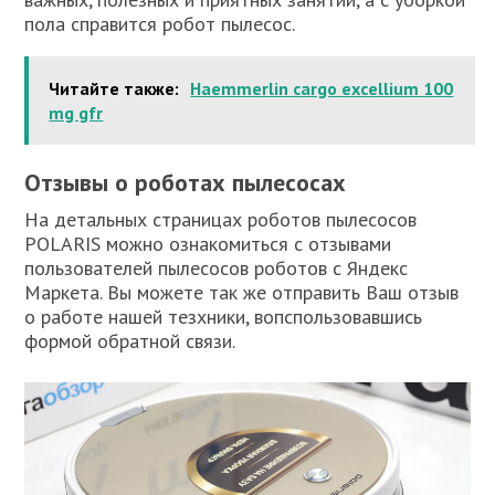
пола справится робот пылесос.
Читайте также:
Haemmerlin cargo excellium 100
mg gfr
Отзывы о роботах пылесосах
На детальных страницах роботов пылесосов
POLARIS можно ознакомиться с отзывами
пользователей пылесосов роботов с Яндекс
Маркета. Вы можете так же отправить Ваш отзыв
о работе нашей тезхники, вопспользовавшись
формой обратной связи.