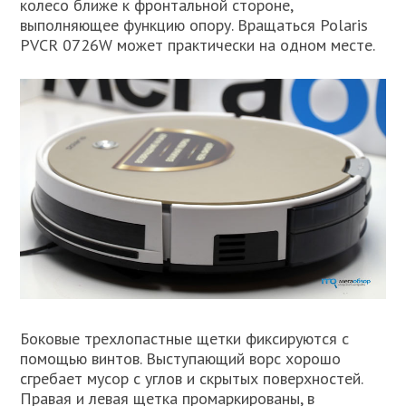
колесо ближе к фронтальной стороне,
выполняющее функцию опору. Вращаться Polaris
PVCR 0726W может практически на одном месте.
Боковые трехлопастные щетки фиксируются с
помощью винтов. Выступающий ворс хорошо
сгребает мусор с углов и скрытых поверхностей.
Правая и левая щетка промаркированы, в