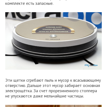
комплекте есть запасные.
Эти щетки сгребают пыль и мусор к всасывающему
отверстию. Дальше этот мусор забирает основная
электрощётка. За счет прорезиненного стоппера
не упускаются даже мельчайшие частицы.