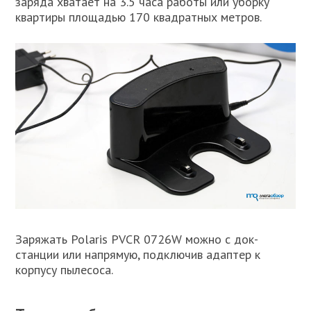
заряда хватает на 3.5 часа работы или уборку
квартиры площадью 170 квадратных метров.
Заряжать Polaris PVCR 0726W можно с док-
станции или напрямую, подключив адаптер к
корпусу пылесоса.