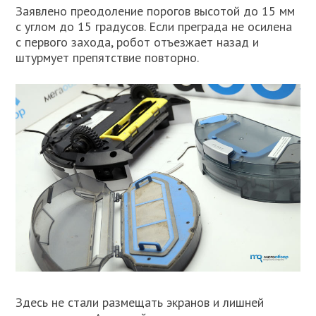
Заявлено преодоление порогов высотой до 15 мм
с углом до 15 градусов. Если преграда не осилена
с первого захода, робот отъезжает назад и
штурмует препятствие повторно.
Здесь не стали размещать экранов и лишней