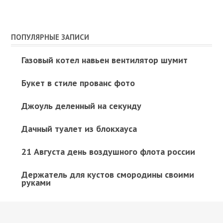
ПОПУЛЯРНЫЕ ЗАПИСИ
Газовый котел навьен вентилятор шумит
Букет в стиле прованс фото
Джоуль деленный на секунду
Дачный туалет из блокхауса
21 Августа день воздушного флота россии
Держатель для кустов смородины своими
руками