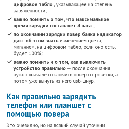
цифровое табло
, указывающее на степень
заряженности;
важно помнить о том, что максимальное
время зарядки составляет 4 часа
;
по окончании зарядки повер банка индикатор
даст об этом знать
изменением цвета,
миганием, на цифровом табло, если оно есть,
будет 100%;
важно помнить и о том, как выключить
устройство правильно
— после окончания
нужно вначале отключить повер от розетки, а
потом уже вынуть из него usb-шнур.
Как правильно зарядить
телефон или планшет с
помощью повера
Это очевидно, но на всякий случай уточним: