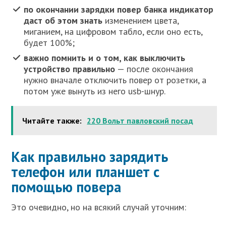
по окончании зарядки повер банка индикатор
даст об этом знать
изменением цвета,
миганием, на цифровом табло, если оно есть,
будет 100%;
важно помнить и о том, как выключить
устройство правильно
— после окончания
нужно вначале отключить повер от розетки, а
потом уже вынуть из него usb-шнур.
Читайте также:
220 Вольт павловский посад
Как правильно зарядить
телефон или планшет с
помощью повера
Это очевидно, но на всякий случай уточним: