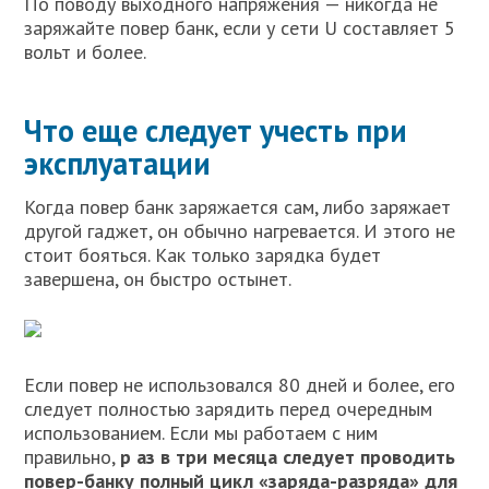
По поводу выходного напряжения — никогда не
заряжайте повер банк, если у сети U составляет 5
вольт и более.
Что еще следует учесть при
эксплуатации
Когда повер банк заряжается сам, либо заряжает
другой гаджет, он обычно нагревается. И этого не
стоит бояться. Как только зарядка будет
завершена, он быстро остынет.
Если повер не использовался 80 дней и более, его
следует полностью зарядить перед очередным
использованием. Если мы работаем с ним
правильно,
р аз в три месяца следует проводить
повер-банку полный цикл «заряда-разряда» для