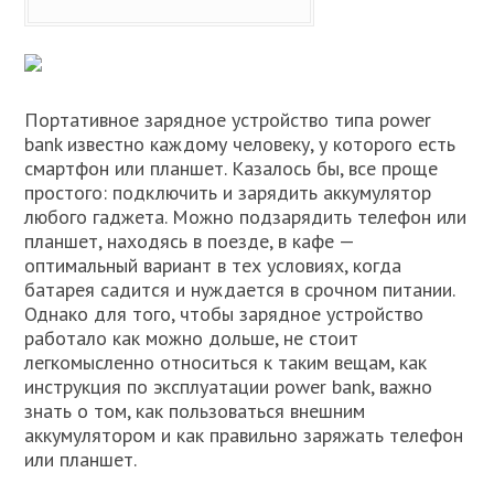
Портативное зарядное устройство типа power
bank известно каждому человеку, у которого есть
смартфон или планшет. Казалось бы, все проще
простого: подключить и зарядить аккумулятор
любого гаджета. Можно подзарядить телефон или
планшет, находясь в поезде, в кафе —
оптимальный вариант в тех условиях, когда
батарея садится и нуждается в срочном питании.
Однако для того, чтобы зарядное устройство
работало как можно дольше, не стоит
легкомысленно относиться к таким вещам, как
инструкция по эксплуатации power bank, важно
знать о том, как пользоваться внешним
аккумулятором и как правильно заряжать телефон
или планшет.