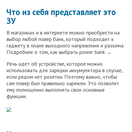
Что из себя представляет это
ЗУ
В магазинах и в интернете можно приобрести на
выбор любой повер банк, который подходит к
гаджету в плане выходного напряжения и разъема.
Подробнее о том, как выбрать power bank →
Речь идет об устройстве, которое можно
использовать для зарядки аккумулятора в случае,
если рядом нет розетки. Поэтому важно, чтобы
сам повер был правильно заряжен. Это позволит
ему полноценно выполнять свои основные
функции.