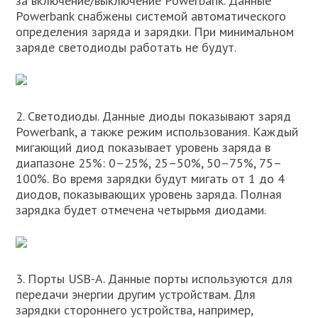
за включение/выключение Powerbank. Данные
Powerbank снабжены системой автоматического
определения заряда и зарядки. При минимальном
заряде светодиоды работать не будут.
2. Светодиоды. Данные диоды показывают заряд
Powerbank, а также режим использования. Каждый
мигающий диод показывает уровень заряда в
диапазоне 25%: 0–25%, 25–50%, 50–75%, 75–
100%. Во время зарядки будут мигать от 1 до 4
диодов, показывающих уровень заряда. Полная
зарядка будет отмечена четырьмя диодами.
3. Порты USB-A. Данные порты используются для
передачи энергии другим устройствам. Для
зарядки стороннего устройства, например,