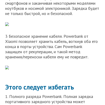
смартфонов и заканчивая некоторыми моделями
ноутбуков и носимой электроникой. Зарядка будет
не только быстрой, но и безопасной.
3 Безопасное хранение кабеля. Powerbank от
Xiaomi позволяет хранить кабель, воткнув оба его
конца в порты устройства. Сам Powerbank
защищен от рекуперации, и такой метод
хранения/переноски кабеля ему не повредит.
Этого следует избегать
1. Полного разряда Powerbank. Полная зарядка
портативного зарядного устройства может