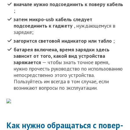
вначале нужно подсоединить к поверу кабель
;
затем микро-usb кабель следует
подсоединить к гаджету
, нуждающемуся в
зарядке;
загорится световой индикатор или табло
;
батарея включена, время зарядки здесь
зависит от того, какой вид устройства
заряжается
— чтобы знать точное время,
нужно прочесть руководство по использованию
непосредственно этого устройства.
Пользуйтесь им всегда в том случае, если
возникают вопросы по эксплуатации.
Как нужно обращаться с повер-