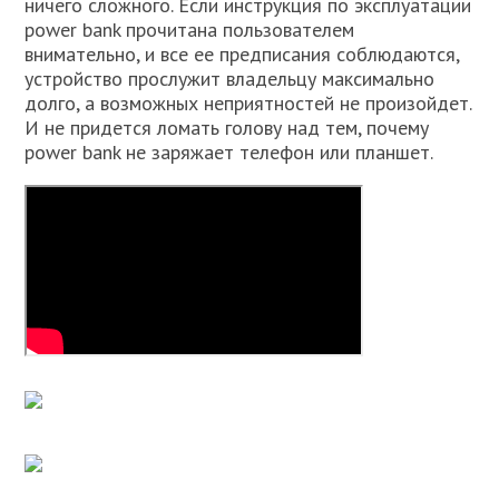
ничего сложного. Если инструкция по эксплуатации
power bank прочитана пользователем
внимательно, и все ее предписания соблюдаются,
устройство прослужит владельцу максимально
долго, а возможных неприятностей не произойдет.
И не придется ломать голову над тем, почему
power bank не заряжает телефон или планшет.