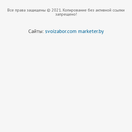
Все права защищены © 2021. Копирование без активной ссылки
запрещено!
Сайты:
svoizabor.com
marketer.by