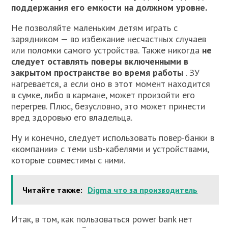
поддержания его емкости на должном уровне.
Не позволяйте маленьким детям играть с
зарядником — во избежание несчастных случаев
или поломки самого устройства. Также никогда
не
следует оставлять поверы включенными в
закрытом пространстве во время работы
. ЗУ
нагревается, а если оно в этот момент находится
в сумке, либо в кармане, может произойти его
перегрев. Плюс, безусловно, это может принести
вред здоровью его владельца.
Ну и конечно, следует использовать повер-банки в
«компании» с теми usb-кабелями и устройствами,
которые совместимы с ними.
Читайте также:
Digma что за производитель
Итак, в том, как пользоваться power bank нет