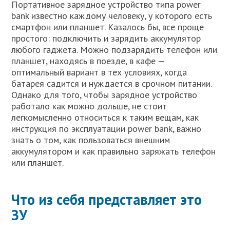
Портативное зарядное устройство типа power
bank известно каждому человеку, у которого есть
смартфон или планшет. Казалось бы, все проще
простого: подключить и зарядить аккумулятор
любого гаджета. Можно подзарядить телефон или
планшет, находясь в поезде, в кафе —
оптимальный вариант в тех условиях, когда
батарея садится и нуждается в срочном питании.
Однако для того, чтобы зарядное устройство
работало как можно дольше, не стоит
легкомысленно относиться к таким вещам, как
инструкция по эксплуатации power bank, важно
знать о том, как пользоваться внешним
аккумулятором и как правильно заряжать телефон
или планшет.
Что из себя представляет это
ЗУ