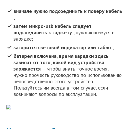
вначале нужно подсоединить к поверу кабель
;
затем микро-usb кабель следует
подсоединить к гаджету
, нуждающемуся в
зарядке;
загорится световой индикатор или табло
;
батарея включена, время зарядки здесь
зависит от того, какой вид устройства
заряжается
— чтобы знать точное время,
нужно прочесть руководство по использованию
непосредственно этого устройства.
Пользуйтесь им всегда в том случае, если
возникают вопросы по эксплуатации.