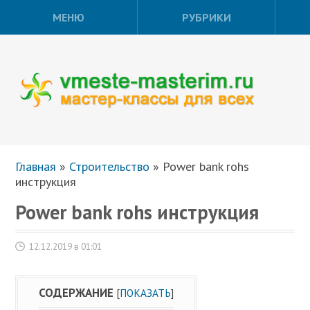
МЕНЮ
РУБРИКИ
Главная
»
Строительство
»
Power bank rohs
инструкция
Power bank rohs инструкция
12.12.2019 в 01:01
СОДЕРЖАНИЕ
[
ПОКАЗАТЬ
]