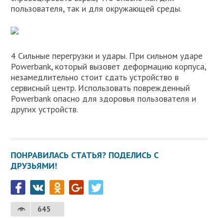
пользователя, так и для окружающей среды.
4 Сильные перегрузки и удары. При сильном ударе
Powerbank, который вызовет деформацию корпуса,
незамедлительно стоит сдать устройство в
сервисный центр. Использовать поврежденный
Powerbank опасно для здоровья пользователя и
других устройств.
ПОНРАВИЛАСЬ СТАТЬЯ? ПОДЕЛИСЬ С
ДРУЗЬЯМИ!
645