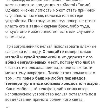
компактностью продукция от Xiaomi (Сяоми).
Однако именно легкость может стать причиной
случайного падения, поломки или потери
устройства. Поэтому, используя повер, не стоит
класть его в задний карман брюк, либо туда,
откуда оно может легко выпасть или случайно
сломаться.
При загрязнениях нельзя использовать влажные
салфетки или воду.
О чищайте повер только
мягкой и сухой тряпочкой и не держите его
вблизи загрязненных мест
, потому что любая
чистка с использованием воды или влажности
может ему навредить. Также стоит помнить и о
том, что
повер банк не любит перепадов
температур в виде сильных холодов или жары
.
Как и мобильный телефон, либо компьютер,
используемое устройство нельзя оставлять под
воздействием прямого солнечного света.