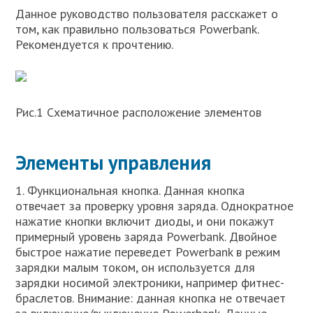
Данное руководство пользователя расскажет о
том, как правильно пользоваться Powerbank.
Рекомендуется к прочтению.
Рис.1 Схематичное расположение элементов
Элементы управления
1. Функциональная кнопка. Данная кнопка
отвечает за проверку уровня заряда. Однократное
нажатие кнопки включит диоды, и они покажут
примерный уровень заряда Powerbank. Двойное
быстрое нажатие переведет Powerbank в режим
зарядки малым током, он используется для
зарядки носимой электроники, например фитнес-
браслетов. Внимание: данная кнопка не отвечает