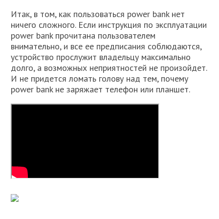
Итак, в том, как пользоваться power bank нет
ничего сложного. Если инструкция по эксплуатации
power bank прочитана пользователем
внимательно, и все ее предписания соблюдаются,
устройство прослужит владельцу максимально
долго, а возможных неприятностей не произойдет.
И не придется ломать голову над тем, почему
power bank не заряжает телефон или планшет.