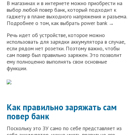
В магазинах и в интернете можно приобрести на
выбор любой повер банк, который подходит к
гаджету в плане выходного напряжения и разъема.
Подробнее о том, как выбрать power bank →
Речь идет об устройстве, которое можно
использовать для зарядки аккумулятора в случае,
если рядом нет розетки. Поэтому важно, чтобы
сам повер был правильно заряжен. Это позволит
ему полноценно выполнять свои основные
функции.
Как правильно заряжать сам
повер банк
Поскольку это ЗУ само по себе представляет из
себя аккумулятор, нужно уметь правильно его