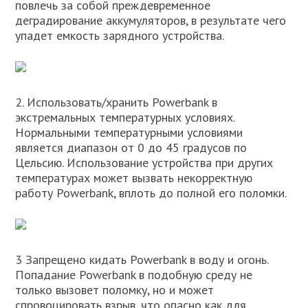
повлечь за собой преждевременное
деградирование аккумуляторов, в результате чего
упадет емкость зарядного устройства.
2. Использовать/хранить Powerbank в
экстремальных температурных условиях.
Нормальными температурными условиями
является диапазон от 0 до 45 градусов по
Цельсию. Использование устройства при других
температурах может вызвать некорректную
работу Powerbank, вплоть до полной его поломки.
3 Запрещено кидать Powerbank в воду и огонь.
Попадание Powerbank в подобную среду не
только вызовет поломку, но и может
спровоцировать взрыв, что опасно как для