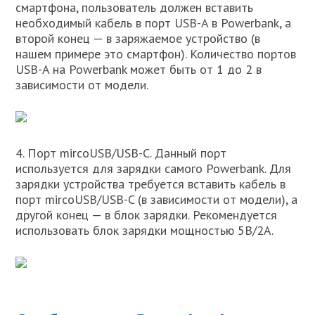
смартфона, пользователь должен вставить
необходимый кабель в порт USB-A в Powerbank, а
второй конец — в заряжаемое устройство (в
нашем примере это смартфон). Количество портов
USB-A на Powerbank может быть от 1 до 2 в
зависимости от модели.
4. Порт mircoUSB/USB-C. Данный порт
используется для зарядки самого Powerbank. Для
зарядки устройства требуется вставить кабель в
порт mircoUSB/USB-C (в зависимости от модели), а
другой конец — в блок зарядки. Рекомендуется
использовать блок зарядки мощностью 5В/2А.