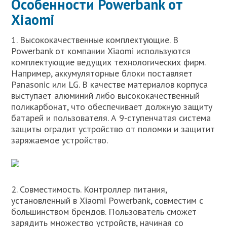
Особенности Powerbank от
Xiaomi
1. Высококачественные комплектующие. В
Powerbank от компании Xiaomi используются
комплектующие ведущих технологических фирм.
Например, аккумуляторные блоки поставляет
Panasonic или LG. В качестве материалов корпуса
выступает алюминий либо высококачественный
поликарбонат, что обеспечивает должную защиту
батарей и пользователя. А 9-ступенчатая система
защиты оградит устройство от поломки и защитит
заряжаемое устройство.
2. Совместимость. Контроллер питания,
установленный в Xiaomi Powerbank, совместим с
большинством брендов. Пользователь сможет
зарядить множество устройств, начиная со