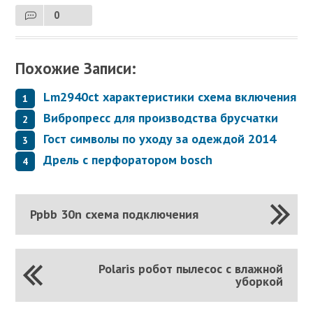
0
Похожие Записи:
Lm2940ct характеристики схема включения
Вибропресс для производства брусчатки
Гост символы по уходу за одеждой 2014
Дрель с перфоратором bosch
Ppbb 30n схема подключения
Polaris робот пылесос с влажной
уборкой