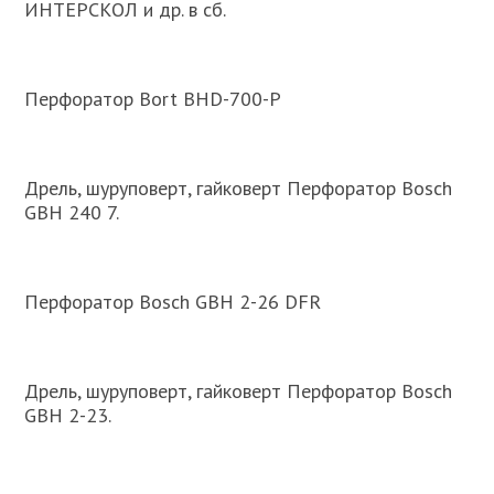
ИНТЕРСКОЛ и др. в сб.
Перфоратор Bort BHD-700-P
Дрель, шуруповерт, гайковерт Перфоратор Bosch
GBH 240 7.
Перфоратор Bosch GBH 2-26 DFR
Дрель, шуруповерт, гайковерт Перфоратор Bosch
GBH 2-23.