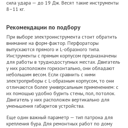
сила удара — до 19 Дж. Весят такие инструменты
8–11 кг.
Рекомендации по подбору
При выборе электроинструмента стоит обратить
внимание на форм-фактор. Перфораторы
выпускаются прямого и L-образного типа.
Инструменты с прямым корпусом предназначены
для работы в труднодоступных местах. Двигатель
у них расположен горизонтально, они обладают
небольшим весом. Если сравнить с ними
электроприборы с L-образным корпусом, то они
отличаются более универсальным применением: с
их помощью удобно бурить стены, пол, потолок.
Двигатель у них расположен вертикально для
уменьшения габаритов устройства.
Еще один важный параметр — тип патрона для
крепления бура. Для ремонтных работ по дому