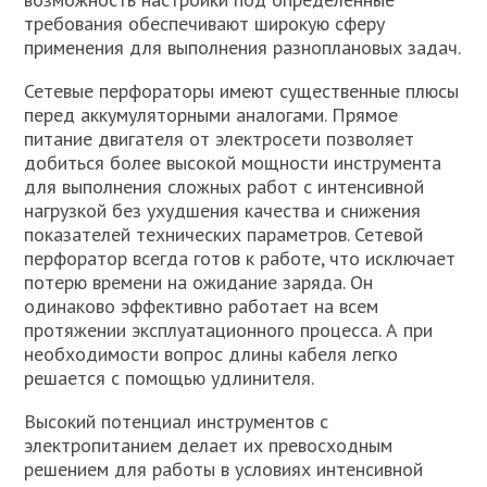
требования обеспечивают широкую сферу
применения для выполнения разноплановых задач.
Сетевые перфораторы имеют существенные плюсы
перед аккумуляторными аналогами. Прямое
питание двигателя от электросети позволяет
добиться более высокой мощности инструмента
для выполнения сложных работ с интенсивной
нагрузкой без ухудшения качества и снижения
показателей технических параметров. Сетевой
перфоратор всегда готов к работе, что исключает
потерю времени на ожидание заряда. Он
одинаково эффективно работает на всем
протяжении эксплуатационного процесса. А при
необходимости вопрос длины кабеля легко
решается с помощью удлинителя.
Высокий потенциал инструментов с
электропитанием делает их превосходным
решением для работы в условиях интенсивной