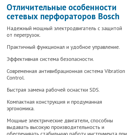
Отличительные особенности
сетевых перфораторов Bosch
Надежный мощный электродвигатель с защитой
от перегрузок.
Практичный функционал и удобное управление.
Эффективная система безопасности.
Современная антивибрационная система Vibration
Control.
Быстрая замена рабочей оснастки SDS.
Компактная конструкция и продуманная
эргономика.
Мощные электрические двигатели, способны
выдавать высокую производительность и
обеспечивать стабильную работу инструмента при