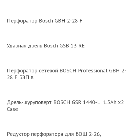
Перфоратор Bosch GBH 2-28 F
Ударная дрель Bosch GSB 13 RE
Перфоратор сетевой BOSCH Professional GBH 2-
28 F БЗП в.
Дрель-шуруповерт BOSCH GSR 1440-LI 1.5Ah x2
Case
Редуктор перфоратора для БОШ 2-26,