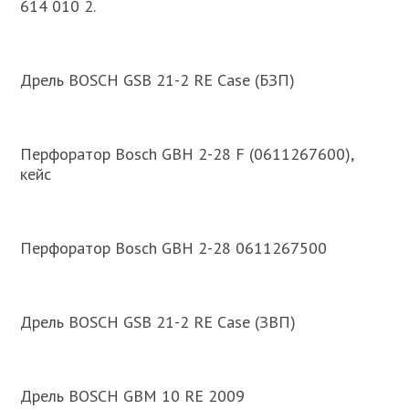
614 010 2.
Дрель BOSCH GSB 21-2 RE Case (БЗП)
Перфоратор Bosch GBH 2-28 F (0611267600),
кейс
Перфоратор Bosch GBH 2-28 0611267500
Дрель BOSCH GSB 21-2 RE Case (ЗВП)
Дрель BOSCH GBM 10 RE 2009