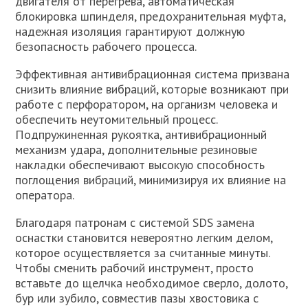
двигателя от перегрева, автоматическая
блокировка шпинделя, предохранительная муфта,
надежная изоляция гарантируют должную
безопасность рабочего процесса.
Эффективная антивибрационная система призвана
снизить влияние вибраций, которые возникают при
работе с перфоратором, на организм человека и
обеспечить неутомительный процесс.
Подпружиненная рукоятка, антивибрационный
механизм удара, дополнительные резиновые
накладки обеспечивают высокую способность
поглощения вибраций, минимизируя их влияние на
оператора.
Благодаря патронам с системой SDS замена
оснастки становится невероятно легким делом,
которое осуществляется за считанные минуты.
Чтобы сменить рабочий инструмент, просто
вставьте до щелчка необходимое сверло, долото,
бур или зубило, совместив пазы хвостовика с