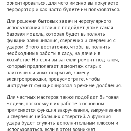
ориентироваться, для чего именно вы покупаете
перфоратор и как часто будете им пользоваться.
Для решения бытовых задач и нерегулярного
использования отлично подойдет даже самая
базовая модель, которая будет выполнять
функции завинчивания, сверления и сверления с
ударом. Этого достаточно, чтобы выполнить
необходимые работы в саду, на даче и в
хозяйстве. Но если вы затеяли ремонт под ключ,
который предполагает демонтаж старых
плиточных и иных покрытий, замену
электропроводки, предусмотрите, чтобы
инструмент функционировал в режиме долбления.
Для частных мастеров также подойдет бытовая
модель, поскольку в их работе в основном
применяется функция закручивания, выкручивания
и сверления небольших отверстий. А функция
удара будет служить дополнительным плюсом и
использоваться, если в этом возникнет