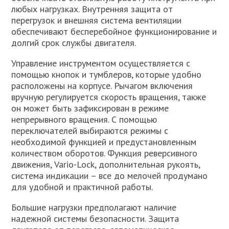
любых нагрузках. Внутренняя защита от
перегрузок и внешняя система вентиляции
обеспечивают бесперебойное функционирование и
долгий срок службы двигателя.
Управление инструментом осуществляется с
помощью кнопок и тумблеров, которые удобно
расположены на корпусе. Рычагом включения
вручную регулируется скорость вращения, также
он может быть зафиксирован в режиме
непрерывного вращения. С помощью
переключателей выбираются режимы с
необходимой функцией и предустановленным
количеством оборотов. Функция реверсивного
движения, Vario-Lock, дополнительная рукоять,
система индикации – все до мелочей продумано
для удобной и практичной работы.
Большие нагрузки предполагают наличие
надежной системы безопасности. Защита