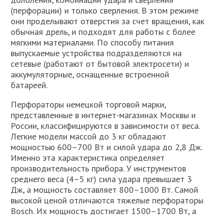
(перфорации) и только сверления. В этом режиме
они проделывают отверстия за счет вращения, как
обычная дрель, и подходят для работы с более
мягкими материалами. По способу питания
выпускаемые устройства подразделяются на
сетевые (работают от бытовой электросети) и
аккумуляторные, оснащенные встроенной
батареей.
Перфораторы немецкой торговой марки,
представленные в интернет-магазинах Москвы и
России, классифицируются в зависимости от веса.
Легкие модели массой до 3 кг обладают
мощностью 600–700 Вт и силой удара до 2,8 Дж.
Именно эта характеристика определяет
производительность прибора. У инструментов
среднего веса (4–5 кг) сила удара превышает 3
Дж, а мощность составляет 800–1000 Вт. Самой
высокой ценой отличаются тяжелые перфораторы
Bosch. Их мощность достигает 1500–1700 Вт, а