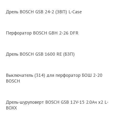
Дрель BOSCH GSB 24-2 (ЗВП) L-Case
Перфоратор BOSCH GBH 2-26 DFR
Дрель BOSCH GSB 1600 RE (БЗП)
Выключатель (314) для перфоратор БОШ 2-20
BOSCH
Дрель-шуруповерт BOSCH GSB 12V-15 2.0Ач х2 L-
BOXX