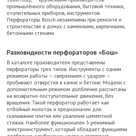
промышленного оборудования, бытовой техники,
отопительных приборов, инструментов.
Перфораторы Bosch незаменимы при ремонте и
строительстве в домах с каменными, кирпичными,
бетонными стенами.
Разновидности перфораторов «Бош»
В каталоге производителя представлены
перфораторы трех типов. Инструменты с одним
режимом работы — сверлением с ударом —
пробивают отверстия в камне и бетоне. Модели с
дополнительным режимом долбления рассчитаны
на возвратно-поступательные движения, без
вращения. Такой перфоратор работает как
отбойный молоток и предназначен для
скалывания плитки или удаления цементной
стяжки. Наиболее функционален 3-режимный
электроинструмент, который обладает функциями
долбления, комбинации удара и сверления