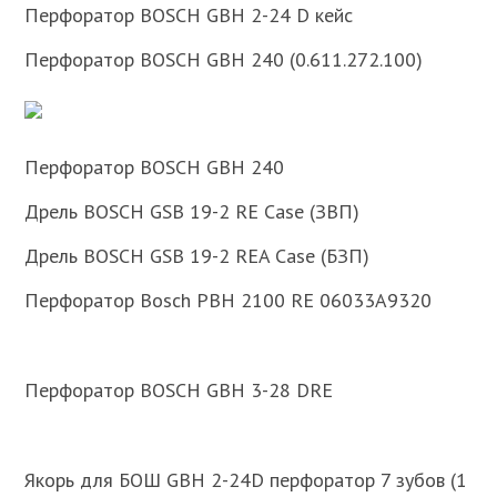
Перфоратор BOSCH GBH 2-24 D кейс
Перфоратор BOSCH GBH 240 (0.611.272.100)
Перфоратор BOSCH GBH 240
Дрель BOSCH GSB 19-2 RE Case (ЗВП)
Дрель BOSCH GSB 19-2 REA Case (БЗП)
Перфоратор Bosch PBH 2100 RE 06033A9320
Перфоратор BOSCH GBH 3-28 DRE
Якорь для БОШ GBH 2-24D перфоратор 7 зубов (1