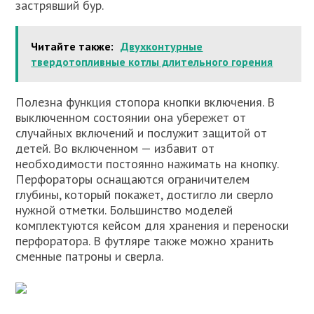
застрявший бур.
Читайте также:
Двухконтурные
твердотопливные котлы длительного горения
Полезна функция стопора кнопки включения. В
выключенном состоянии она убережет от
случайных включений и послужит защитой от
детей. Во включенном — избавит от
необходимости постоянно нажимать на кнопку.
Перфораторы оснащаются ограничителем
глубины, который покажет, достигло ли сверло
нужной отметки. Большинство моделей
комплектуются кейсом для хранения и переноски
перфоратора. В футляре также можно хранить
сменные патроны и сверла.