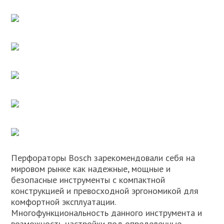
Перфораторы Bosch зарекомендовали себя на
мировом рынке как надежные, мощные и
безопасные инструменты с компактной
конструкцией и превосходной эргономикой для
комфортной эксплуатации.
Многофункциональность данного инструмента и
возможность настройки под определенные