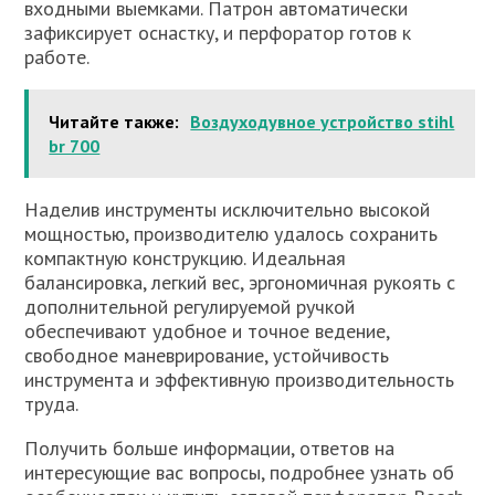
входными выемками. Патрон автоматически
зафиксирует оснастку, и перфоратор готов к
работе.
Читайте также:
Воздуходувное устройство stihl
br 700
Наделив инструменты исключительно высокой
мощностью, производителю удалось сохранить
компактную конструкцию. Идеальная
балансировка, легкий вес, эргономичная рукоять с
дополнительной регулируемой ручкой
обеспечивают удобное и точное ведение,
свободное маневрирование, устойчивость
инструмента и эффективную производительность
труда.
Получить больше информации, ответов на
интересующие вас вопросы, подробнее узнать об