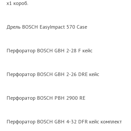
х1 короб.
Дрель BOSCH EasyImpact 570 Case
Перфоратор BOSCH GBH 2-28 F кейс
Перфоратор BOSCH GBH 2-26 DRE кейс
Перфоратор BOSCH PBH 2900 RE
Перфоратор BOSCH GBH 4-32 DFR кейс комплект