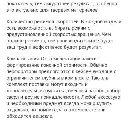
показатель, тем аккуратнее результат, особенно
это актуально для твердых материалов.
Количество режимов скоростей. В каждой модели
есть возможность выбирать режим с
предустановленной скоростью вращения. Чем
больше режимов, тем производительнее будет
ваш труд и эффективнее будет результат.
Комплектация. От комплектации зависит
формирование конечной стоимости. Обычно
перфораторы предлагаются в кейсе-чемодане с
ограничителем глубины в комплекте. Также в
комплект поставки могут входить и
дополнительная рукоятка, сменный патрон, набор
сверл и другие принадлежности. Любой аксессуар
и необходимый предмет всегда можно купить
отдельно, но помните, что в комплекте они
обходятся дешевле.