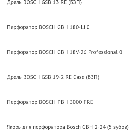
Дрель BOSCH GSB 13 RE (БЗП)
Перфоратор BOSCH GBH 180-Li 0
Перфоратор BOSCH GBH 18V-26 Professional 0
Дрель BOSCH GSB 19-2 RE Case (БЗП)
Перфоратор BOSCH PBH 3000 FRE
Якорь для перфоратора Bosch GBH 2-24 (5 зубов)