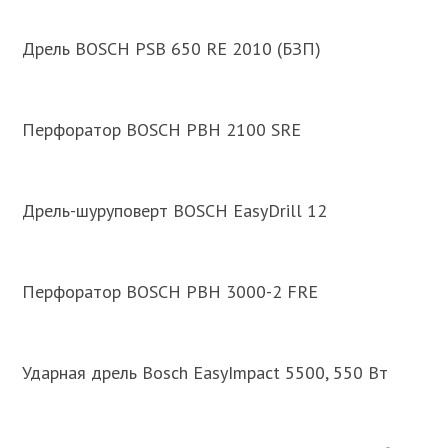
Дрель BOSCH PSB 650 RE 2010 (БЗП)
Перфоратор BOSCH PBH 2100 SRE
Дрель-шуруповерт BOSCH EasyDrill 12
Перфоратор BOSCH PBH 3000-2 FRE
Ударная дрель Bosch EasyImpact 5500, 550 Вт