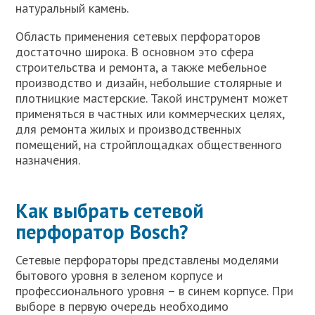
натуральный камень.
Область применения сетевых перфораторов
достаточно широка. В основном это сфера
строительства и ремонта, а также мебельное
производство и дизайн, небольшие столярные и
плотницкие мастерские. Такой инструмент может
применяться в частных или коммерческих целях,
для ремонта жилых и производственных
помещений, на стройплощадках общественного
назначения.
Как выбрать сетевой
перфоратор Bosch?
Сетевые перфораторы представлены моделями
бытового уровня в зеленом корпусе и
профессионального уровня – в синем корпусе. При
выборе в первую очередь необходимо