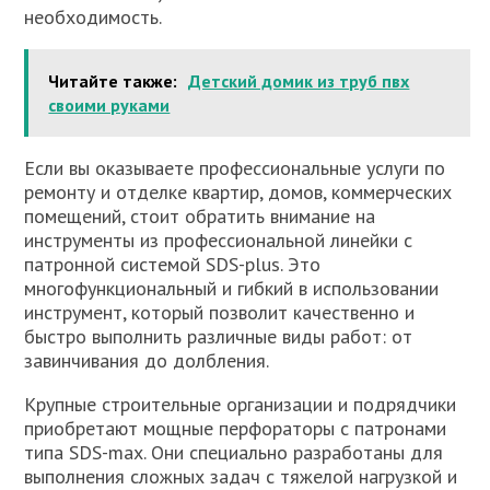
необходимость.
Читайте также:
Детский домик из труб пвх
своими руками
Если вы оказываете профессиональные услуги по
ремонту и отделке квартир, домов, коммерческих
помещений, стоит обратить внимание на
инструменты из профессиональной линейки с
патронной системой SDS-plus. Это
многофункциональный и гибкий в использовании
инструмент, который позволит качественно и
быстро выполнить различные виды работ: от
завинчивания до долбления.
Крупные строительные организации и подрядчики
приобретают мощные перфораторы с патронами
типа SDS-max. Они специально разработаны для
выполнения сложных задач с тяжелой нагрузкой и