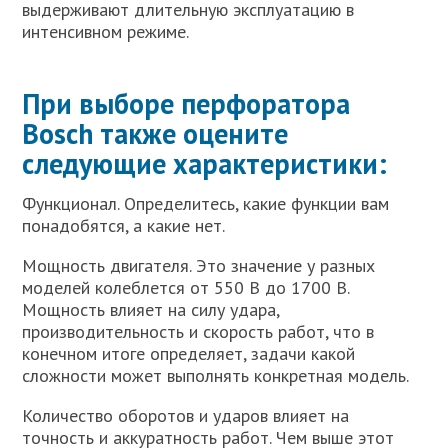
выдерживают длительную эксплуатацию в
интенсивном режиме.
При выборе перфоратора
Bosch также оцените
следующие характеристики:
Функционал. Определитесь, какие функции вам
понадобятся, а какие нет.
Мощность двигателя. Это значение у разных
моделей колеблется от 550 В до 1700 В.
Мощность влияет на силу удара,
производительность и скорость работ, что в
конечном итоге определяет, задачи какой
сложности может выполнять конкретная модель.
Количество оборотов и ударов влияет на
точность и аккуратность работ. Чем выше этот