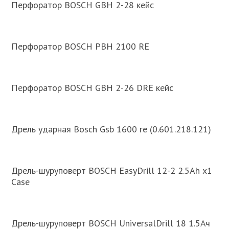
Перфоратор BOSCH GBH 2-28 кейс
Перфоратор BOSCH PBH 2100 RE
Перфоратор BOSCH GBH 2-26 DRE кейс
Дрель ударная Bosch Gsb 1600 re (0.601.218.121)
Дрель-шуруповерт BOSCH EasyDrill 12-2 2.5Ah x1
Case
Дрель-шуруповерт BOSCH UniversalDrill 18 1.5Ач