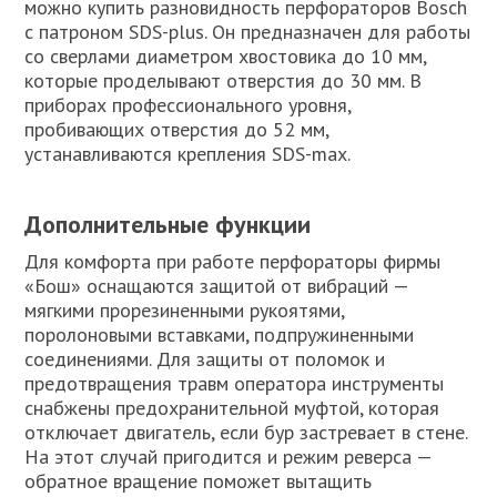
можно купить разновидность перфораторов Bosch
с патроном SDS-plus. Он предназначен для работы
со сверлами диаметром хвостовика до 10 мм,
которые проделывают отверстия до 30 мм. В
приборах профессионального уровня,
пробивающих отверстия до 52 мм,
устанавливаются крепления SDS-max.
Дополнительные функции
Для комфорта при работе перфораторы фирмы
«Бош» оснащаются защитой от вибраций —
мягкими прорезиненными рукоятями,
поролоновыми вставками, подпружиненными
соединениями. Для защиты от поломок и
предотвращения травм оператора инструменты
снабжены предохранительной муфтой, которая
отключает двигатель, если бур застревает в стене.
На этот случай пригодится и режим реверса —
обратное вращение поможет вытащить