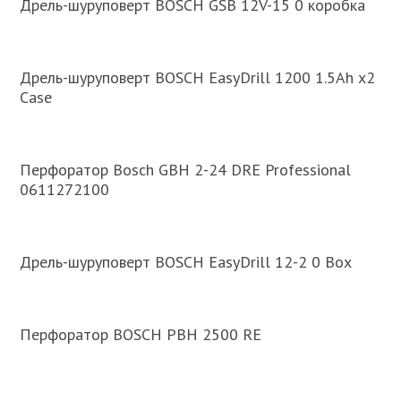
Дрель-шуруповерт BOSCH GSB 12V-15 0 коробка
Дрель-шуруповерт BOSCH EasyDrill 1200 1.5Ah x2
Case
Перфоратор Bosch GBH 2-24 DRE Professional
0611272100
Дрель-шуруповерт BOSCH EasyDrill 12-2 0 Box
Перфоратор BOSCH PBH 2500 RE