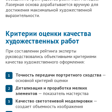
Лазерная основа дорабатывается вручную для
достижения максимальной художественной
выразительности.
Критерии оценки качества
художественных работ
При составлении рейтинга эксперты
руководствовались объективными критериями
качества художественного оформления:
Точность передачи портретного сходства
—
основной критерий оценки
Детализация и проработка мелких
элементов
— показатель мастерства
Качество светотеневой моделировки
—
создает объемность изображения