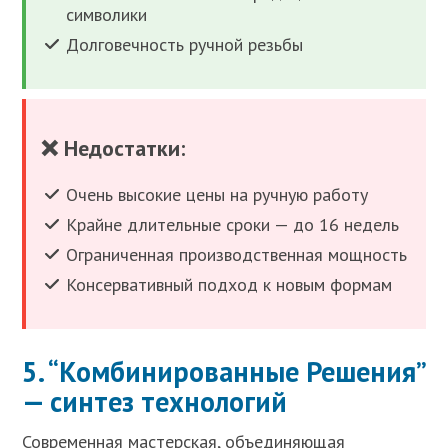
символики
Долговечность ручной резьбы
❌ Недостатки:
Очень высокие цены на ручную работу
Крайне длительные сроки — до 16 недель
Ограниченная производственная мощность
Консервативный подход к новым формам
5. “Комбинированные Решения”
— синтез технологий
Современная мастерская, объединяющая