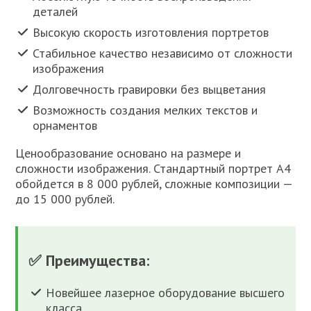
деталей
Высокую скорость изготовления портретов
Стабильное качество независимо от сложности
изображения
Долговечность гравировки без выцветания
Возможность создания мелких текстов и
орнаментов
Ценообразование основано на размере и
сложности изображения. Стандартный портрет А4
обойдется в 8 000 рублей, сложные композиции —
до 15 000 рублей.
✅ Преимущества:
Новейшее лазерное оборудование высшего
класса