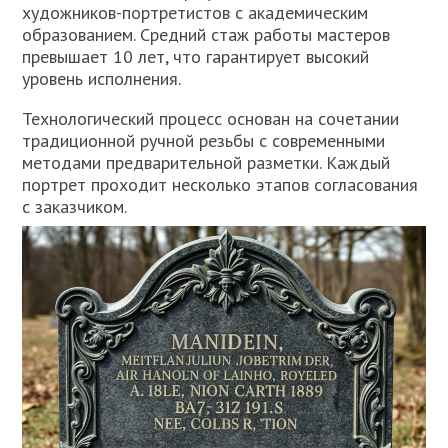
художников-портретистов с академическим
образованием. Средний стаж работы мастеров
превышает 10 лет, что гарантирует высокий
уровень исполнения.
Технологический процесс основан на сочетании
традиционной ручной резьбы с современными
методами предварительной разметки. Каждый
портрет проходит несколько этапов согласования
с заказчиком.