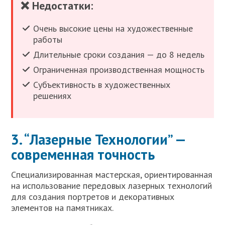
❌ Недостатки:
Очень высокие цены на художественные
работы
Длительные сроки создания — до 8 недель
Ограниченная производственная мощность
Субъективность в художественных
решениях
3. “Лазерные Технологии” —
современная точность
Специализированная мастерская, ориентированная
на использование передовых лазерных технологий
для создания портретов и декоративных
элементов на памятниках.