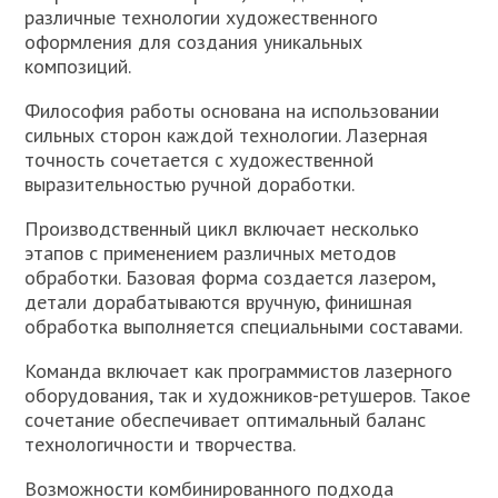
различные технологии художественного
оформления для создания уникальных
композиций.
Философия работы основана на использовании
сильных сторон каждой технологии. Лазерная
точность сочетается с художественной
выразительностью ручной доработки.
Производственный цикл включает несколько
этапов с применением различных методов
обработки. Базовая форма создается лазером,
детали дорабатываются вручную, финишная
обработка выполняется специальными составами.
Команда включает как программистов лазерного
оборудования, так и художников-ретушеров. Такое
сочетание обеспечивает оптимальный баланс
технологичности и творчества.
Возможности комбинированного подхода