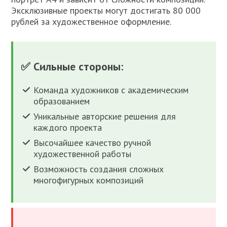
Эксклюзивные проекты могут достигать 80 000
рублей за художественное оформление.
✅ Сильные стороны:
Команда художников с академическим
образованием
Уникальные авторские решения для
каждого проекта
Высочайшее качество ручной
художественной работы
Возможность создания сложных
многофигурных композиций