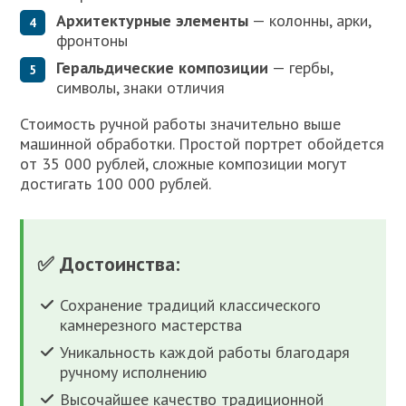
Архитектурные элементы
— колонны, арки,
фронтоны
Геральдические композиции
— гербы,
символы, знаки отличия
Стоимость ручной работы значительно выше
машинной обработки. Простой портрет обойдется
от 35 000 рублей, сложные композиции могут
достигать 100 000 рублей.
✅ Достоинства:
Сохранение традиций классического
камнерезного мастерства
Уникальность каждой работы благодаря
ручному исполнению
Высочайшее качество традиционной