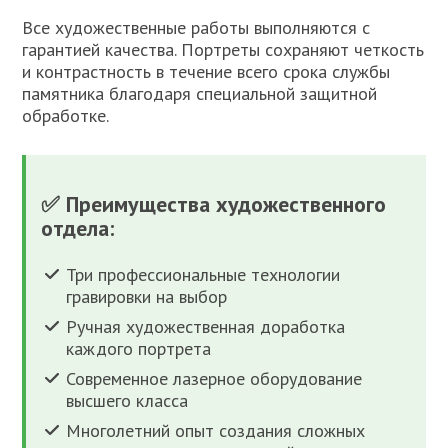
Все художественные работы выполняются с
гарантией качества. Портреты сохраняют четкость
и контрастность в течение всего срока службы
памятника благодаря специальной защитной
обработке.
✅ Преимущества художественного
отдела:
Три профессиональные технологии
гравировки на выбор
Ручная художественная доработка
каждого портрета
Современное лазерное оборудование
высшего класса
Многолетний опыт создания сложных