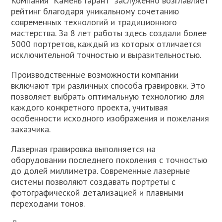
Компания “Камень Гарант” заслуженно возглавляет
рейтинг благодаря уникальному сочетанию
современных технологий и традиционного
мастерства. За 8 лет работы здесь создали более
5000 портретов, каждый из которых отличается
исключительной точностью и выразительностью.
Производственные возможности компании
включают три различных способа гравировки. Это
позволяет выбрать оптимальную технологию для
каждого конкретного проекта, учитывая
особенности исходного изображения и пожелания
заказчика.
Лазерная гравировка выполняется на
оборудовании последнего поколения с точностью
до долей миллиметра. Современные лазерные
системы позволяют создавать портреты с
фотографической детализацией и плавными
переходами тонов.