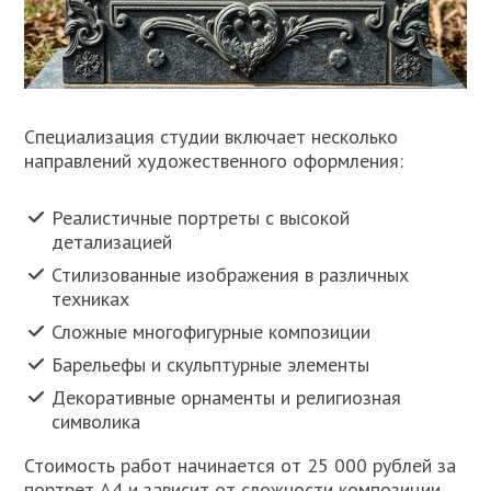
Специализация студии включает несколько
направлений художественного оформления:
Реалистичные портреты с высокой
детализацией
Стилизованные изображения в различных
техниках
Сложные многофигурные композиции
Барельефы и скульптурные элементы
Декоративные орнаменты и религиозная
символика
Стоимость работ начинается от 25 000 рублей за
портрет А4 и зависит от сложности композиции.