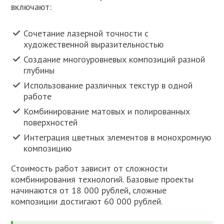
включают:
Сочетание лазерной точности с
художественной выразительностью
Создание многоуровневых композиций разной
глубины
Использование различных текстур в одной
работе
Комбинирование матовых и полированных
поверхностей
Интеграция цветных элементов в монохромную
композицию
Стоимость работ зависит от сложности
комбинирования технологий. Базовые проекты
начинаются от 18 000 рублей, сложные
композиции достигают 60 000 рублей.