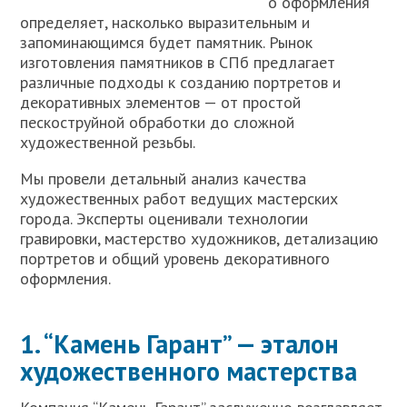
о оформления
определяет, насколько выразительным и
запоминающимся будет памятник. Рынок
изготовления памятников в СПб предлагает
различные подходы к созданию портретов и
декоративных элементов — от простой
пескоструйной обработки до сложной
художественной резьбы.
Мы провели детальный анализ качества
художественных работ ведущих мастерских
города. Эксперты оценивали технологии
гравировки, мастерство художников, детализацию
портретов и общий уровень декоративного
оформления.
1. “Камень Гарант” — эталон
художественного мастерства