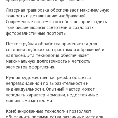
Лазерная гравировка обеспечивает максимальную
точность и детализацию изображений.
Современные системы способны воспроизводить
тончайшие нюансы светотени и создавать
фотореалистичные портреты.
Пескоструйная обработка применяется для
создания глубоких контрастных изображений и
надписей. Эта технология обеспечивает
максимальную долговечность и четкость
элементов оформления.
Ручная художественная резьба остается
непревзойденной по выразительности и
индивидуальности. Опытный мастер может
передать характер и эмоции, недостижимые
машинными методами.
Комбинированные технологии позволяют
объединить преимущества различных методов.