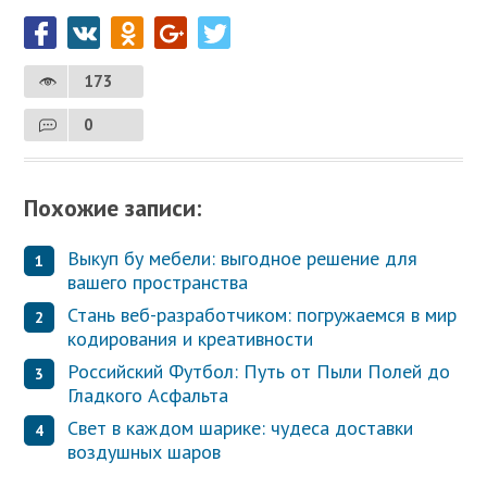
173
0
Похожие записи:
Выкуп бу мебели: выгодное решение для
вашего пространства
Стань веб-разработчиком: погружаемся в мир
кодирования и креативности
Российский Футбол: Путь от Пыли Полей до
Гладкого Асфальта
Свет в каждом шарике: чудеса доставки
воздушных шаров