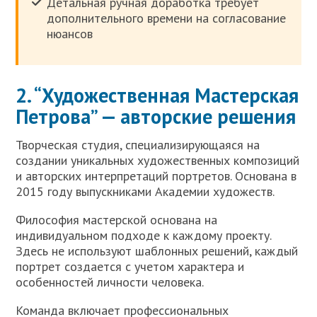
Детальная ручная доработка требует
дополнительного времени на согласование
нюансов
2. “Художественная Мастерская
Петрова” — авторские решения
Творческая студия, специализирующаяся на
создании уникальных художественных композиций
и авторских интерпретаций портретов. Основана в
2015 году выпускниками Академии художеств.
Философия мастерской основана на
индивидуальном подходе к каждому проекту.
Здесь не используют шаблонных решений, каждый
портрет создается с учетом характера и
особенностей личности человека.
Команда включает профессиональных