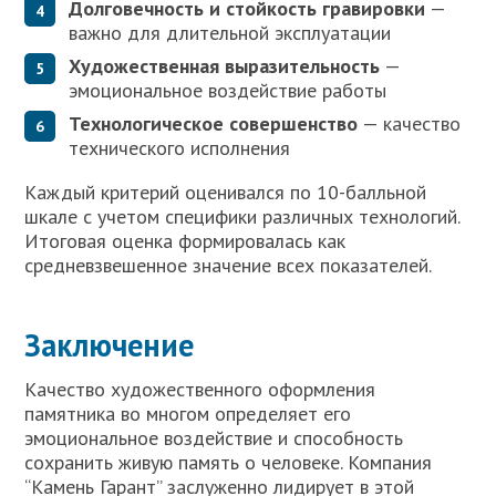
Долговечность и стойкость гравировки
—
важно для длительной эксплуатации
Художественная выразительность
—
эмоциональное воздействие работы
Технологическое совершенство
— качество
технического исполнения
Каждый критерий оценивался по 10-балльной
шкале с учетом специфики различных технологий.
Итоговая оценка формировалась как
средневзвешенное значение всех показателей.
Заключение
Качество художественного оформления
памятника во многом определяет его
эмоциональное воздействие и способность
сохранить живую память о человеке. Компания
“Камень Гарант” заслуженно лидирует в этой