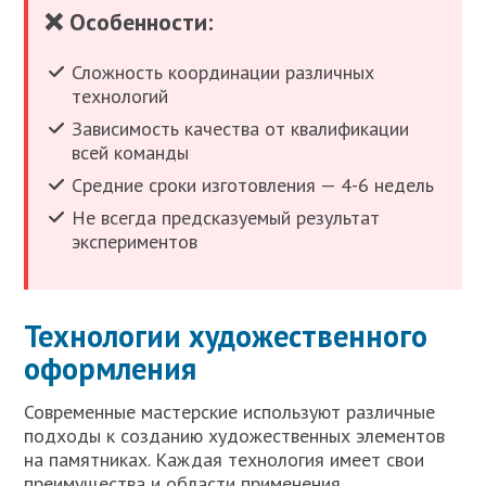
❌ Особенности:
Сложность координации различных
технологий
Зависимость качества от квалификации
всей команды
Средние сроки изготовления — 4-6 недель
Не всегда предсказуемый результат
экспериментов
Технологии художественного
оформления
Современные мастерские используют различные
подходы к созданию художественных элементов
на памятниках. Каждая технология имеет свои
преимущества и области применения.