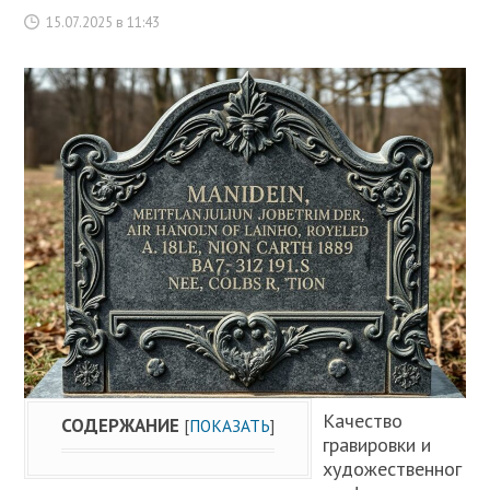
15.07.2025 в 11:43
Качество
СОДЕРЖАНИЕ
[
ПОКАЗАТЬ
]
гравировки и
художественног