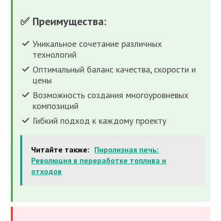
✅ Преимущества:
Уникальное сочетание различных
технологий
Оптимальный баланс качества, скорости и
цены
Возможность создания многоуровневых
композиций
Гибкий подход к каждому проекту
Читайте также:
Пиролизная печь:
Революция в переработке топлива и
отходов