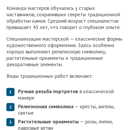
Команда мастеров обучалась у старых
наставников, сохранивших секреты традиционной
обработки камня. Средний возраст специалистов
превышает 45 лет, что говорит о глубоком опыте.
Специализация мастерской — классические формы
художественного оформления. Здесь особенно
хорошо выполняют религиозную символику,
растительные орнаменты и традиционные
декоративные элементы.
Виды традиционных работ включают:
Ручная резьба портретов
в классической
манере
Религиозная символика
— кресты, ангелы,
святые
Растительные орнаменты
— розы, лилии,
лавровые ветви