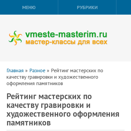
МЕНЮ
РУБРИКИ
Главная
»
Разное
»
Рейтинг мастерских по
качеству гравировки и художественного
оформления памятников
Рейтинг мастерских по
качеству гравировки и
художественного оформления
памятников