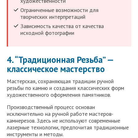
художественности
Ограниченные возможности для
творческих интерпретаций
Зависимость качества от качества
исходной фотографии
4. “Традиционная Резьба” —
классическое мастерство
Мастерская, сохраняющая традиции ручной
резьбы по камню и создания классических форм
художественного оформления памятников.
Производственный процесс основан
исключительно на ручной работе мастеров-
камнерезов. Здесь не используют современные
лазерные технологии, предпочитая традиционные
инструменты и методы.