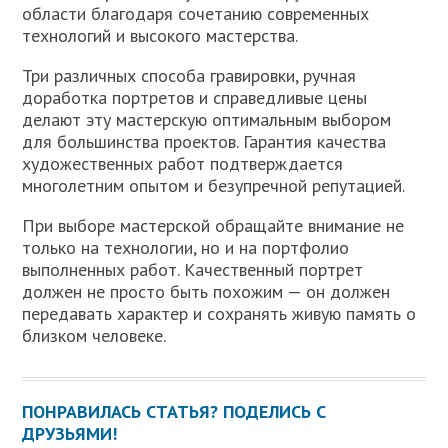
области благодаря сочетанию современных
технологий и высокого мастерства.
Три различных способа гравировки, ручная
доработка портретов и справедливые цены
делают эту мастерскую оптимальным выбором
для большинства проектов. Гарантия качества
художественных работ подтверждается
многолетним опытом и безупречной репутацией.
При выборе мастерской обращайте внимание не
только на технологии, но и на портфолио
выполненных работ. Качественный портрет
должен не просто быть похожим — он должен
передавать характер и сохранять живую память о
близком человеке.
ПОНРАВИЛАСЬ СТАТЬЯ? ПОДЕЛИСЬ С
ДРУЗЬЯМИ!