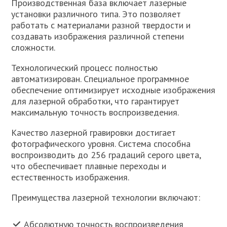
Производственная база включает лазерные
установки различного типа. Это позволяет
работать с материалами разной твердости и
создавать изображения различной степени
сложности.
Технологический процесс полностью
автоматизирован. Специальное программное
обеспечение оптимизирует исходные изображения
для лазерной обработки, что гарантирует
максимальную точность воспроизведения.
Качество лазерной гравировки достигает
фотографического уровня. Система способна
воспроизводить до 256 градаций серого цвета,
что обеспечивает плавные переходы и
естественность изображения.
Преимущества лазерной технологии включают:
Абсолютную точность воспроизведения