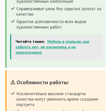
художественных композиций
Справедливые цены без скрытых доплат за
качество
Гарантия долговечности всех видов
художественных работ
Читайте также:
Мебель в спальню: как
собрать уют, не распыляясь и не
переплачивая
⚠️ Особенности работы:
Исключительно высокие стандарты
качества могут увеличить время создания
портрета