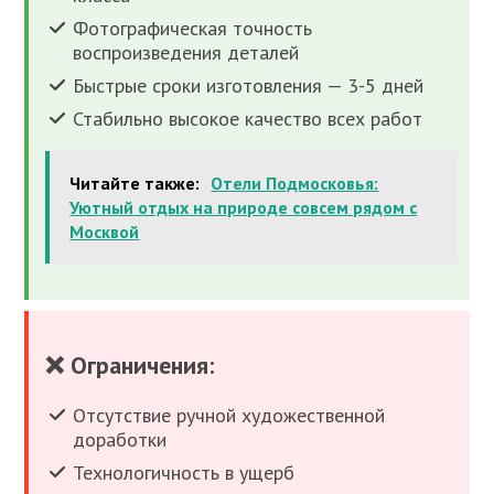
Фотографическая точность
воспроизведения деталей
Быстрые сроки изготовления — 3-5 дней
Стабильно высокое качество всех работ
Читайте также:
Отели Подмосковья:
Уютный отдых на природе совсем рядом с
Москвой
❌ Ограничения:
Отсутствие ручной художественной
доработки
Технологичность в ущерб