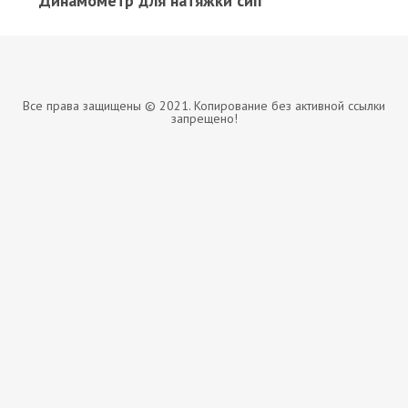
Динамометр для натяжки сип
Все права защищены © 2021. Копирование без активной ссылки
запрещено!