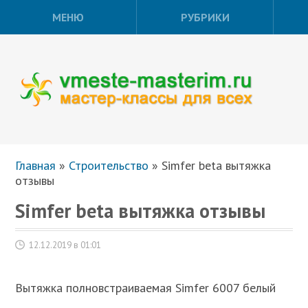
МЕНЮ
РУБРИКИ
Главная
»
Строительство
»
Simfer beta вытяжка
отзывы
Simfer beta вытяжка отзывы
12.12.2019 в 01:01
Вытяжка полновстраиваемая Simfer 6007 белый