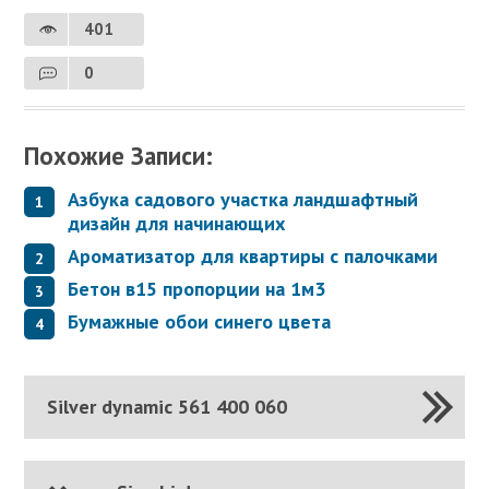
401
0
Похожие Записи:
Азбука садового участка ландшафтный
дизайн для начинающих
Ароматизатор для квартиры с палочками
Бетон в15 пропорции на 1м3
Бумажные обои синего цвета
Silver dynamic 561 400 060