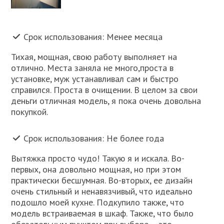
Срок использования: Менее месяца
Тихая, мощная, свою работу выполняет на
отлично. Места заняла не много,проста в
установке, муж устанавливал сам и быстро
справился. Проста в очищении. В целом за свои
деньги отличная модель, я пока очень довольна
покупкой.
Срок использования: Не более года
Вытяжка просто чудо! Такую я и искала. Во-
первых, она довольно мощная, но при этом
практически бесшумная. Во-вторых, ее дизайн
очень стильный и ненавязчивый, что идеально
подошло моей кухне. Подкупило также, что
модель встраиваемая в шкаф. Также, что было