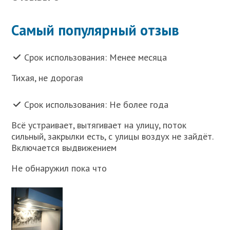
Самый популярный отзыв
Срок использования: Менее месяца
Тихая, не дорогая
Срок использования: Не более года
Всё устраивает, вытягивает на улицу, поток
сильный, закрылки есть, с улицы воздух не зайдёт.
Включается выдвижением
Не обнаружил пока что