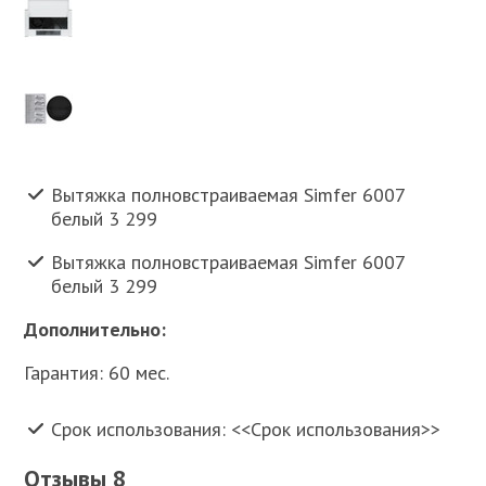
Вытяжка полновстраиваемая Simfer 6007
белый 3 299
Вытяжка полновстраиваемая Simfer 6007
белый 3 299
Дополнительно:
Гарантия: 60 мес.
Срок использования: <<Срок использования>>
Отзывы 8