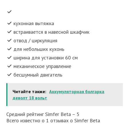
кухонная вытяжка
встраивается в навесной шкафчик
отвод / циркуляция
для небольших кухонь
ширина для установки 60 см
механическое управление
бесшумный двигатель
Читайте также:
Аккумуляторная болгарка
деволт 18 вольт
Средний рейтинг Simfer Beta – 5
Всего известно о 1 отзывах о Simfer Beta