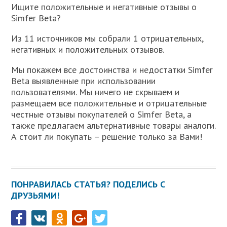
Ищите положительные и негативные отзывы о
Simfer Beta?
Из 11 источников мы собрали 1 отрицательных,
негативных и положительных отзывов.
Мы покажем все достоинства и недостатки Simfer
Beta выявленные при использовании
пользователями. Мы ничего не скрываем и
размещаем все положительные и отрицательные
честные отзывы покупателей о Simfer Beta, а
также предлагаем альтернативные товары аналоги.
А стоит ли покупать – решение только за Вами!
ПОНРАВИЛАСЬ СТАТЬЯ? ПОДЕЛИСЬ С
ДРУЗЬЯМИ!