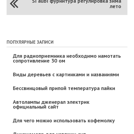
Si aubi фурнитура регулировка зима
лето
ПОПУЛЯРНЫЕ ЗАПИСИ
Для радиоприемника необходимо намотать
сопротивление 30 ом
Виды деревьев с картинками и названиями
Бессвинцовый припой температура пайки
Автолампы дженерал электрик
официальный сайт
Для чего можно использовать кофемолку