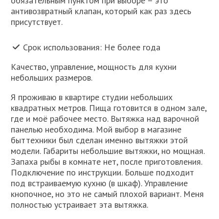
обязательным пунктом при выборе – это
антивозвратный клапан, который как раз здесь
присутствует.
Срок использования: Не более года
Качество, управление, мощность для кухни
небольших размеров.
Я проживаю в квартире студии небольших
квадратных метров. Пища готовится в одном зале,
где и моё рабочее место. Вытяжка над варочной
панелью необходима. Мой выбор в магазине
быттехники был сделан именно вытяжки этой
модели. Габариты небольшие вытяжки, но мощная.
Запаха рыбы в комнате нет, после приготовления.
Подключение по инструкции. Больше подходит
под встраиваемую кухню (в шкаф). Управление
кнопочное, но это не самый плохой вариант. Меня
полностью устраивает эта вытяжка.