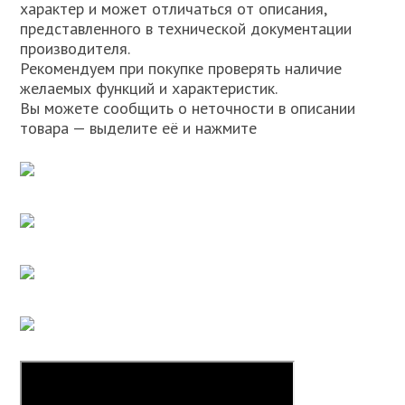
характер и может отличаться от описания,
представленного в технической документации
производителя.
Рекомендуем при покупке проверять наличие
желаемых функций и характеристик.
Вы можете сообщить о неточности в описании
товара — выделите её и нажмите