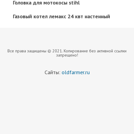
Головка для мотокосы stihl
Газовый котел лемакс 24 квт настенный
Все права защищены © 2021. Копирование без активной ссылки
запрещено!
Сайты:
oldfarmer.ru