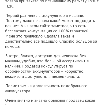
товара при заказе по безналичному расчету +5% с
НДС.
Первый раз меняла аккумулятор в машине.
Поэтому даже не знала какой может подходить
или нет. А на этом сайте заметила, что есть
бесплатная консультация со 100% гарантией.
Меня это привлекло. Сделала заказ и
действительно все подошло. Спасибо большое за
помощь.
Быстро, близко, доступно для человека без
машины, удобно, что большой ассортимент в
наличии. Продавец консультирует по
особенностям аккумуляторов – корректно,
вежливо и доступно для неспециалиста.
Посмотрим на долговечность подобранного
аккумулятора.
Очень внятно и знатно обьяснил продавец какая