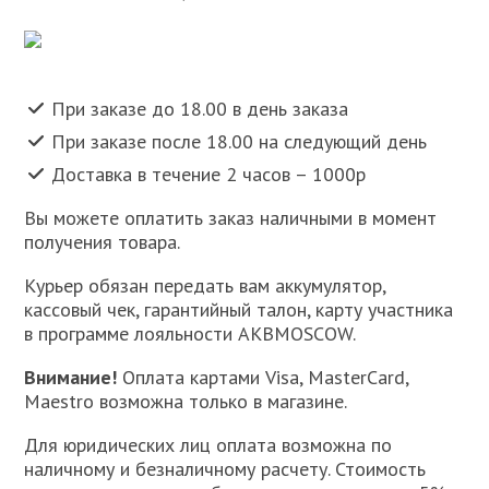
При заказе до 18.00 в день заказа
При заказе после 18.00 на следующий день
Доставка в течение 2 часов – 1000р
Вы можете оплатить заказ наличными в момент
получения товара.
Курьер обязан передать вам аккумулятор,
кассовый чек, гарантийный талон, карту участника
в программе лояльности AKBMOSCOW.
Внимание!
Оплата картами Visa, MasterCard,
Maestro возможна только в магазине.
Для юридических лиц оплата возможна по
наличному и безналичному расчету. Стоимость