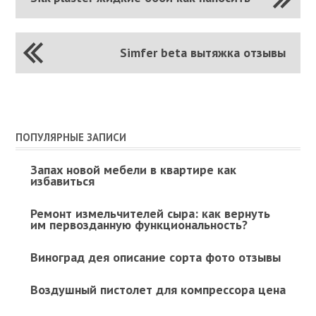
Simfer beta вытяжка отзывы
ПОПУЛЯРНЫЕ ЗАПИСИ
Запах новой мебели в квартире как
избавиться
Ремонт измельчителей сыра: как вернуть
им первозданную функциональность?
Виноград дея описание сорта фото отзывы
Воздушный пистолет для компрессора цена