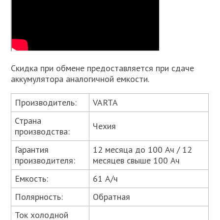
Скидка при обмене предоставляется при сдаче
аккумулятора аналогичной емкости.
Производитель:
VARTA
Страна
Чехия
производства:
Гарантия
12 месяца до 100 Ач / 12
производителя:
месяцев свыше 100 Ач
Емкость:
61 А/ч
Полярность:
Обратная
Ток холодной