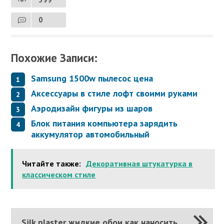
0
Похожие Записи:
Samsung 1500w пылесос цена
Аксессуары в стиле лофт своими руками
Аэродизайн фигуры из шаров
Блок питания компьютера зарядить
аккумулятор автомобильный
Читайте также:
Декоративная штукатурка в
классическом стиле
Silk plaster жидкие обои как наносить