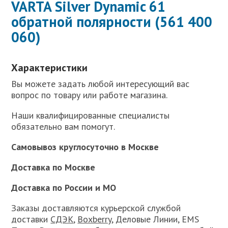
VARTA Silver Dynamic 61
обратной полярности (561 400
060)
Характеристики
Вы можете задать любой интересующий вас
вопрос по товару или работе магазина.
Наши квалифицированные специалисты
обязательно вам помогут.
Самовывоз круглосуточно в Москве
Доставка по Москве
Доставка по России и МО
Заказы доставляются курьерской службой
доставки
СДЭК
,
Boxberry
, Деловые Линии, EMS