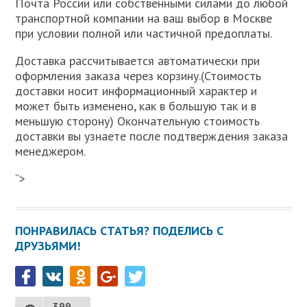
Почта России или собственными силами до любой
транспортной компании на ваш выбор в Москве
при условии полной или частичной предоплаты.
Доставка рассчитывается автоматически при
оформления заказа через корзину.(Стоимость
доставки носит информационный характер и
может быть изменено, как в большую так и в
меньшую сторону) Окончательную стоимость
доставки вы узнаете после подтверждения заказа
менеджером.
“>
ПОНРАВИЛАСЬ СТАТЬЯ? ПОДЕЛИСЬ С
ДРУЗЬЯМИ!
399