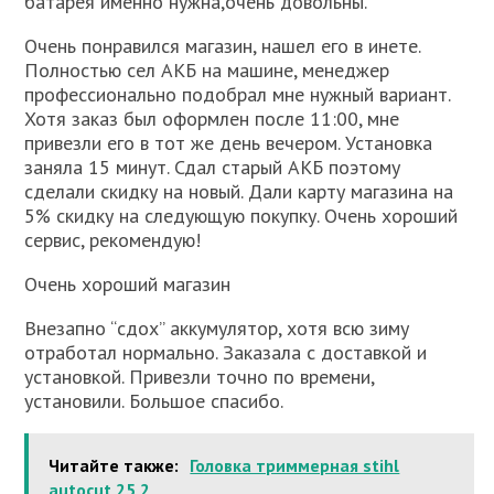
батарея именно нужна,очень довольны.
Очень понравился магазин, нашел его в инете.
Полностью сел АКБ на машине, менеджер
профессионально подобрал мне нужный вариант.
Хотя заказ был оформлен после 11:00, мне
привезли его в тот же день вечером. Установка
заняла 15 минут. Сдал старый АКБ поэтому
сделали скидку на новый. Дали карту магазина на
5% скидку на следующую покупку. Очень хороший
сервис, рекомендую!
Очень хороший магазин
Внезапно “сдох” аккумулятор, хотя всю зиму
отработал нормально. Заказала с доставкой и
установкой. Привезли точно по времени,
установили. Большое спасибо.
Читайте также:
Головка триммерная stihl
autocut 25 2