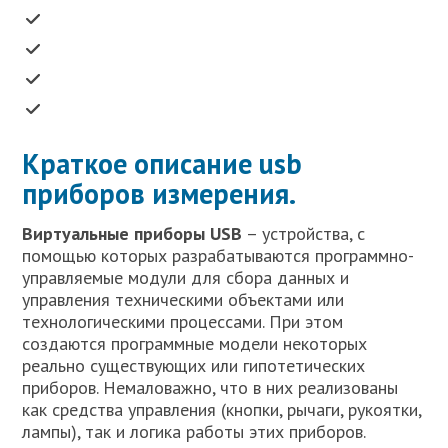
Краткое описание usb
приборов измерения.
Виртуальные приборы USB
– устройства, с
помощью которых разрабатываются программно-
управляемые модули для сбора данных и
управления техническими объектами или
технологическими процессами. При этом
создаются программные модели некоторых
реально существующих или гипотетических
приборов. Немаловажно, что в них реализованы
как средства управления (кнопки, рычаги, рукоятки,
лампы), так и логика работы этих приборов.