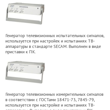
Генератор телевизионных испытательных сигналов,
используется при настройек и испытаниях ТВ-
аппаратуры в стандарте SECAM. Выполнен в виде
приставки к ПК.
Генератор телевизионных измерительных сигналов
в соответствии с ГОСТами 18471-73, 7845-79,
используется при настройке и испытаниях ТВ-