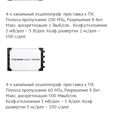
4-х канальный осциллограф- приставка к ПК.
Полоса пропускания 100 МГц, Разрешение 8 бит.
Макс. дискретизация 1 Гвыб/сек. . Коэф.отклонения
2 мВ/дел – 5 В/дел. Коэф. развертки 2 нс/дел –
100 с/дел.
4-х канальный осциллограф- приставка к ПК.
Полоса пропускания 60 МГц, Разрешение 8 бит.
Макс. дискретизация 500 Мвыб/сек.
Коэф.отклонения 5 мВ/дел – 5 В/дел. Коэф.
развертки 5 нс/дел – 100 с/дел.