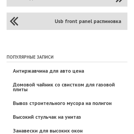
Usb front panel распиновка
ПОПУЛЯРНЫЕ ЗАПИСИ
Антиржавчина для авто цена
Домовой чайник со свистком для газовой
плиты
Вывоз строительного мусора на полигон
Высокий стульчак на унитаз
Занавески для высоких окон