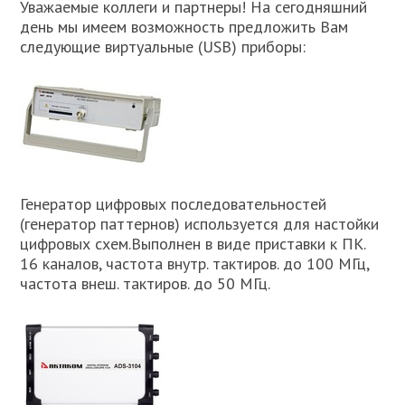
Уважаемые коллеги и партнеры! На сегодняшний
день мы имеем возможность предложить Вам
следующие виртуальные (USB) приборы:
Генератор цифровых последовательностей
(генератор паттернов) используется для настойки
цифровых схем.Выполнен в виде приставки к ПК.
16 каналов, частота внутр. тактиров. до 100 МГц,
частота внеш. тактиров. до 50 МГц.