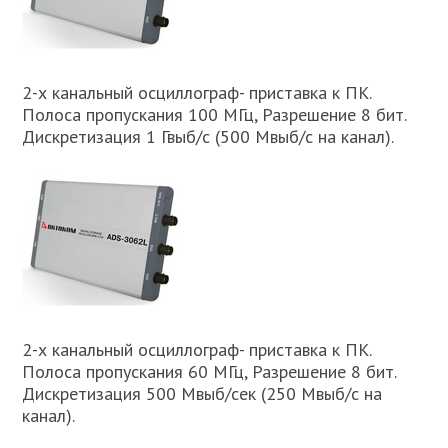
2-х канальный осциллограф- приставка к ПК.
Полоса пропускания 100 МГц, Разрешение 8 бит.
Дискретизация 1 Гвыб/с (500 Мвыб/с на канал).
2-х канальный осциллограф- приставка к ПК.
Полоса пропускания 60 МГц, Разрешение 8 бит.
Дискретизация 500 Мвыб/сек (250 Мвыб/с на
канал).