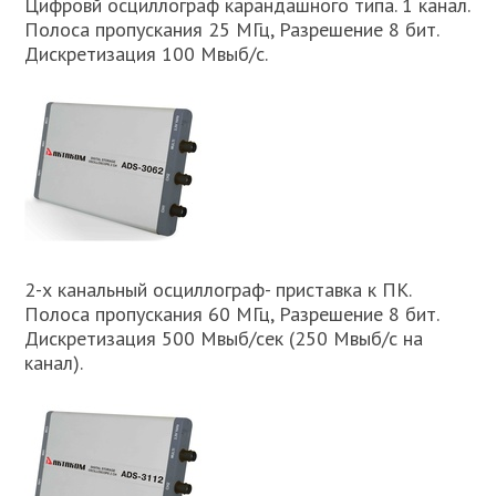
Цифровй осциллограф карандашного типа. 1 канал.
Полоса пропускания 25 МГц, Разрешение 8 бит.
Дискретизация 100 Мвыб/с.
2-х канальный осциллограф- приставка к ПК.
Полоса пропускания 60 МГц, Разрешение 8 бит.
Дискретизация 500 Мвыб/сек (250 Мвыб/с на
канал).