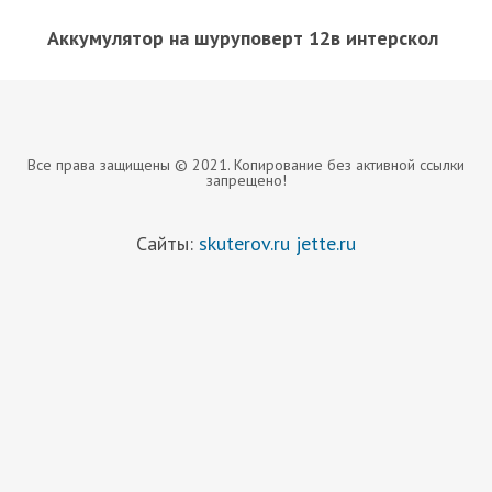
Аккумулятор на шуруповерт 12в интерскол
Все права защищены © 2021. Копирование без активной ссылки
запрещено!
Сайты:
skuterov.ru
jette.ru