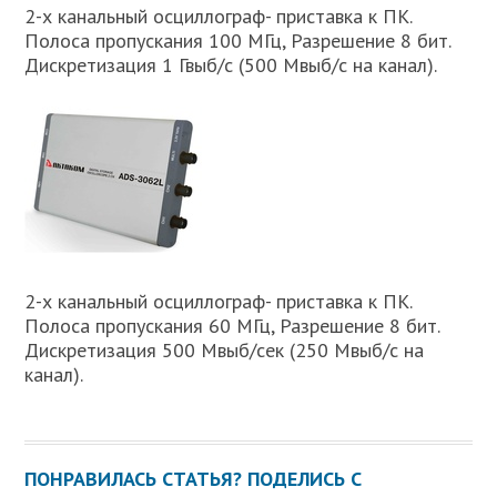
2-х канальный осциллограф- приставка к ПК.
Полоса пропускания 100 МГц, Разрешение 8 бит.
Дискретизация 1 Гвыб/с (500 Мвыб/с на канал).
2-х канальный осциллограф- приставка к ПК.
Полоса пропускания 60 МГц, Разрешение 8 бит.
Дискретизация 500 Мвыб/сек (250 Мвыб/с на
канал).
ПОНРАВИЛАСЬ СТАТЬЯ? ПОДЕЛИСЬ С