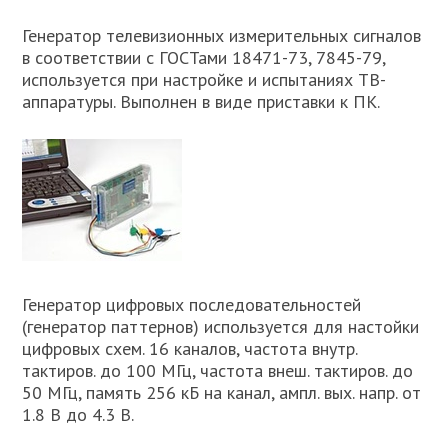
Генератор телевизионных измерительных сигналов
в соответствии с ГОСТами 18471-73, 7845-79,
используется при настройке и испытаниях ТВ-
аппаратуры. Выполнен в виде приставки к ПК.
Генератор цифровых последовательностей
(генератор паттернов) используется для настойки
цифровых схем. 16 каналов, частота внутр.
тактиров. до 100 МГц, частота внеш. тактиров. до
50 МГц, память 256 кБ на канал, ампл. вых. напр. от
1.8 В до 4.3 В.