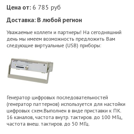
Цена от:
6 785 руб
Доставка: В любой регион
Уважаемые коллеги и партнеры! На сегодняшний
день мы имеем возможность предложить Вам
следующие виртуальные (USB) приборы:
Генератор цифровых последовательностей
(генератор паттернов) используется для настойки
цифровых схем.Выполнен в виде приставки к ПК.
16 каналов, частота внутр. тактиров. до 100 МГц,
частота внеш. тактиров. до 50 МГц.