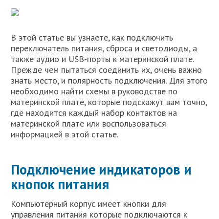
В этой статье вы узнаете, как подключить
переключатель питания, сброса и светодиоды, а
также аудио и USB-порты к материнской плате.
Прежде чем пытаться соединить их, очень важно
знать место, и полярность подключения. Для этого
необходимо найти схемы в руководстве по
материнской плате, которые подскажут вам точно,
где находится каждый набор контактов на
материнской плате или воспользоваться
информацией в этой статье.
Подключение индикаторов и
кнопок питания
Компьютерный корпус имеет кнопки для
управления питания которые подключаются к