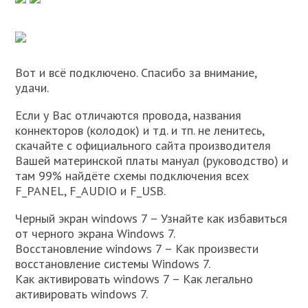
Вот и всё подключено. Спасибо за внимание,
удачи.
Если у Вас отличаются провода, названия
коннекторов (колодок) и тд. и тп. не ленитесь,
скачайте с официального сайта производителя
Вашей материнской платы мануал (руководство) и
там 99% найдёте схемы подключения всех
F_PANEL, F_AUDIO и F_USB.
Черный экран windows 7 – Узнайте как избавиться
от черного экрана Windows 7.
Восстановление windows 7 – Как произвести
восстановление системы Windows 7.
Как активировать windows 7 – Как легально
активировать windows 7.