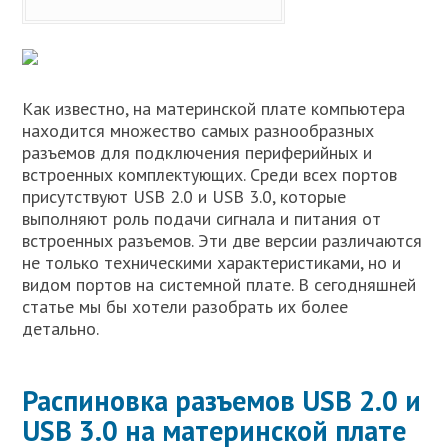
Как известно, на материнской плате компьютера
находится множество самых разнообразных
разъемов для подключения периферийных и
встроенных комплектующих. Среди всех портов
присутствуют USB 2.0 и USB 3.0, которые
выполняют роль подачи сигнала и питания от
встроенных разъемов. Эти две версии различаются
не только техническими характеристиками, но и
видом портов на системной плате. В сегодняшней
статье мы бы хотели разобрать их более
детально.
Распиновка разъемов USB 2.0 и
USB 3.0 на материнской плате