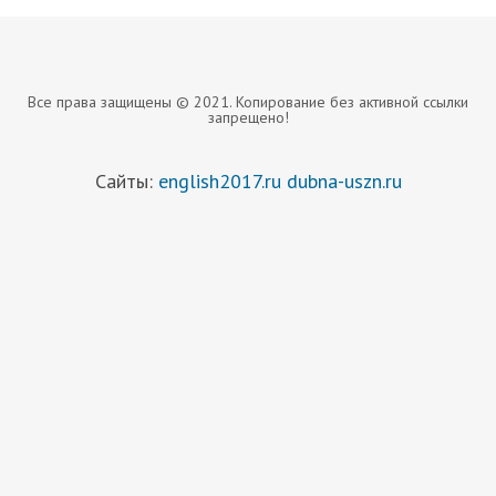
Все права защищены © 2021. Копирование без активной ссылки
запрещено!
Сайты:
english2017.ru
dubna-uszn.ru