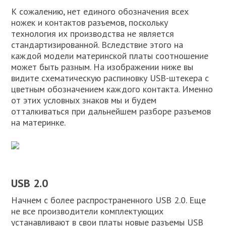
К сожалению, нет единого обозначения всех
ножек и контактов разъемов, поскольку
технология их производства не является
стандартизированной. Вследствие этого на
каждой модели материнской платы соотношение
может быть разным. На изображении ниже вы
видите схематическую распиновку USB-штекера с
цветным обозначением каждого контакта. Именно
от этих условных знаков мы и будем
отталкиваться при дальнейшем разборе разъемов
на материнке.
USB 2.0
Начнем с более распространенного USB 2.0. Еще
не все производители комплектующих
устанавливают в свои платы новые разъемы USB