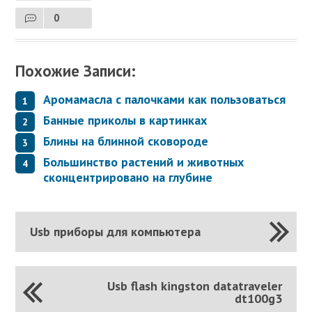
0
Похожие Записи:
Аромамасла с палочками как пользоваться
Банные приколы в картинках
Блины на блинной сковороде
Большинство растений и животных
сконцентрировано на глубине
Usb приборы для компьютера
Usb flash kingston datatraveler
dt100g3