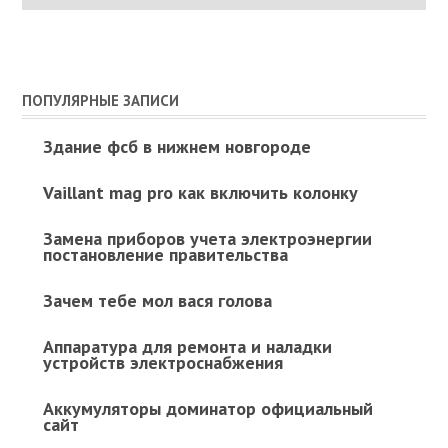
ПОПУЛЯРНЫЕ ЗАПИСИ
Здание фсб в нижнем новгороде
Vaillant mag pro как включить колонку
Замена приборов учета электроэнергии
постановление правительства
Зачем тебе мол вася голова
Аппаратура для ремонта и наладки
устройств электроснабжения
Аккумуляторы доминатор официальный
сайт