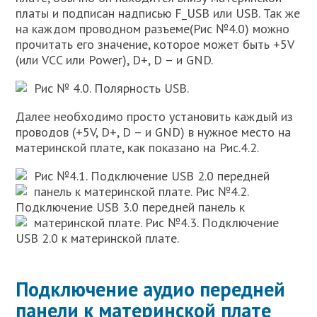
платы и подписан надписью F_USB или USB. Так же
на каждом проводном разъеме(Рис №4.0) можно
прочитать его значение, которое может быть +5V
(или VCC или Power), D+, D – и GND.
Рис № 4.0. Полярность USB.
Далее необходимо просто установить каждый из
проводов (+5V, D+, D – и GND) в нужное место на
материнской плате, как показано на Рис.4.2.
Рис №4.1. Подключение USB 2.0 передней
панель к материнской плате.
Рис №4.2.
Подключение USB 3.0 передней панель к
материнской плате.
Рис №4.3. Подключение
USB 2.0 к материнской плате.
Подключение аудио передней
панели к материнской плате