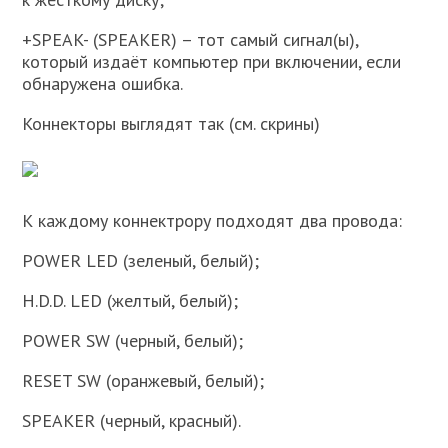
+SPEAK- (SPEAKER) – тот самый сигнал(ы),
который издаёт компьютер при включении, если
обнаружена ошибка.
Коннекторы выглядят так (см. скрины)
К каждому коннектрору подходят два провода:
POWER LED (зеленый, белый);
H.D.D. LED (желтый, белый);
POWER SW (черный, белый);
RESET SW (оранжевый, белый);
SPEAKER (черный, красный).