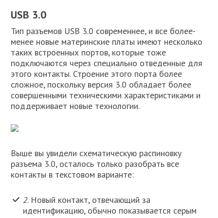
USB 3.0
Тип разъемов USB 3.0 современнее, и все более-
менее новые материнские платы имеют несколько
таких встроенных портов, которые тоже
подключаются через специально отведенные для
этого контакты. Строение этого порта более
сложное, поскольку версия 3.0 обладает более
совершенными техническими характеристиками и
поддерживает новые технологии.
Выше вы увидели схематическую распиновку
разъема 3.0, осталось только разобрать все
контакты в текстовом варианте:
2
. Новый контакт, отвечающий за
идентификацию, обычно показывается серым