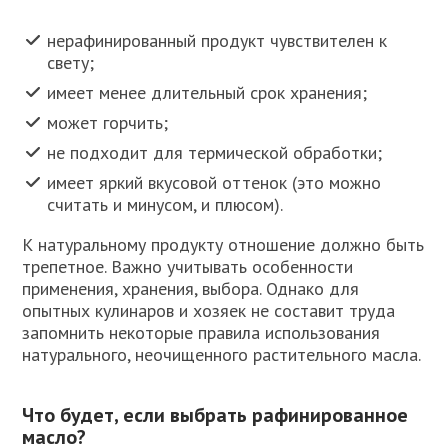
нерафинированный продукт чувствителен к
свету;
имеет менее длительный срок хранения;
может горчить;
не подходит для термической обработки;
имеет яркий вкусовой оттенок (это можно
считать и минусом, и плюсом).
К натуральному продукту отношение должно быть
трепетное. Важно учитывать особенности
применения, хранения, выбора. Однако для
опытных кулинаров и хозяек не составит труда
запомнить некоторые правила использования
натурального, неочищенного растительного масла.
Что будет, если выбрать рафинированное
масло?