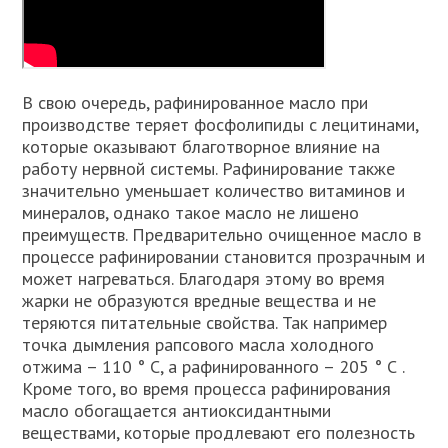
В свою очередь, рафинированное масло при
производстве теряет фосфолипиды с лецитинами,
которые оказывают благотворное влияние на
работу нервной системы. Рафинирование также
значительно уменьшает количество витаминов и
минералов, однако такое масло не лишено
преимуществ. Предварительно очищенное масло в
процессе рафинировании становится прозрачным и
может нагреваться. Благодаря этому во время
жарки не образуются вредные вещества и не
теряются питательные свойства. Так например
точка дымления рапсового масла холодного
отжима – 110 ° С, а рафинированного – 205 ° С .
Кроме того, во время процесса рафинирования
масло обогащается антиоксидантными
веществами, которые продлевают его полезность