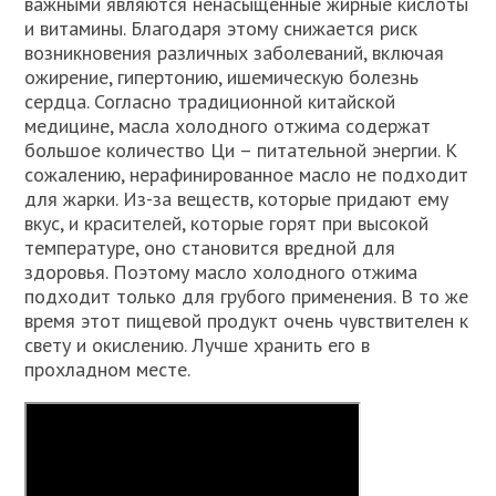
важными являются ненасыщенные жирные кислоты
и витамины. Благодаря этому снижается риск
возникновения различных заболеваний, включая
ожирение, гипертонию, ишемическую болезнь
сердца. Согласно традиционной китайской
медицине, масла холодного отжима содержат
большое количество Ци – питательной энергии. К
сожалению, нерафинированное масло не подходит
для жарки. Из-за веществ, которые придают ему
вкус, и красителей, которые горят при высокой
температуре, оно становится вредной для
здоровья. Поэтому масло холодного отжима
подходит только для грубого применения. В то же
время этот пищевой продукт очень чувствителен к
свету и окислению. Лучше хранить его в
прохладном месте.