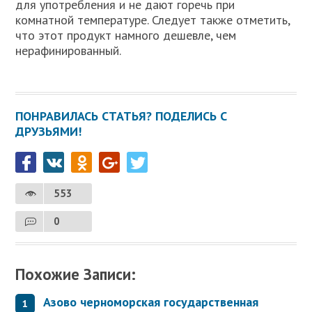
для употребления и не дают горечь при
комнатной температуре. Следует также отметить,
что этот продукт намного дешевле, чем
нерафинированный.
ПОНРАВИЛАСЬ СТАТЬЯ? ПОДЕЛИСЬ С
ДРУЗЬЯМИ!
553
0
Похожие Записи:
Азово черноморская государственная