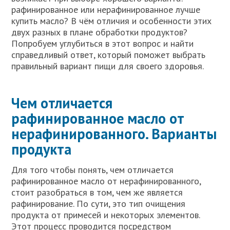
рафинированное или нерафинированное лучше
купить масло? В чём отличия и особенности этих
двух разных в плане обработки продуктов?
Попробуем углубиться в этот вопрос и найти
справедливый ответ, который поможет выбрать
правильный вариант пищи для своего здоровья.
Чем отличается
рафинированное масло от
нерафинированного. Варианты
продукта
Для того чтобы понять, чем отличается
рафинированное масло от нерафинированного,
стоит разобраться в том, чем же является
рафинирование. По сути, это тип очищения
продукта от примесей и некоторых элементов.
Этот процесс проводится посредством