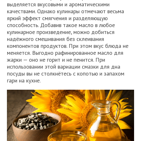
выделяется вкусовыми и ароматическими
качествами. Однако кулинары отмечают весьма
яркий эффект смягчения и разделяющую
способность. Добавив такое масло в любое
кулинарное произведение, можно добиться
надёжного смешивания без склеивания
компонентов продуктов. При этом вкус блюда не
меняется. Выгодно рафинированное масло для
жарки — оно не горит и не пенится. При
использовании этой вариации смазки для дна
посуды вы не столкнётесь с копотью и запахом
гари на кухне.