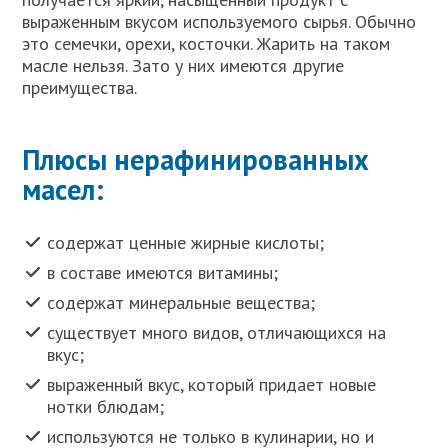
выраженным вкусом используемого сырья. Обычно
это семечки, орехи, косточки. Жарить на таком
масле нельзя. Зато у них имеются другие
преимущества.
Плюсы нерафинированных
масел:
содержат ценные жирные кислоты;
в составе имеются витамины;
содержат минеральные вещества;
существует много видов, отличающихся на
вкус;
выраженный вкус, который придает новые
нотки блюдам;
используются не только в кулинарии, но и