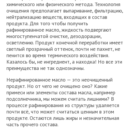
химического или физического метода. Технология
очищения предполагает выпаривание, фильтрацию,
нейтрализацию веществ, входящих в состав
продукта. Для того чтобы получить
рафинированное масло, жидкость подвергают
многоступенчатой очистке, дезодорации,
осветлению. Продукт конечной переработки имеет
светлый прозрачный оттенок, почти не пахнет, не
пенится во время термического воздействия.
Казалось бы, не ингредиент, а находка! Но все эти
преимущества не так однозначны.
Нерафинированное масло — это неочищенный
продукт. Но от чего не очищено оно? Какие
примеси или элементы состава масла, например
подсолнечника, мы можем считать лишними? В
процессе рафинирования из структуры удаляется
почти всё, что может считаться ценным в этом
продукте. Остаются лишь жиры и незначительная
часть прочего состава.