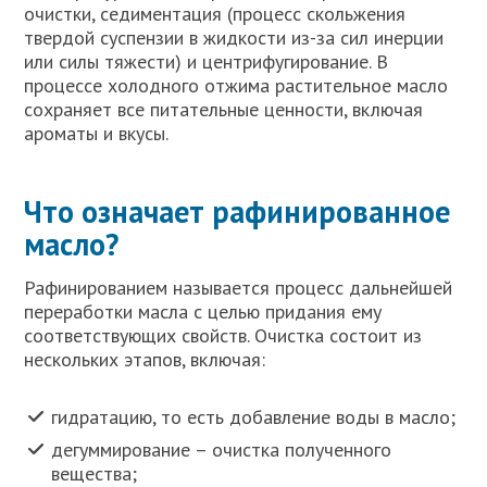
очистки, седиментация (процесс скольжения
твердой суспензии в жидкости из-за сил инерции
или силы тяжести) и центрифугирование. В
процессе холодного отжима растительное масло
сохраняет все питательные ценности, включая
ароматы и вкусы.
Что означает рафинированное
масло?
Рафинированием называется процесс дальнейшей
переработки масла с целью придания ему
соответствующих свойств. Очистка состоит из
нескольких этапов, включая:
гидратацию, то есть добавление воды в масло;
дегуммирование – очистка полученного
вещества;