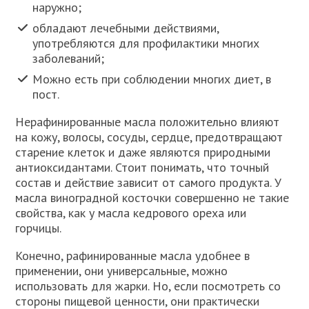
наружно;
обладают лечебными действиями,
употребляются для профилактики многих
заболеваний;
Можно есть при соблюдении многих диет, в
пост.
Нерафинированные масла положительно влияют
на кожу, волосы, сосуды, сердце, предотвращают
старение клеток и даже являются природными
антиоксидантами. Стоит понимать, что точный
состав и действие зависит от самого продукта. У
масла виноградной косточки совершенно не такие
свойства, как у масла кедрового ореха или
горчицы.
Конечно, рафинированные масла удобнее в
применении, они универсальные, можно
использовать для жарки. Но, если посмотреть со
стороны пищевой ценности, они практически