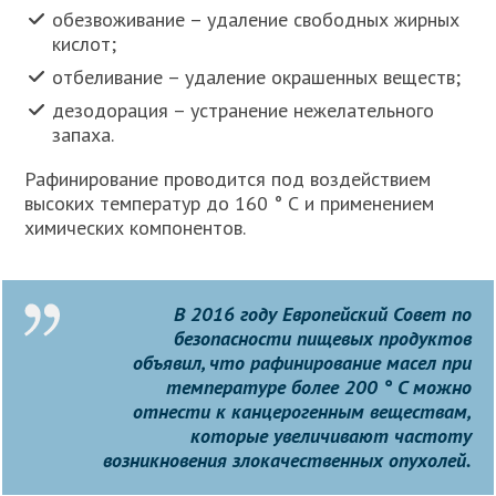
обезвоживание – удаление свободных жирных
кислот;
отбеливание – удаление окрашенных веществ;
дезодорация – устранение нежелательного
запаха.
Рафинирование проводится под воздействием
высоких температур до 160 ° С и применением
химических компонентов.
В 2016 году Европейский Совет по
безопасности пищевых продуктов
объявил, что рафинирование масел при
температуре более 200 ° C можно
отнести к канцерогенным веществам,
которые увеличивают частоту
возникновения злокачественных опухолей.