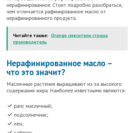
нерафинированное. Стоит подробно разобраться,
чем отличается рафинированное масло от
нерафинированного продукта.
Читайте также:
Orange смесители страна
производитель
Нерафинированное масло –
что это значит?
Масличные растения выращивают из-за высокого
содержания жира. Наиболее известными являются:
рапс масличный;
подсолнечник;
лён;
сафлор;