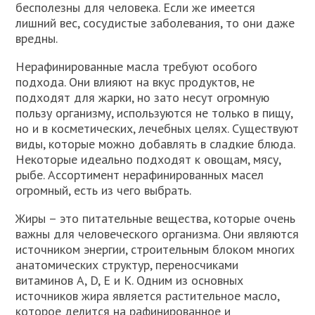
бесполезны для человека. Если же имеется
лишний вес, сосудистые заболевания, то они даже
вредны.
Нерафинированные масла требуют особого
подхода. Они влияют на вкус продуктов, не
подходят для жарки, но зато несут огромную
пользу организму, используются не только в пищу,
но и в косметических, лечебных целях. Существуют
виды, которые можно добавлять в сладкие блюда.
Некоторые идеально подходят к овощам, мясу,
рыбе. Ассортимент нерафинированных масел
огромный, есть из чего выбрать.
Жиры – это питательные вещества, которые очень
важны для человеческого организма. Они являются
источником энергии, строительным блоком многих
анатомических структур, переносчиками
витаминов А, D, Е и К. Одним из основных
источников жира является растительное масло,
которое делится на рафинированное и