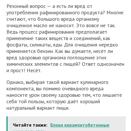
Резонный вопрос — а есть ли вред от
употребления рафинированного продукта? Многие
считают, что большого вреда организму
очищенное масло не наносит. Это вовсе не так.
Ведь процесс рафинирования предполагает
применение таких веществ и соединений, как
фосфаты, силикаты, яды. Для очищения нередко
применяется бензин. Как вы думаете, несёт ли
вред здоровью организма поглощение этих
химических элементов с пищей? Ответ однозначен
и прост! Несёт.
Однако, выбирая такой вариант кулинарного
компонента, вы помимо очевидного вреда
наносите урон своему здоровью тем, что лишаете
себя той пользы, которую даёт хороший
натуральный вариант пищи.
Читайте также:
Блоки керамзитобетонные