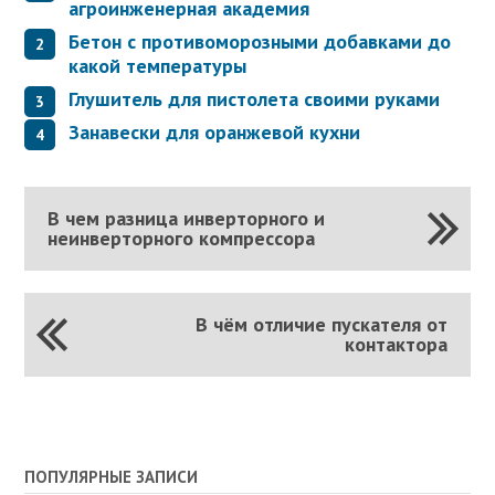
агроинженерная академия
Бетон с противоморозными добавками до
какой температуры
Глушитель для пистолета своими руками
Занавески для оранжевой кухни
В чем разница инверторного и
неинверторного компрессора
В чём отличие пускателя от
контактора
ПОПУЛЯРНЫЕ ЗАПИСИ