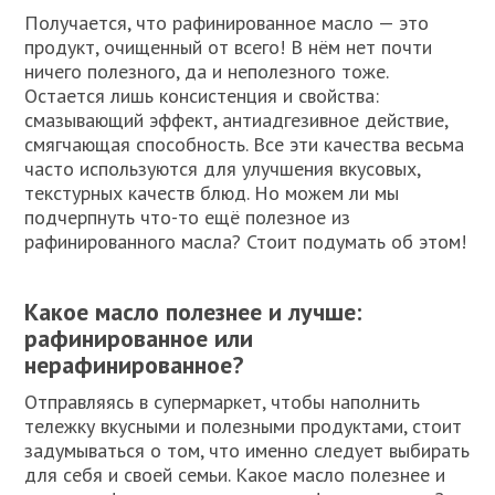
Получается, что рафинированное масло — это
продукт, очищенный от всего! В нём нет почти
ничего полезного, да и неполезного тоже.
Остается лишь консистенция и свойства:
смазывающий эффект, антиадгезивное действие,
смягчающая способность. Все эти качества весьма
часто используются для улучшения вкусовых,
текстурных качеств блюд. Но можем ли мы
подчерпнуть что-то ещё полезное из
рафинированного масла? Стоит подумать об этом!
Какое масло полезнее и лучше:
рафинированное или
нерафинированное?
Отправляясь в супермаркет, чтобы наполнить
тележку вкусными и полезными продуктами, стоит
задумываться о том, что именно следует выбирать
для себя и своей семьи. Какое масло полезнее и