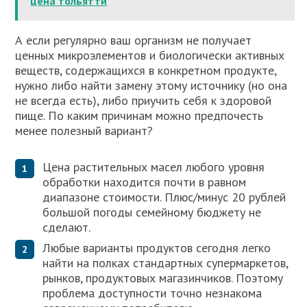
цена тольятти
А если регулярно ваш организм не получает
ценных микроэлементов и биологически активных
веществ, содержащихся в конкретном продукте,
нужно либо найти замену этому источнику (но она
не всегда есть), либо приучить себя к здоровой
пище. По каким причинам можно предпочесть
менее полезный вариант?
Цена растительных масел любого уровня
обработки находится почти в равном
диапазоне стоимости. Плюс/минус 20 рублей
большой погоды семейному бюджету не
сделают.
Любые варианты продуктов сегодня легко
найти на полках стандартных супермаркетов,
рынков, продуктовых магазинчиков. Поэтому
проблема доступности точно незнакома