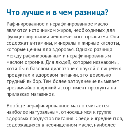
Что лучше и в чем разница?
Рафинированное и нерафинированное масло
являются источником жиров, необходимых для
функционирования человеческого организма. Они
содержат витамины, минералы и жирные кислоты,
которые ценны для здоровья. Однако разница
между рафинированным и нерафинированным
маслом огромна. Для людей, которые незнакомы,
хотя бы в базовом диапазоне с наукой о пищевых
продуктах и здоровом питании, это довольно
трудный выбор. Тем более затруднение вызывает
чрезвычайно широкий ассортимент продукта на
прилавках магазинов.
Вообще нерафинированное масло считается
наиболее натуральным, относящимся к группе
здоровых продуктов питания. Среди ингредиентов,
содержащихся в неочищенном масле, наиболее