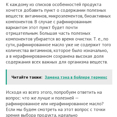
К каждому из списков особенностей продукта
хочется добавить пункт о содержании полезных
веществ: витаминов, микроэлементов, биоактивных
компонентов. В случае с рафинированным
вариантом этот пункт будет почти
отрицательным. Большая часть полезных
компонентов убирается во время очистки. Т. е., по
сути, рафинированное масло уже не содержит того
количества витаминов, которое было изначально,
а в нерафинированном сохранена высокая доля
содержания всех важных для организма веществ.
Читайте также:
Замена тэна в бойлере термекс
Исходя из всего этого, попробуем ответить на
вопрос: что же лучше и полезней —
рафинированное или нерафинированное масло?
Если мы будем смотреть на этот вопрос с точки
зрения выбора продукта, идеально