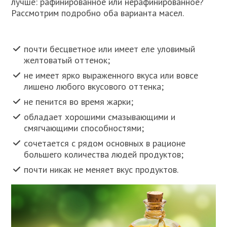
лучше: рафинированное или нерафинированное?
Рассмотрим подробно оба варианта масел.
почти бесцветное или имеет еле уловимый
желтоватый оттенок;
не имеет ярко выраженного вкуса или вовсе
лишено любого вкусового оттенка;
не пенится во время жарки;
обладает хорошими смазывающими и
смягчающими способностями;
сочетается с рядом основных в рационе
большего количества людей продуктов;
почти никак не меняет вкус продуктов.