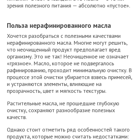
зрения полезного питания — абсолютно «пустое».
Польза нерафинированного масла
Хочется разобраться с полезными качествами
нерафинированного масла. Многие могут решить,
что неочищенный продукт предполагает вред
организму. Это не так! Неочищенное не означает
«грязное». Масло, которое не подвергалось
рафинированию, проходит минимальную очистку. В
процессе этой очистки убирается взвесь примесей,
и устраняются элементы, влияющие на
прозрачность, цвет и мягкость текстуры.
Растительные масла, не прошедшие глубокую
очистку, сохраняют разнообразие полезных
качеств.
Однако стоит отметить ряд особенностей такого
продукта, которые можно считать недостатками: