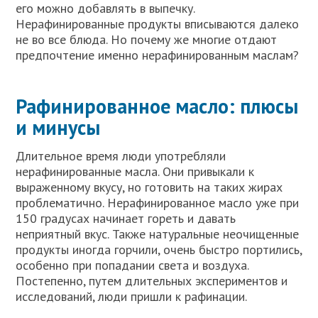
его можно добавлять в выпечку.
Нерафинированные продукты вписываются далеко
не во все блюда. Но почему же многие отдают
предпочтение именно нерафинированным маслам?
Рафинированное масло: плюсы
и минусы
Длительное время люди употребляли
нерафинированные масла. Они привыкали к
выраженному вкусу, но готовить на таких жирах
проблематично. Нерафинированное масло уже при
150 градусах начинает гореть и давать
неприятный вкус. Также натуральные неочищенные
продукты иногда горчили, очень быстро портились,
особенно при попадании света и воздуха.
Постепенно, путем длительных экспериментов и
исследований, люди пришли к рафинации.