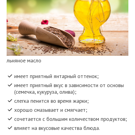
льняное масло
имеет приятный янтарный оттенок;
имеет приятный вкус в зависимости от основы
(семечка, кукуруза, олива);
слегка пенится во время жарки;
хорошо смазывает и смягчает;
сочетается с большим количеством продуктов;
влияет на вкусовые качества блюда.