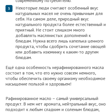
современному потребителю.
Некоторые люди считают особенный вкус
натуральных масел не очень привычным для
себя. На самом деле, природный вкус
натурального продукта более естественный и
приятный. Не стоит слишком много
добавлять маслянистых дополнений к
блюдам. Нужна всего лишь капелька ценного
продукта, чтобы сдобрить сочетание овощей
или добавить изюминку к каким-то другим
блюдам.
Ещё одна особенность нерафинированного масла
состоит в том, что его нужно совсем немного,
чтобы обеспечить своему организму необходимое
насыщение пользой и здоровьем!
Рафинированное масло – самый универсальный
продукт. В нем нет аромата, нейтральный вкус, оно
подходит к любым сладким и соленым блюдам,