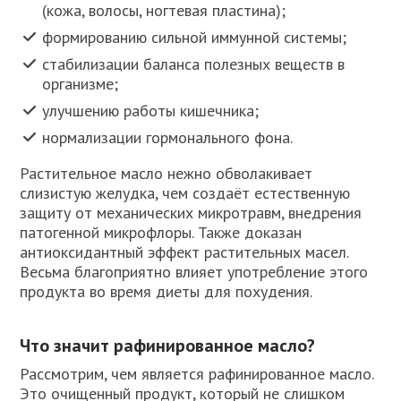
(кожа, волосы, ногтевая пластина);
формированию сильной иммунной системы;
стабилизации баланса полезных веществ в
организме;
улучшению работы кишечника;
нормализации гормонального фона.
Растительное масло нежно обволакивает
слизистую желудка, чем создаёт естественную
защиту от механических микротравм, внедрения
патогенной микрофлоры. Также доказан
антиоксидантный эффект растительных масел.
Весьма благоприятно влияет употребление этого
продукта во время диеты для похудения.
Что значит рафинированное масло?
Рассмотрим, чем является рафинированное масло.
Это очищенный продукт, который не слишком