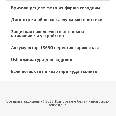
Бризоли рецепт фото из фарша говядины
Диск отрезной по металлу характеристики
Защитная панель мостового крана
назначение и устройство
Аккумулятор 18650 перестал заряжаться
Usb клавиатура для андроид
Если погас свет в квартире куда звонить
Все права защищены © 2021. Копирование без активной ссылки
запрещено!