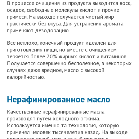
В процессе очищения из продукта выводится воск,
осадок, свободные молекулы кислот и прочие
примеси. На выходе получается чистый жир
практически без вкуса. Для устранения аромата
применяют дезодорацию.
Все неплохо, конечный продукт идеален для
приготовления пищи, но вместе с очищением
теряется более 70% жирных кислот и витаминов.
Получается совершенно бесполезное, в некоторых
случаях даже вредное, масло с высокой
калорийностью.
Нерафинированное масло
Качественные нерафинированные масла
производят путем холодного отжима.
Используется именно та технология, которую
применял человек тысячелетия назад. На выходе
получается яркий, насыщенный продукт с