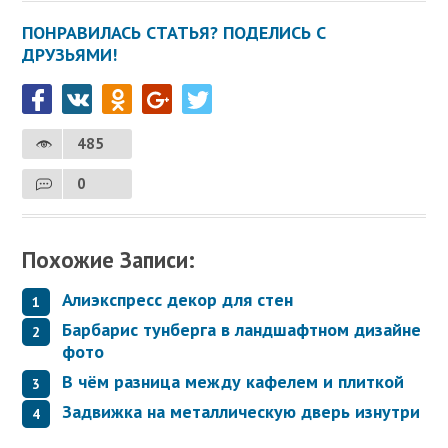
ПОНРАВИЛАСЬ СТАТЬЯ? ПОДЕЛИСЬ С
ДРУЗЬЯМИ!
485
0
Похожие Записи:
Алиэкспресс декор для стен
Барбарис тунберга в ландшафтном дизайне
фото
В чём разница между кафелем и плиткой
Задвижка на металлическую дверь изнутри