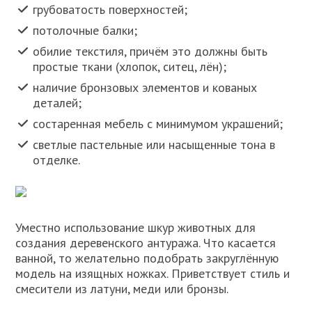
грубоватость поверхностей;
потолочные балки;
обилие текстиля, причём это должны быть
простые ткани (хлопок, ситец, лён);
наличие бронзовых элементов и кованых
деталей;
состаренная мебель с минимумом украшений;
светлые пастельные или насыщенные тона в
отделке.
Уместно использование шкур животных для
создания деревенского антуража. Что касается
ванной, то желательно подобрать закруглённую
модель на изящных ножках. Приветствует стиль и
смесители из латуни, меди или бронзы.