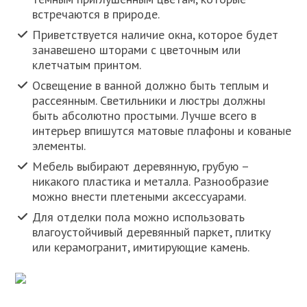
встречаются в природе.
Приветствуется наличие окна, которое будет
занавешено шторами с цветочным или
клетчатым принтом.
Освещение в ванной должно быть теплым и
рассеянным. Светильники и люстры должны
быть абсолютно простыми. Лучше всего в
интерьер впишутся матовые плафоны и кованые
элементы.
Мебель выбирают деревянную, грубую –
никакого пластика и металла. Разнообразие
можно внести плетеными аксессуарами.
Для отделки пола можно использовать
влагоустойчивый деревянный паркет, плитку
или керамогранит, имитирующие камень.