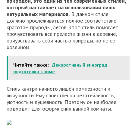
природой, это один из тех современных стилей,
который настаивает на использовании лишь
натуральных материалов.
В данном стиле
должно прослеживаться полное соответствие
красотам природы, лесов. Этот стиль помогает
прочувствовать все прелести жизни в деревне,
почувствовать себя частью природы, но не ее
хозяином.
Читайте также:
Декоративный виноград
подготовка к зиме
Стиль кантри начисто лишён помпезности и
вычурности. Ему свойственна незатейливость,
уютность и душевность. Поэтому он наиболее
подходит для оформления ванной комнаты.