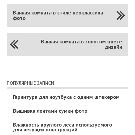
Ванная комната в стиле неоклассика
фото
Ванная комната в золотом цвете
дизайн
ПОПУЛЯРНЫЕ ЗАПИСИ
Гарнитура для ноутбука с одним штекером
Вышивка лентами сумки фото
Влажность круглого леса используемого
для несущих конструкций