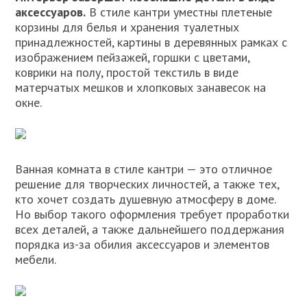
аксессуаров.
В стиле кантри уместны плетеные
корзины для белья и хранения туалетных
принадлежностей, картины в деревянных рамках с
изображением пейзажей, горшки с цветами,
коврики на полу, простой текстиль в виде
матерчатых мешков и хлопковых занавесок на
окне.
Ванная комната в стиле кантри — это отличное
решение для творческих личностей, а также тех,
кто хочет создать душевную атмосферу в доме.
Но выбор такого оформления требует проработки
всех деталей, а также дальнейшего поддержания
порядка из-за обилия аксессуаров и элементов
мебели.