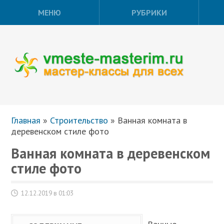
МЕНЮ
РУБРИКИ
Главная
»
Строительство
»
Ванная комната в
деревенском стиле фото
Ванная комната в деревенском
стиле фото
12.12.2019 в 01:03