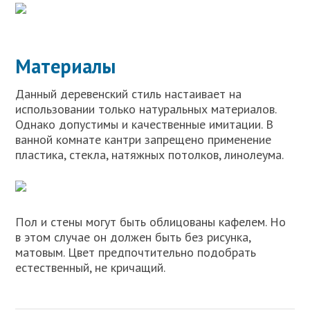
Материалы
Данный деревенский стиль настаивает на
использовании только натуральных материалов.
Однако допустимы и качественные имитации. В
ванной комнате кантри запрещено применение
пластика, стекла, натяжных потолков, линолеума.
Пол и стены могут быть облицованы кафелем. Но
в этом случае он должен быть без рисунка,
матовым. Цвет предпочтительно подобрать
естественный, не кричащий.