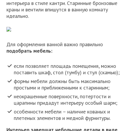
интерьера в стиле кантри. Старинные бронзовые
краны и вентили впишутся в ванную комнату
идеально.
Для оформления ванной важно правильно
подобрать мебель:
если позволяет площадь помещения, можно
поставить шкаф, стол (тумбу) и стул (скамью);
формы мебели должны быть максимально
простыми и приближенными к старинным;
неокрашенные поверхности, потертости и
царапины придадут интерьеру особый шарм;
особенности мебели – наличие кованых и
плетеных элементов и медной фурнитуры.
Интерьер завершат небольшие детали в виде