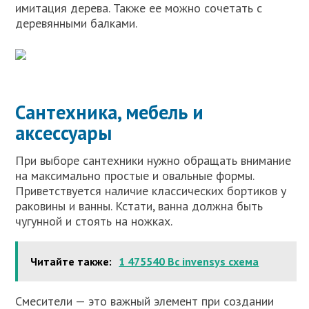
имитация дерева. Также ее можно сочетать с
деревянными балками.
Сантехника, мебель и
аксессуары
При выборе сантехники нужно обращать внимание
на максимально простые и овальные формы.
Приветствуется наличие классических бортиков у
раковины и ванны. Кстати, ванна должна быть
чугунной и стоять на ножках.
Читайте также:
1 475540 Bc invensys схема
Смесители — это важный элемент при создании