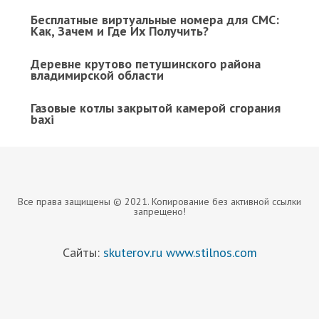
Бесплатные виртуальные номера для СМС:
Как, Зачем и Где Их Получить?
Деревне крутово петушинского района
владимирской области
Газовые котлы закрытой камерой сгорания
baxi
Все права защищены © 2021. Копирование без активной ссылки
запрещено!
Сайты:
skuterov.ru
www.stilnos.com