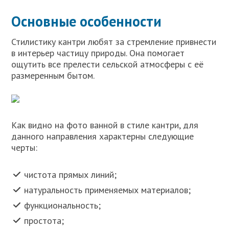
Основные особенности
Стилистику кантри любят за стремление привнести
в интерьер частицу природы. Она помогает
ощутить все прелести сельской атмосферы с её
размеренным бытом.
Как видно на фото ванной в стиле кантри, для
данного направления характерны следующие
черты:
чистота прямых линий;
натуральность применяемых материалов;
функциональность;
простота;