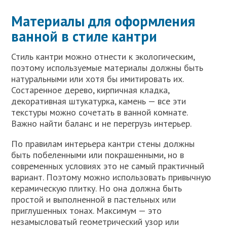
Материалы для оформления
ванной в стиле кантри
Стиль кантри можно отнести к экологическим,
поэтому используемые материалы должны быть
натуральными или хотя бы имитировать их.
Состаренное дерево, кирпичная кладка,
декоративная штукатурка, камень — все эти
текстуры можно сочетать в ванной комнате.
Важно найти баланс и не перегрузь интерьер.
По правилам интерьера кантри стены должны
быть побеленными или покрашенными, но в
современных условиях это не самый практичный
вариант. Поэтому можно использовать привычную
керамическую плитку. Но она должна быть
простой и выполненной в пастельных или
приглушенных тонах. Максимум — это
незамысловатый геометрический узор или