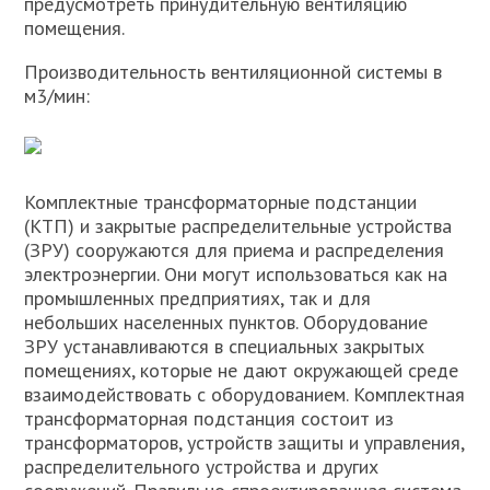
предус­мотреть принудительную вентиляцию
помещения.
Производительность вентиляционной системы в
м3/мин:
Комплектные трансформаторные подстанции
(КТП) и закрытые распределительные устройства
(ЗРУ) сооружаются для приема и распределения
электроэнергии. Они могут использоваться как на
промышленных предприятиях, так и для
небольших населенных пунктов. Оборудование
ЗРУ устанавливаются в специальных закрытых
помещениях, которые не дают окружающей среде
взаимодействовать с оборудованием. Комплектная
трансформаторная подстанция состоит из
трансформаторов, устройств защиты и управления,
распределительного устройства и других