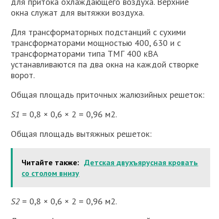
для притока охлаждающего воздуха. Верхние
окна служат для вытяжки воздуха.
Для трансформаторных подстанций с сухими
трансформаторами мощностью 400, 630 и с
трансформаторами типа ТМГ 400 кВА
устанавливаются па два окна на каждой створке
ворот.
Общая площадь приточных жалюзийных решеток:
S1
= 0,8 × 0,6 × 2 = 0,96 м2.
Общая площадь вытяжных решеток:
Читайте также:
Детская двухъярусная кровать
со столом внизу
S2
= 0,8 × 0,6 × 2 = 0,96 м2.