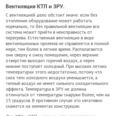
Вентиляция КТП и ЗРУ.
С вентиляцией дело обстоит иначе: если без
отопления оборудование может работать
нормально, то без правильной вентиляции вся
система может прийти в неисправность от
перегрева. Естественная вентиляция в виде
вентиляционных проемов не справляется в полной
мере, тем более в летнее время. Располагаются
они сверху и снизу помещения, через верхние
отверстия выходит горячий воздух, а через
нижние поступает холодный. При высоких летних
температурах этого недостаточно, потому что
сила тяги холодного воздуха уменьшается, а
теплый воздух не имеет сильного охладительного
эффекта. Температура в ЗРУ не должна
отличаться от температуры снаружи более, чем на
15 градусов. В противном случае это негативно
скажется на элементах конструкции.