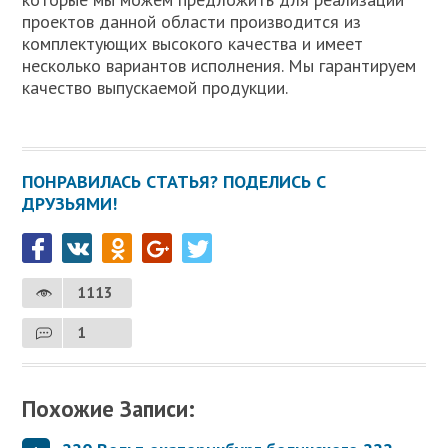
проектов данной области производится из
комплектующих высокого качества и имеет
несколько вариантов исполнения. Мы гарантируем
качество выпускаемой продукции.
ПОНРАВИЛАСЬ СТАТЬЯ? ПОДЕЛИСЬ С
ДРУЗЬЯМИ!
1113
1
Похожие Записи: