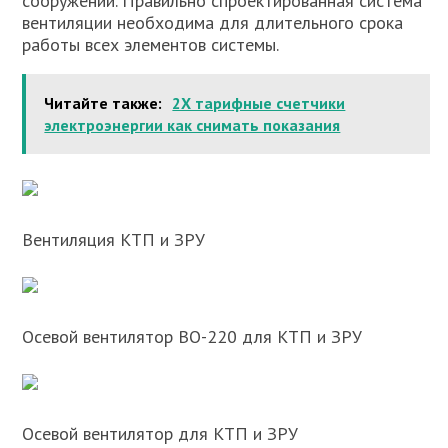
сооружений. Правильно спроектированная система
вентиляции необходима для длительного срока
работы всех элементов системы.
Читайте также:
2Х тарифные счетчики
электроэнергии как снимать показания
Вентиляция КТП и ЗРУ
Осевой вентилятор ВО-220 для КТП и ЗРУ
Осевой вентилятор для КТП и ЗРУ