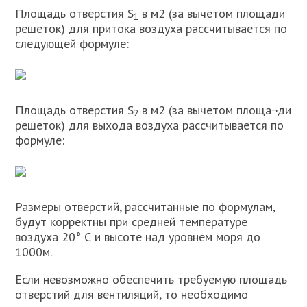
Площадь отверстия S
в м2 (за вычетом площади
1
решеток) для притока воздуха рассчитывается по
следующей формуле:
Площадь отверстия S
в м2 (за вычетом площа¬ди
2
решеток) для выхода воздуха рассчитывается по
формуле:
Размеры отверстий, рассчитанные по форму­лам,
будут корректны при средней температуре
воздуха 20° С и высоте над уровнем моря до
1000м.
Если невозможно обеспечить требуемую площадь
отверстий для вентиляций, то необходимо