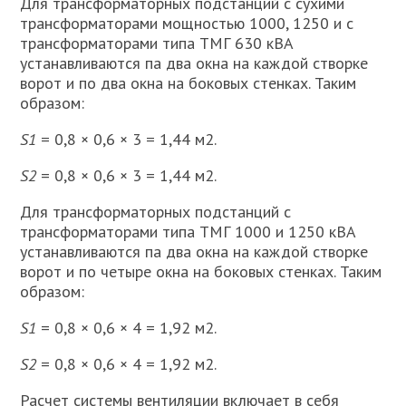
Для трансформаторных подстанций с сухими
трансформаторами мощностью 1000, 1250 и с
трансформаторами типа ТМГ 630 кВА
устанавливаются па два окна на каждой створке
ворот и по два окна на боковых стенках. Таким
образом:
S1
= 0,8 × 0,6 × 3 = 1,44 м2.
S2
= 0,8 × 0,6 × 3 = 1,44 м2.
Для трансформаторных подстанций с
трансформаторами типа ТМГ 1000 и 1250 кВА
устанавливаются па два окна на каждой створке
ворот и по четыре окна на боковых стенках. Таким
образом:
S1
= 0,8 × 0,6 × 4 = 1,92 м2.
S
2
= 0,8 × 0,6 × 4 = 1,92 м2.
Расчет системы вентиляции включает в себя