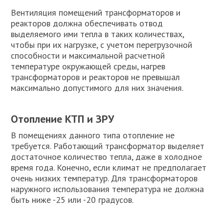
Вентиляция помещений трансформаторов и
реакторов должна обеспечивать отвод
выделяемого ими тепла в таких количествах,
чтобы при их нагрузке, с учетом перегрузочной
способности и максимальной расчетной
температуре окружающей среды, нагрев
трансформаторов и реакторов не превышал
максимально допустимого для них значения.
Отопление КТП и ЗРУ
В помещениях данного типа отопление не
требуется. Работающий трансформатор выделяет
достаточное количество тепла, даже в холодное
время года. Конечно, если климат не предполагает
очень низких температур. Для трансформаторов
наружного использования температура не должна
быть ниже -25 или -20 градусов.