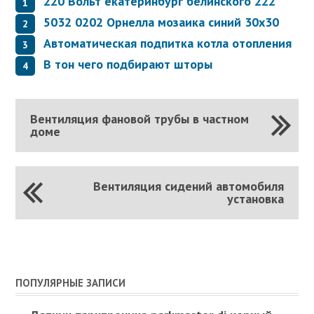
220 Вольт екатеринбург белинского 222
5032 0202 Орнелла мозаика синий 30х30
Автоматическая подпитка котла отопления
В тон чего подбирают шторы
Вентиляция фановой трубы в частном
доме
Вентиляция сидений автомобиля
установка
ПОПУЛЯРНЫЕ ЗАПИСИ