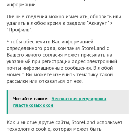
информации.
Личные сведения можно изменить, обновить или
удалить в любое время в разделе "Аккаунт" >
"Профиль".
Чтобы обеспечить Вас информацией
определенного рода, компания StoreLand с
Вашего явного согласия может присылать на
указанный при регистрации адрес электронный
почты информационные сообщения. В любой
момент Вы можете изменить тематику такой
рассылки или отказаться от нее.
Читайте также:
Бесплатная регулировка
пластиковых окон
Как и многие другие сайты, StoreLand использует
технологию cookie, которая может быть