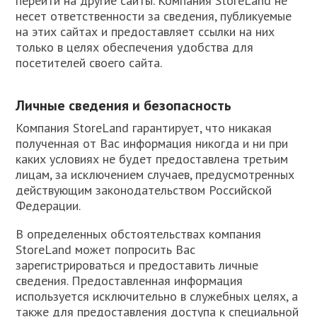
перейти на другие сайты. Компания StoreLand не
несет ответственности за сведения, публикуемые
на этих сайтах и предоставляет ссылки на них
только в целях обеспечения удобства для
посетителей своего сайта.
Личные сведения и безопасность
Компания StoreLand гарантирует, что никакая
полученная от Вас информация никогда и ни при
каких условиях не будет предоставлена третьим
лицам, за исключением случаев, предусмотренных
действующим законодательством Российской
Федерации.
В определенных обстоятельствах компания
StoreLand может попросить Вас
зарегистрироваться и предоставить личные
сведения. Предоставленная информация
используется исключительно в служебных целях, а
также для предоставления доступа к специальной