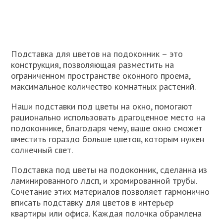
Подставка для цветов на подоконник – это
конструкция, позволяющая разместить на
ограниченном пространстве оконного проема,
максимальное количество комнатных растений.
Наши подставки под цветы на окно, помогают
рационально использовать драгоценное место на
подоконнике, благодаря чему, ваше окно сможет
вместить гораздо больше цветов, которым нужен
солнечный свет.
Подставка под цветы на подоконник, сделанна из
ламинированного лдсп, и хромированной трубы.
Сочетание этих материалов позволяет гармонично
вписать подставку для цветов в интерьер
квартиры или офиса. Каждая полочка обрамлена