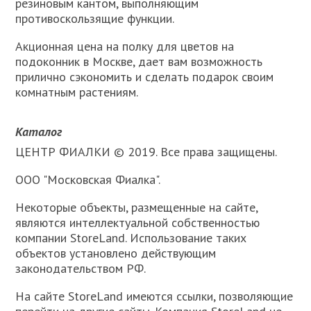
резиновым кантом, выполняющим
противоскользящие функции.
Акционная цена на полку для цветов на
подоконник в Москве, дает вам возможность
прилично сэкономить и сделать подарок своим
комнатным растениям.
Каталог
ЦЕНТР ФИАЛКИ © 2019. Все права защищены.
ООО "Московская Фиалка".
Некоторые объекты, размещенные на сайте,
являются интеллектуальной собственностью
компании StoreLand. Использование таких
объектов установлено действующим
законодательством РФ.
На сайте StoreLand имеются ссылки, позволяющие