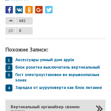
682
0
Похожие Записи:
Аксессуары умный дом apple
Блок розетка выключатель вертикальный
Гост электроустановки во взрывоопасных
зонах
Зарядка от шуруповерта как блок питания
Вертикальный органайзер своими