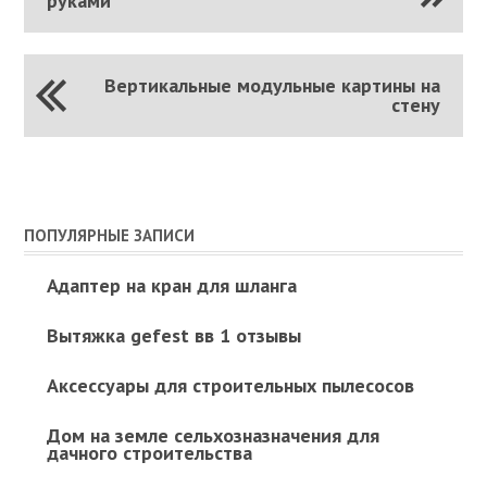
руками
Вертикальные модульные картины на
стену
ПОПУЛЯРНЫЕ ЗАПИСИ
Адаптер на кран для шланга
Вытяжка gefest вв 1 отзывы
Аксессуары для строительных пылесосов
Дом на земле сельхозназначения для
дачного строительства