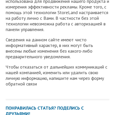
использована для продвижения нашего продукта и
измерения эффективности рекламы. Кроме того, с
помощь этой технологии StoreLand настраивается
на работу лично с Вами. В частности без этой
технологии невозможна работа с авторизацией в
панели управления.
Сведения на данном сайте имеют чисто
информативный характер, в них могут быть
внесены любые изменения без какого-либо
предварительного уведомления.
Чтобы отказаться от дальнейших коммуникаций с
нашей компанией, изменить или удалить свою
личную информацию, напишите нам через форму
обратной связи
ПОНРАВИЛАСЬ СТАТЬЯ? ПОДЕЛИСЬ С
ДРУЗЬЯМИ!