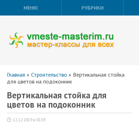
МЕНЮ
РУБРИКИ
Главная
»
Строительство
»
Вертикальная стойка
для цветов на подоконник
Вертикальная стойка для
цветов на подоконник
12.12.2019 в 01:03