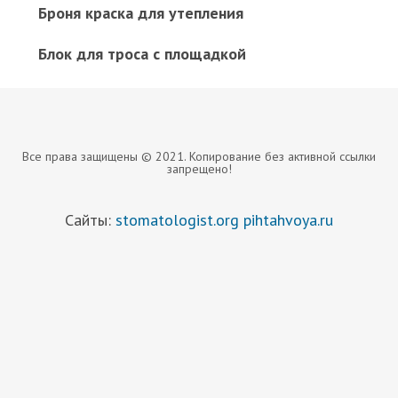
Броня краска для утепления
Блок для троса с площадкой
Все права защищены © 2021. Копирование без активной ссылки
запрещено!
Сайты:
stomatologist.org
pihtahvoya.ru