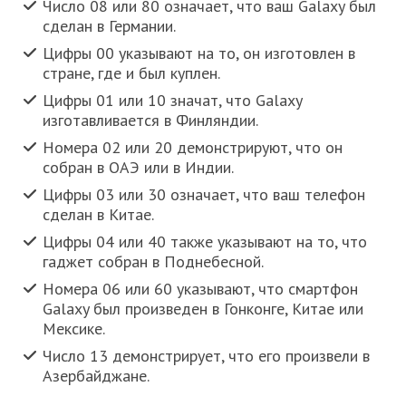
Число 08 или 80 означает, что ваш Galaxy был
сделан в Германии.
Цифры 00 указывают на то, он изготовлен в
стране, где и был куплен.
Цифры 01 или 10 значат, что Galaxy
изготавливается в Финляндии.
Номера 02 или 20 демонстрируют, что он
собран в ОАЭ или в Индии.
Цифры 03 или 30 означает, что ваш телефон
сделан в Китае.
Цифры 04 или 40 также указывают на то, что
гаджет собран в Поднебесной.
Номера 06 или 60 указывают, что смартфон
Galaxy был произведен в Гонконге, Китае или
Мексике.
Число 13 демонстрирует, что его произвели в
Азербайджане.