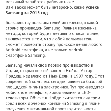
месячный заработок рабочих ниже.
Вам также может быть интересно, какие
успехи
Samsung за 2013 год
.
Большинству пользователей интересно, в какой
стране произведен Samsung. Главная изюминка
метода, который будет детально описан далее,
заключается в том, что любой пользователь
сможет проверить страну происхождения любого
Android смартфона, а не только Android
смартфона Samsung.
Samsung начали свое первое производство в
Индии, открыв первый завод в Нойда, Уттар
Прадеш, недалеко от Нью-Дели, в 1997 году. Этот
современный комплекс сегодня является базовой
площадкой гиганта электроники. Тут производятся
мобильные телефоны, холодильники и LED-
телевизоры. Объект в Нойде считается лидером
среди всех дочерних компаний Samsung в плане
получения максимальной производительности.