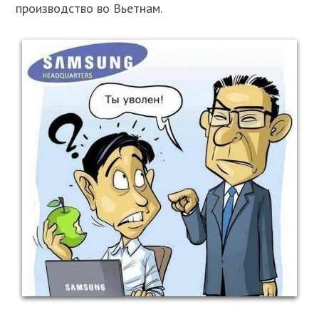
производство во Вьетнам.