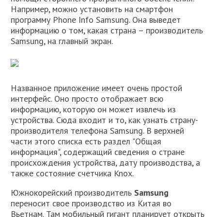
Например, можно установить на смартфон
программу Phone Info Samsung. Она выведет
информацию о том, какая страна – производитель
Samsung, на главный экран.
Названное приложение имеет очень простой
интерфейс. Оно просто отображает всю
информацию, которую он может извлечь из
устройства. Сюда входит и то, как узнать страну-
производителя телефона Samsung. В верхней
части этого списка есть раздел "Общая
информация", содержащий сведения о стране
происхождения устройства, дату производства, а
также состояние счетчика Knox.
Южнокорейский производитель
Samsung
переносит свое производство из Китая во
Вьетнам. Там мобильный гигант планирует открыть