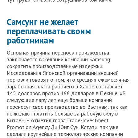
Самсунг не желает
переплачивать своим
работникам
Основная причина переноса производства
заключается в желании компании Samsung
сократить производственные издержки.
Исследования Японской организации внешней
торговли говорят о том, что средняя ежемесячная
заработная плата рабочего в Ханое составляет
145 долларов против 466 долларов в Пекине. «В
следующие пару лет еще больше компаний
перенесут свое производство во Вьетнам, так как
не желают платить больше за рабочую силу в
Китае», – отметил глава Trade-Investment
Promotion Agency Ли Юнг Сун. Кстати, так уже
сделали крупнейшие технологические компании