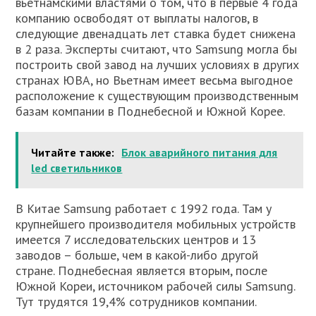
вьетнамскими властями о том, что в первые 4 года
компанию освободят от выплаты налогов, в
следующие двенадцать лет ставка будет снижена
в 2 раза. Эксперты считают, что Samsung могла бы
построить свой завод на лучших условиях в других
странах ЮВА, но Вьетнам имеет весьма выгодное
расположение к существующим производственным
базам компании в Поднебесной и Южной Корее.
Читайте также:
Блок аварийного питания для
led светильников
В Китае Samsung работает с 1992 года. Там у
крупнейшего производителя мобильных устройств
имеется 7 исследовательских центров и 13
заводов – больше, чем в какой-либо другой
стране. Поднебесная является вторым, после
Южной Кореи, источником рабочей силы Samsung.
Тут трудятся 19,4% сотрудников компании.