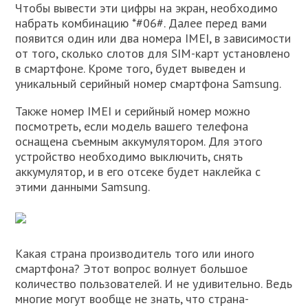
Чтобы вывести эти цифры на экран, необходимо
набрать комбинацию *#06#. Далее перед вами
появится один или два номера IMEI, в зависимости
от того, сколько слотов для SIM-карт установлено
в смартфоне. Кроме того, будет выведен и
уникальный серийный номер смартфона Samsung.
Также номер IMEI и серийный номер можно
посмотреть, если модель вашего телефона
оснащена съемным аккумулятором. Для этого
устройство необходимо выключить, снять
аккумулятор, и в его отсеке будет наклейка с
этими данными Samsung.
Какая страна производитель того или иного
смартфона? Этот вопрос волнует большое
количество пользователей. И не удивительно. Ведь
многие могут вообще не знать, что страна-