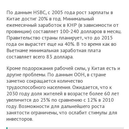
По данным HSBC, с 2005 года рост зарплаты в
Китае достиг 20% в год. Минимальный
ежемесячный заработок в КНР (в зависимости от
провинции) составляет 100-240 долларов в месяц.
Правительство страны планирует, что до 2015
года он вырастет еще на 40%. В то время как во
Вьетнаме минимальная заработная плата
составляет всего 83 доллара.
Кроме подорожания рабочей силы, у Китая есть и
другие проблемы. По данным ООН, в стране
заметно сокращается количество
трудоспособного населения. Ожидается, что к
2030 году доля жителей в возрасте более 60 лет
увеличится до 25% по сравнению с 12% в 2010
году. Возможности для дальнейшего роста
занятости ограничены, что ослабит стимулы для
инвесторов.