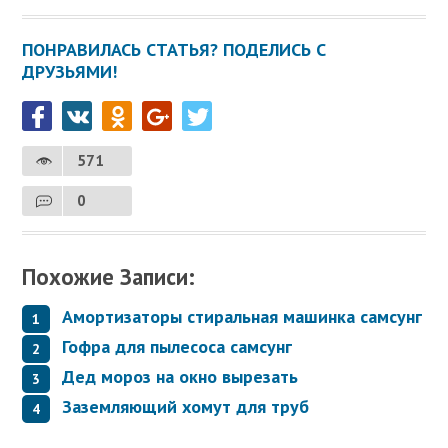
ПОНРАВИЛАСЬ СТАТЬЯ? ПОДЕЛИСЬ С
ДРУЗЬЯМИ!
571
0
Похожие Записи:
Амортизаторы стиральная машинка самсунг
Гофра для пылесоса самсунг
Дед мороз на окно вырезать
Заземляющий хомут для труб