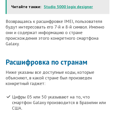
Читайте также:
Studio 5000 logix designer
Возвращаясь к расшифровке IMEI, пользователя
будут интересовать его 7-й и 8-й символ. Именно
они и содержат информацию о стране
происхождения этого конкретного смартфона
Galaxy.
Расшифровка по странам
Ниже указаны все доступные коды, которые
объясняют, в какой стране был произведен
конкретный гаджет:
Цифры 05 или 50 указывают на то, что
смартфон Galaxy производится в Бразилии или
США.