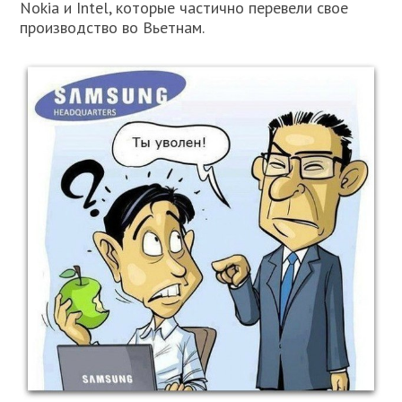
Nokia и Intel, которые частично перевели свое
производство во Вьетнам.