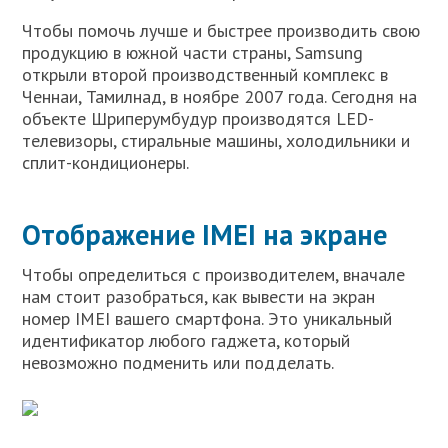
Чтобы помочь лучше и быстрее производить свою
продукцию в южной части страны, Samsung
открыли второй производственный комплекс в
Ченнаи, Тамилнад, в ноябре 2007 года. Сегодня на
объекте Шриперумбудур производятся LED-
телевизоры, стиральные машины, холодильники и
сплит-кондиционеры.
Отображение IMEI на экране
Чтобы определиться с производителем, вначале
нам стоит разобраться, как вывести на экран
номер IMEI вашего смартфона. Это уникальный
идентификатор любого гаджета, который
невозможно подменить или подделать.