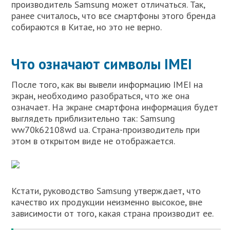
производитель Samsung может отличаться. Так,
ранее считалось, что все смартфоны этого бренда
собираются в Китае, но это не верно.
Что означают символы IMEI
После того, как вы вывели информацию IMEI на
экран, необходимо разобраться, что же она
означает. На экране смартфона информация будет
выглядеть приблизительно так: Samsung
ww70k62108wd ua. Страна-производитель при
этом в открытом виде не отображается.
Кстати, руководство Samsung утверждает, что
качество их продукции неизменно высокое, вне
зависимости от того, какая страна производит ее.