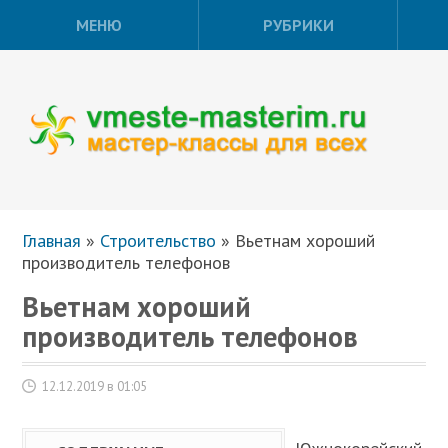
МЕНЮ
РУБРИКИ
Главная
»
Строительство
»
Вьетнам хороший
производитель телефонов
Вьетнам хороший
производитель телефонов
12.12.2019 в 01:05