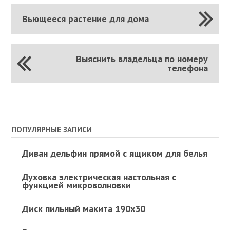
Вьющееся растение для дома
Выяснить владельца по номеру
телефона
ПОПУЛЯРНЫЕ ЗАПИСИ
Диван дельфин прямой с ящиком для белья
Духовка электрическая настольная с
функцией микроволновки
Диск пильный макита 190х30