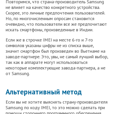
Повторимся, что страна-производитель Samsung
не влияет на качество конкретного устройства.
Скорее, это личные предпочтения пользователей.
Но, по многочисленным опросам становится
очевидно, что пользователи все же предпочитают
искать смартфоны, произведенные в Индии.
Если же в строчке IMEI на месте 6-го и 7-го
символов указаны цифры не из списка выше,
значит смартфон был произведен во Вьетнаме на
заводе-партнере. Это, увы, не самый лучший выбор,
так как в аппарате могут использоваться
некоторые комплектующие завода-партнера, а не
от Samsung.
Альтернативный метод
Если вы не хотите выяснять страну-производителя
Samsung по коду IMEI, то это можно сделать при
помощи стороннего программного обеспечения.