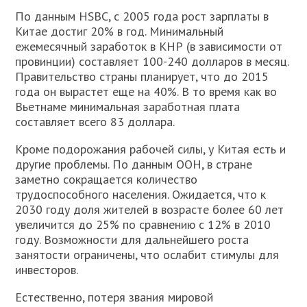
По данным HSBC, с 2005 года рост зарплаты в
Китае достиг 20% в год. Минимальный
ежемесячный заработок в КНР (в зависимости от
провинции) составляет 100-240 долларов в месяц.
Правительство страны планирует, что до 2015
года он вырастет еще на 40%. В то время как во
Вьетнаме минимальная заработная плата
составляет всего 83 доллара.
Кроме подорожания рабочей силы, у Китая есть и
другие проблемы. По данным ООН, в стране
заметно сокращается количество
трудоспособного населения. Ожидается, что к
2030 году доля жителей в возрасте более 60 лет
увеличится до 25% по сравнению с 12% в 2010
году. Возможности для дальнейшего роста
занятости ограничены, что ослабит стимулы для
инвесторов.
Естественно, потеря звания мировой