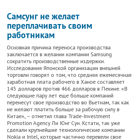
Самсунг не желает
переплачивать своим
работникам
Основная причина переноса производства
заключается в желании компании Samsung
сократить производственные издержки.
Исследования Японской организации внешней
торговли говорят о том, что средняя ежемесячная
заработная плата рабочего в Ханое составляет
145 долларов против 466 долларов в Пекине. «В
следующие пару лет еще больше компаний
перенесут свое производство во Вьетнам, так как
не желают платить больше за рабочую силу в
Китае», – отметил глава Trade-Investment
Promotion Agency Ли Юнг Сун. Кстати, так уже
сделали крупнейшие технологические компании
Nokia и Intel, которые частично перевели свое