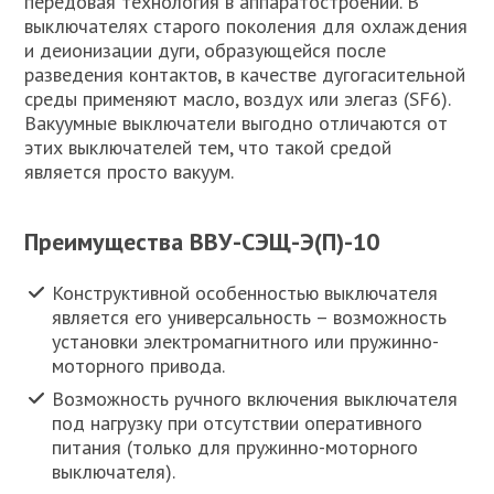
передовая технология в аппаратостроении. В
выключателях старого поколения для охлаждения
и деионизации дуги, образующейся после
разведения контактов, в качестве дугогасительной
среды применяют масло, воздух или элегаз (SF6).
Вакуумные выключатели выгодно отличаются от
этих выключателей тем, что такой средой
является просто вакуум.
Преимущества ВВУ-СЭЩ-Э(П)-10
Конструктивной особенностью выключателя
является его универсальность – возможность
установки электромагнитного или пружинно-
моторного привода.
Возможность ручного включения выключателя
под нагрузку при отсутствии оперативного
питания (только для пружинно-моторного
выключателя).