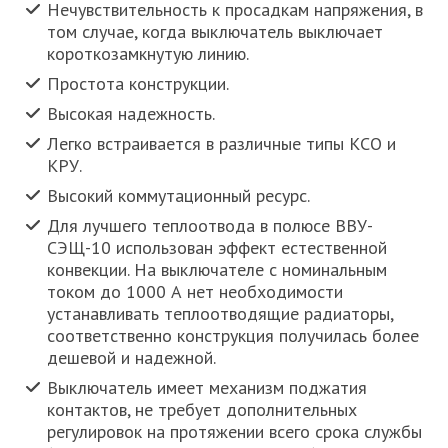
Нечувствительность к просадкам напряжения, в
том случае, когда выключатель выключает
короткозамкнутую линию.
Простота конструкции.
Высокая надежность.
Легко встраивается в различные типы КСО и
КРУ.
Высокий коммутационный ресурс.
Для лучшего теплоотвода в полюсе ВВУ-
СЭЩ-10 использован эффект естественной
конвекции. На выключателе с номинальным
током до 1000 А нет необходимости
устанавливать теплоотводящие радиаторы,
соответственно конструкция получилась более
дешевой и надежной.
Выключатель имеет механизм поджатия
контактов, не требует дополнительных
регулировок на протяжении всего срока службы