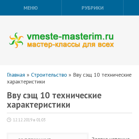
МЕНЮ
РУБРИКИ
Главная
»
Строительство
»
Вву сэщ 10 технические
характеристики
Вву сэщ 10 технические
характеристики
12.12.2019 в 01:03