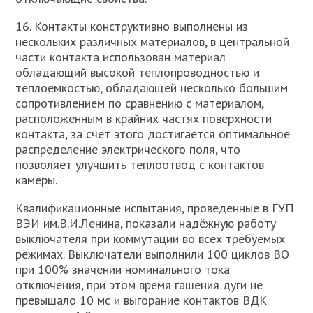
16. Контакты конструктивно выполнены из
нескольких различных материалов, в центральной
части контакта использован материал
обладающий высокой теплопроводностью и
теплоемкостью, обладающей несколько большим
сопротивлением по сравнению с материалом,
расположенным в крайних частях поверхности
контакта, за счет этого достигается оптимальное
распределение электрического поля, что
позволяет улучшить теплоотвод с контактов
камеры.
Квалификационные испытания, проведенные в ГУП
ВЭИ им.В.И.Ленина, показали надёжную работу
выключателя при коммутации во всех требуемых
режимах. Выключатели выполнили 100 циклов ВО
при 100% значении номинального тока
отключения, при этом время гашения дуги не
превышало 10 мс и выгорание контактов ВДК