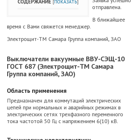
Заявка успешно
СОДЕРЖАНИЕ
[
ПОКАЗАТЬ
]
отправлена.
В ближайшее
время с Вами свяжется менеджер.
Электрощит-ТМ Самара Группа компаний, ЗАО
Выключатели вакуумные ВВУ-СЭЩ-10
ГОСТ 687 (Электрощит-ТМ Самара
Группа компаний, ЗАО)
Область применения
Предназначен для коммутаций электрических
цепей при нормальных и аварийных режимах в
электрических сетях трехфазного переменного
тока частотой 50 Гц с напряжением 6(10) кВ.