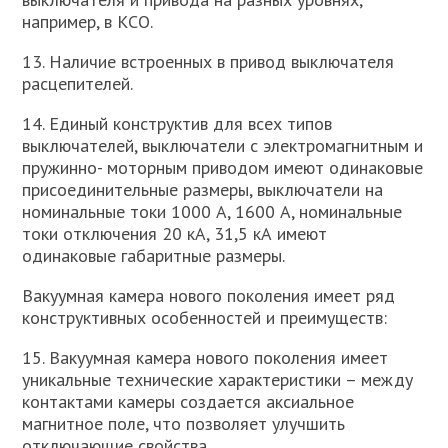
например, в КСО.
13. Наличие встроенных в привод выключателя
расцепителей.
14. Единый конструктив для всех типов
выключателей, выключатели с электромагнитным и
пружинно- моторным приводом имеют одинаковые
присоединительные размеры, выключатели на
номинальные токи 1000 А, 1600 А, номинальные
токи отключения 20 кА, 31,5 кА имеют
одинаковые габаритные размеры.
Вакуумная камера нового поколения имеет ряд
конструктивных особенностей и преимуществ:
15. Вакуумная камера нового поколения имеет
уникальные технические характеристики – между
контактами камеры создается аксиальное
магнитное поле, что позволяет улучшить
отключающие свойства.