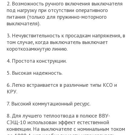
2. Возможность ручного включения выключателя
под нагрузку при отсутствии оперативного
питания (только для пружинно-моторного
выключателя).
3. Нечувствительность к просадкам напряжения, в
том случае, когда выключатель выключает
короткозамкнутую линию.
4. Простота конструкции.
5. Высокая надежность.
6. Легко встраивается в различные типы КСО и
КРУ.
7. Высокий коммутационный ресурс.
8. Для лучшего теплоотвода в полюсе ВВУ-
СЭЩ-10 использован эффект естественной
конвекции. На выключателе с номинальным током