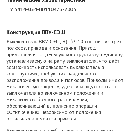
Технические характеристики
ТУ 3414-054-00110473-2003
Конструкция ВВУ-СЭЩ
Выключатель ВВУ-СЭЩ-Э(П)3-10 состоит из трёх
полюсов, привода и основания. Привод
представляет отдельную конструктивную единицу,
устанавливаемую на раму выключателя, что даёт
возможность использовать выключатель в
конструкциях, требующих раздельного
расположения привода и полюсов. Приводы имеют
механическую защёлку, удерживающую контакты
выключателя во включенном положении и
механизм свободного расцепления,
обеспечивающий выполнение операции
«Отключение» независимо от положения
остальных элементов привода.
Выключатели, по требованию заказчика, могут