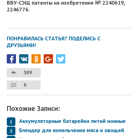
ВВУ-СЭЩ патенты на изобретение № 2240619,
2246776.
ПОНРАВИЛАСЬ СТАТЬЯ? ПОДЕЛИСЬ С
ДРУЗЬЯМИ!
509
0
Похожие Записи:
Аккумуляторные батарейки литий ионные
Блендер для измельчения мяса и овощей