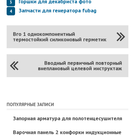
Горшки для декабриста фото
Запчасти для генератора fubag
Вго 1 однокомпонентный
термостойкий силиконовый герметик
Вводный первичный повторный
внеплановый целевой инструктаж
ПОПУЛЯРНЫЕ ЗАПИСИ
Запорная арматура для полотенцесушителя
Варочная панель 2 конфорки индукционные