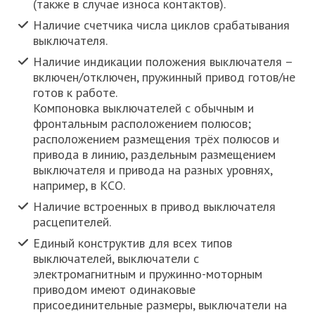
(также в случае износа контактов).
Наличие счетчика числа циклов срабатывания
выключателя.
Наличие индикации положения выключателя –
включен/отключен, пружинный привод готов/не
готов к работе.
Компоновка выключателей с обычным и
фронтальным расположением полюсов;
расположением размещения трёх полюсов и
привода в линию, раздельным размещением
выключателя и привода на разных уровнях,
например, в КСО.
Наличие встроенных в привод выключателя
расцепителей.
Единый конструктив для всех типов
выключателей, выключатели с
электромагнитным и пружинно-моторным
приводом имеют одинаковые
присоединительные размеры, выключатели на