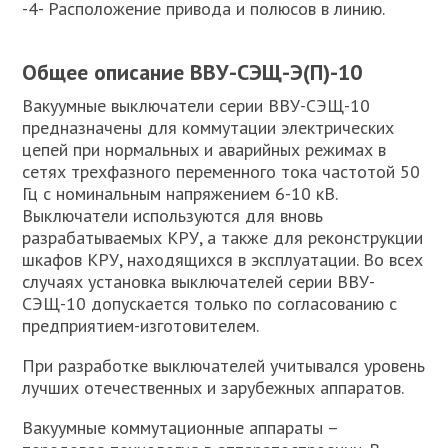
-4- Расположение привода и полюсов в линию.
Общее описание ВВУ-СЭЩ-Э(П)-10
Вакуумные выключатели серии ВВУ-СЭЩ-10
предназначены для коммутации электрических
цепей при нормальных и аварийных режимах в
сетях трехфазного переменного тока частотой 50
Гц с номинальным напряжением 6-10 кВ.
Выключатели используются для вновь
разрабатываемых КРУ, а также для реконструкции
шкафов КРУ, находящихся в эксплуатации. Во всех
случаях установка выключателей серии ВВУ-
СЭЩ-10 допускается только по согласованию с
предприятием-изготовителем.
При разработке выключателей учитывался уровень
лучших отечественных и зарубежных аппаратов.
Вакуумные коммутационные аппараты –