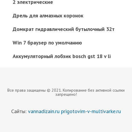
2 электрические
Дрель для алмазных коронок
Домкрат гидравлический бутылочный 32т
Win 7 браузер по умолчанию
Аккумуляторный лобзик bosch gst 18 v li
Все права защищены © 2021. Копирование без активной ссылки
запрещено!
Сайты:
vannadizain.ru
prigotovim-v-multivarke.ru