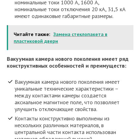
номинальные токи 1000 А, 1600 А,
номинальные токи отключения 20 кА, 31,5 кА
имеют одинаковые габаритные размеры.
Читайте также:
Замена стеклопакета в
пластиковой двери
Вакуумная камера нового поколения имеет ряд
конструктивных особенностей и преимуществ:
Вакуумная камера нового поколения имеет
уникальные технические характеристики –
между контактами камеры создается
аксиальное магнитное поле, что позволяет
улучшить отключающие свойства.
Контакты конструктивно выполнены из
нескольких различных материалов, в
центральной части контакта использован
материал обладающий высокой