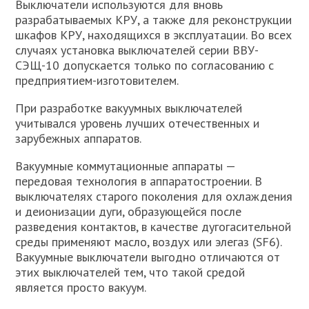
Выключатели используются для вновь
разрабатываемых КРУ, а также для реконструкции
шкафов КРУ, находящихся в эксплуатации. Во всех
случаях установка выключателей серии ВВУ-
СЭЩ-10 допускается только по согласованию с
предприятием-изготовителем.
При разработке вакуумных выключателей
учитывался уровень лучших отечественных и
зарубежных аппаратов.
Вакуумные коммутационные аппараты —
передовая технология в аппаратостроении. В
выключателях старого поколения для охлаждения
и деионизации дуги, образующейся после
разведения контактов, в качестве дугогасительной
среды применяют масло, воздух или элегаз (SF6).
Вакуумные выключатели выгодно отличаются от
этих выключателей тем, что такой средой
является просто вакуум.