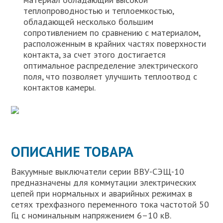
теплопроводностью и теплоемкостью,
обладающей несколько большим
сопротивлением по сравнению с материалом,
расположенным в крайних частях поверхности
контакта, за счет этого достигается
оптимальное распределение электрического
поля, что позволяет улучшить теплоотвод с
контактов камеры.
ОПИСАНИЕ ТОВАРА
Вакуумные выключатели серии ВВУ-СЭЩ-10
предназначены для коммутации электрических
цепей при нормальных и аварийных режимах в
сетях трехфазного переменного тока частотой 50
Гц с номинальным напряжением 6–10 кВ.