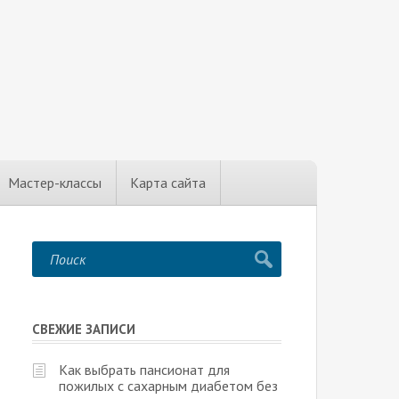
Мастер-классы
Карта сайта
СВЕЖИЕ ЗАПИСИ
Как выбрать пансионат для
пожилых с сахарным диабетом без