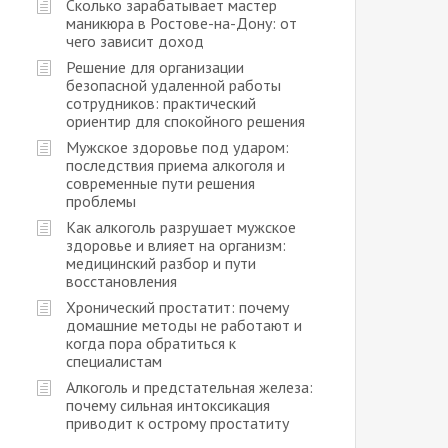
Сколько зарабатывает мастер
маникюра в Ростове-на-Дону: от
чего зависит доход
Решение для организации
безопасной удаленной работы
сотрудников: практический
ориентир для спокойного решения
Мужское здоровье под ударом:
последствия приема алкоголя и
современные пути решения
проблемы
Как алкоголь разрушает мужское
здоровье и влияет на организм:
медицинский разбор и пути
восстановления
Хронический простатит: почему
домашние методы не работают и
когда пора обратиться к
специалистам
Алкоголь и предстательная железа:
почему сильная интоксикация
приводит к острому простатиту