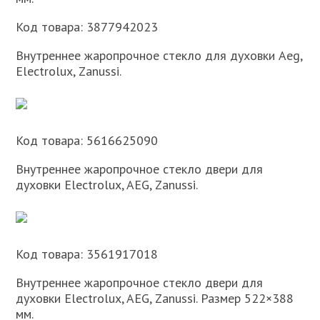
Код товара: 3877942023
Внутреннее жаропрочное стекло для духовки Aeg,
Electrolux, Zanussi.
Код товара: 5616625090
Внутреннее жаропрочное стекло двери для
духовки Electrolux, AEG, Zanussi.
Код товара: 3561917018
Внутреннее жаропрочное стекло двери для
духовки Electrolux, AEG, Zanussi. Размер 522×388
мм.