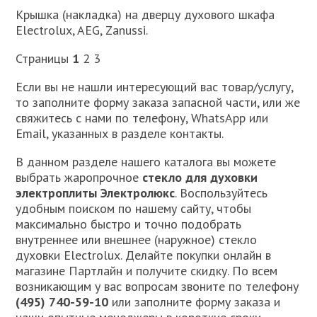
Крышка (накладка) на дверцу духового шкафа
Electrolux, AEG, Zanussi.
Страницы
1
2 3
Если вы не нашли интересующий вас товар/услугу,
то заполните форму заказа запасной части, или же
свяжитесь с нами по телефону, WhatsApp или
Email, указанных в разделе контакты.
В данном разделе нашего каталога вы можете
выбрать жаропрочное
стекло для духовки
электроплиты Электролюкс
. Воспользуйтесь
удобным поиском по нашему сайту, чтобы
максимально быстро и точно подобрать
внутреннее или внешнее (наружное) стекло
духовки Electrolux. Делайте покупки онлайн в
магазине Партлайн и получите скидку. По всем
возникающим у вас вопросам звоните по телефону
(495) 740-59-10
или заполните форму заказа и