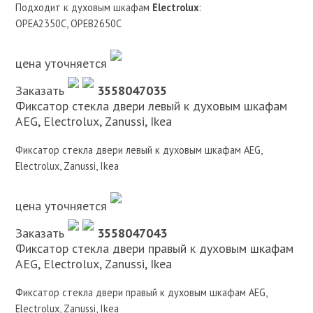
Подходит к духовым шкафам
Electrolux
:
OPEA2350C, OPEB2650C
цена уточняется
Заказать
3558047035
Фиксатор стекла двери левый к духовым шкафам
AEG, Electrolux, Zanussi, Ikea
Фиксатор стекла двери левый к духовым шкафам AEG,
Electrolux, Zanussi, Ikea
цена уточняется
Заказать
3558047043
Фиксатор стекла двери правый к духовым шкафам
AEG, Electrolux, Zanussi, Ikea
Фиксатор стекла двери правый к духовым шкафам AEG,
Electrolux, Zanussi, Ikea