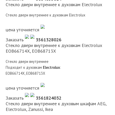
Стекло двери внутреннее к духовкам Electrolux
Стекло двери внутреннее к духовкам Electrolux
цена уточняется
Заказать
3561328026
Стекло двери внутреннее к духовкам Electrolux
EOB66714X, EOB68713X
Стекло двери внутреннее
Подходит к духовкам
Electrolux
:
EOB66714X, EOB68713X
цена уточняется
Заказать
3561824032
Стекло двери внутреннее к духовым шкафам AEG,
Electrolux, Zanussi, Ikea