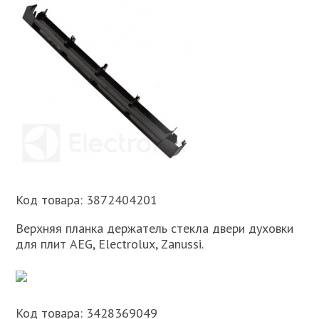
Код товара: 3872404201
Верхняя планка держатель стекла двери духовки
для плит AEG, Electrolux, Zanussi.
Код товара: 3428369049