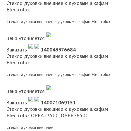
Стекло духовки внешнее к духовым шкафам
Electrolux
Стекло духовки внешнее к духовым шкафам Electrolux
цена уточняется
Заказать
140043376684
Стекло духовки внешнее к духовым шкафам
Electrolux
Стекло духовки внешнее к духовым шкафам Electrolux
цена уточняется
Заказать
140071069151
Стекло духовки внешнее к духовым шкафам
Electrolux OPEA2350C, OPEB2650C
Стекло духовки внешнее