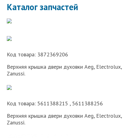
Каталог запчастей
Код товара: 3872369206
Верхняя крышка двери духовки Aeg, Electrolux,
Zanussi.
Код товара: 5611388215 , 5611388256
Верхняя крышка двери духовки Aeg, Electrolux,
Zanussi.