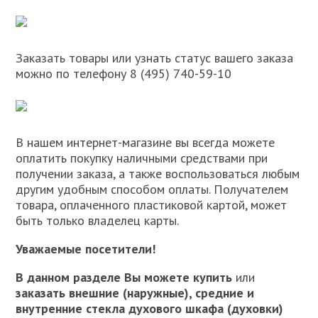
Заказать товары или узнать статус вашего заказа
можно по телефону 8 (495) 740-59-10
В нашем интернет-магазине вы всегда можете
оплатить покупку наличными средствами при
получении заказа, а также воспользоваться любым
другим удобным способом оплаты. Получателем
товара, оплаченного пластиковой картой, может
быть только владелец карты.
Уважаемые посетители!
В данном разделе Вы можете купить
или
заказать внешние (наружные), средние и
внутренние стекла духового шкафа (духовки)