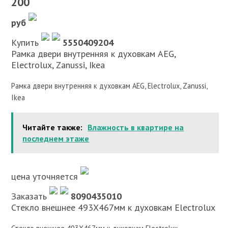
200
руб
Купить
5550409204
Рамка двери внутренняя к духовкам AEG,
Electrolux, Zanussi, Ikea
Рамка двери внутренняя к духовкам AEG, Electrolux, Zanussi,
Ikea
Читайте также:
Влажность в квартире на
последнем этаже
цена уточняется
Заказать
8090435010
Стекло внешнее 493X467мм к духовкам Electrolux