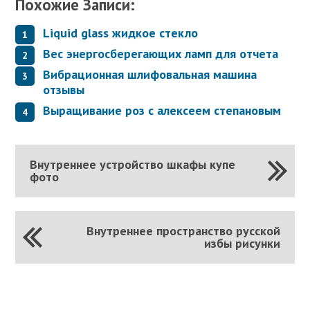
Похожие Записи:
Liquid glass жидкое стекло
Вес энергосберегающих ламп для отчета
Вибрационная шлифовальная машина
отзывы
Выращивание роз с алексеем степановым
Внутреннее устройство шкафы купе
фото
Внутреннее пространство русской
избы рисунки