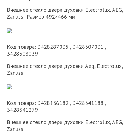
Внешнее стекло двери духовки Electrolux, AEG,
Zanussi. Размер 492×466 мм.
Код товара: 3428287035 , 3428307031 ,
3428308039
Внешнее стекло двери духовки Aeg, Electrolux,
Zanussi.
Код товара: 3428136182 , 3428341188 ,
3428341279
Внешнее стекло двери духовки Electrolux, AEG,
Zanussi.