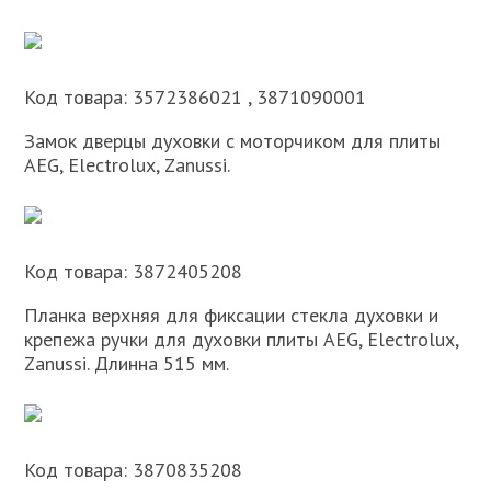
Код товара: 3572386021 , 3871090001
Замок дверцы духовки с моторчиком для плиты
AEG, Electrolux, Zanussi.
Код товара: 3872405208
Планка верхняя для фиксации стекла духовки и
крепежа ручки для духовки плиты AEG, Electrolux,
Zanussi. Длинна 515 мм.
Код товара: 3870835208