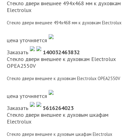
Стекло двери внешнее 494х468 мм к духовкам
Electrolux
Стекло двери внешнее 494х468 мм к духовкам Electrolux
цена уточняется
Заказать
140032463832
Стекло двери внешнее к духовкам Electrolux
OPEA2550V
Стекло двери внешнее к духовкам Electrolux OPEA2550V
цена уточняется
Заказать
5616264023
Стекло двери внешнее к духовым шкафам
Electrolux
Стекло двери внешнее к духовым шкафам Electrolux