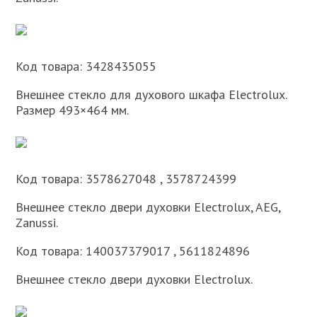
Код товара: 3428435055
Внешнее стекло для духового шкафа Electrolux.
Размер 493×464 мм.
Код товара: 3578627048 , 3578724399
Внешнее стекло двери духовки Electrolux, AEG,
Zanussi.
Код товара: 140037379017 , 5611824896
Внешнее стекло двери духовки Electrolux.