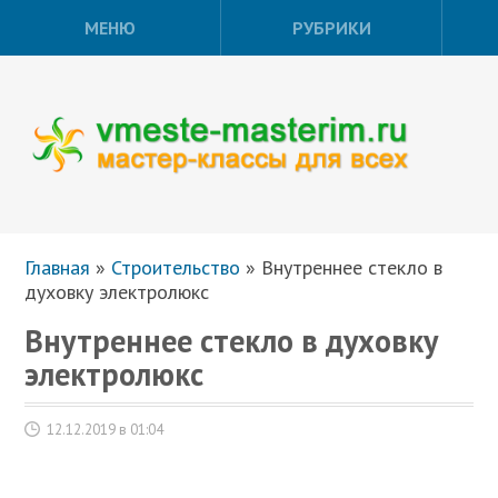
МЕНЮ
РУБРИКИ
Главная
»
Строительство
»
Внутреннее стекло в
духовку электролюкс
Внутреннее стекло в духовку
электролюкс
12.12.2019 в 01:04