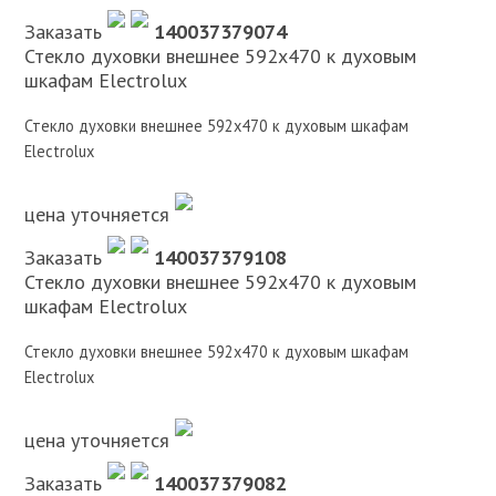
Заказать
140037379074
Стекло духовки внешнее 592х470 к духовым
шкафам Electrolux
Стекло духовки внешнее 592х470 к духовым шкафам
Electrolux
цена уточняется
Заказать
140037379108
Стекло духовки внешнее 592х470 к духовым
шкафам Electrolux
Стекло духовки внешнее 592х470 к духовым шкафам
Electrolux
цена уточняется
Заказать
140037379082