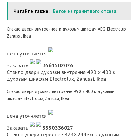
Читайте также:
Бетон из гранитного отсева
Стекло двери внутреннее к духовым шкафам AEG, Electrolux,
Zanussi, Ikea
цена уточняется
Заказать
3561502026
Стекло двери духовки внутренне 490 х 400 к
духовым шкафам Electrolux, Zanussi, Ikea
Стекло двери духовки внутренне 490 х 400 к духовым
шкафам Electrolux, Zanussi, Ikea
цена уточняется
Заказать
5550336027
Стекло двери середнее 474X244мм к духовым