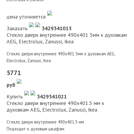
цена уточняется
Заказать
3429341013
Стекло двери внутреннее 490х401 5мм к духовкам
AEG, Electrolux, Zanussi, Ikea
Стекло двери внутреннее 490х401 5мм к духовкам AEG,
Electrolux, Zanussi, Ikea
5771
руб
Купить
3429341021
Стекло двери внутреннее 490х401.5 мм к
духовкам AEG, Electrolux, Zanussi, Ikea
Стекло двери внутреннее 490х401.5 мм
Подходит к духовым шкафам: