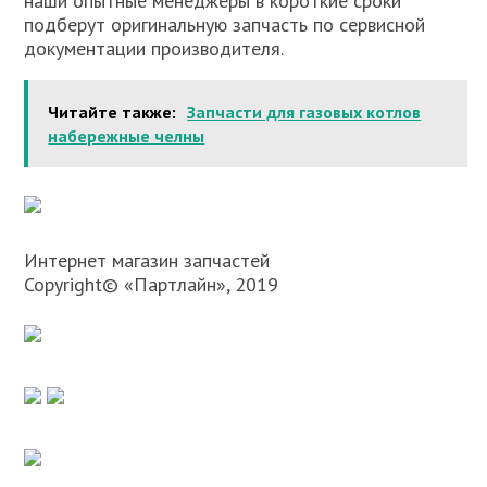
наши опытные менеджеры в короткие сроки
подберут оригинальную запчасть по сервисной
документации производителя.
Читайте также:
Запчасти для газовых котлов
набережные челны
Интернет магазин запчастей
Copyright© «Партлайн», 2019