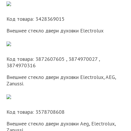
Код товара: 3428369015
Внешнее стекло двери духовки Electrolux
Код товара: 3872607605 , 3874970027 ,
3874970316
Внешнее стекло двери духовки Electrolux, AEG,
Zanussi.
Код товара: 3578708608
Внешнее стекло двери духовки Aeg, Electrolux,
Zanussi.