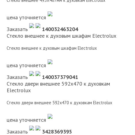
Стекло внешнее 493X467мм к духовкам Electrolux
цена уточняется
Заказать
140032463204
Стекло внешнее к духовым шкафам Electrolux
Стекло внешнее к духовым шкафам Electrolux
цена уточняется
Заказать
140037379041
Стекло двери внешнее 592х470 к духовкам
Electrolux
Стекло двери внешнее 592х470 к духовкам Electrolux
цена уточняется
Заказать
3428369395