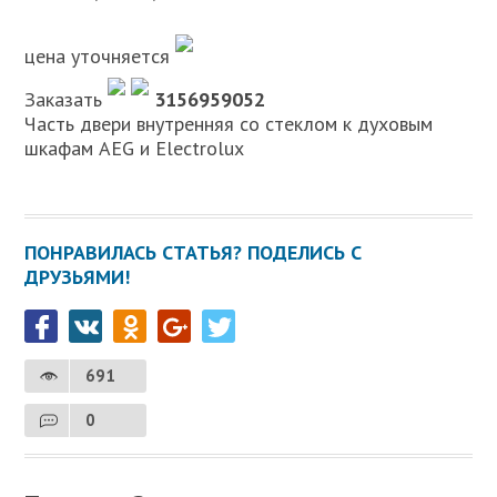
цена уточняется
Заказать
3156959052
Часть двери внутренняя со стеклом к духовым
шкафам AEG и Electrolux
ПОНРАВИЛАСЬ СТАТЬЯ? ПОДЕЛИСЬ С
ДРУЗЬЯМИ!
691
0