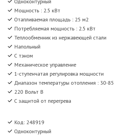
Одноконтурный
Мощность : 2.5 кВт
Отапливаемая площадь : 25 м2
Потребляемая мощность : 2.5 кВт
Теплообменник из нержавеющей стали
Напольный
С тэном
Механическое управление
1-ступенчатая регулировка мощности
Диапазон температуры отопления : 30-85
220 Вольт В
С защитой от перегрева
Код: 248919
Одноконтурный