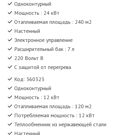
Одноконтурный
Мощность : 24 кВт
Отапливаемая площадь : 240 м2
Настенный
Электронное управление
Расширительный бак : 7 л
220 Вольт В
С защитой от перегрева
Код: 360323
Одноконтурный
Мощность : 12 кВт
Отапливаемая площадь : 120 м2
Потребляемая мощность : 12 кВт
Теплообменник из нержавеющей стали
Настенный