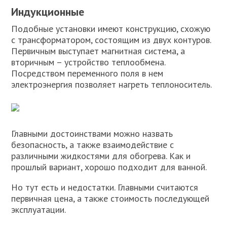
Индукционные
Подобные установки имеют конструкцию, схожую
с трансформатором, состоящим из двух контуров.
Первичным выступает магнитная система, а
вторичным – устройство теплообмена.
Посредством переменного поля в нем
электроэнергия позволяет нагреть теплоноситель.
Главными достоинствами можно назвать
безопасность, а также взаимодействие с
различными жидкостями для обогрева. Как и
прошлый вариант, хорошо подходит для ванной.
Но тут есть и недостатки. Главными считаются
первичная цена, а также стоимость последующей
эксплуатации.