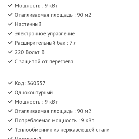
Мощность : 9 кВт
Отапливаемая площадь : 90 м2
Настенный
Электронное управление
Расширительный бак : 7 л
220 Вольт В
С защитой от перегрева
Код: 360357
Одноконтурный
Мощность : 9 кВт
Отапливаемая площадь : 90 м2
Потребляемая мощность : 9 кВт
Теплообменник из нержавеющей стали
Настенный