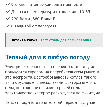
9-ступенчатая регулировка мощности
Диапазон температуры отопления : 10-85
220 Вольт, 380 Вольт В
С защитой от перегрева
Читайте также:
Гост сталь для армирования
Теплый дом в любую погоду
Электрические котлы отопления больше другие
пользуются спросом на потребительском рынке, и
это неспроста. Востребованность котлов такого
типа обусловлена несколькими факторами – это
цена, постоянное наличие горячей воды,
электричество, которое расходуется по минимуму.
Бывает так, что отопительный период наступает