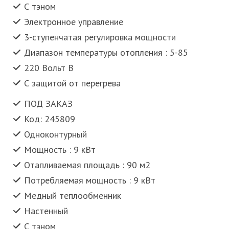
С тэном
Электронное управление
3-ступенчатая регулировка мощности
Диапазон температуры отопления : 5-85
220 Вольт В
С защитой от перегрева
ПОД ЗАКАЗ
Код: 245809
Одноконтурный
Мощность : 9 кВт
Отапливаемая площадь : 90 м2
Потребляемая мощность : 9 кВт
Медный теплообменник
Настенный
С тэном