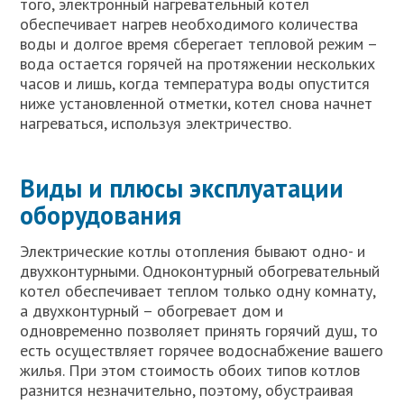
того, электронный нагревательный котел
обеспечивает нагрев необходимого количества
воды и долгое время сберегает тепловой режим –
вода остается горячей на протяжении нескольких
часов и лишь, когда температура воды опустится
ниже установленной отметки, котел снова начнет
нагреваться, используя электричество.
Виды и плюсы эксплуатации
оборудования
Электрические котлы отопления бывают одно- и
двухконтурными. Одноконтурный обогревательный
котел обеспечивает теплом только одну комнату,
а двухконтурный – обогревает дом и
одновременно позволяет принять горячий душ, то
есть осуществляет горячее водоснабжение вашего
жилья. При этом стоимость обоих типов котлов
разнится незначительно, поэтому, обустраивая