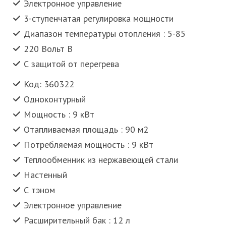
Электронное управление
3-ступенчатая регулировка мощности
Диапазон температуры отопления : 5-85
220 Вольт В
С защитой от перегрева
Код: 360322
Одноконтурный
Мощность : 9 кВт
Отапливаемая площадь : 90 м2
Потребляемая мощность : 9 кВт
Теплообменник из нержавеющей стали
Настенный
С тэном
Электронное управление
Расширительный бак : 12 л