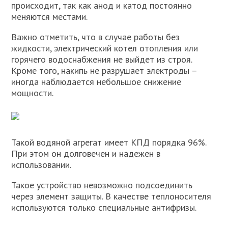
происходит, так как анод и катод постоянно
меняются местами.
Важно отметить, что в случае работы без
жидкости, электрический котел отопления или
горячего водоснабжения не выйдет из строя.
Кроме того, накипь не разрушает электроды –
иногда наблюдается небольшое снижение
мощности.
Такой водяной агрегат имеет КПД порядка 96%.
При этом он долговечен и надежен в
использовании.
Такое устройство невозможно подсоединить
через элемент защиты. В качестве теплоносителя
используются только специальные антифризы.