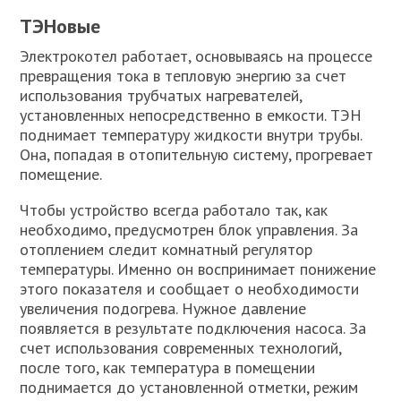
ТЭНовые
Электрокотел работает, основываясь на процессе
превращения тока в тепловую энергию за счет
использования трубчатых нагревателей,
установленных непосредственно в емкости. ТЭН
поднимает температуру жидкости внутри трубы.
Она, попадая в отопительную систему, прогревает
помещение.
Чтобы устройство всегда работало так, как
необходимо, предусмотрен блок управления. За
отоплением следит комнатный регулятор
температуры. Именно он воспринимает понижение
этого показателя и сообщает о необходимости
увеличения подогрева. Нужное давление
появляется в результате подключения насоса. За
счет использования современных технологий,
после того, как температура в помещении
поднимается до установленной отметки, режим