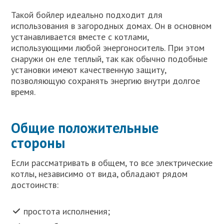
Такой бойлер идеально подходит для
использования в загородных домах. Он в основном
устанавливается вместе с котлами,
использующими любой энергоноситель. При этом
снаружи он еле теплый, так как обычно подобные
установки имеют качественную защиту,
позволяющую сохранять энергию внутри долгое
время.
Общие положительные
стороны
Если рассматривать в общем, то все электрические
котлы, независимо от вида, обладают рядом
достоинств:
простота исполнения;