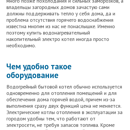
много позже похолодания и сильных заморозков, а
владельцы загородных домов зачастую сами
должны поддерживать тепло у себя дома, да и
проблема отсутствия горячего водоснабжения
известна многим из нас не понаслышке. Именно
поэтому купить водонагревательный
накопительный электро котел иногда просто
необходимо.
Чем удобно такое
оборудование
Водогрейный бытовой котел обычно используется
одновременно для отопления помещений и для
обеспечения дома горячей водой, причем из-за
выполнения сразу двух функций цена не меняется.
Электрические котлы отопления в эксплуатации за
городом удобны тем, что работают от
электросети, не требуя запасов топлива. Кроме