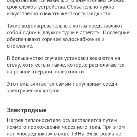
срок службы устройства. Обязательно нужно
искусственно снижать жесткость жидкости.
Такие водонагревательные котлы представляют
собой одно- и двухконтурные агрегаты. Последние
обеспечивают горячее водоснабжение и
отопление.
В большинстве случаев установки вешаются на
стену, хотя есть и такие, которые располагаются
на ровной твердой поверхности.
Этот вид считается самым популярным среди
электрических котлов.
Электродные
Нагрев теплоносителя осуществляется путем
прямого прохождения через него тока. При этом
нет «посредников» в виде ТЭНа. Электролиз не