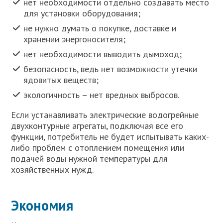
нет необходимости отдельно создавать место
для установки оборудования;
не нужно думать о покупке, доставке и
хранении энергоносителя;
нет необходимости выводить дымоход;
безопасность, ведь нет возможности утечки
ядовитых веществ;
экологичность – нет вредных выбросов.
Если устанавливать электрические водогрейные
двухконтурные агрегаты, подключая все его
функции, потребитель не будет испытывать каких-
либо проблем с отоплением помещения или
подачей воды нужной температуры для
хозяйственных нужд.
Экономия