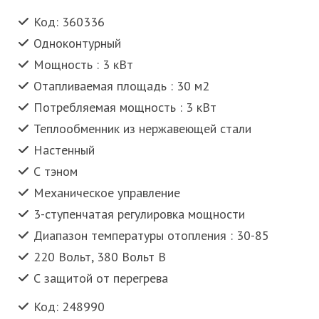
Код: 360336
Одноконтурный
Мощность : 3 кВт
Отапливаемая площадь : 30 м2
Потребляемая мощность : 3 кВт
Теплообменник из нержавеющей стали
Настенный
С тэном
Механическое управление
3-ступенчатая регулировка мощности
Диапазон температуры отопления : 30-85
220 Вольт, 380 Вольт В
С защитой от перегрева
Код: 248990