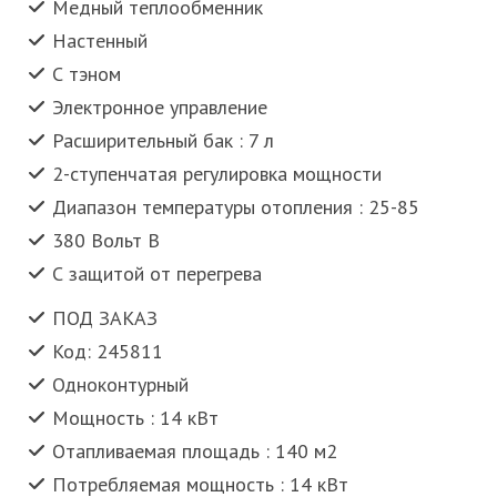
Медный теплообменник
Настенный
С тэном
Электронное управление
Расширительный бак : 7 л
2-ступенчатая регулировка мощности
Диапазон температуры отопления : 25-85
380 Вольт В
С защитой от перегрева
ПОД ЗАКАЗ
Код: 245811
Одноконтурный
Мощность : 14 кВт
Отапливаемая площадь : 140 м2
Потребляемая мощность : 14 кВт