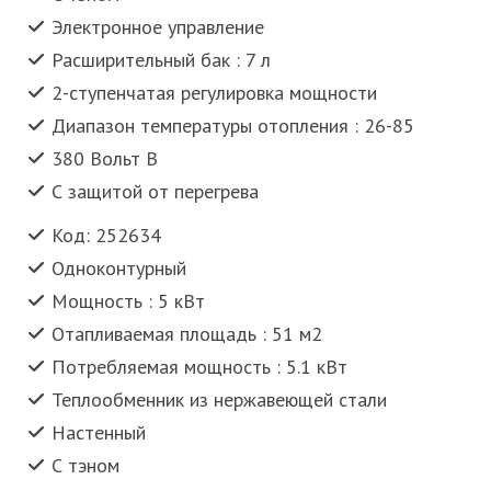
Электронное управление
Расширительный бак : 7 л
2-ступенчатая регулировка мощности
Диапазон температуры отопления : 26-85
380 Вольт В
С защитой от перегрева
Код: 252634
Одноконтурный
Мощность : 5 кВт
Отапливаемая площадь : 51 м2
Потребляемая мощность : 5.1 кВт
Теплообменник из нержавеющей стали
Настенный
С тэном