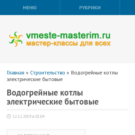
МЕНЮ
РУБРИКИ
Главная
»
Строительство
»
Водогрейные котлы
электрические бытовые
Водогрейные котлы
электрические бытовые
12.12.2019 в 01:04