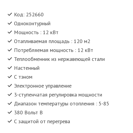
Код: 252660
Одноконтурный
Мощность : 12 кВт
Отапливаемая площадь : 120 м2
Потребляемая мощность : 12 кВт
Теплообменник из нержавеющей стали
Настенный
С тэном
Электронное управление
3-ступенчатая регулировка мощности
Диапазон температуры отопления : 5-85
380 Вольт В
С защитой от перегрева