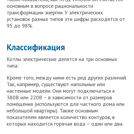
основным в вопросе рациональности
трансформации энергии. У электрических
установок разных типов эти цифры расходятся от
95 до 98%.
Классификация
Котлы электрические делятся на три основных
типа:
Кроме того, между ними есть ряд других различий.
Так, например, существуют напольные или
настенные модели. Они могут подключаться к
380В или 220В – в зависимости от размеров
помещения (используются для частного дома или
небольшой квартиры). Также основным
показателем является количество контуров, в
которых находится горячая вода – один или два.