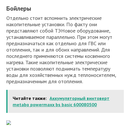
Бойлеры
Отдельно стоит вспомнить электрические
накопительные установки. По факту они
представляют собой ТЭНовое оборудование,
устанавливаемое параллельно. При этом могут
предназначаться как отдельно для ГВС или
отопления, так и для обоих направлений. Для
последнего применяются системы косвенного
нагрева. Такие накопительные электрические
установки позволяют поднимать температуру
воды для хозяйственных нужд теплоносителем,
предназначенным для отопления.
Читайте также:
Аккумуляторный винтоверт
metabo powermaxx bs basic 600080500