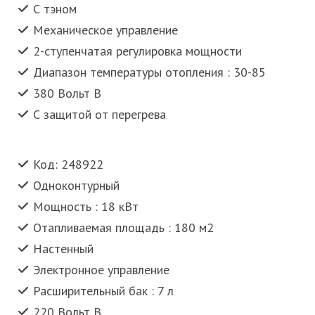
С тэном
Механическое управление
2-ступенчатая регулировка мощности
Диапазон температуры отопления : 30-85
380 Вольт В
С защитой от перегрева
Код: 248922
Одноконтурный
Мощность : 18 кВт
Отапливаемая площадь : 180 м2
Настенный
Электронное управление
Расширительный бак : 7 л
220 Вольт В