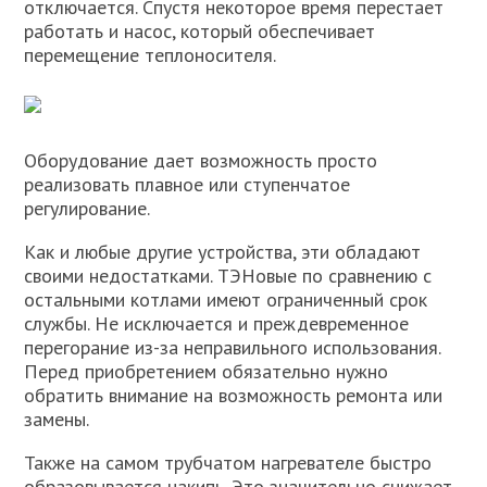
отключается. Спустя некоторое время перестает
работать и насос, который обеспечивает
перемещение теплоносителя.
Оборудование дает возможность просто
реализовать плавное или ступенчатое
регулирование.
Как и любые другие устройства, эти обладают
своими недостатками. ТЭНовые по сравнению с
остальными котлами имеют ограниченный срок
службы. Не исключается и преждевременное
перегорание из-за неправильного использования.
Перед приобретением обязательно нужно
обратить внимание на возможность ремонта или
замены.
Также на самом трубчатом нагревателе быстро
образовывается накипь. Это значительно снижает