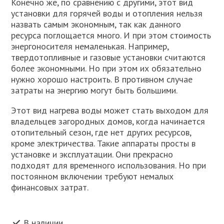
Конечно же, по сравнению с другими, этот вид
установки для горячей воды и отопления нельзя
назвать самым экономным, так как данного
ресурса поглощается много. И при этом стоимость
энергоносителя немаленькая. Например,
твердотопливные и газовые установки считаются
более экономными. Но при этом их обязательно
нужно хорошо настроить. В противном случае
затраты на энергию могут быть большими.
Этот вид нагрева воды может стать выходом для
владельцев загородных домов, когда начинается
отопительный сезон, где нет других ресурсов,
кроме электричества. Такие аппараты просты в
установке и эксплуатации. Они прекрасно
подходят для временного использования. Но при
постоянном включении требуют немалых
финансовых затрат.
В наличии