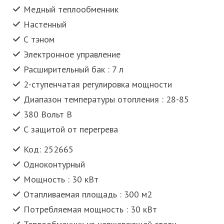
Медный теплообменник
Настенный
С тэном
Электронное управление
Расширительный бак : 7 л
2-ступенчатая регулировка мощности
Диапазон температуры отопления : 28-85
380 Вольт В
С защитой от перегрева
Код: 252665
Одноконтурный
Мощность : 30 кВт
Отапливаемая площадь : 300 м2
Потребляемая мощность : 30 кВт