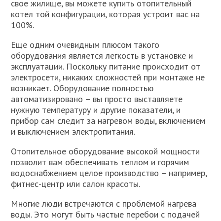
свое жилище, вы можете купить отопительный
котел той конфигурации, которая устроит вас на
100%.
Еще одним очевидным плюсом такого
оборудования является легкость в установке и
эксплуатации. Поскольку питание происходит от
электросети, никаких сложностей при монтаже не
возникает. Оборудование полностью
автоматизировано – вы просто выставляете
нужную температуру и другие показатели, и
прибор сам следит за нагревом воды, включением
и выключением электропитания.
Отопительное оборудование высокой мощности
позволит вам обеспечивать теплом и горячим
водоснабжением целое производство – например,
фитнес-центр или салон красоты.
Многие люди встречаются с проблемой нагрева
воды. Это могут быть частые перебои с подачей