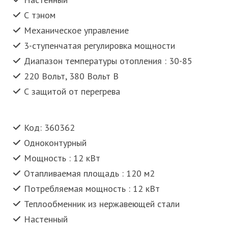
С тэном
Механическое управление
3-ступенчатая регулировка мощности
Диапазон температуры отопления : 30-85
220 Вольт, 380 Вольт В
С защитой от перегрева
Код: 360362
Одноконтурный
Мощность : 12 кВт
Отапливаемая площадь : 120 м2
Потребляемая мощность : 12 кВт
Теплообменник из нержавеющей стали
Настенный