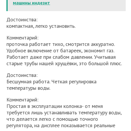
машины индезит
Достоинства:
компактная, легко установить.
Комментарий:
проточка работает тихо, смотрится аккуратно.
Удобное включение от батареек, экономит газ.
Работает даже при слабом давлении. Учитывая
старые трубы нашей хрущёвки, это большой плюс.
Достоинства:
Бесшумная работа. Четкая регулировка
температуры воды.
Комментарий:
Простая в эксплуатации колонка- от меня
требуется лишь устанавливать температуру воды,
что делается легко с помощью точного
регулятора, на дисплее показывается реальные