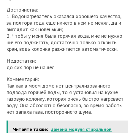
Достоинства:
1. Водонагреватель оказался хорошего качества,
за полтора года еще ничего в нем не менял, да и
выглядит как новенький;
2. Чтобы у меня была горячая вода, мне не нужно
ничего поджигать, достаточно только открыть
кран, ведь колонка разжигается автоматически.
Недостатки:
до сих пор не нашел
Комментарий:
Так как в моем доме нет централизованного
подвода горячей воды, то я установил на кухне
газовую колонку, которая очень быстро нагревает
воду. Она абсолютно безопасна, во время работы
нет запаха газа, постороннего шума.
Читайте также:
Замена модуля стиральной