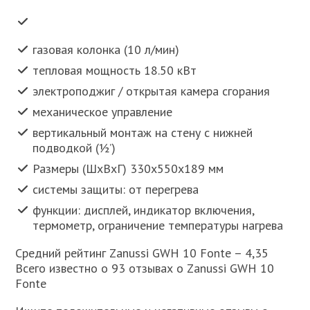
газовая колонка (10 л/мин)
тепловая мощность 18.50 кВт
электроподжиг / открытая камера сгорания
механическое управление
вертикальный монтаж на стену с нижней
подводкой (½’)
Размеры (ШxВxГ) 330x550x189 мм
системы защиты: от перегрева
функции: дисплей, индикатор включения,
термометр, ограничение температуры нагрева
Средний рейтинг Zanussi GWH 10 Fonte – 4,35
Всего известно о 93 отзывах о Zanussi GWH 10
Fonte