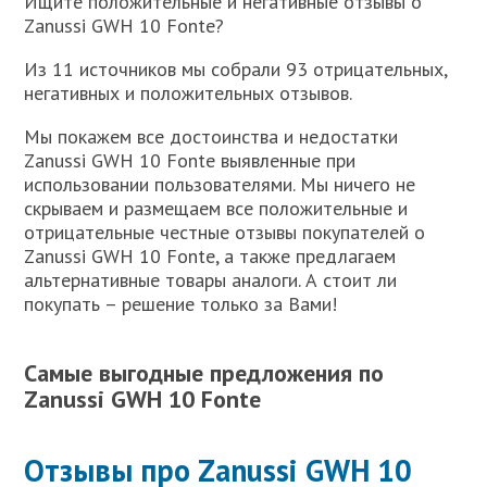
Ищите положительные и негативные отзывы о
Zanussi GWH 10 Fonte?
Из 11 источников мы собрали 93 отрицательных,
негативных и положительных отзывов.
Мы покажем все достоинства и недостатки
Zanussi GWH 10 Fonte выявленные при
использовании пользователями. Мы ничего не
скрываем и размещаем все положительные и
отрицательные честные отзывы покупателей о
Zanussi GWH 10 Fonte, а также предлагаем
альтернативные товары аналоги. А стоит ли
покупать – решение только за Вами!
Самые выгодные предложения по
Zanussi GWH 10 Fonte
Отзывы про Zanussi GWH 10