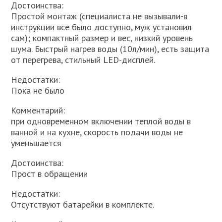
Достоинства:
Простой монтаж (специалиста не вызывали-в
инструкции все было доступно, муж установил
сам); компактный размер и вес, низкий уровень
шума. Быстрый нагрев воды (10л/мин), есть защита
от перегрева, стильный LED-дисплей.
Недостатки:
Пока не было
Комментарий:
при одновременном включении теплой воды в
ванной и на кухне, скорость подачи воды не
уменьшается
Достоинства:
Прост в обращении
Недостатки:
Отсутствуют батарейки в комплекте.