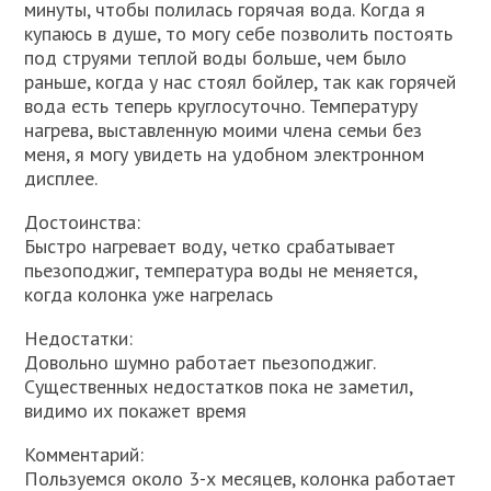
минуты, чтобы полилась горячая вода. Когда я
купаюсь в душе, то могу себе позволить постоять
под струями теплой воды больше, чем было
раньше, когда у нас стоял бойлер, так как горячей
вода есть теперь круглосуточно. Температуру
нагрева, выставленную моими члена семьи без
меня, я могу увидеть на удобном электронном
дисплее.
Достоинства:
Быстро нагревает воду, четко срабатывает
пьезоподжиг, температура воды не меняется,
когда колонка уже нагрелась
Недостатки:
Довольно шумно работает пьезоподжиг.
Существенных недостатков пока не заметил,
видимо их покажет время
Комментарий:
Пользуемся около 3-х месяцев, колонка работает