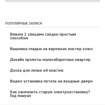
ПОПУЛЯРНЫЕ ЗАПИСИ
Вяжем 2 спицами следки простым
способом
Вышивка гладью на варежках мастер класс
Дизайн проекты малогабаритных квартир
Доска для лепки а4 пластик
Видео установка петель на входные двери
Как заземлить старую электроустановку?
Гид мануал