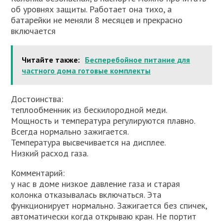
об уровнях защиты. Работает она тихо, а
батарейки не меняли 8 месяцев и прекрасно
включается
Читайте также:
Бесперебойное питание для
частного дома готовые комплекты
Достоинства:
теплообменник из бескилородной меди.
Мощность и температура регулируются плавно.
Всегда нормально зажигается.
Температура высвечивается на дисплее.
Низкий расход газа.
Комментарий:
у нас в доме низкое давление газа и старая
колонка отказывалась включаться. Эта
функционирует нормально. Зажигается без спичек,
автоматически когда открываю кран. Не портит