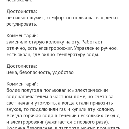
Достоинства:
не сильно шумит, комфортно пользоваться, легко
регулировать.
Комментарий:
заменили старую колонку на эту. Работает
отлично, есть электророзжиг. Управление ручное.
Есть экран, где видно температуру воды.
Достоинства:
цена, безопасность, удобство
Комментарий:
более полугода пользовались электрическим
водонагревателем в частном доме, но счета за
свет начали утомлять, а когда стали привозить
внуков, то подключили газ и купили эту колонку.
Всегда горячая вода в течении нескольких секунд
и электророзжиг (зажигается с первого раза).
Колонка безопасная, в паспорте можно прочитать