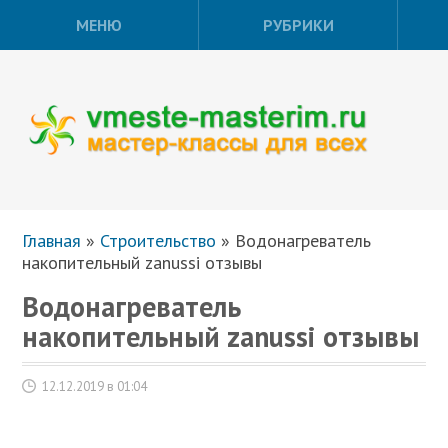
МЕНЮ
РУБРИКИ
Главная
»
Строительство
»
Водонагреватель
накопительный zanussi отзывы
Водонагреватель
накопительный zanussi отзывы
12.12.2019 в 01:04