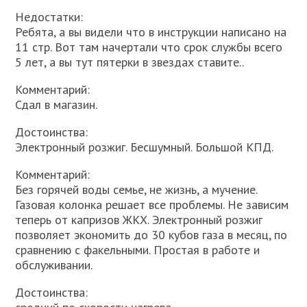
Недостатки:
Ребята, а вы видели что в инструкции написано на
11 стр. Вот там начертали что срок службы всего
5 лет, а вы тут пятерки в звездах ставите..
Комментарий:
Сдал в магазин.
Достоинства:
Электронный розжиг. Бесшумный. Большой КПД.
Комментарий:
Без горячей воды семье, не жизнь, а мучение.
Газовая колонка решает все проблемы. Не зависим
теперь от капризов ЖКХ. Электронный розжиг
позволяет экономить до 30 кубов газа в месяц, по
сравнению с факельными. Простая в работе и
обслуживании.
Достоинства: