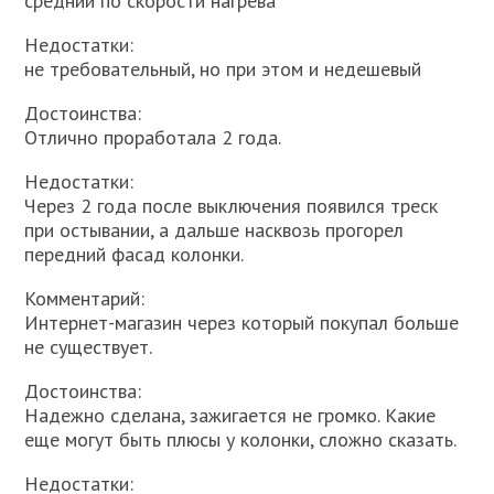
средний по скорости нагрева
Недостатки:
не требовательный, но при этом и недешевый
Достоинства:
Отлично проработала 2 года.
Недостатки:
Через 2 года после выключения появился треск
при остывании, а дальше насквозь прогорел
передний фасад колонки.
Комментарий:
Интернет-магазин через который покупал больше
не существует.
Достоинства:
Надежно сделана, зажигается не громко. Какие
еще могут быть плюсы у колонки, сложно сказать.
Недостатки: