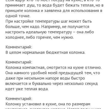
принимает душ, то вода будет бежать теплая, но в
принципе колонка и заявлена для использования в
одной точке.
При настройке температуры шаг может быть
больше, чем надо. Например, не получается
настроить идеальную температуру – она либо
холоднее, либо горячее, чем нужно.
Комментарий:
В целом нормальная бюджетная колонка.
Комментарий:
Колонка компактная, смотрится на кухне отлично.
Она намного удобней моей предыдущей тем, что
даже при несильном напоре воды быстро
включается и буквально через несколько секунд
идет уже теплая вода.
Комментарий:
Колонку установил в кухне, она по размерам