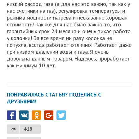
низкий расход газа (а для нас это важно, так как у
нас счетчики на газ), регулировка температуры и
режима мощности нагрева и несказанно хорошая
стоимость! Так же для нас было важно то, что
гарантийных срок 24 месяца и очень тихая работа
у колонки! За все время ни разу колонка не
потухла, всегда работает отлично! Работает даже
при низком давлении воды и газа. Я очень
довольна данным товаром. Надеюсь, проработает
как минимум 10 лет.
ПОНРАВИЛАСЬ СТАТЬЯ? ПОДЕЛИСЬ С
ДРУЗЬЯМИ!
418