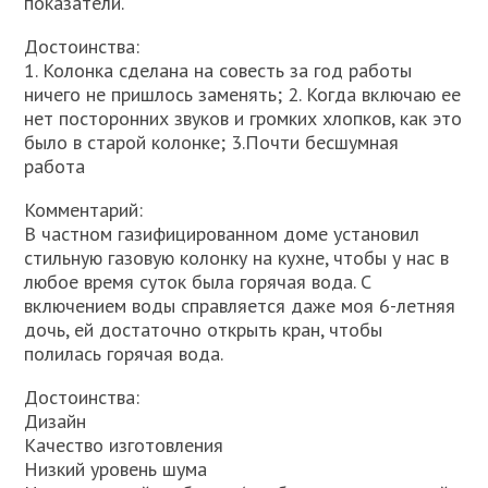
показатели.
Достоинства:
1. Колонка сделана на совесть за год работы
ничего не пришлось заменять; 2. Когда включаю ее
нет посторонних звуков и громких хлопков, как это
было в старой колонке; 3.Почти бесшумная
работа
Комментарий:
В частном газифицированном доме установил
стильную газовую колонку на кухне, чтобы у нас в
любое время суток была горячая вода. С
включением воды справляется даже моя 6-летняя
дочь, ей достаточно открыть кран, чтобы
полилась горячая вода.
Достоинства:
Дизайн
Качество изготовления
Низкий уровень шума