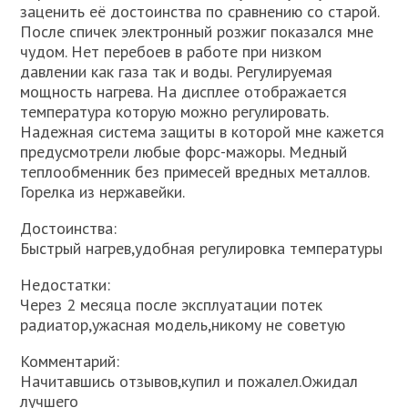
заценить её достоинства по сравнению со старой.
После спичек электронный розжиг показался мне
чудом. Нет перебоев в работе при низком
давлении как газа так и воды. Регулируемая
мощность нагрева. На дисплее отображается
температура которую можно регулировать.
Надежная система защиты в которой мне кажется
предусмотрели любые форс-мажоры. Медный
теплообменник без примесей вредных металлов.
Горелка из нержавейки.
Достоинства:
Быстрый нагрев,удобная регулировка температуры
Недостатки:
Через 2 месяца после эксплуатации потек
радиатор,ужасная модель,никому не советую
Комментарий:
Начитавшись отзывов,купил и пожалел.Ожидал
лучшего