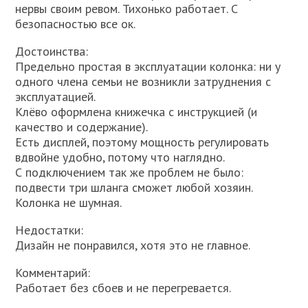
нервы своим ревом. Тихонько работает. С
безопасностью все ок.
Достоинства:
Предельно простая в эксплуатации колонка: ни у
одного члена семьи не возникли затруднения с
эксплуатацией.
Клёво оформлена книжечка с инструкцией (и
качество и содержание).
Есть дисплей, поэтому мощность регулировать
вдвойне удобно, потому что наглядно.
С подключением так же проблем не было:
подвести три шланга сможет любой хозяин.
Колонка не шумная.
Недостатки:
Дизайн не понравился, хотя это не главное.
Комментарий:
Работает без сбоев и не перегревается.