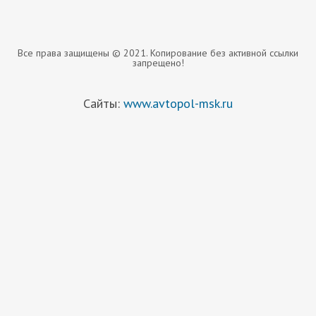
Все права защищены © 2021. Копирование без активной ссылки
запрещено!
Сайты:
www.avtopol-msk.ru