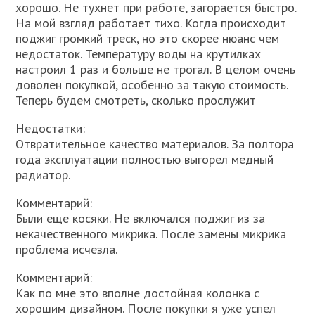
хорошо. Не тухнет при работе, загорается быстро.
На мой взгляд работает тихо. Когда происходит
поджиг громкий треск, но это скорее нюанс чем
недостаток. Температуру воды на крутилках
настроил 1 раз и больше не трогал. В целом очень
доволен покупкой, особенно за такую стоимость.
Теперь будем смотреть, сколько прослужит
Недостатки:
Отвратительное качество материалов. За полтора
года эксплуатации полностью выгорел медный
радиатор.
Комментарий:
Были еще косяки. Не включался поджиг из за
некачественного микрика. После замены микрика
проблема исчезла.
Комментарий:
Как по мне это вполне достойная колонка с
хорошим дизайном. После покупки я уже успел