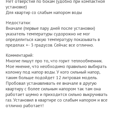
Нет отверстий по бокам (удобно при компактной
установке)
Для квартир со слабым напором воды
Недостатки:
Вначале (первые пару дней после установки)
указатель температуры судорожно не мог
определиться какую температуру показывать в
пределах +- 3 градусов. Сейчас все отлично.
Комментарий:
Многие пишут про то, что горит теплообменник.
Мое мнение, что необходимо правильно выбирать
колонку под напор воды. У кого сильный напор,
таким больше подойдет 12 литровая модель.
Пробовал устанавливать ее вначале в другую
квартиру с более сильным напором так там она
работает шумно и приходится сильно выкручивать
газ. Установил в квартире со слабым напором и все
отлично работает!