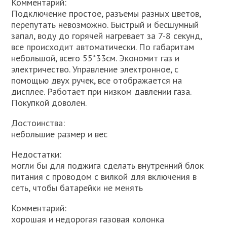
Комментарий:
Подключение простое, разъемы разных цветов,
перепутать невозможно. Быстрый и бесшумный
запал, воду до горячей нагревает за 7-8 секунд,
все происходит автоматически. По габаритам
небольшой, всего 55*33см. Экономит газ и
электричество. Управление электронное, с
помощью двух ручек, все отображается на
дисплее. Работает при низком давлении газа.
Покупкой доволен.
Достоинства:
небольшие размер и вес
Недостатки:
могли бы для поджига сделать внутренний блок
питания с проводом с вилкой для включения в
сеть, чтобы батарейки не менять
Комментарий:
хорошая и недорогая газовая колонка