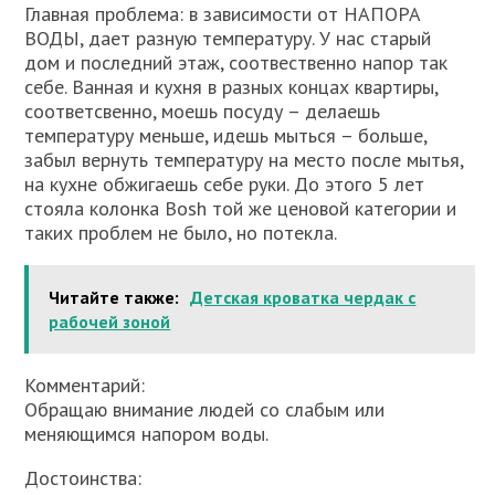
Главная проблема: в зависимости от НАПОРА
ВОДЫ, дает разную температуру. У нас старый
дом и последний этаж, соотвественно напор так
себе. Ванная и кухня в разных концах квартиры,
соответсвенно, моешь посуду – делаешь
температуру меньше, идешь мыться – больше,
забыл вернуть температуру на место после мытья,
на кухне обжигаешь себе руки. До этого 5 лет
стояла колонка Bosh той же ценовой категории и
таких проблем не было, но потекла.
Читайте также:
Детская кроватка чердак с
рабочей зоной
Комментарий:
Обращаю внимание людей со слабым или
меняющимся напором воды.
Достоинства: