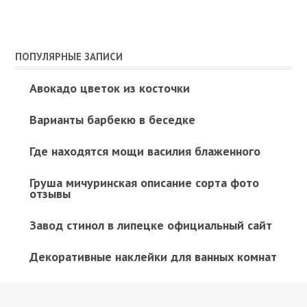
ПОПУЛЯРНЫЕ ЗАПИСИ
Авокадо цветок из косточки
Варианты барбекю в беседке
Где находятся мощи василия блаженного
Груша мичуринская описание сорта фото
отзывы
Завод стинол в липецке официальный сайт
Декоративные наклейки для ванных комнат