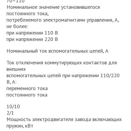
70–110
Номинальное значение установившегося
постоянного тока,
потребляемого электромагнитами управления, А,
не более:
при напряжении 110 В
при напряжении 220 В
Номинальный ток вспомогательных цепей, А
Ток отключения коммутирующих контактов для
внешних
вспомогательных цепей при напряжении 110/220
В, А:
переменного тока
постоянного тока
10/10
2/1
Мощность электродвигателя завода включающих
пружин, кВт