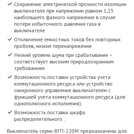
Сохранение электрической прочности изоляции
выключателя при напряжении равном 1,15
наибольшего фазного напряжения в случае
потери избыточного давления газа в
выключателе
Отключение емкостных токов без повторных
пробоев, низкие перенапряжения
Низкий уровень шума при срабатывании –
соответствует высоким природоохранным
требованиям
Возможность поставки устройства учета
коммутационного ресурса или устройство
синхронного управления выключателем с
функцией учета коммутационного ресурса (для
однополюсного исполнения).
Возможность поставки шкафа
распределительного .
Выключатель серии ВГП-220М предназначены для