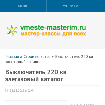
МЕНЮ
РУБРИКИ
Главная
»
Строительство
»
Выключатель 220 кв
элегазовый каталог
Выключатель 220 кв
элегазовый каталог
12.12.2019 в 01:04