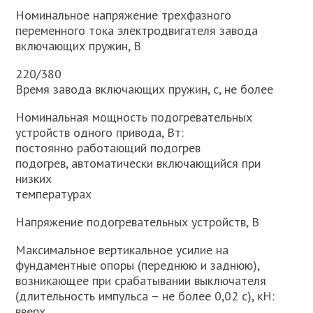
Номинальное напряжение трехфазного
переменного тока электродвигателя завода
включающих пружин, В
220/380
Время завода включающих пружин, с, не более
Номинальная мощность подогревательных
устройств одного привода, Вт:
постоянно работающий подогрев
подогрев, автоматически включающийся при
низких
температурах
Напряжение подогревательных устройств, В
Максимальное вертикальное усилие на
фундаментные опоры (переднюю и заднюю),
возникающее при срабатывании выключателя
(длительность импульса – не более 0,02 с), кН:
вверх