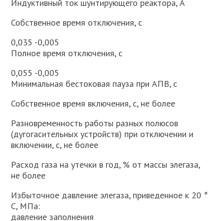
Индуктивный ток шунтирующего реактора, А
Собственное время отключения, с
0,035 -0,005
Полное время отключения, с
0,055 -0,005
Минимальная бестоковая пауза при АПВ, с
Собственное время включения, с, не более
Разновременность работы разных полюсов
(дугогасительных устройств) при отключении и
включении, с, не более
Расход газа на утечки в год, % от массы элегаза,
не более
Избыточное давление элегаза, приведенное к 20 °
С, МПа:
давление заполнения