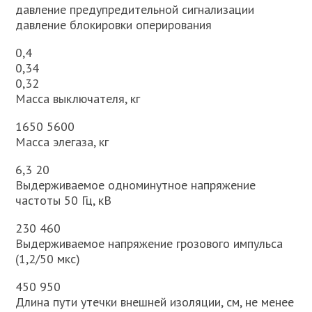
давление предупредительной сигнализации
давление блокировки оперирования
0,4
0,34
0,32
Масса выключателя, кг
1650 5600
Масса элегаза, кг
6,3 20
Выдерживаемое одноминутное напряжение
частоты 50 Гц, кВ
230 460
Выдерживаемое напряжение грозового импульса
(1,2/50 мкс)
450 950
Длина пути утечки внешней изоляции, см, не менее