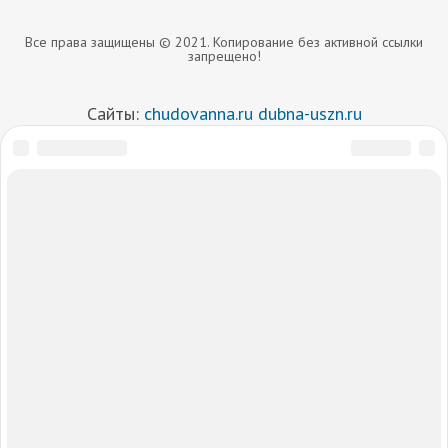
Все права защищены © 2021. Копирование без активной ссылки
запрещено!
Сайты:
chudovanna.ru
dubna-uszn.ru