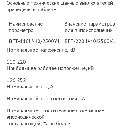
Основные технические данные выключателей
приведены в таблице.
Наименование
Значение параметров
параметра
для типоисполнений
ВГТ-110II*-40/2500У1
ВГТ-220II*-40/2500У1
Номинальное напряжение, кВ
110 220
Наибольшее рабочее напряжение, кВ
126 252
Номинальный ток, А
Номинальный ток отключения, кА
Номинальное относительное содержание
апериодической
составляющей, %, не более