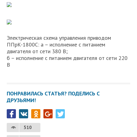
Электрическая схема управления приводом
ППрК-1800С: а – исполнение с питанием
двигателя от сети 380 В;
б – исполнение с питанием двигателя от сети 220
В
ПОНРАВИЛАСЬ СТАТЬЯ? ПОДЕЛИСЬ С
ДРУЗЬЯМИ!
510