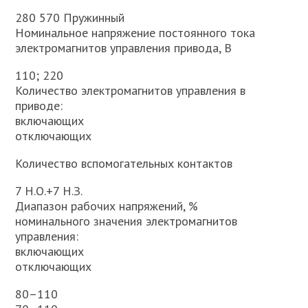
280 570 Пружинный
Номинальное напряжение постоянного тока
электромагнитов управления привода, В
110; 220
Количество электромагнитов управления в
приводе:
включающих
отключающих
Количество вспомогательных контактов
7 Н.О.+7 Н.З.
Диапазон рабочих напряжений, %
номинального значения электромагнитов
управления:
включающих
отключающих
80–110