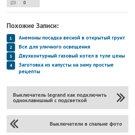
0
Похожие Записи:
Анемоны посадка весной в открытый грунт
Все для уличного освещения
Двухконтурный газовый котел в туле цены
Заготовка из капусты на зиму простые
рецепты
Выключатель legrand как подключить
одноклавишный с подсветкой
Выключатели в спальне фото