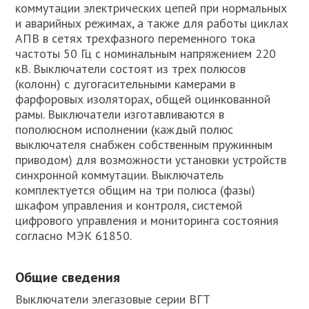
коммутации электрических цепей при нормальных
и аварийных режимах, а также для работы циклах
АПВ в сетях трехфазного переменного тока
частоты 50 Гц с номинальным напряжением 220
кВ. Выключатели состоят из трех полюсов
(колонн) с дугогасительными камерами в
фарфоровых изоляторах, общей оцинкованной
рамы. Выключатели изготавливаются в
пополюсном исполнении (каждый полюс
выключателя снабжен собственным пружинным
приводом) для возможности установки устройств
синхронной коммутации. Выключатель
комплектуется общим на три полюса (фазы)
шкафом управления и контроля, системой
цифрового управления и мониторинга состояния
согласно МЭК 61850.
Общие сведения
Выключатели элегазовые серии ВГТ