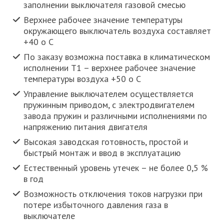
заполнении выключателя газовой смесью
Верхнее рабочее значение температуры
окружающего выключатель воздуха составляет
+40 о С
По заказу возможна поставка в климатическом
исполнении Т1 – верхнее рабочее значение
температуры воздуха +50 о С
Управление выключателем осуществляется
пружинным приводом, с электродвигателем
завода пружин и различными исполнениями по
напряжению питания двигателя
Высокая заводская готовность, простой и
быстрый монтаж и ввод в эксплуатацию
Естественный уровень утечек – не более 0,5 %
в год
Возможность отключения токов нагрузки при
потере избыточного давления газа в
выключателе