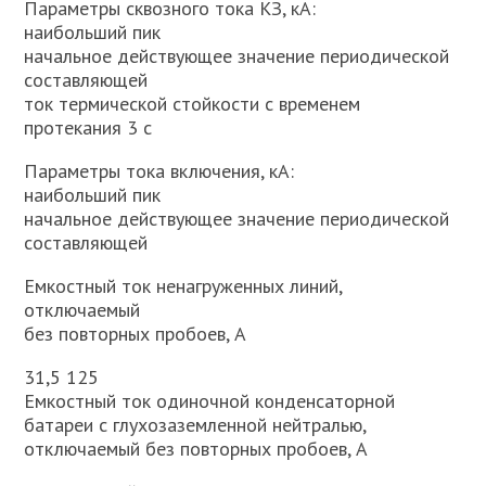
Параметры сквозного тока КЗ, кА:
наибольший пик
начальное действующее значение периодической
составляющей
ток термической стойкости с временем
протекания 3 с
Параметры тока включения, кА:
наибольший пик
начальное действующее значение периодической
составляющей
Емкостный ток ненагруженных линий,
отключаемый
без повторных пробоев, А
31,5 125
Емкостный ток одиночной конденсаторной
батареи с глухозаземленной нейтралью,
отключаемый без повторных пробоев, А