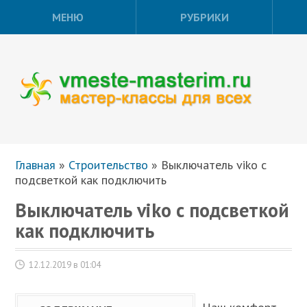
МЕНЮ
РУБРИКИ
Главная
»
Строительство
»
Выключатель viko с
подсветкой как подключить
Выключатель viko с подсветкой
как подключить
12.12.2019 в 01:04