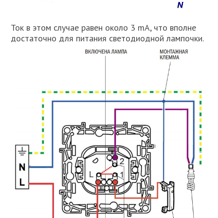
Ток в этом случае равен около 3 mA, что вполне
достаточно для питания светодиодной лампочки.