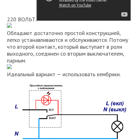
220 ВОЛЬТ.
Обладают достаточно простой конструкцией,
легко устанавливаются и обслуживаются. Потому
что второй контакт, который выступает в роли
выходного, соединен со вторым выключателем,
парным.
Идеальный вариант — использовать кембрики.