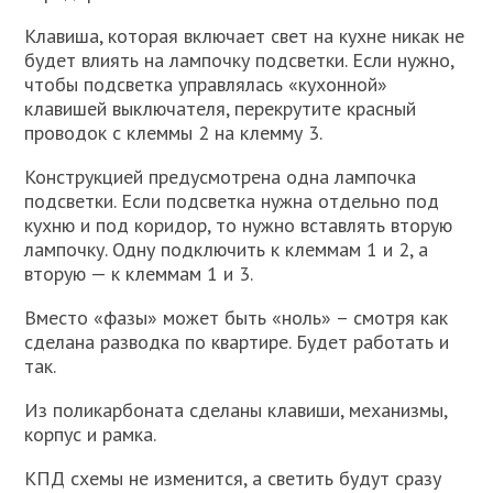
Клавиша, которая включает свет на кухне никак не
будет влиять на лампочку подсветки. Если нужно,
чтобы подсветка управлялась «кухонной»
клавишей выключателя, перекрутите красный
проводок с клеммы 2 на клемму 3.
Конструкцией предусмотрена одна лампочка
подсветки. Если подсветка нужна отдельно под
кухню и под коридор, то нужно вставлять вторую
лампочку. Одну подключить к клеммам 1 и 2, а
вторую — к клеммам 1 и 3.
Вместо «фазы» может быть «ноль» – смотря как
сделана разводка по квартире. Будет работать и
так.
Из поликарбоната сделаны клавиши, механизмы,
корпус и рамка.
КПД схемы не изменится, а светить будут сразу