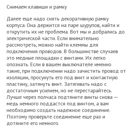
Снимаем клавиши и рамку
Далее еще надо снять декоративную рамку
корпуса. Она держится на паре шурупов, найти и
открутить их не проблема. Вот мы и добрались до
электрической части. Если внимательно
рассмотреть, можно найти клеммы для
подключения проводов. В большинстве случаев
это медные площадки с винтами. Их легко
опознать. Если в вашем выключателе именно
такие, при подключении надо зачистить провод от
изоляции, просунуть его под винт и контактную
пластину, затянуть винт. Затягивать надо с
достаточным усилием, но не перестарайтесь.
Лучше через полчаса подтяните винты снова —
медь немного поддастся под винтом, а вам
необходимо создать надежное соединение.
Поэтому проверьте соединение еще раз и
дотяните его немного.