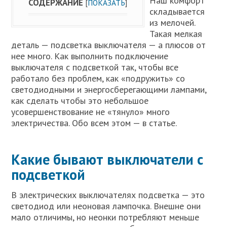
Наш комфорт
СОДЕРЖАНИЕ
[
ПОКАЗАТЬ
]
складывается
из мелочей.
Такая мелкая
деталь — подсветка выключателя — а плюсов от
нее много. Как выполнить подключение
выключателя с подсветкой так, чтобы все
работало без проблем, как «подружить» со
светодиодными и энергосберегающими лампами,
как сделать чтобы это небольшое
усовершенствование не «тянуло» много
электричества. Обо всем этом — в статье.
Какие бывают выключатели с
подсветкой
В электрических выключателях подсветка — это
светодиод или неоновая лампочка. Внешне они
мало отличимы, но неонки потребляют меньше