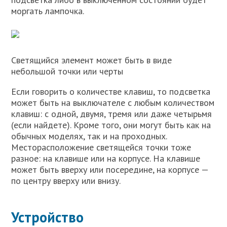
моргать лампочка.
Светящийся элемент может быть в виде
небольшой точки или черты
Если говорить о количестве клавиш, то подсветка
может быть на выключателе с любым количеством
клавиш: с одной, двумя, тремя или даже четырьмя
(если найдете). Кроме того, они могут быть как на
обычных моделях, так и на проходных.
Месторасположение светящейся точки тоже
разное: на клавише или на корпусе. На клавише
может быть вверху или посередине, на корпусе —
по центру вверху или внизу.
Устройство