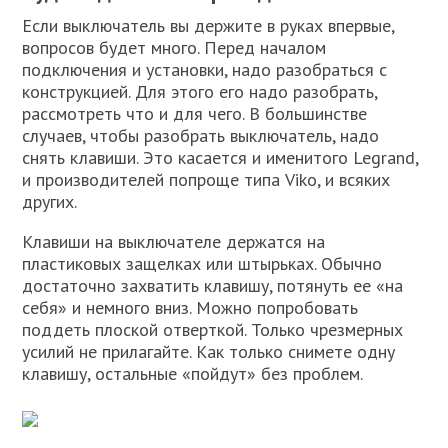
Если выключатель вы держите в руках впервые,
вопросов будет много. Перед началом
подключения и установки, надо разобраться с
конструкцией. Для этого его надо разобрать,
рассмотреть что и для чего. В большинстве
случаев, чтобы разобрать выключатель, надо
снять клавиши. Это касается и именитого Legrand,
и производителей попроще типа Viko, и всяких
других.
Клавиши на выключателе держатся на
пластиковых защелках или штырьках. Обычно
достаточно захватить клавишу, потянуть ее «на
себя» и немного вниз. Можно попробовать
поддеть плоской отверткой. Только чрезмерных
усилий не прилагайте. Как только снимете одну
клавишу, остальные «пойдут» без проблем.