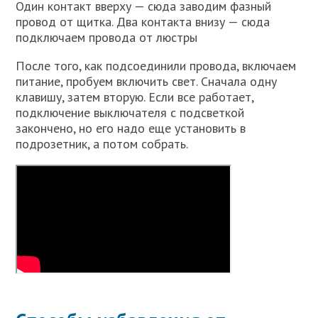
Один контакт вверху — сюда заводим фазный
провод от щитка. Два контакта внизу — сюда
подключаем провода от люстры
После того, как подсоединили провода, включаем
питание, пробуем включить свет. Сначала одну
клавишу, затем вторую. Если все работает,
подключение выключателя с подсветкой
закончено, но его надо еще установить в
подрозетник, а потом собрать.