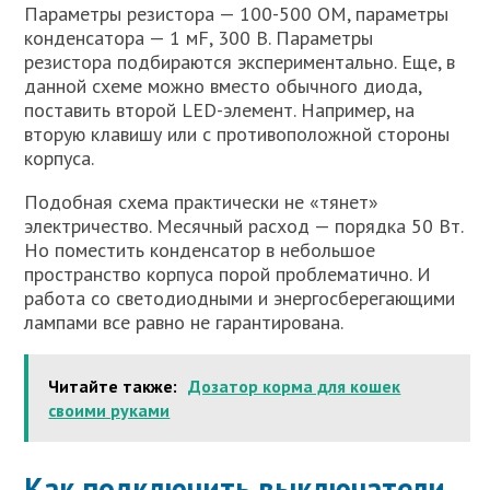
Параметры резистора — 100-500 ОМ, параметры
конденсатора — 1 мF, 300 В. Параметры
резистора подбираются экспериментально. Еще, в
данной схеме можно вместо обычного диода,
поставить второй LED-элемент. Например, на
вторую клавишу или с противоположной стороны
корпуса.
Подобная схема практически не «тянет»
электричество. Месячный расход — порядка 50 Вт.
Но поместить конденсатор в небольшое
пространство корпуса порой проблематично. И
работа со светодиодными и энергосберегающими
лампами все равно не гарантирована.
Читайте также:
Дозатор корма для кошек
своими руками
Как подключить выключатели