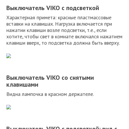
Выключатель VIKO с подсветкой
Характерная примета: красные пластмассовые
вставки на клавишах. Нагрузка включается при
нажатии клавиши возле подсветки, т.е., если
хотите, чтобы свет в комнате включался нажатием
клавиши вверх, то подсветка должна быть вверху.
Выключатель VIKO со снятыми
клавишами
Видна лампочка в красном держателе.
Выключатель VIKO с подсветкой: вид с