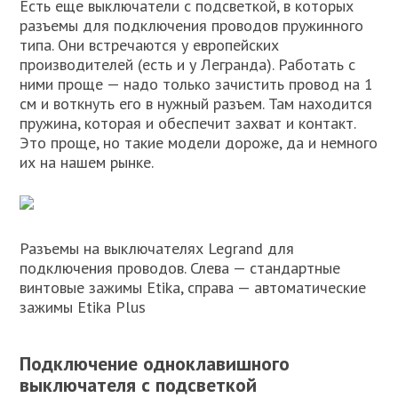
Есть еще выключатели с подсветкой, в которых
разъемы для подключения проводов пружинного
типа. Они встречаются у европейских
производителей (есть и у Легранда). Работать с
ними проще — надо только зачистить провод на 1
см и воткнуть его в нужный разъем. Там находится
пружина, которая и обеспечит захват и контакт.
Это проще, но такие модели дороже, да и немного
их на нашем рынке.
Разъемы на выключателях Legrand для
подключения проводов. Слева — стандартные
винтовые зажимы Etika, справа — автоматические
зажимы Etika Plus
Подключение одноклавишного
выключателя с подсветкой