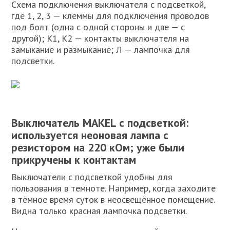
Схема подключения выключателя с подсветкой,
где 1, 2, 3 — клеммы для подключения проводов
под болт (одна с одной стороны и две — с
другой); К1, К2 — контакты выключателя на
замыкание и размыкание; Л — лампочка для
подсветки.
Выключатель MAKEL с подсветкой:
используется неоновая лампа с
резистором на 220 кОм; уже были
прикручены к контактам
Выключатели с подсветкой удобны для
пользования в темноте. Например, когда заходите
в тёмное время суток в неосвещённое помещение.
Видна только красная лампочка подсветки.