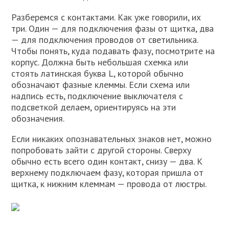
Разберемся с контактами. Как уже говорили, их
три. Один — для подключения фазы от щитка, два
— для подключения проводов от светильника.
Чтобы понять, куда подавать фазу, посмотрите на
корпус. Должна быть небольшая схемка или
стоять латинская буква L, которой обычно
обозначают фазные клеммы. Если схема или
надпись есть, подключение выключателя с
подсветкой делаем, ориентируясь на эти
обозначения.
Если никаких опознавательных знаков нет, можно
попробовать зайти с другой стороны. Сверху
обычно есть всего один контакт, снизу — два. К
верхнему подключаем фазу, которая пришла от
щитка, к нижним клеммам — провода от люстры.