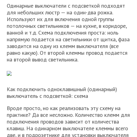
Одинарные выключатели с подсветкой подходят
для небольших люстр — на один-два рожка.
Используют их для включения одной группы
потолочных светильников — на кухне, в коридоре,
ванной и т.д. Схема подключения проста: ноль
напрямую подается на светильники от щитка, фаза
заводится на одну из клемм выключателя (все
равно какую). От второй клеммы провод подается
на второй вывод светильника.
Как подключить одноклавишный (одинарный)
выключатель с подсветкой: схема
Вроде просто, но как реализовать эту схему на
практике? Да все несложно. Количество клемм для
подключения проводов зависит от количества
клавиш. На одинарном выключателе клеммы всего
две, и в подрозетнике для установки выключателя