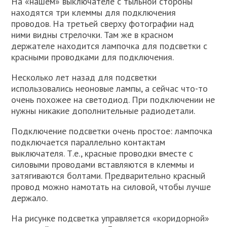
На «нашем» выключателе с тыльной стороны
находятся три клеммы для подключения
проводов. На третьей сверху фотографии над
ними видны стрелочки. Там же в красном
держателе находится лампочка для подсветки с
красными проводками для подключения.
Несколько лет назад для подсветки
использовались неоновые лампы, а сейчас что-то
очень похожее на светодиод. При подключении не
нужны никакие дополнительные радиодетали.
Подключение подсветки очень простое: лампочка
подключается параллельно контактам
выключателя. Т.е., красные проводки вместе с
силовыми проводами вставляются в клеммы и
затягиваются болтами. Предварительно красный
провод можно намотать на силовой, чтобы лучше
держало.
На рисунке подсветка управляется «коридорной»