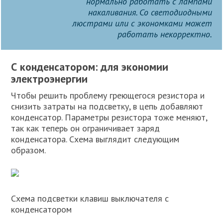
нормально работать с лампами
накаливания. Со светодиодными
люстрами или с экономками может
работать некорректно.
С конденсатором: для экономии
электроэнергии
Чтобы решить проблему греющегося резистора и
снизить затраты на подсветку, в цепь добавляют
конденсатор. Параметры резистора тоже меняют,
так как теперь он ограничивает заряд
конденсатора. Схема выглядит следующим
образом.
Схема подсветки клавиш выключателя с
конденсатором