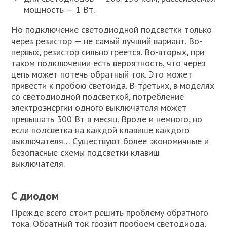
мощность — 1 Вт.
Но подключение светодиодной подсветки только
через резистор — не самый лучший вариант. Во-
первых, резистор сильно греется. Во-вторых, при
таком подключении есть вероятность, что через
цепь может потечь обратный ток. Это может
привести к пробою светоида. В-третьих, в моделях
со светодиодной подсветкой, потребление
электроэнергии одного выключателя может
превышать 300 Вт в месяц. Вроде и немного, но
если подсветка на каждой клавише каждого
выключателя… Существуют более экономичные и
безопасные схемы подсветки клавиш
выключателя.
С диодом
Прежде всего стоит решить проблему обратного
тока. Обратный ток грозит пробоем светодиода,