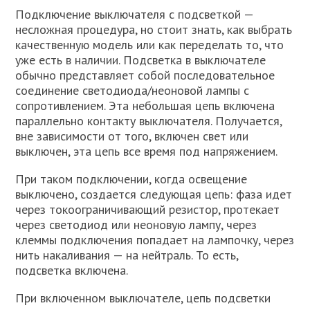
Подключение выключателя с подсветкой —
несложная процедура, но стоит знать, как выбрать
качественную модель или как переделать то, что
уже есть в наличии. Подсветка в выключателе
обычно представляет собой последовательное
соединение светодиода/неоновой лампы с
сопротивлением. Эта небольшая цепь включена
параллельно контакту выключателя. Получается,
вне зависимости от того, включен свет или
выключен, эта цепь все время под напряжением.
При таком подключении, когда освещение
выключено, создается следующая цепь: фаза идет
через токоограничивающий резистор, протекает
через светодиод или неоновую лампу, через
клеммы подключения попадает на лампочку, через
нить накаливания — на нейтраль. То есть,
подсветка включена.
При включенном выключателе, цепь подсветки