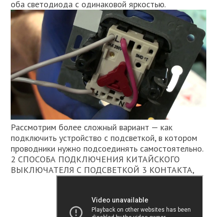
оба светодиода с одинаковой яркостью.
Рассмотрим более сложный вариант — как
подключить устройство с подсветкой, в котором
проводники нужно подсоединять самостоятельно.
2 СПОСОБА ПОДКЛЮЧЕНИЯ КИТАЙСКОГО
ВЫКЛЮЧАТЕЛЯ С ПОДСВЕТКОЙ 3 КОНТАКТА,