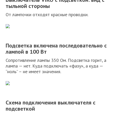
тыльной стороны
От лампочки отходят красные проводки.
Подсветка включена последовательно с
лампой в 100 Вт
Сопротивление лампы 350 Ом. Подсветка горит, а
лампа — нет. Куда подключать «фазу», а куда —
“ноль” – не имеет значения.
Схема подключения выключателя с
подсветкой