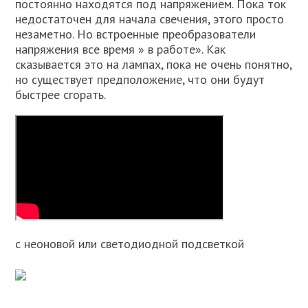
постоянно находятся под напряжением. Пока ток
недостаточен для начала свечения, этого просто
незаметно. Но встроенные преобразователи
напряжения все время » в работе». Как
сказывается это на лампах, пока не очень понятно,
но существует предположение, что они будут
быстрее сгорать.
с неоновой или светодиодной подсветкой