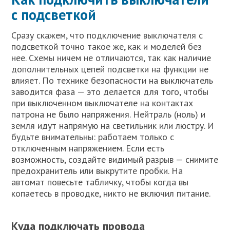
с подсветкой
Сразу скажем, что подключение выключателя с
подсветкой точно такое же, как и моделей без
нее. Схемы ничем не отличаются, так как наличие
дополнительных цепей подсветки на функции не
влияет. По технике безопасности на выключатель
заводится фаза — это делается для того, чтобы
при выключенном выключателе на контактах
патрона не было напряжения. Нейтраль (ноль) и
земля идут напрямую на светильник или люстру. И
будьте внимательны: работаем только с
отключенным напряжением. Если есть
возможность, создайте видимый разрыв — снимите
предохранитель или выкрутите пробки. На
автомат повесьте табличку, чтобы когда вы
копаетесь в проводке, никто не включил питание.
Куда подключать провода