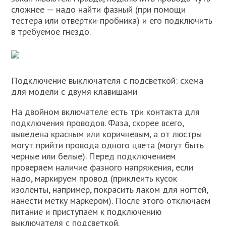
сложнее — надо найти фазный (при помощи
тестера или отвертки-пробника) и его подключить
в требуемое гнездо.
Подключение выключателя с подсветкой: схема
для модели с двумя клавишами
На двойном включателе есть три контакта для
подключения проводов. Фаза, скорее всего,
выведена красным или коричневым, а от люстры
могут прийти провода одного цвета (могут быть
черные или белые). Перед подключением
проверяем наличие фазного напряжения, если
надо, маркируем провод (приклеить кусок
изоленты, например, покрасить лаком для ногтей,
нанести метку маркером). После этого отключаем
питание и приступаем к подключению
выключателя с подсветкой.