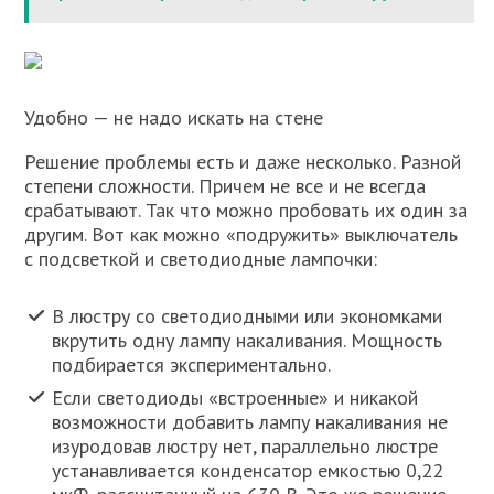
Удобно — не надо искать на стене
Решение проблемы есть и даже несколько. Разной
степени сложности. Причем не все и не всегда
срабатывают. Так что можно пробовать их один за
другим. Вот как можно «подружить» выключатель
с подсветкой и светодиодные лампочки:
В люстру со светодиодными или экономками
вкрутить одну лампу накаливания. Мощность
подбирается экспериментально.
Если светодиоды «встроенные» и никакой
возможности добавить лампу накаливания не
изуродовав люстру нет, параллельно люстре
устанавливается конденсатор емкостью 0,22