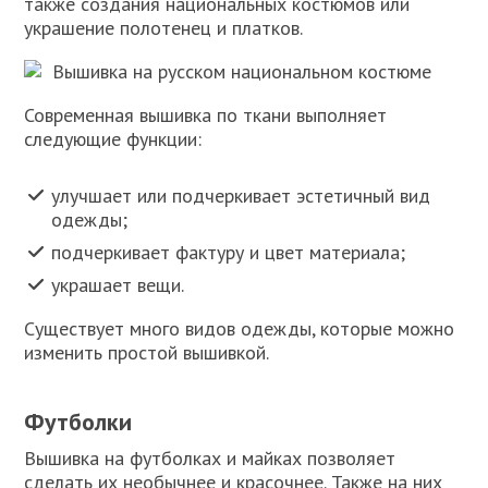
также создания национальных костюмов или
украшение полотенец и платков.
Вышивка на русском национальном костюме
Современная вышивка по ткани выполняет
следующие функции:
улучшает или подчеркивает эстетичный вид
одежды;
подчеркивает фактуру и цвет материала;
украшает вещи.
Существует много видов одежды, которые можно
изменить простой вышивкой.
Футболки
Вышивка на футболках и майках позволяет
сделать их необычнее и красочнее. Также на них