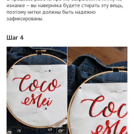
изнанке – вы наверняка будете стирать эту вещь,
поэтому нитки должны быть надежно
зафиксированы.
Шаг 4