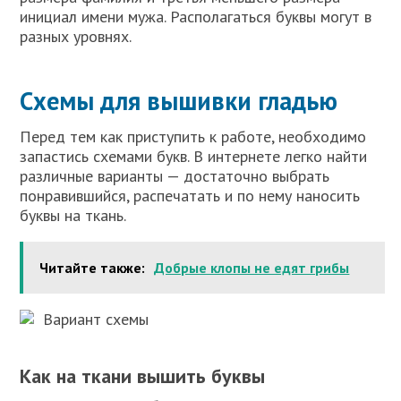
инициал имени мужа. Располагаться буквы могут в
разных уровнях.
Схемы для вышивки гладью
Перед тем как приступить к работе, необходимо
запастись схемами букв. В интернете легко найти
различные варианты — достаточно выбрать
понравившийся, распечатать и по нему наносить
буквы на ткань.
Читайте также:
Добрые клопы не едят грибы
Вариант схемы
Как на ткани вышить буквы