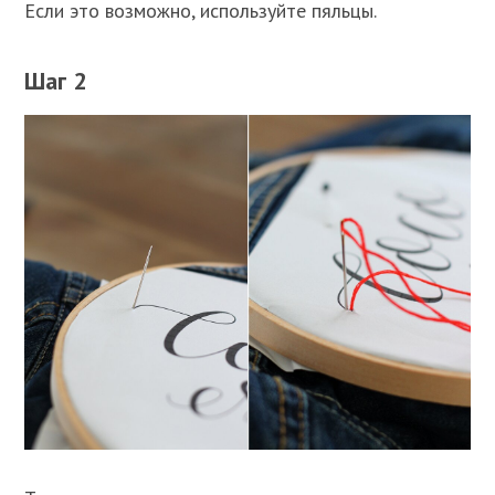
Если это возможно, используйте пяльцы.
Шаг 2