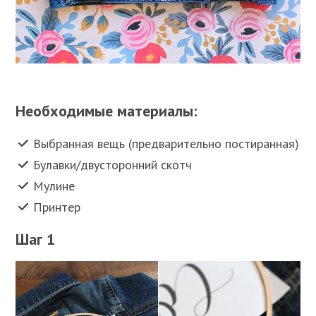
Необходимые материалы:
Выбранная вещь (предварительно постиранная)
Булавки/двусторонний скотч
Мулине
Принтер
Шаг 1