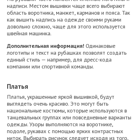
надписи. Местом вышивки чаще всего выбирают
область воротника, манжет, карманов и пояса. Так
как вышить надпись на одежде своими руками
довольно сложно, чаще для этого используется
швейная машинка.
Дополнительная информация!
Одинаковые
логотипы и текст на рубашках позволят создать
единый стиль — например, для дресс-кода
компании или спортивной команды.
Платья
Платья, украшенные яркой вышивкой, будут
выглядеть очень красиво. Это могут быть
национальные костюмы, которые используются в
танцевальных группах или повседневные варианты
одежды. Узоры выполняются на воротнике,
подоле, рукавах с помощью ярких контрастных
ниток. Выбирать рисунок следует исходя из того,