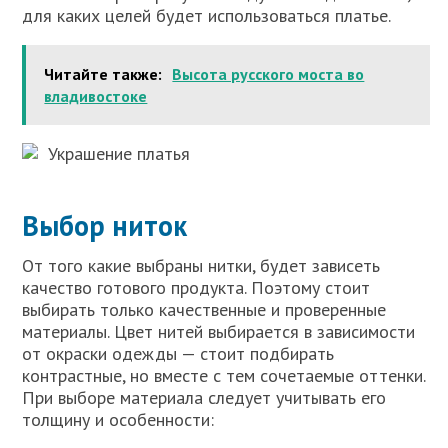
для каких целей будет использоваться платье.
Читайте также:
Высота русского моста во
владивостоке
Украшение платья
Выбор ниток
От того какие выбраны нитки, будет зависеть
качество готового продукта. Поэтому стоит
выбирать только качественные и проверенные
материалы. Цвет нитей выбирается в зависимости
от окраски одежды — стоит подбирать
контрастные, но вместе с тем сочетаемые оттенки.
При выборе материала следует учитывать его
толщину и особенности: