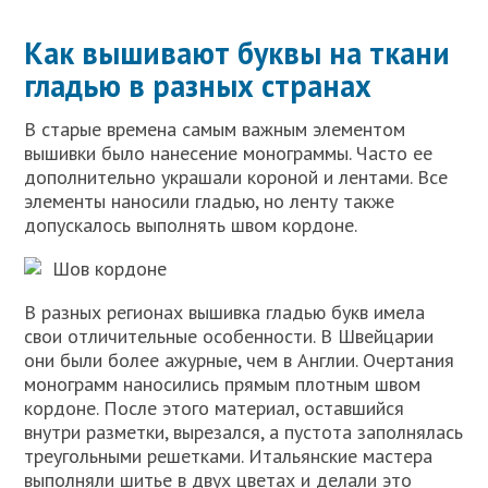
Как вышивают буквы на ткани
гладью в разных странах
В старые времена самым важным элементом
вышивки было нанесение монограммы. Часто ее
дополнительно украшали короной и лентами. Все
элементы наносили гладью, но ленту также
допускалось выполнять швом кордоне.
Шов кордоне
В разных регионах вышивка гладью букв имела
свои отличительные особенности. В Швейцарии
они были более ажурные, чем в Англии. Очертания
монограмм наносились прямым плотным швом
кордоне. После этого материал, оставшийся
внутри разметки, вырезался, а пустота заполнялась
треугольными решетками. Итальянские мастера
выполняли шитье в двух цветах и делали это