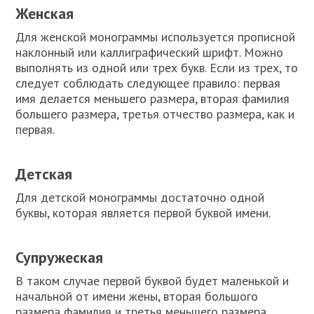
Женская
Для женской монограммы используется прописной
наклонный или каллиграфический шрифт. Можно
выполнять из одной или трех букв. Если из трех, то
следует соблюдать следующее правило: первая
имя делается меньшего размера, вторая фамилия
большего размера, третья отчество размера, как и
первая.
Детская
Для детской монограммы достаточно одной
буквы, которая является первой буквой имени.
Супружеская
В таком случае первой буквой будет маленькой и
начальной от имени жены, вторая большого
размера фамилия и третья меньшего размера