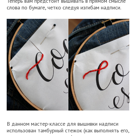
Теперь вам предстоит вышивать в прямом смысле
слова по бумаге, четко следуя изгибам надписи.
В данном мастер-классе для вышивки надписи
использован тамбурный стежок (как выполнять его,