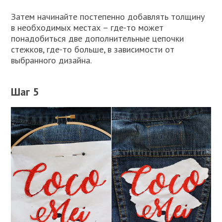
Затем начинайте постепенно добавлять толщину
в необходимых местах – где-то может
понадобиться две дополнительные цепочки
стежков, где-то больше, в зависимости от
выбранного дизайна.
Шаг 5