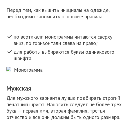
Перед тем, как вышить инициалы на одежде,
необходимо запомнить основные правила:
по вертикали монограммы читаются сверху
вниз, по горизонтали слева на право;
для работы выбираются буквы одинакового
шрифта.
Монограмма
Мужская
Для мужского варианта лучше подбирать строгий
печатный шрифт. Наносить следует не более трех
букв — первая имя, вторая фамилия, третья
отчество и все они должны быть одного размера.