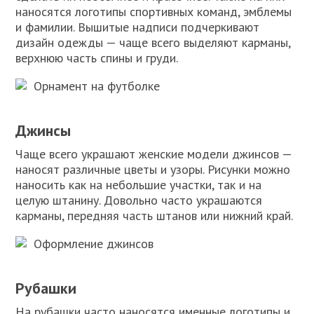
наносятся логотипы спортивных команд, эмблемы
и фамилии. Вышитые надписи подчеркивают
дизайн одежды — чаще всего выделяют карманы,
верхнюю часть спины и груди.
Орнамент на футболке
Джинсы
Чаще всего украшают женские модели джинсов —
наносят различные цветы и узоры. Рисунки можно
наносить как на небольшие участки, так и на
целую штанину. Довольно часто украшаются
карманы, передняя часть штанов или нижний край.
Оформление джинсов
Рубашки
На рубашки часто наносятся именные логотипы и