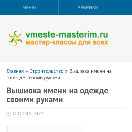
МЕНЮ
РУБРИКИ
Главная
»
Строительство
»
Вышивка имени на
одежде своими руками
Вышивка имени на одежде
своими руками
12.12.2019 в 01:05