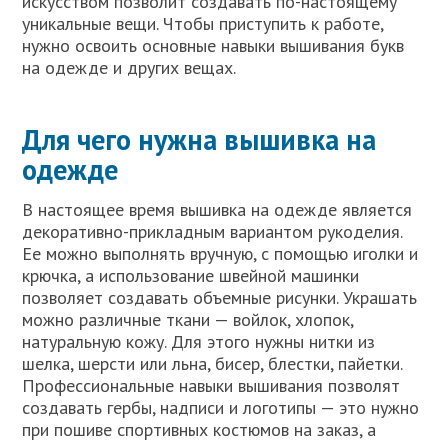
искусством позволит создавать по-настоящему
уникальные вещи. Чтобы приступить к работе,
нужно освоить основные навыки вышивания букв
на одежде и других вещах.
Для чего нужна вышивка на
одежде
В настоящее время вышивка на одежде является
декоративно-прикладным вариантом рукоделия.
Ее можно выполнять вручную, с помощью иголки и
крючка, а использование швейной машинки
позволяет создавать объемные рисунки. Украшать
можно различные ткани — войлок, хлопок,
натуральную кожу. Для этого нужны нитки из
шелка, шерсти или льна, бисер, блестки, пайетки.
Профессиональные навыки вышивания позволят
создавать гербы, надписи и логотипы — это нужно
при пошиве спортивных костюмов на заказ, а