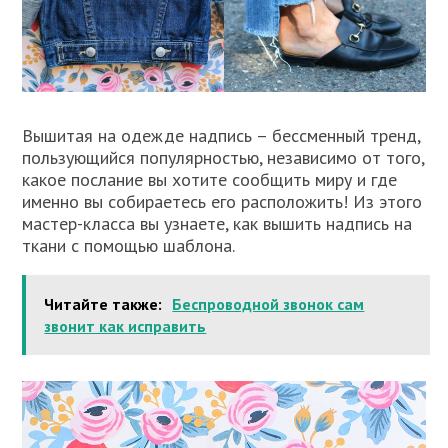
Вышитая на одежде надпись – бессменный тренд,
пользующийся популярностью, независимо от того,
какое послание вы хотите сообщить миру и где
именно вы собираетесь его расположить! Из этого
мастер-класса вы узнаете, как вышить надпись на
ткани с помощью шаблона.
Читайте также:
Беспроводной звонок сам
звонит как исправить