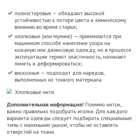
полиэстеровые — обладают высокой
устойчивостью к потере цвета и химическому
влиянию во время стирки;
хлопковые (или мулине) — применяются при
машинном способе нанесения узора на
кожаную или джинсовую одежду, но в процессе
эксплуатации теряют эластичность, начинают
линять и деформироваться;
вискозные — подходят для нарядов,
выполненных из тонкого материала.
Хлопковые нити
Дополнительная информация!
Помимо ниток,
важно правильно подобрать иголки. Для каждого
варианта одежды следует подбирать специальные
типы с маленьким ушком, чтобы не оставлять
отверстий на ткани.