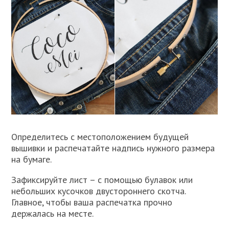
Определитесь с местоположением будущей
вышивки и распечатайте надпись нужного размера
на бумаге.
Зафиксируйте лист – с помощью булавок или
небольших кусочков двустороннего скотча.
Главное, чтобы ваша распечатка прочно
держалась на месте.