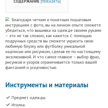
СОДЕРЖАНИЕ
[
ПОКАЗАТЬ
]
Благодаря четким и понятным пошаговым
инструкциям с фото, вы на личном опыте сможете
убедиться, что вышивка на одежде своими руками
– это не так сложно, как кажется. С помощью
подручных средств вы сможете украсить свою
любимую блузку или футболку уникальной
надписью или рисунком, сделав ее по-настоящему
эксклюзивной. И что самое главное – выбор фраз,
рисунков и узоров ограничивается только вашей
фантазией и усидчивостью.
Инструменты и материалы
Предмет одежды.
Иголка.