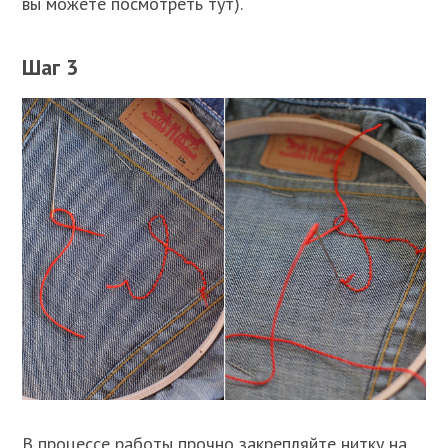
вы можете посмотреть тут).
Шаг 3
В процессе работы прочно закрепляйте нитку на