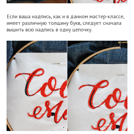
Если ваша надпись, как и в данном мастер-классе,
имеет различную толщину букв, следует сначала
вышить всю надпись в одну цепочку.