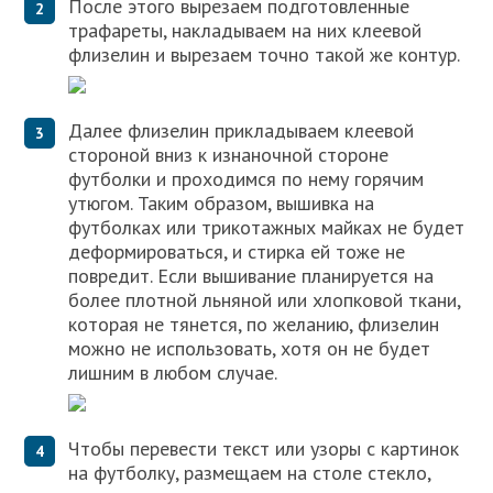
После этого вырезаем подготовленные
трафареты, накладываем на них клеевой
флизелин и вырезаем точно такой же контур.
Далее флизелин прикладываем клеевой
стороной вниз к изнаночной стороне
футболки и проходимся по нему горячим
утюгом. Таким образом, вышивка на
футболках или трикотажных майках не будет
деформироваться, и стирка ей тоже не
повредит. Если вышивание планируется на
более плотной льняной или хлопковой ткани,
которая не тянется, по желанию, флизелин
можно не использовать, хотя он не будет
лишним в любом случае.
Чтобы перевести текст или узоры с картинок
на футболку, размещаем на столе стекло,