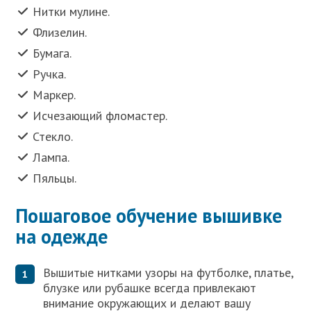
Нитки мулине.
Флизелин.
Бумага.
Ручка.
Маркер.
Исчезающий фломастер.
Стекло.
Лампа.
Пяльцы.
Пошаговое обучение вышивке
на одежде
Вышитые нитками узоры на футболке, платье,
блузке или рубашке всегда привлекают
внимание окружающих и делают вашу