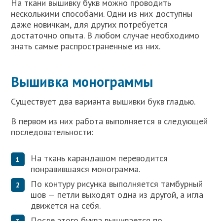
На ткани вышивку букв можно проводить
несколькими способами. Одни из них доступны
даже новичкам, для других потребуется
достаточно опыта. В любом случае необходимо
знать самые распространенные из них.
Вышивка монограммы
Существует два варианта вышивки букв гладью.
В первом из них работа выполняется в следующей
последовательности:
На ткань карандашом переводится
понравившаяся монограмма.
По контуру рисунка выполняется тамбурный
шов — петли выходят одна из другой, а игла
движется на себя.
После этого буква вышивается по