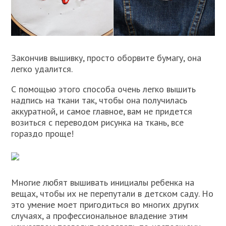
Закончив вышивку, просто оборвите бумагу, она
легко удалится.
С помощью этого способа очень легко вышить
надпись на ткани так, чтобы она получилась
аккуратной, и самое главное, вам не придется
возиться с переводом рисунка на ткань, все
гораздо проще!
Многие любят вышивать инициалы ребенка на
вещах, чтобы их не перепутали в детском саду. Но
это умение моет пригодиться во многих других
случаях, а профессиональное владение этим