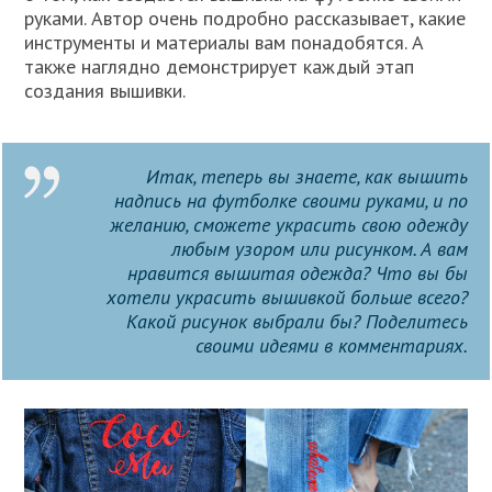
руками. Автор очень подробно рассказывает, какие
инструменты и материалы вам понадобятся. А
также наглядно демонстрирует каждый этап
создания вышивки.
Итак, теперь вы знаете, как вышить
надпись на футболке своими руками, и по
желанию, сможете украсить свою одежду
любым узором или рисунком. А вам
нравится вышитая одежда? Что вы бы
хотели украсить вышивкой больше всего?
Какой рисунок выбрали бы? Поделитесь
своими идеями в комментариях.