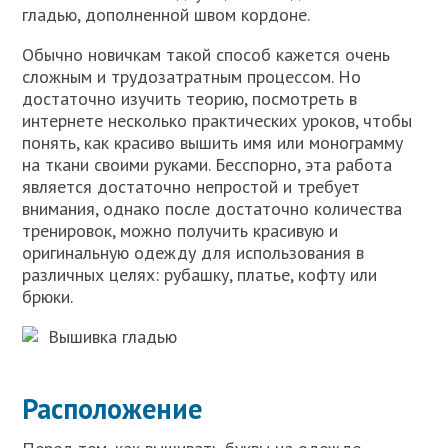
гладью, дополненной швом кордоне.
Обычно новичкам такой способ кажется очень
сложным и трудозатратным процессом. Но
достаточно изучить теорию, посмотреть в
интернете несколько практических уроков, чтобы
понять, как красиво вышить имя или монограмму
на ткани своими руками. Бесспорно, эта работа
является достаточно непростой и требует
внимания, однако после достаточно количества
тренировок, можно получить красивую и
оригинальную одежду для использования в
различных целях: рубашку, платье, кофту или
брюки.
Вышивка гладью
Расположение