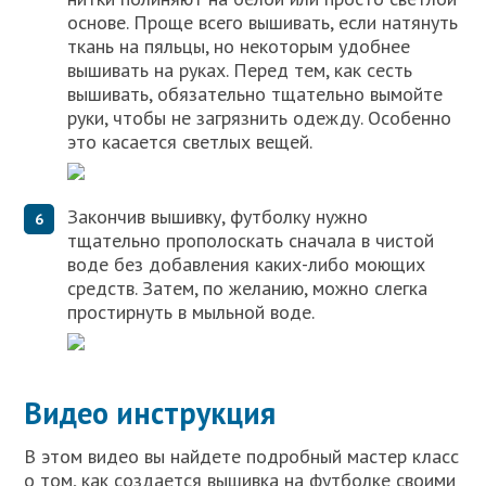
основе. Проще всего вышивать, если натянуть
ткань на пяльцы, но некоторым удобнее
вышивать на руках. Перед тем, как сесть
вышивать, обязательно тщательно вымойте
руки, чтобы не загрязнить одежду. Особенно
это касается светлых вещей.
Закончив вышивку, футболку нужно
тщательно прополоскать сначала в чистой
воде без добавления каких-либо моющих
средств. Затем, по желанию, можно слегка
простирнуть в мыльной воде.
Видео инструкция
В этом видео вы найдете подробный мастер класс
о том, как создается вышивка на футболке своими