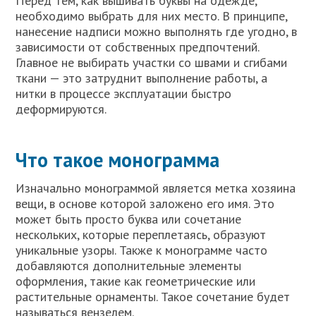
Перед тем, как вышивать буквы на одежде,
необходимо выбрать для них место. В принципе,
нанесение надписи можно выполнять где угодно, в
зависимости от собственных предпочтений.
Главное не выбирать участки со швами и сгибами
ткани — это затруднит выполнение работы, а
нитки в процессе эксплуатации быстро
деформируются.
Что такое монограмма
Изначально монограммой является метка хозяина
вещи, в основе которой заложено его имя. Это
может быть просто буква или сочетание
нескольких, которые переплетаясь, образуют
уникальные узоры. Также к монограмме часто
добавляются дополнительные элементы
оформления, такие как геометрические или
растительные орнаменты. Такое сочетание будет
называться вензелем.