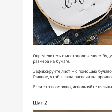
Определитесь с местоположением буду
размера на бумаге.
Зафиксируйте лист – с помощью булаво
Главное, чтобы ваша распечатка прочно
Если это возможно, используйте пяльцы
Шаг 2