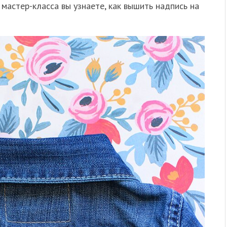
 мастер-класса вы узнаете, как вышить надпись на