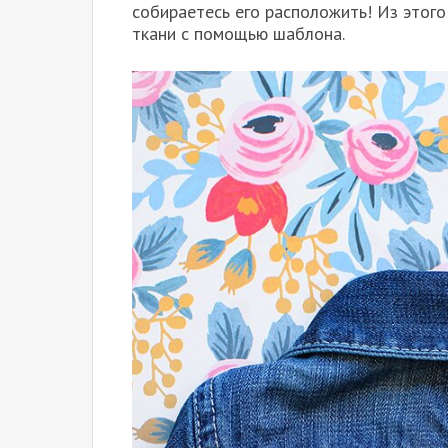
собираетесь его расположить! Из этого
ткани с помощью шаблона.