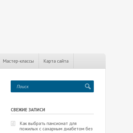
Мастер-классы
Карта сайта
СВЕЖИЕ ЗАПИСИ
Как выбрать пансионат для
пожилых с сахарным диабетом без