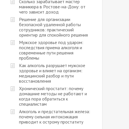
Сколько зарабатывает мастер
маникюра в Ростове-на-Дону: от
чего зависит доход
Решение для организации
безопасной удаленной работы
сотрудников: практический
ориентир для спокойного решения
Мужское здоровье под ударом:
последствия приема алкоголя и
современные пути решения
проблемы
Как алкоголь разрушает мужское
здоровье и влияет на организм:
медицинский разбор и пути
восстановления
Хронический простатит: почему
домашние методы не работают и
когда пора обратиться к
специалистам
Алкоголь и предстательная железа:
почему сильная интоксикация
приводит к острому простатиту