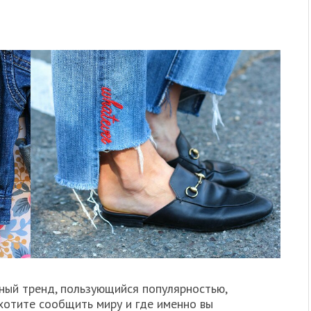
ный тренд, пользующийся популярностью,
 хотите сообщить миру и где именно вы