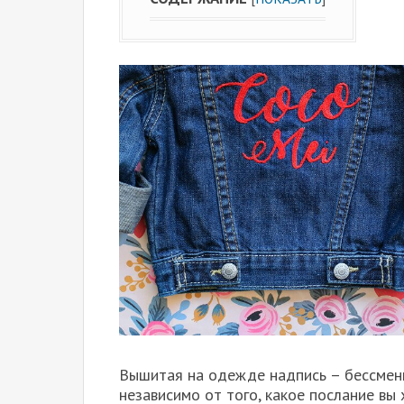
Вышитая на одежде надпись – бессмен
независимо от того, какое послание вы