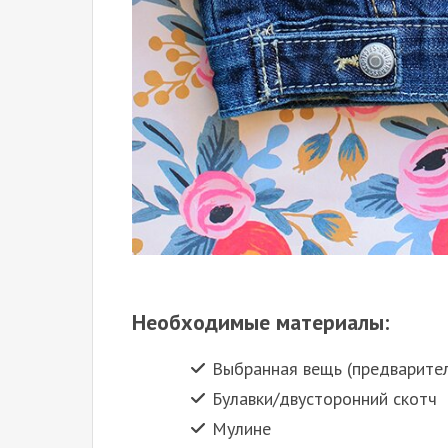
Необходимые материалы:
Выбранная вещь (предварите
Булавки/двусторонний скотч
Мулине