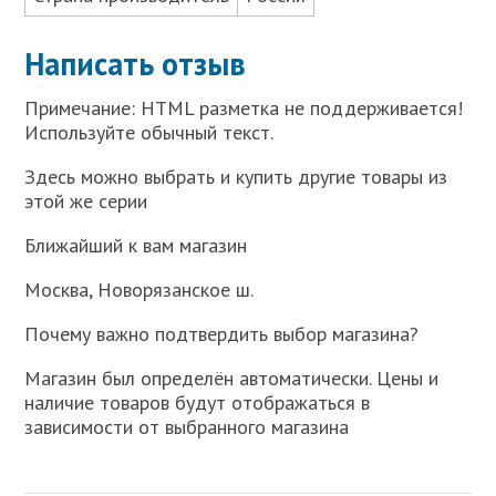
Написать отзыв
Примечание: HTML разметка не поддерживается!
Используйте обычный текст.
Здесь можно выбрать и купить другие товары из
этой же серии
Ближайший к вам магазин
Москва, Новорязанское ш.
Почему важно подтвердить выбор магазина?
Магазин был определён автоматически. Цены и
наличие товаров будут отображаться в
зависимости от выбранного магазина