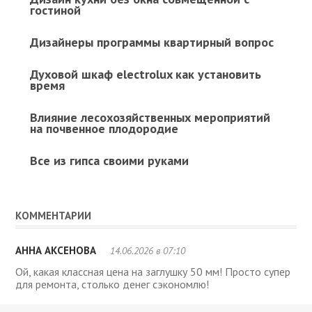
гостиной
Дизайнеры программы квартирный вопрос
Духовой шкаф electrolux как установить
время
Влияние лесохозяйственных мероприятий
на почвенное плодородие
Все из гипса своими руками
КОММЕНТАРИИ
АННА АКСЕНОВА
14.06.2026 в 07:10
Ой, какая классная цена на заглушку 50 мм! Просто супер
для ремонта, столько денег сэкономлю!