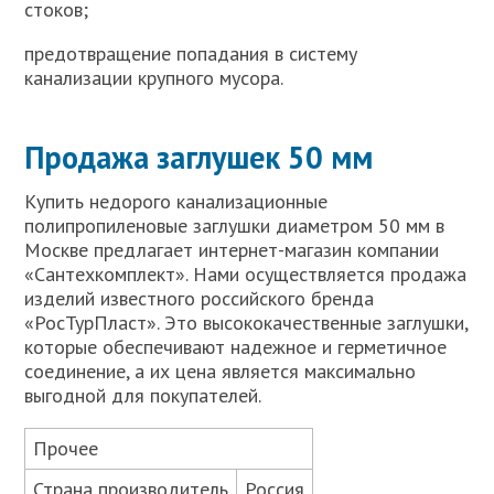
стоков;
предотвращение попадания в систему
канализации крупного мусора.
Продажа заглушек 50 мм
Купить недорого канализационные
полипропиленовые заглушки диаметром 50 мм в
Москве предлагает интернет-магазин компании
«Сантехкомплект». Нами осуществляется продажа
изделий известного российского бренда
«РосТурПласт». Это высококачественные заглушки,
которые обеспечивают надежное и герметичное
соединение, а их цена является максимально
выгодной для покупателей.
Прочее
Страна производитель
Россия