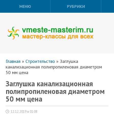
МЕНЮ
РУБРИКИ
Главная
»
Строительство
»
Заглушка
канализационная полипропиленовая диаметром
50 мм цена
Заглушка канализационная
полипропиленовая диаметром
50 мм цена
12.12.2019 в 01:08