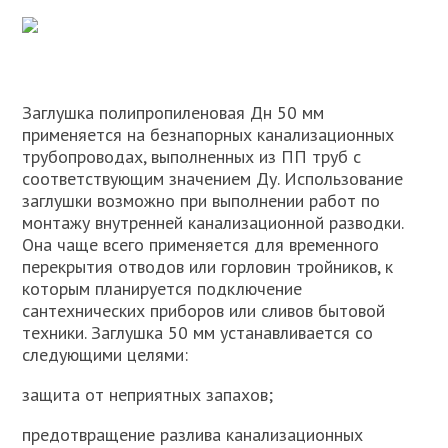
Заглушка полипропиленовая Дн 50 мм
применяется на безнапорных канализационных
трубопроводах, выполненных из ПП труб с
соответствующим значением Ду. Использование
заглушки возможно при выполнении работ по
монтажу внутренней канализационной разводки.
Она чаще всего применяется для временного
перекрытия отводов или горловин тройников, к
которым планируется подключение
сантехнических приборов или сливов бытовой
техники. Заглушка 50 мм устанавливается со
следующими целями:
защита от неприятных запахов;
предотвращение разлива канализационных