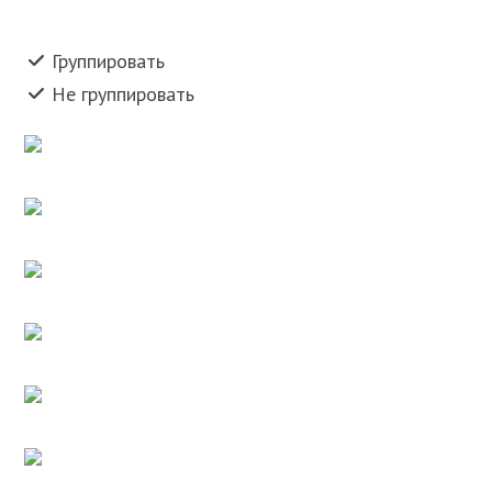
Группировать
Не группировать