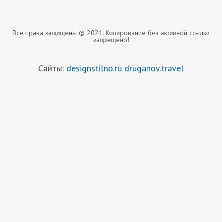
Все права защищены © 2021. Копирование без активной ссылки
запрещено!
Сайты:
designstilno.ru
druganov.travel