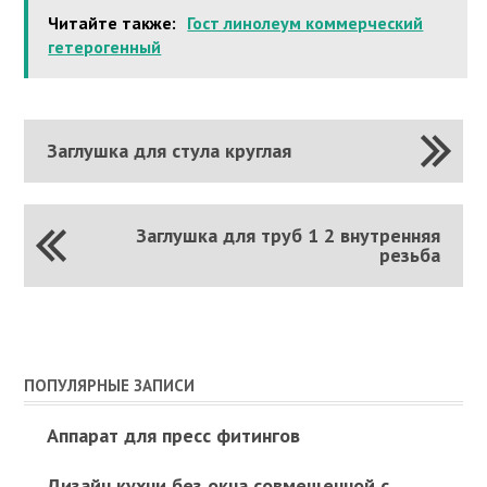
Читайте также:
Гост линолеум коммерческий
гетерогенный
Заглушка для стула круглая
Заглушка для труб 1 2 внутренняя
резьба
ПОПУЛЯРНЫЕ ЗАПИСИ
Аппарат для пресс фитингов
Дизайн кухни без окна совмещенной с