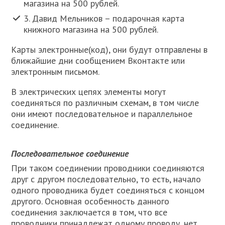
магазина на 500 рублей.
3. Давид Мельников – подарочная карта
книжного магазина на 500 рублей.
Карты электронные(код), они будут отправлены в
ближайшие дни сообщением Вконтакте или
электронным письмом.
В электрических цепях элементы могут
соединяться по различным схемам, в том числе
они имеют последовательное и параллельное
соединение.
Последовательное соединение
При таком соединении проводники соединяются
друг с другом последовательно, то есть, начало
одного проводника будет соединяться с концом
другого. Основная особенность данного
соединения заключается в том, что все
проводники принадлежат одному проводу, нет