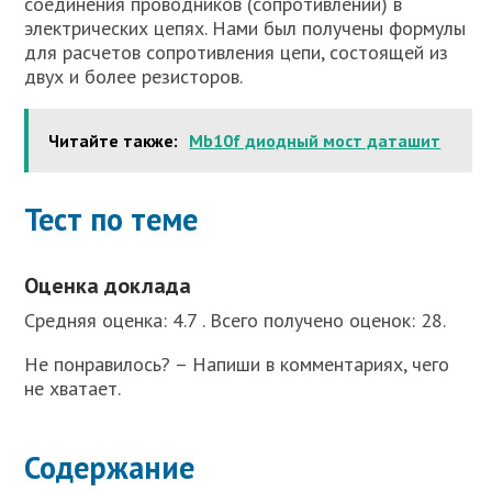
соединения проводников (сопротивлений) в
электрических цепях. Нами был получены формулы
для расчетов сопротивления цепи, состоящей из
двух и более резисторов.
Читайте также:
Mb10f диодный мост даташит
Тест по теме
Оценка доклада
Средняя оценка: 4.7 . Всего получено оценок: 28.
Не понравилось? – Напиши в комментариях, чего
не хватает.
Содержание