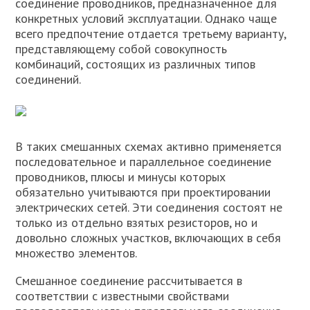
соединение проводников, предназначенное для
конкретных условий эксплуатации. Однако чаще
всего предпочтение отдается третьему варианту,
представляющему собой совокупность
комбинаций, состоящих из различных типов
соединений.
В таких смешанных схемах активно применяется
последовательное и параллельное соединение
проводников, плюсы и минусы которых
обязательно учитываются при проектировании
электрических сетей. Эти соединения состоят не
только из отдельно взятых резисторов, но и
довольно сложных участков, включающих в себя
множество элементов.
Смешанное соединение рассчитывается в
соответствии с известными свойствами