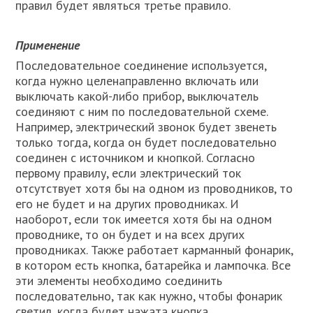
правил будет являться третье правило.
Применение
Последовательное соединение используется,
когда нужно целенаправленно включать или
выключать какой-либо прибор, выключатель
соединяют с ним по последовательной схеме.
Например, электрический звонок будет звенеть
только тогда, когда он будет последовательно
соединен с источником и кнопкой. Согласно
первому правилу, если электрический ток
отсутствует хотя бы на одном из проводников, то
его не будет и на других проводниках. И
наоборот, если ток имеется хотя бы на одном
проводнике, то он будет и на всех других
проводниках. Также работает карманный фонарик,
в котором есть кнопка, батарейка и лампочка. Все
эти элементы необходимо соединить
последовательно, так как нужно, чтобы фонарик
светил, когда будет нажата кнопка.