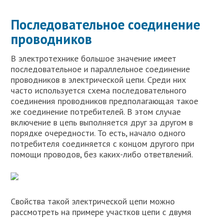
Последовательное соединение
проводников
В электротехнике большое значение имеет
последовательное и параллельное соединение
проводников в электрической цепи. Среди них
часто используется схема последовательного
соединения проводников предполагающая такое
же соединение потребителей. В этом случае
включение в цепь выполняется друг за другом в
порядке очередности. То есть, начало одного
потребителя соединяется с концом другого при
помощи проводов, без каких-либо ответвлений.
Свойства такой электрической цепи можно
рассмотреть на примере участков цепи с двумя