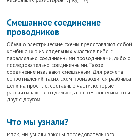
1,
2…
N
Смешанное соединение
проводников
Обычно электрические схемы представляют собой
комбинацию из отдельных участков либо с
параллельно соединенными проводниками, либо с
последовательно соединенными. Такое
соединение называют смешанным. Для расчета
сопротивлений таких схем производится разбивка
цепи на простые, составные части, которые
рассчитываются отдельно, а потом складываются
друг с другом.
Что мы узнали?
Итак, мы узнали законы последовательного