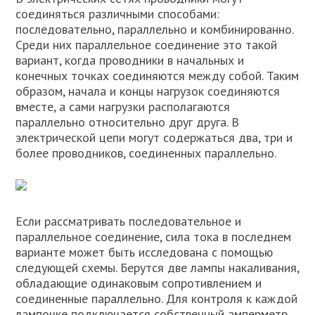
соединяться различными способами:
последовательно, параллельно и комбинированно.
Среди них параллельное соединение это такой
вариант, когда проводники в начальных и
конечных точках соединяются между собой. Таким
образом, начала и концы нагрузок соединяются
вместе, а сами нагрузки располагаются
параллельно относительно друг друга. В
электрической цепи могут содержаться два, три и
более проводников, соединенных параллельно.
Если рассматривать последовательное и
параллельное соединение, сила тока в последнем
варианте может быть исследована с помощью
следующей схемы. Берутся две лампы накаливания,
обладающие одинаковым сопротивлением и
соединенные параллельно. Для контроля к каждой
лампочке подключается собственный амперметр.