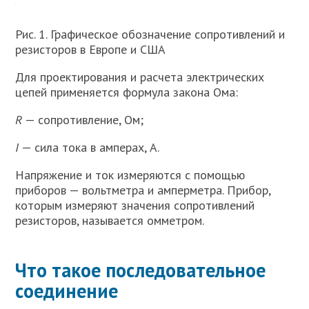
Рис. 1. Графическое обозначение сопротивлений и
резисторов в Европе и США
Для проектирования и расчета электрических
цепей применяется формула закона Ома:
R
— сопротивление, Ом;
I
— сила тока в амперах, А.
Напряжение и ток измеряются с помощью
приборов — вольтметра и амперметра. Прибор,
которым измеряют значения сопротивлений
резисторов, называется омметром.
Что такое последовательное
соединение