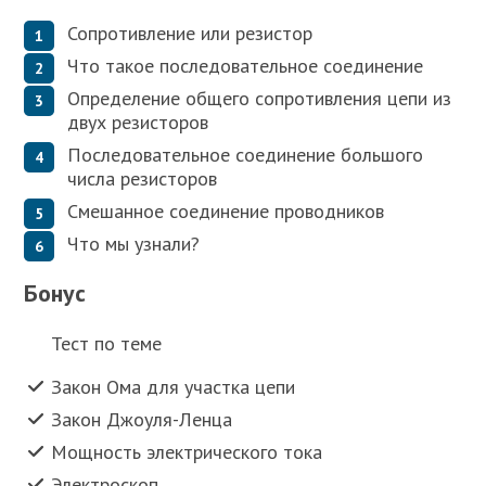
Сопротивление или резистор
Что такое последовательное соединение
Определение общего сопротивления цепи из
двух резисторов
Последовательное соединение большого
числа резисторов
Смешанное соединение проводников
Что мы узнали?
Бонус
Тест по теме
Закон Ома для участка цепи
Закон Джоуля-Ленца
Мощность электрического тока
Электроскоп