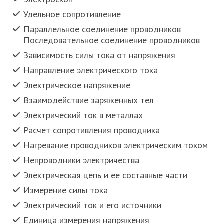
Удельное сопротивление
Параллельное соединение проводников
Последовательное соединение проводников
Зависимость силы тока от напряжения
Направление электрического тока
Электрическое напряжение
Взаимодействие заряженных тел
Электрический ток в металлах
Расчет сопротивления проводника
Нагревание проводников электрическим током
Непроводники электричества
Электрическая цепь и ее составные части
Измерение силы тока
Электрический ток и его источники
Единица измерения напряжения