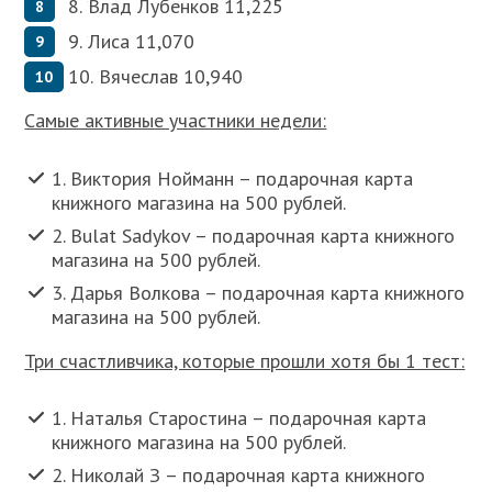
8.
Влад Лубенков 11,225
9.
Лиса 11,070
10.
Вячеслав 10,940
Самые активные участники недели:
1. Виктория Нойманн – подарочная карта
книжного магазина на 500 рублей.
2. Bulat Sadykov – подарочная карта книжного
магазина на 500 рублей.
3. Дарья Волкова – подарочная карта книжного
магазина на 500 рублей.
Три счастливчика, которые прошли хотя бы 1 тест:
1. Наталья Старостина – подарочная карта
книжного магазина на 500 рублей.
2. Николай З – подарочная карта книжного