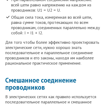
всей цепи равно напряжению на каждом из
проводников: U1 = U2 = U.
Общая сила тока, измеренная во всей цепи,
равна сумме токов, протекающих по всем
проводникам, соединенных параллельно между
собой: I = I1 + I2.
Для того чтобы более эффективно проектировать
электрические сети, нужно хорошо знать
последовательное и параллельное соединение
проводников и его законы, находя им наиболее
рациональное практическое применение.
Смешанное соединение
проводников
В электрических сетях как правило используется
последовательное параллельное и смешанное