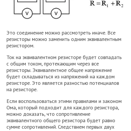
Это соединение можно рассмотреть иначе. Все
резисторы можно заменить одним эквивалентным
резистором.
Ток на эквивалентном резисторе будет совпадать
с общим током, протекающим через все
резисторы. Эквивалентное общее напряжение
будет складываться из напряжений на каждом
резисторе. Это является разностью потенциалов
на резисторе.
Если воспользоваться этими правилами и законом
Ома, который подходит для каждого резистора,
можно доказать, что сопротивление
эквивалентного общего резистора будет равно
сумме сопротивлений. Следствием первых двух