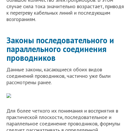
случае сила тока значительно возрастает, приводя
к перегреву кабельных линий и последующим
возгораниям.
Законы последовательного и
параллельного соединения
проводников
Данные законы, касающиеся обоих видов
соединений проводников, частично уже были
рассмотрены ранее.
Для более четкого их понимания и восприятия в
практической плоскости, последовательное и
параллельное соединение проводников, формулы
следует рассматривать в определенной