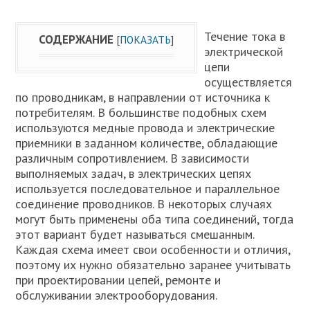
Течение тока в
СОДЕРЖАНИЕ
[
ПОКАЗАТЬ
]
электрической
цепи
осуществляется
по проводникам, в направлении от источника к
потребителям. В большинстве подобных схем
используются медные провода и электрические
приемники в заданном количестве, обладающие
различным сопротивлением. В зависимости
выполняемых задач, в электрических цепях
используется последовательное и параллельное
соединение проводников. В некоторых случаях
могут быть применены оба типа соединений, тогда
этот вариант будет называться смешанным.
Каждая схема имеет свои особенности и отличия,
поэтому их нужно обязательно заранее учитывать
при проектировании цепей, ремонте и
обслуживании электрооборудования.