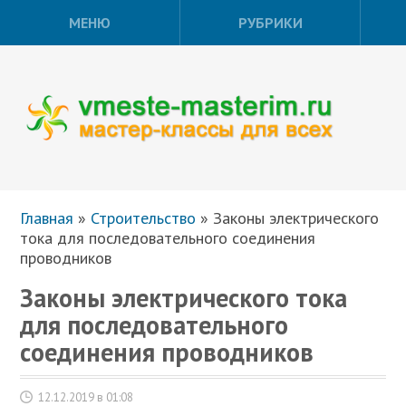
МЕНЮ
РУБРИКИ
Главная
»
Строительство
»
Законы электрического
тока для последовательного соединения
проводников
Законы электрического тока
для последовательного
соединения проводников
12.12.2019 в 01:08