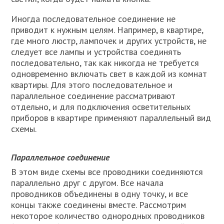
Иногда последовательное соединение не
приводит к нужным целям. Например, в квартире,
где много люстр, лампочек и других устройств, не
следует все лампы и устройства соединять
последовательно, так как никогда не требуется
одновременно включать свет в каждой из комнат
квартиры. Для этого последовательное и
параллельное соединение рассматривают
отдельно, и для подключения осветительных
приборов в квартире применяют параллельный вид
схемы.
Параллельное соединение
В этом виде схемы все проводники соединяются
параллельно друг с другом. Все начала
проводников объединены в одну точку, и все
концы также соединены вместе. Рассмотрим
некоторое количество однородных проводников