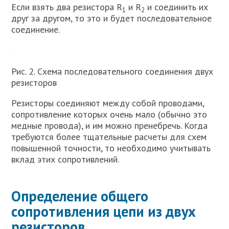
Если взять два резистора R
и R
и соединить их
1
2
друг за другом, то это и будет последовательное
соединение.
Рис. 2. Схема последовательного соединения двух
резисторов
Резисторы соединяют между собой проводами,
сопротивление которых очень мало (обычно это
медные провода), и им можно пренебречь. Когда
требуются более тщательные расчеты для схем
повышенной точности, то необходимо учитывать
вклад этих сопротивлений.
Определение общего
сопротивления цепи из двух
резисторов