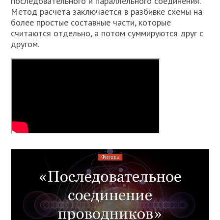
последовательного и параллельного соединения.
Метод расчета заключается в разбивке схемы на
более простые составные части, которые
считаются отдельно, а потом суммируются друг с
другом.