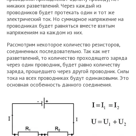
никаких разветвлений. Через каждый из
проводников будет протекать один и тот же
электрический ток. Но суммарное напряжение на
проводниках будет равняться вместе взятым
напряжениям на каждом из них.
Рассмотрим некоторое количество резисторов,
соединенных последовательно. Так как нет
разветвлений, то количество проходящего заряда
через один проводник, будет равно количеству
заряда, прошедшего через другой проводник. Силы
тока на всех проводниках будут одинаковыми. Это
основная особенность данного соединения.