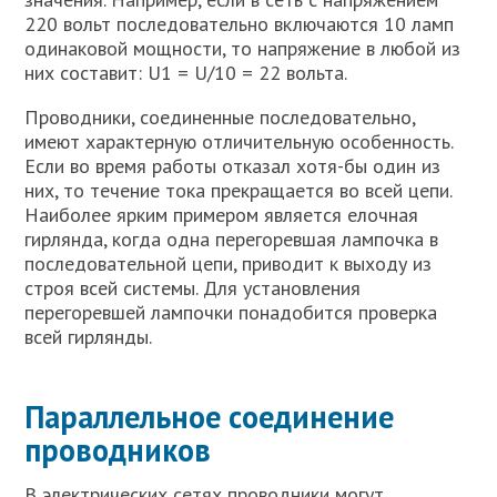
220 вольт последовательно включаются 10 ламп
одинаковой мощности, то напряжение в любой из
них составит: U1 = U/10 = 22 вольта.
Проводники, соединенные последовательно,
имеют характерную отличительную особенность.
Если во время работы отказал хотя-бы один из
них, то течение тока прекращается во всей цепи.
Наиболее ярким примером является елочная
гирлянда, когда одна перегоревшая лампочка в
последовательной цепи, приводит к выходу из
строя всей системы. Для установления
перегоревшей лампочки понадобится проверка
всей гирлянды.
Параллельное соединение
проводников
В электрических сетях проводники могут