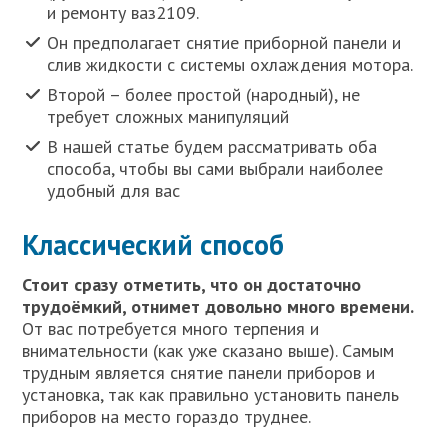
и ремонту ваз2109.
Он предполагает снятие приборной панели и
слив жидкости с системы охлаждения мотора.
Второй – более простой (народный), не
требует сложных манипуляций
В нашей статье будем рассматривать оба
способа, чтобы вы сами выбрали наиболее
удобный для вас
Классический способ
Стоит сразу отметить, что он достаточно
трудоёмкий, отнимет довольно много времени.
От вас потребуется много терпения и
внимательности (как уже сказано выше). Самым
трудным является снятие панели приборов и
установка, так как правильно установить панель
приборов на место гораздо труднее.