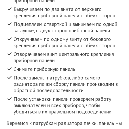
приборной панели
Выкручиваем по два винта от верхнего
крепления приборной панели с обеих сторон
Подцепляем отверткой и вынимаем по одной
заглушке, с двух сторон приборной панели
Откручиваем по одному винту от бокового
крепления приборной панели с обеих сторон
Отворачиваем винт центрального крепления
приборной панели
Снимите приборную панель
После замены патрубков, либо самого
радиатора печки сборку панели производим в
обратной последовательности
После установки панели проверяем работу
выключателей и всех приборов, чтобы
убедиться в их правильном подсоединении
Вернемся к патрубкам радиатора печки, панель мы