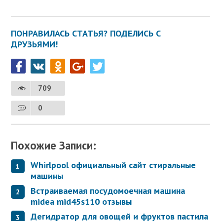
ПОНРАВИЛАСЬ СТАТЬЯ? ПОДЕЛИСЬ С
ДРУЗЬЯМИ!
709
0
Похожие Записи:
Whirlpool официальный сайт стиральные
машины
Встраиваемая посудомоечная машина
midea mid45s110 отзывы
Дегидратор для овощей и фруктов пастила