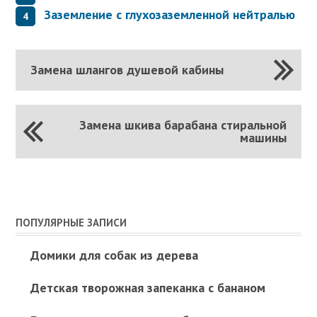
Заземление с глухозаземленной нейтралью
Замена шлангов душевой кабины
Замена шкива барабана стиральной
машины
ПОПУЛЯРНЫЕ ЗАПИСИ
Домики для собак из дерева
Детская творожная запеканка с бананом