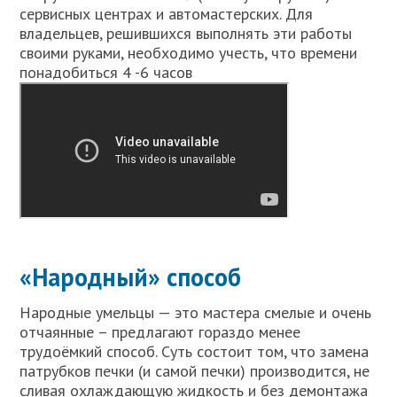
сервисных центрах и автомастерских. Для
владельцев, решившихся выполнять эти работы
своими руками, необходимо учесть, что времени
понадобиться 4 -6 часов
«Народный» способ
Народные умельцы — это мастера смелые и очень
отчаянные – предлагают гораздо менее
трудоёмкий способ. Суть состоит том, что замена
патрубков печки (и самой печки) производится, не
сливая охлаждающую жидкость и без демонтажа