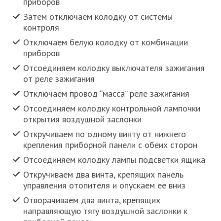
приборов
Затем отключаем колодку от системы
контроля
Отключаем белую колодку от комбинации
приборов
Отсоединяем колодку выключателя зажигания
от реле зажигания
Отключаем провод “масса” реле зажигания
Отсоединяем колодку контрольной лампочки
открытия воздушной заслонки
Откручиваем по одному винту от нижнего
крепления приборной панели с обеих сторон
Отсоединяем колодку лампы подсветки ящика
Откручиваем два винта, крепящих панель
управления отопителя и опускаем ее вниз
Отворачиваем два винта, крепящих
направляющую тягу воздушной заслонки к