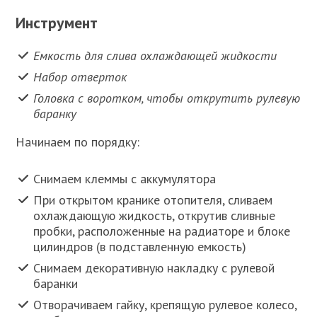
Инструмент
Емкость для слива охлаждающей жидкости
Набор отверток
Головка с воротком, чтобы открутить рулевую
баранку
Начинаем по порядку:
Снимаем клеммы с аккумулятора
При открытом кранике отопителя, сливаем
охлаждающую жидкость, открутив сливные
пробки, расположенные на радиаторе и блоке
цилиндров (в подставленную емкость)
Снимаем декоративную накладку с рулевой
баранки
Отворачиваем гайку, крепящую рулевое колесо,