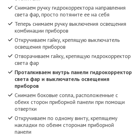
Снимаем ручку гидрокорректора направления
света фар, просто потяните ее на себя
Теперь снимаем ручку выключения освещения
комбинации приборов
Откручиваем гайку, крепящую выключатель
освещения приборов
Отворачиваем гайку, крепящую гидрокорректор
света фар
Проталкиваем внутрь панели гидрокорректор
света фар и выключатель освещения
приборов
Снимаем боковые сопла, расположенные с
обеих сторон приборной панели при помощи
отвертки
Откручиваем по одному винту, крепящему
накладки по обеим сторонам приборной
панели