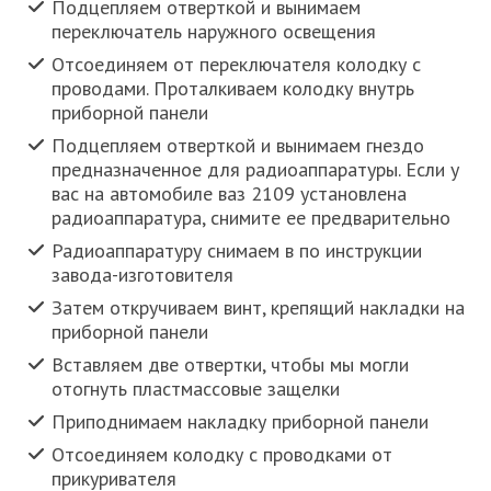
Подцепляем отверткой и вынимаем
переключатель наружного освещения
Отсоединяем от переключателя колодку с
проводами. Проталкиваем колодку внутрь
приборной панели
Подцепляем отверткой и вынимаем гнездо
предназначенное для радиоаппаратуры. Если у
вас на автомобиле ваз 2109 установлена
радиоаппаратура, снимите ее предварительно
Радиоаппаратуру снимаем в по инструкции
завода-изготовителя
Затем откручиваем винт, крепящий накладки на
приборной панели
Вставляем две отвертки, чтобы мы могли
отогнуть пластмассовые защелки
Приподнимаем накладку приборной панели
Отсоединяем колодку с проводками от
прикуривателя