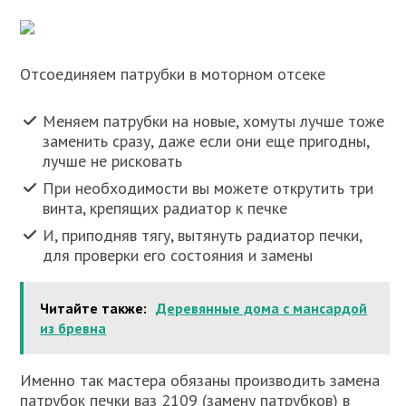
Отсоединяем патрубки в моторном отсеке
Меняем патрубки на новые, хомуты лучше тоже
заменить сразу, даже если они еще пригодны,
лучше не рисковать
При необходимости вы можете открутить три
винта, крепящих радиатор к печке
И, приподняв тягу, вытянуть радиатор печки,
для проверки его состояния и замены
Читайте также:
Деревянные дома с мансардой
из бревна
Именно так мастера обязаны производить замена
патрубок печки ваз 2109 (замену патрубков) в