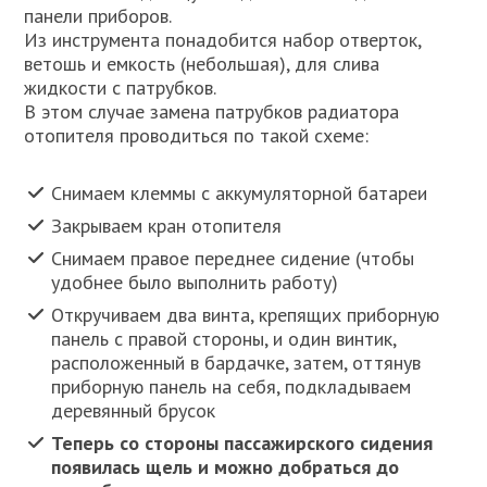
панели приборов.
Из инструмента понадобится набор отверток,
ветошь и емкость (небольшая), для слива
жидкости с патрубков.
В этом случае замена патрубков радиатора
отопителя проводиться по такой схеме:
Снимаем клеммы с аккумуляторной батареи
Закрываем кран отопителя
Снимаем правое переднее сидение (чтобы
удобнее было выполнить работу)
Откручиваем два винта, крепящих приборную
панель с правой стороны, и один винтик,
расположенный в бардачке, затем, оттянув
приборную панель на себя, подкладываем
деревянный брусок
Теперь со стороны пассажирского сидения
появилась щель и можно добраться до