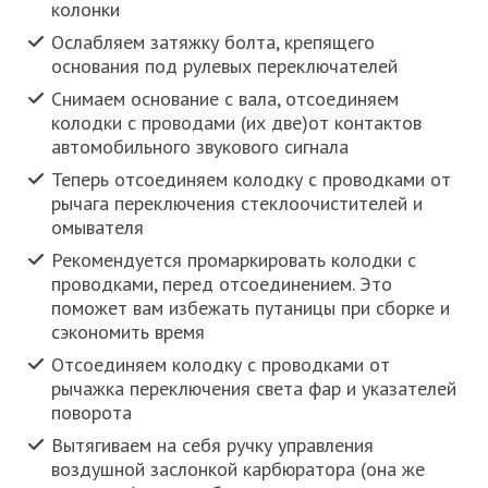
колонки
Ослабляем затяжку болта, крепящего
основания под рулевых переключателей
Снимаем основание с вала, отсоединяем
колодки с проводами (их две)от контактов
автомобильного звукового сигнала
Теперь отсоединяем колодку с проводками от
рычага переключения стеклоочистителей и
омывателя
Рекомендуется промаркировать колодки с
проводками, перед отсоединением. Это
поможет вам избежать путаницы при сборке и
сэкономить время
Отсоединяем колодку с проводками от
рычажка переключения света фар и указателей
поворота
Вытягиваем на себя ручку управления
воздушной заслонкой карбюратора (она же