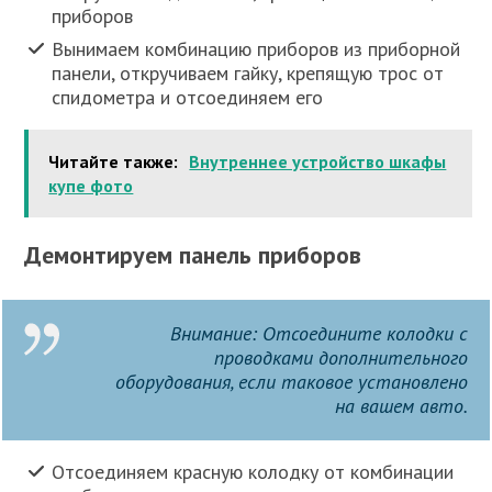
приборов
Вынимаем комбинацию приборов из приборной
панели, откручиваем гайку, крепящую трос от
спидометра и отсоединяем его
Читайте также:
Внутреннее устройство шкафы
купе фото
Демонтируем панель приборов
Внимание: Отсоедините колодки с
проводками дополнительного
оборудования, если таковое установлено
на вашем авто.
Отсоединяем красную колодку от комбинации