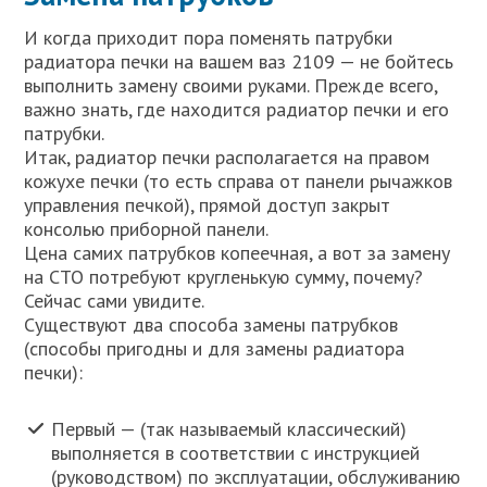
И когда приходит пора поменять патрубки
радиатора печки на вашем ваз 2109 — не бойтесь
выполнить замену своими руками. Прежде всего,
важно знать, где находится радиатор печки и его
патрубки.
Итак, радиатор печки располагается на правом
кожухе печки (то есть справа от панели рычажков
управления печкой), прямой доступ закрыт
консолью приборной панели.
Цена самих патрубков копеечная, а вот за замену
на СТО потребуют кругленькую сумму, почему?
Сейчас сами увидите.
Существуют два способа замены патрубков
(способы пригодны и для замены радиатора
печки):
Первый — (так называемый классический)
выполняется в соответствии с инструкцией
(руководством) по эксплуатации, обслуживанию