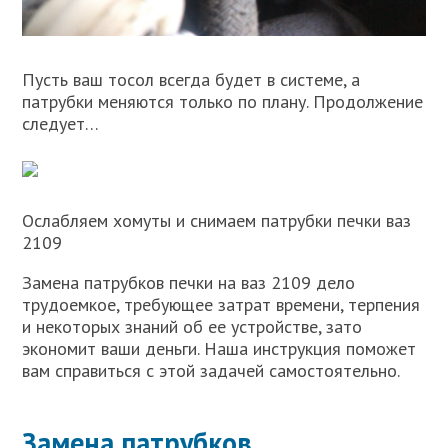
Пусть ваш тосол всегда будет в системе, а
патрубки меняются только по плану. Продолжение
следует…
Ослабляем хомуты и снимаем патрубки печки ваз
2109
Замена патрубков печки на ваз 2109 дело
трудоемкое, требующее затрат времени, терпения
и некоторых знаний об ее устройстве, зато
экономит ваши деньги. Наша инструкция поможет
вам справиться с этой задачей самостоятельно.
Замена патрубков