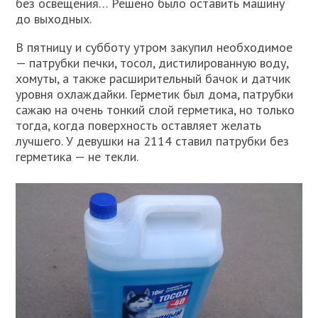
без освещения… Решено было оставить машину
до выходных.
В пятницу и субботу утром закупил необходимое
— патрубки печки, тосол, дистилированную воду,
хомуты, а также расширительный бачок и датчик
уровня охлаждайки. Герметик был дома, патрубки
сажаю на очень тонкий слой герметика, но только
тогда, когда поверхность оставляет желать
лучшего. У девушки на 2114 ставил патрубки без
герметика — не текли.