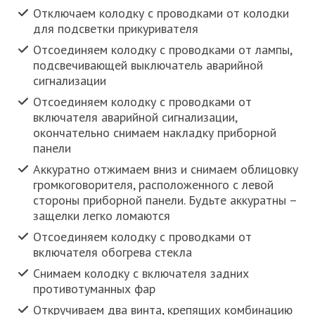
Отключаем колодку с проводками от колодки
для подсветки прикуривателя
Отсоединяем колодку с проводками от лампы,
подсвечивающей выключатель аварийной
сигнализации
Отсоединяем колодку с проводками от
включателя аварийной сигнализации,
окончательно снимаем накладку приборной
панели
Аккуратно отжимаем вниз и снимаем облицовку
громкоговорителя, расположенного с левой
стороны приборной панели. Будьте аккуратны –
защелки легко ломаются
Отсоединяем колодку с проводками от
включателя обогрева стекла
Снимаем колодку с включателя задних
противотуманных фар
Откручиваем два винта, крепящих комбинацию