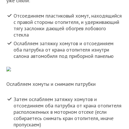
уже сняли:
Отсоединяем пластиковый хомут, находящийся
с правой стороны отопителя, и удерживающий
тягу заслонки дающей обогрев лобового
стекла
Ослабляем затяжку хомутов и отсоединяем
оба патрубка от крана отопителя изнутри
салона автомобиля под приборной панелью
Ослабляем хомуты и снимаем патрубки
Затем ослабляем затяжку хомутов и
отсоединяем оба патрубка от крана отопителя
расположенных в моторном отсеке (если
собираетесь снимать кран отопителя, иначе
пропускаем)