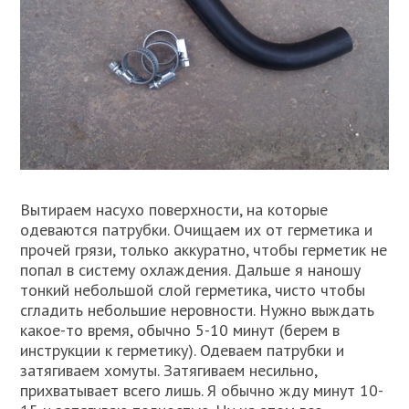
Вытираем насухо поверхности, на которые
одеваются патрубки. Очищаем их от герметика и
прочей грязи, только аккуратно, чтобы герметик не
попал в систему охлаждения. Дальше я наношу
тонкий небольшой слой герметика, чисто чтобы
сгладить небольшие неровности. Нужно выждать
какое-то время, обычно 5-10 минут (берем в
инструкции к герметику). Одеваем патрубки и
затягиваем хомуты. Затягиваем несильно,
прихватывает всего лишь. Я обычно жду минут 10-