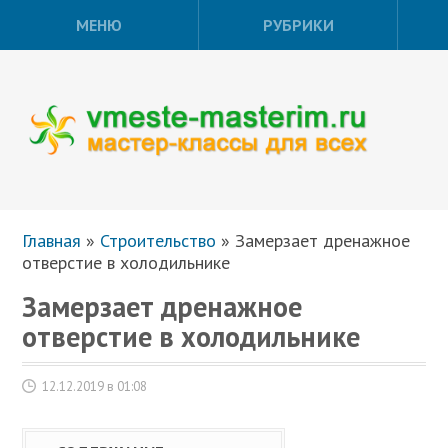
МЕНЮ
РУБРИКИ
Главная
»
Строительство
»
Замерзает дренажное
отверстие в холодильнике
Замерзает дренажное
отверстие в холодильнике
12.12.2019 в 01:08