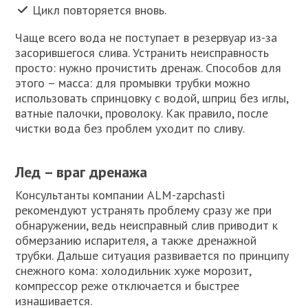
Цикл повторяется вновь.
Чаще всего вода не поступает в резервуар из-за
засорившегося слива. Устранить неисправность
просто: нужно прочистить дренаж. Способов для
этого – масса: для промывки трубки можно
использовать спринцовку с водой, шприц без иглы,
ватные палочки, проволоку. Как правило, после
чистки вода без проблем уходит по сливу.
Лед – враг дренажа
Консультанты компании ALM-zapchasti
рекомендуют устранять проблему сразу же при
обнаружении, ведь неисправный слив приводит к
обмерзанию испарителя, а также дренажной
трубки. Дальше ситуация развивается по принципу
снежного кома: холодильник хуже морозит,
компрессор реже отключается и быстрее
изнашивается.