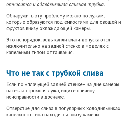
относится и обледеневшая сливная трубка.
Обнаружить эту проблему можно по лужам,
которые образуются под емкостями для овощей и
фруктов внизу охлаждающей камеры.
Это непорядок, ведь капли влаги допускаются
исключительно на задней стенке в моделях с
капельным типом оттаивания.
Что не так с трубкой слива
Если по «плачущей задней стенке» на дне камеры
натекла огромная лужа, ищите причину
неисправности в дренаже.
Отверстие для слива в популярных холодильниках
капельного типа находится внизу камеры.