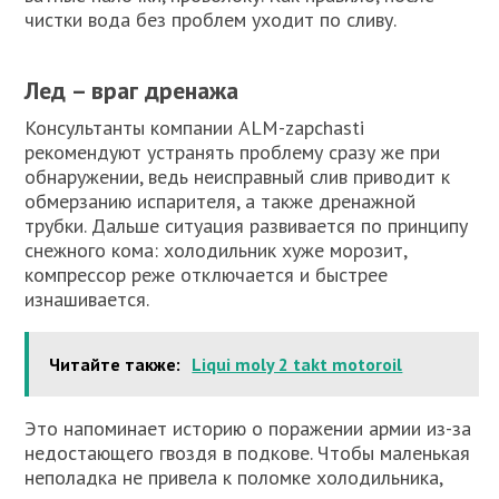
чистки вода без проблем уходит по сливу.
Лед – враг дренажа
Консультанты компании ALM-zapchasti
рекомендуют устранять проблему сразу же при
обнаружении, ведь неисправный слив приводит к
обмерзанию испарителя, а также дренажной
трубки. Дальше ситуация развивается по принципу
снежного кома: холодильник хуже морозит,
компрессор реже отключается и быстрее
изнашивается.
Читайте также:
Liqui moly 2 takt motoroil
Это напоминает историю о поражении армии из-за
недостающего гвоздя в подкове. Чтобы маленькая
неполадка не привела к поломке холодильника,