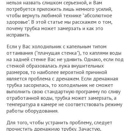
нельзя назвать слишком серьезной, и Вам
потребуется приложить лишь немного усилий,
чтобы вернуть любимой технике "абсолютное
здоровье". В этой статье мы расскажем о том,
почему трубка может замерзать и как это
исправить.
Если у Вас холодильник с капельным типом
оттаивания ("плачущая стенка"), то каплями воды
на задней стенке Вас не удивить. Однако, если под
стенкой образовалась лужа внушительных
размеров, то наиболее вероятной причиной
является проблема с дренажем. Если дренажная
трубка засорилась, то холодильник не сможет
выполнить свою стандартную программу по сливу
отработанной воды, трубка может замерзать, а
температура в камере не соответствовать режиму
работы оборудования.
Для того, чтобы устранить проблему, следует
прочистить дренажную трубку. Зачастую,