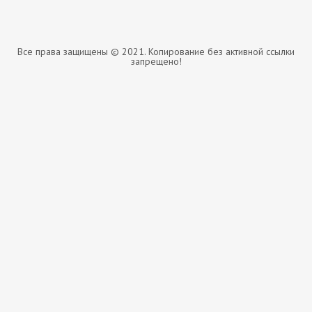
Все права защищены © 2021. Копирование без активной ссылки
запрещено!