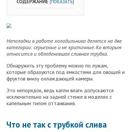
СОДЕРЖАНИЕ
[
ПОКАЗАТЬ
]
Неполадки в работе холодильника делятся на две
категории: серьезные и не критичные. Ко вторым
относится и обледеневшая сливная трубка.
Обнаружить эту проблему можно по лужам,
которые образуются под емкостями для овощей и
фруктов внизу охлаждающей камеры.
Это непорядок, ведь капли влаги допускаются
исключительно на задней стенке в моделях с
капельным типом оттаивания.
Что не так с трубкой слива