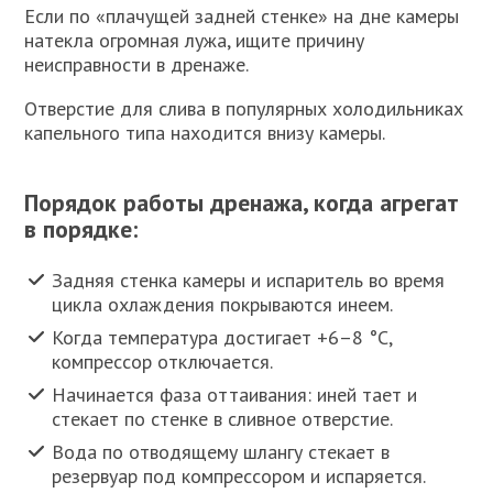
Если по «плачущей задней стенке» на дне камеры
натекла огромная лужа, ищите причину
неисправности в дренаже.
Отверстие для слива в популярных холодильниках
капельного типа находится внизу камеры.
Порядок работы дренажа, когда агрегат
в порядке:
Задняя стенка камеры и испаритель во время
цикла охлаждения покрываются инеем.
Когда температура достигает +6–8 °С,
компрессор отключается.
Начинается фаза оттаивания: иней тает и
стекает по стенке в сливное отверстие.
Вода по отводящему шлангу стекает в
резервуар под компрессором и испаряется.