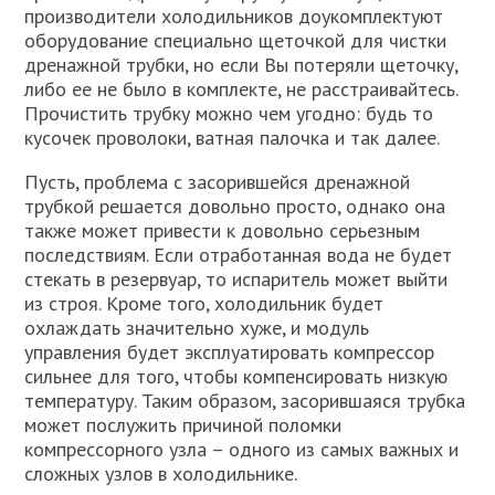
производители холодильников доукомплектуют
оборудование специально щеточкой для чистки
дренажной трубки, но если Вы потеряли щеточку,
либо ее не было в комплекте, не расстраивайтесь.
Прочистить трубку можно чем угодно: будь то
кусочек проволоки, ватная палочка и так далее.
Пусть, проблема с засорившейся дренажной
трубкой решается довольно просто, однако она
также может привести к довольно серьезным
последствиям. Если отработанная вода не будет
стекать в резервуар, то испаритель может выйти
из строя. Кроме того, холодильник будет
охлаждать значительно хуже, и модуль
управления будет эксплуатировать компрессор
сильнее для того, чтобы компенсировать низкую
температуру. Таким образом, засорившаяся трубка
может послужить причиной поломки
компрессорного узла – одного из самых важных и
сложных узлов в холодильнике.