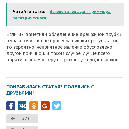
Читайте также:
Выключатель для триммера
электрического
Если Вы заметили обледенение дренажной трубки,
однако очистка не принесла никаких результатов,
то вероятно, неприятное явление обусловлено
другой причиной. В таком случае, лучше всего
обратиться к мастеру по ремонту холодильников.
ПОНРАВИЛАСЬ СТАТЬЯ? ПОДЕЛИСЬ С
ДРУЗЬЯМИ!
573