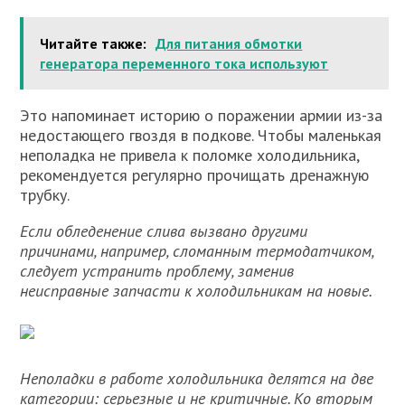
Читайте также:
Для питания обмотки
генератора переменного тока используют
Это напоминает историю о поражении армии из-за
недостающего гвоздя в подкове. Чтобы маленькая
неполадка не привела к поломке холодильника,
рекомендуется регулярно прочищать дренажную
трубку.
Если обледенение слива вызвано другими
причинами, например, сломанным термодатчиком,
следует устранить проблему, заменив
неисправные запчасти к холодильникам на новые.
Неполадки в работе холодильника делятся на две
категории: серьезные и не критичные. Ко вторым