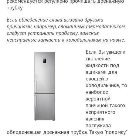
рекомендуется регулярно прочищать дренажную
трубку.
Если обледенение слива вызвано другими
причинами, например, сломанным термодатчиком,
следует устранить проблему, заменив
неисправные запчасти к холодильникам на новые.
Если Вы увидели
скопление
жидкости под
ящиками для
овощей в
холодильнике, то
наиболее
вероятной
причиной такого
неприятного
явления
послужила
обледеневшая дренажная трубка. Такую "поломку"