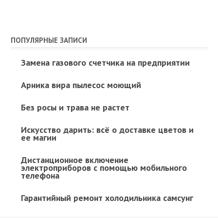
ПОПУЛЯРНЫЕ ЗАПИСИ
Замена газового счетчика на предприятии
Арника вира пылесос моющий
Без росы и трава не растет
Искусство дарить: всё о доставке цветов и
ее магии
Дистанционное включение
электроприборов с помощью мобильного
телефона
Гарантийный ремонт холодильника самсунг