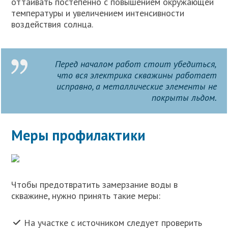
оттаивать постепенно с повышением окружающей
температуры и увеличением интенсивности
воздействия солнца.
Перед началом работ стоит убедиться,
что вся электрика скважины работает
исправно, а металлические элементы не
покрыты льдом.
Меры профилактики
Чтобы предотвратить замерзание воды в
скважине, нужно принять такие меры:
На участке с источником следует проверить