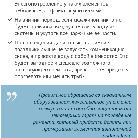
Энергопотребление у таких элементов
небольшое, а эффект внушительный.
На зимний период, если скважиной никто не
будет пользоваться, лучше слить воду из
системы и укутать все наружные её части.
При посещении дачи только на зимние
праздники лучше не запускать коммуникацию
снова, а привезти воду с собой в ёмкостях. Это
будет выгоднее и дешевле возможного
последующего ремонта, при котором придется
отогревать или менять трубы.
Правильное обращение со скважинным
оборудованием, качественное утепление
коммуникации способно защитить от
непомерных трат на проведение
ремонта, который придется делать при
промерзании элементов автономной
водоподачи.