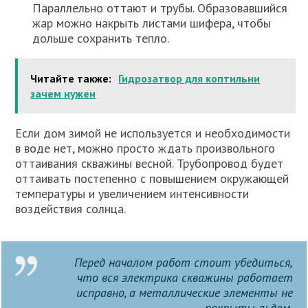
Параллельно оттают и трубы. Образовавшийся
жар можно накрыть листами шифера, чтобы
дольше сохранить тепло.
Читайте также:
Гидрозатвор для коптильни
зачем нужен
Если дом зимой не используется и необходимости
в воде нет, можно просто ждать произвольного
оттаивания скважины весной. Трубопровод будет
оттаивать постепенно с повышением окружающей
температуры и увеличением интенсивности
воздействия солнца.
Перед началом работ стоит убедиться,
что вся электрика скважины работает
исправно, а металлические элементы не
покрыты льдом.