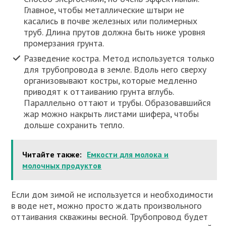
Главное, чтобы металлические штыри не
касались в почве железных или полимерных
труб. Длина прутов должна быть ниже уровня
промерзания грунта.
Разведение костра. Метод используется только
для трубопровода в земле. Вдоль него сверху
организовывают костры, которые медленно
приводят к оттаиванию грунта вглубь.
Параллельно оттают и трубы. Образовавшийся
жар можно накрыть листами шифера, чтобы
дольше сохранить тепло.
Читайте также:
Емкости для молока и
молочных продуктов
Если дом зимой не используется и необходимости
в воде нет, можно просто ждать произвольного
оттаивания скважины весной. Трубопровод будет