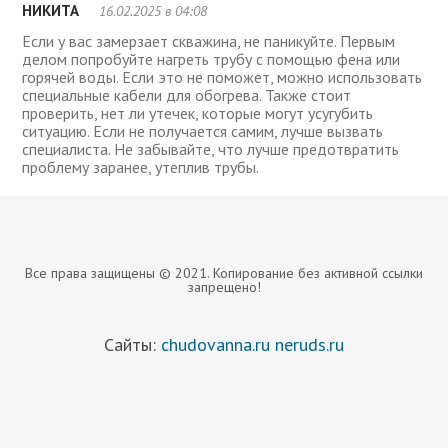
НИКИТА
16.02.2025 в 04:08
Если у вас замерзает скважина, не паникуйте. Первым
делом попробуйте нагреть трубу с помощью фена или
горячей воды. Если это не поможет, можно использовать
специальные кабели для обогрева. Также стоит
проверить, нет ли утечек, которые могут усугубить
ситуацию. Если не получается самим, лучше вызвать
специалиста. Не забывайте, что лучше предотвратить
проблему заранее, утеплив трубы.
Все права защищены © 2021. Копирование без активной ссылки
запрещено!
Сайты:
chudovanna.ru
neruds.ru