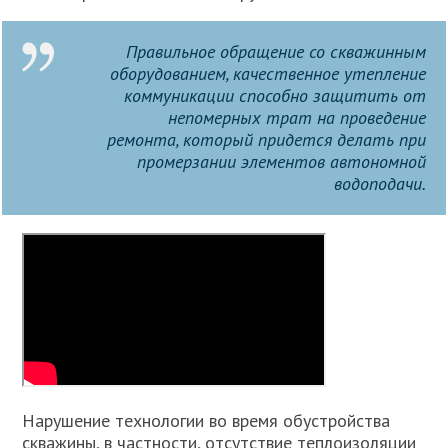
Правильное обращение со скважинным
оборудованием, качественное утепление
коммуникации способно защитить от
непомерных трат на проведение
ремонта, который придется делать при
промерзании элементов автономной
водоподачи.
Нарушение технологии во время обустройства
скважины, в частности, отсутствие теплоизоляции