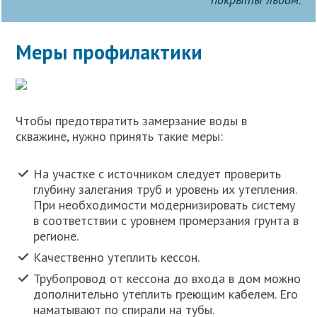
Меры профилактики
Чтобы предотвратить замерзание воды в
скважине, нужно принять такие меры:
На участке с источником следует проверить
глубину залегания труб и уровень их утепления.
При необходимости модернизировать систему
в соответствии с уровнем промерзания грунта в
регионе.
Качественно утеплить кессон.
Трубопровод от кессона до входа в дом можно
дополнительно утеплить греющим кабелем. Его
наматывают по спирали на тубы.