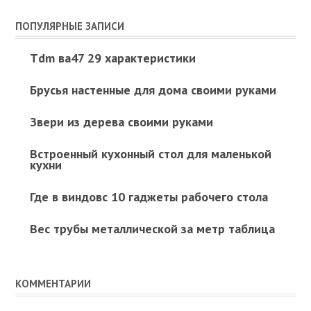
ПОПУЛЯРНЫЕ ЗАПИСИ
Tdm ва47 29 характеристики
Брусья настенные для дома своими руками
Звери из дерева своими руками
Встроенный кухонный стол для маленькой
кухни
Где в виндовс 10 гаджеты рабочего стола
Вес трубы металлической за метр таблица
КОММЕНТАРИИ