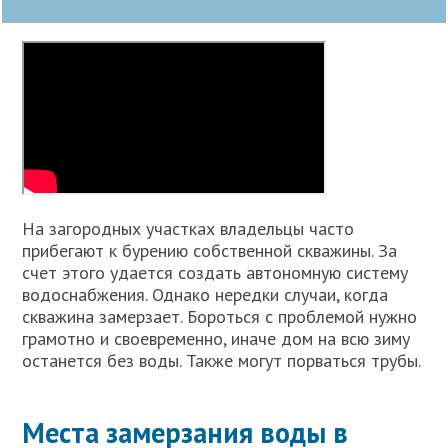
На загородных участках владельцы часто
прибегают к бурению собственной скважины. За
счет этого удается создать автономную систему
водоснабжения. Однако нередки случаи, когда
скважина замерзает. Бороться с проблемой нужно
грамотно и своевременно, иначе дом на всю зиму
останется без воды. Также могут порваться трубы.
Места замерзания воды в