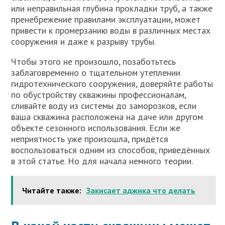
или неправильная глубина прокладки труб, а также
пренебрежение правилами эксплуатации, может
привести к промерзанию воды в различных местах
сооружения и даже к разрыву трубы.
Чтобы этого не произошло, позаботьтесь
заблаговременно о тщательном утеплении
гидротехнического сооружения, доверяйте работы
по обустройству скважины профессионалам,
сливайте воду из системы до заморозков, если
ваша скважина расположена на даче или другом
объекте сезонного использования. Если же
неприятность уже произошла, придётся
воспользоваться одним из способов, приведённых
в этой статье. Но для начала немного теории.
Читайте также:
Закисает аджика что делать