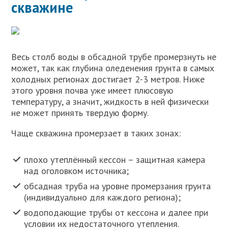
скважине
Весь столб воды в обсадной трубе промерзнуть не
может, так как глубина оледенения грунта в самых
холодных регионах достигает 2-3 метров. Ниже
этого уровня почва уже имеет плюсовую
температуру, а значит, жидкость в ней физически
не может принять твердую форму.
Чаще скважина промерзает в таких зонах:
плохо утеплённый кессон – защитная камера
над оголовком источника;
обсадная труба на уровне промерзания грунта
(индивидуально для каждого региона);
водоподающие трубы от кессона и далее при
условии их недостаточного утепления.