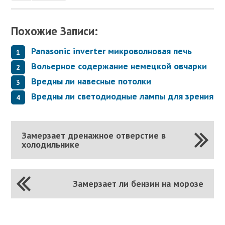
Похожие Записи:
Panasonic inverter микроволновая печь
Вольерное содержание немецкой овчарки
Вредны ли навесные потолки
Вредны ли светодиодные лампы для зрения
Замерзает дренажное отверстие в
холодильнике
Замерзает ли бензин на морозе