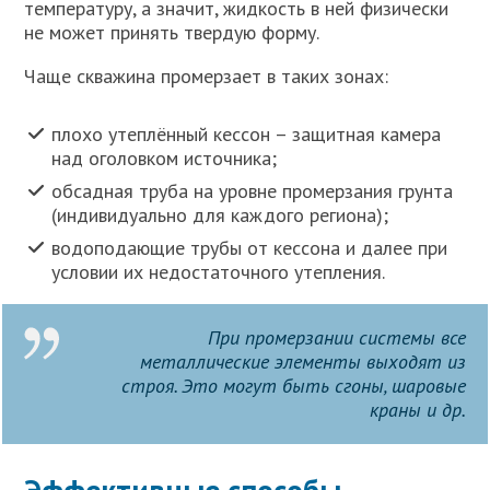
температуру, а значит, жидкость в ней физически
не может принять твердую форму.
Чаще скважина промерзает в таких зонах:
плохо утеплённый кессон – защитная камера
над оголовком источника;
обсадная труба на уровне промерзания грунта
(индивидуально для каждого региона);
водоподающие трубы от кессона и далее при
условии их недостаточного утепления.
При промерзании системы все
металлические элементы выходят из
строя. Это могут быть сгоны, шаровые
краны и др.