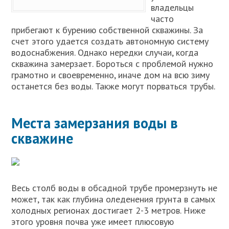
владельцы
часто
прибегают к бурению собственной скважины. За
счет этого удается создать автономную систему
водоснабжения. Однако нередки случаи, когда
скважина замерзает. Бороться с проблемой нужно
грамотно и своевременно, иначе дом на всю зиму
останется без воды. Также могут порваться трубы.
Места замерзания воды в
скважине
Весь столб воды в обсадной трубе промерзнуть не
может, так как глубина оледенения грунта в самых
холодных регионах достигает 2-3 метров. Ниже
этого уровня почва уже имеет плюсовую