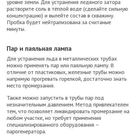
уровне земли. Для устранения ледяного затора
растворите соль в тёплой воде (сделайте сильную
концентрацию) и вылейте состав в скважину.
Пробка будет нейтрализована за считаные
минуты.
Пар и паяльная лампа
Для устранения льда в металлических трубах
можно применять пар или паяльную лампу. В
отличие от пластиковых, железные трубы можно
напрямую прогревать горелкой, достаточно знать
место промерзания.
Также можно запустить в трубы пар под
незначительным давлением. Метод привлекателен
тем, что позволяет ликвидировать промерзание на
любом участке, но требует применения
специализированного оборудования –
парогенератора.