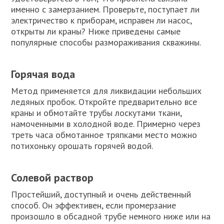
именно с замерзанием. Проверьте, поступает ли
электричество к приборам, исправен ли насос,
открыты ли краны? Ниже приведены самые
популярные способы размораживания скважины.
Горячая вода
Метод применяется для ликвидации небольших
ледяных пробок. Откройте предварительно все
краны и обмотайте трубы лоскутами ткани,
намоченными в холодной воде. Примерно через
треть часа обмотанное тряпками место можно
потихоньку орошать горячей водой.
Солевой раствор
Простейший, доступный и очень действенный
способ. Он эффективен, если промерзание
произошло в обсадной трубе немного ниже или на