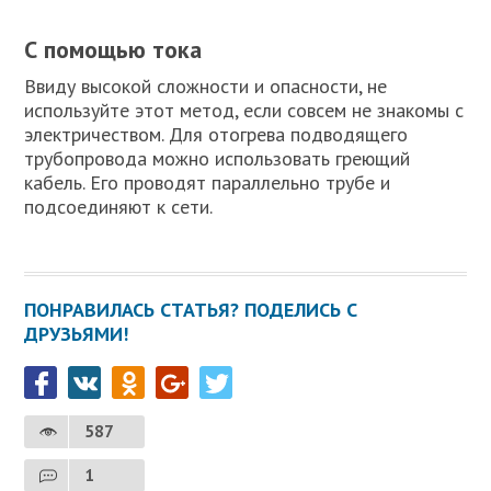
С помощью тока
Ввиду высокой сложности и опасности, не
используйте этот метод, если совсем не знакомы с
электричеством. Для отогрева подводящего
трубопровода можно использовать греющий
кабель. Его проводят параллельно трубе и
подсоединяют к сети.
ПОНРАВИЛАСЬ СТАТЬЯ? ПОДЕЛИСЬ С
ДРУЗЬЯМИ!
587
1