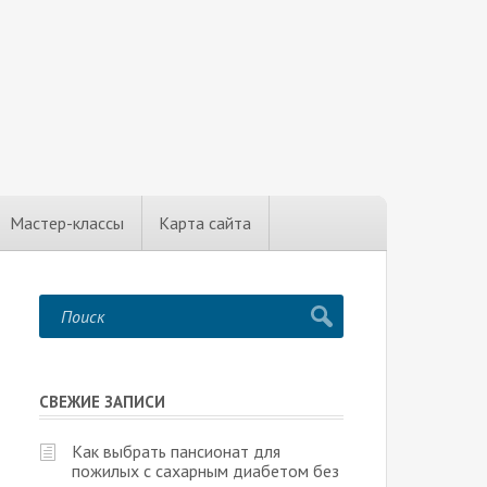
Мастер-классы
Карта сайта
СВЕЖИЕ ЗАПИСИ
Как выбрать пансионат для
пожилых с сахарным диабетом без