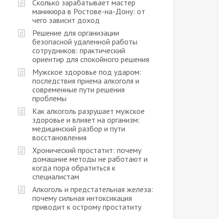
Сколько зарабатывает мастер
маникюра в Ростове-на-Дону: от
чего зависит доход
Решение для организации
безопасной удаленной работы
сотрудников: практический
ориентир для спокойного решения
Мужское здоровье под ударом:
последствия приема алкоголя и
современные пути решения
проблемы
Как алкоголь разрушает мужское
здоровье и влияет на организм:
медицинский разбор и пути
восстановления
Хронический простатит: почему
домашние методы не работают и
когда пора обратиться к
специалистам
Алкоголь и предстательная железа:
почему сильная интоксикация
приводит к острому простатиту