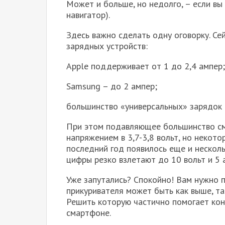
Может и больше, но недолго, – если вы
навигатор).
Здесь важно сделать одну оговорку. С
зарядных устройств:
Apple поддерживает от 1 до 2,4 ампер;
Samsung – до 2 ампер;
большинство «универсальных» зарядок –
При этом подавляющее большинство см
напряжением в 3,7-3,8 вольт, но некото
последний год появилось еще и несколь
цифры резко взлетают до 10 вольт и 5 
Уже запутались? Спокойно! Вам нужно п
прикуривателя может быть как выше, та
Решить которую частично помогает кон
смартфоне.