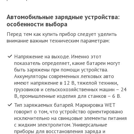
Автомобильные зарядные устройства:
особенности выбора
Перед тем как купить прибор следует уделить
внимание важным техническим параметрам:
Напряжение на выходе. Именно этот
показатель определяет, какие батареи могут
быть заряжены при помощи устройства.
Аккумуляторы современных легковых авто
имеют напряжение в 12 В, тяжелой техники,
грузовиков и сельскохозяйственных машин – 24
В, промышленные изделия для станков – 6 В.
Тип заряжаемых батарей. Маркировка WET
говорит о том, что устройство ориентировано
исключительно на свинцовые элементы питания
с жидким электролитом. Универсальные
приборы для восстановления заряда и