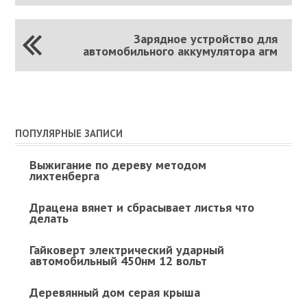
Зарядное устройство для
автомобильного аккумулятора агм
ПОПУЛЯРНЫЕ ЗАПИСИ
Выжигание по дереву методом
лихтенберга
Драцена вянет и сбрасывает листья что
делать
Гайковерт электрический ударный
автомобильный 450нм 12 вольт
Деревянный дом серая крыша