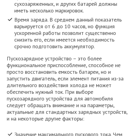
сухозаряженных, и других батарей должны
иметь несколько маркировок.
Время заряда. В среднем данный показатель
варьируется от 6 до 10 часов, но функция
ускоренной работы позволит существенно
снизить его, если имеется необходимость
срочно подготовить аккумулятор.
Пускозарядное устройство – это более
функциональное приспособление, способное не
просто восстановить емкость батареи, но и
запустить двигатель, если элемент питания из-за
длительного воздействия холода не может
обеспечить нужный ток. При выборе
пускозарядного устройства для автомобиля
следует обращать внимание и на параметры,
актуальные для стандартных зарядных устройств,
и на некоторые другие факторы:
Значение максимального пускового тока. Чем