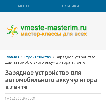
МЕНЮ
РУБРИКИ
Главная
»
Строительство
»
Зарядное устройство
для автомобильного аккумулятора в ленте
Зарядное устройство для
автомобильного аккумулятора
в ленте
12.12.2019 в 01:08