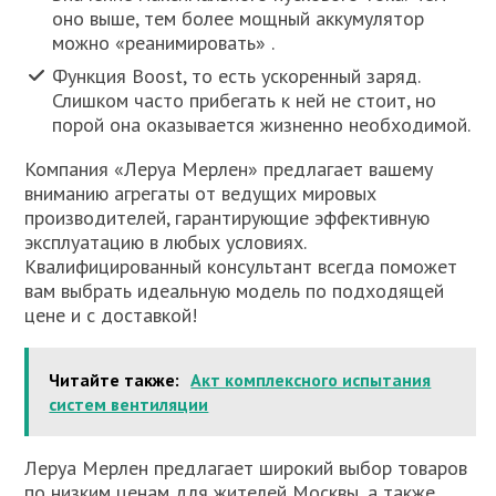
оно выше, тем более мощный аккумулятор
можно «реанимировать» .
Функция Boost, то есть ускоренный заряд.
Слишком часто прибегать к ней не стоит, но
порой она оказывается жизненно необходимой.
Компания «Леруа Мерлен» предлагает вашему
вниманию агрегаты от ведущих мировых
производителей, гарантирующие эффективную
эксплуатацию в любых условиях.
Квалифицированный консультант всегда поможет
вам выбрать идеальную модель по подходящей
цене и с доставкой!
Читайте также:
Акт комплексного испытания
систем вентиляции
Леруа Мерлен предлагает широкий выбор товаров
по низким ценам для жителей Москвы, а также