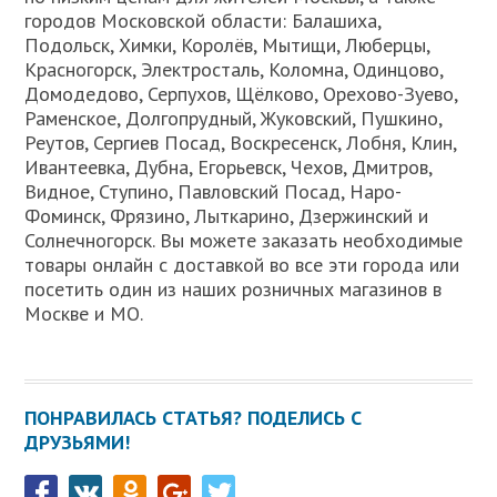
городов Московской области: Балашиха,
Подольск, Химки, Королёв, Мытищи, Люберцы,
Красногорск, Электросталь, Коломна, Одинцово,
Домодедово, Серпухов, Щёлково, Орехово-Зуево,
Раменское, Долгопрудный, Жуковский, Пушкино,
Реутов, Сергиев Посад, Воскресенск, Лобня, Клин,
Ивантеевка, Дубна, Егорьевск, Чехов, Дмитров,
Видное, Ступино, Павловский Посад, Наро-
Фоминск, Фрязино, Лыткарино, Дзержинский и
Солнечногорск. Вы можете заказать необходимые
товары онлайн с доставкой во все эти города или
посетить один из наших розничных магазинов в
Москве и МО.
ПОНРАВИЛАСЬ СТАТЬЯ? ПОДЕЛИСЬ С
ДРУЗЬЯМИ!