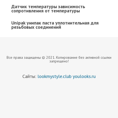
Датчик температуры зависимость
сопротивления от температуры
Unipak унипак паста уплотнительная для
резьбовых соединений
Все права защищены © 2021. Копирование без активной ссылки
запрещено!
Сайты:
lookmystyle.club
youlooks.ru