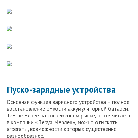
Пуско-зарядные устройства
Основная функция зарядного устройства – полное
восстановление емкости аккумуляторной батареи.
Тем не менее на современном рынке, в том числе и
в компании «Леруа Мерлен», можно отыскать
агрегаты, возможности которых существенно
разнообразнее.