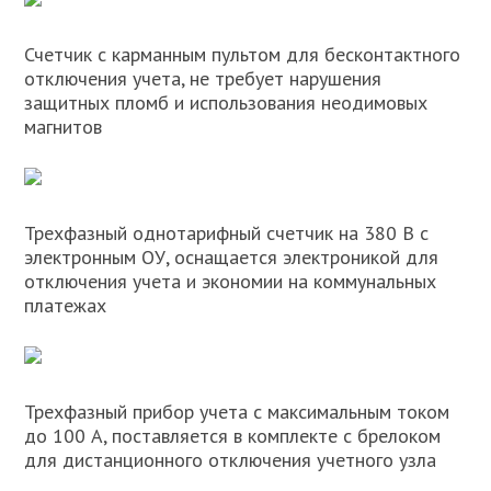
Счетчик с карманным пультом для бесконтактного
отключения учета, не требует нарушения
защитных пломб и использования неодимовых
магнитов
Трехфазный однотарифный счетчик на 380 В с
электронным ОУ, оснащается электроникой для
отключения учета и экономии на коммунальных
платежах
Трехфазный прибор учета с максимальным током
до 100 А, поставляется в комплекте с брелоком
для дистанционного отключения учетного узла