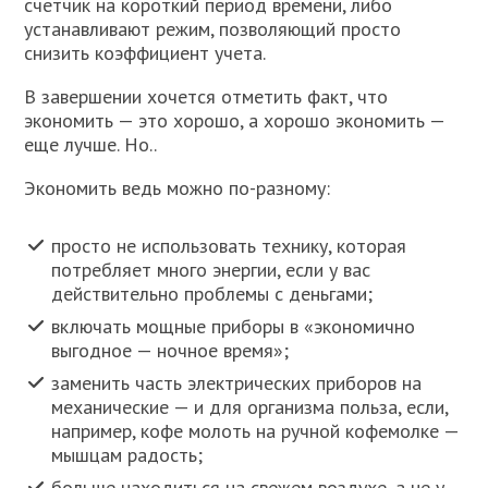
счетчик на короткий период времени, либо
устанавливают режим, позволяющий просто
снизить коэффициент учета.
В завершении хочется отметить факт, что
экономить — это хорошо, а хорошо экономить —
еще лучше. Но..
Экономить ведь можно по-разному:
просто не использовать технику, которая
потребляет много энергии, если у вас
действительно проблемы с деньгами;
включать мощные приборы в «экономично
выгодное — ночное время»;
заменить часть электрических приборов на
механические — и для организма польза, если,
например, кофе молоть на ручной кофемолке —
мышцам радость;
больше находиться на свежем воздухе, а не у