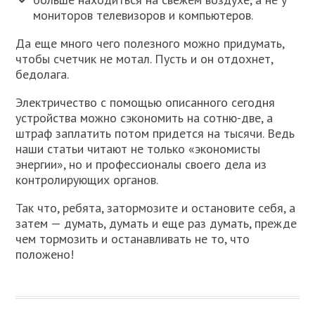
мониторов телевизоров и компьютеров.
Да еще много чего полезного можно придумать,
чтобы счетчик не мотал. Пусть и он отдохнет,
бедолага.
Электричество с помощью описанного сегодня
устройства можно сэкономить на сотню-две, а
штраф заплатить потом придется на тысячи. Ведь
наши статьи читают не только «экономисты
энергии», но и профессионалы своего дела из
контролирующих органов.
Так что, ребята, затормозите и остановите себя, а
затем — думать, думать и еще раз думать, прежде
чем тормозить и останавливать не то, что
положено!