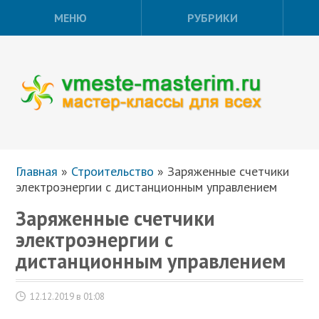
МЕНЮ
РУБРИКИ
Главная
»
Строительство
»
Заряженные счетчики
электроэнергии с дистанционным управлением
Заряженные счетчики
электроэнергии с
дистанционным управлением
12.12.2019 в 01:08