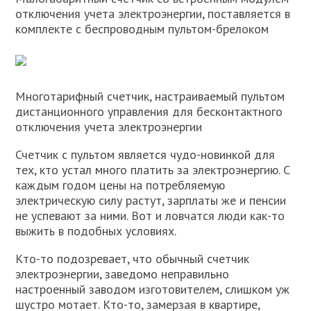
отключения учета электроэнергии, поставляется в
комплекте с беспроводным пультом-брелоком
Многотарифный счетчик, настраиваемый пультом
дистанционного управления для бесконтактного
отключения учета электроэнергии
Счетчик с пультом является чудо-новинкой для
тех, кто устал много платить за электроэнергию. С
каждым годом цены на потребляемую
электрическую силу растут, зарплаты же и пенсии
не успевают за ними. Вот и ловчатся люди как-то
выжить в подобных условиях.
Кто-то подозревает, что обычный счетчик
электроэнергии, заведомо неправильно
настроенный заводом изготовителем, слишком уж
шустро мотает. Кто-то, замерзая в квартире,