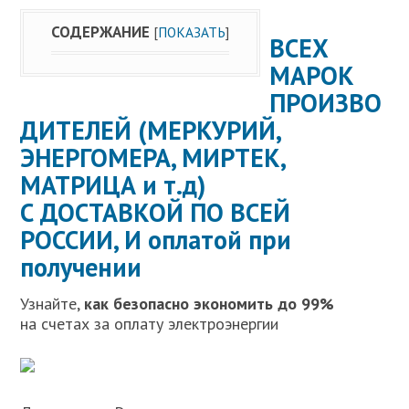
СОДЕРЖАНИЕ
[
ПОКАЗАТЬ
]
ВСЕХ
МАРОК
ПРОИЗВО
ДИТЕЛЕЙ (МЕРКУРИЙ,
ЭНЕРГОМЕРА, МИРТЕК,
МАТРИЦА и т.д)
С ДОСТАВКОЙ ПО ВСЕЙ
РОССИИ, И
оплатой при
получении
Узнайте,
как безопасно экономить до 99%
на счетах за оплату электроэнергии