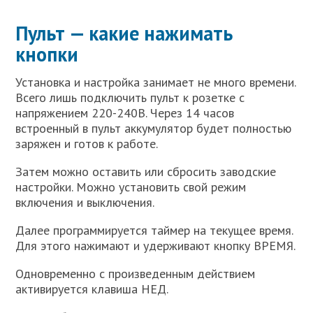
Пульт — какие нажимать
кнопки
Установка и настройка занимает не много времени.
Всего лишь подключить пульт к розетке с
напряжением 220-240В. Через 14 часов
встроенный в пульт аккумулятор будет полностью
заряжен и готов к работе.
Затем можно оставить или сбросить заводские
настройки. Можно установить свой режим
включения и выключения.
Далее программируется таймер на текущее время.
Для этого нажимают и удерживают кнопку ВРЕМЯ.
Одновременно с произведенным действием
активируется клавиша НЕД.