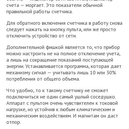
счета — моргает. Это показатели обычной
правильной работы счетчика.
Для обратного включения счетчика в работу снова
следует нажать на кнопку пульта, или же просто
отключить устройство от сети.
Дополнительной фишкой является то, что прибор
можно настроить не на полное отключение учета,
а лишь на сокращение показаний поступающей
энергии. Устанавливается программа, которая дает
механизму сигнал — учитывать лишь 10 или 30%
потребления от общего объема.
Что удобно, то к такому счетчику не сможет
подключиться не один самый ушлый соседушко.
Аппарат с пультом очень чувствителен к токовой
нагрузке, но устойчив к любым климатическим и
механическим воздействиям. И магнитам он даст
отпор.