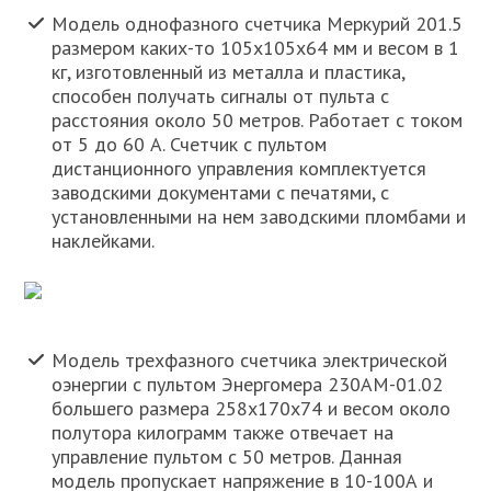
Модель однофазного счетчика Меркурий 201.5
размером каких-то 105х105х64 мм и весом в 1
кг, изготовленный из металла и пластика,
способен получать сигналы от пульта с
расстояния около 50 метров. Работает с током
от 5 до 60 А. Счетчик с пультом
дистанционного управления комплектуется
заводскими документами с печатями, с
установленными на нем заводскими пломбами и
наклейками.
Модель трехфазного счетчика электрической
оэнергии с пультом Энергомера 230АМ-01.02
большего размера 258х170х74 и весом около
полутора килограмм также отвечает на
управление пультом с 50 метров. Данная
модель пропускает напряжение в 10-100А и