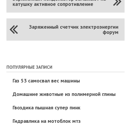
катушку активное сопротивление
Заряженный счетчик электроэнергии
форум
ПОПУЛЯРНЫЕ ЗАПИСИ
Газ 53 самосвал вес машины
Домашние животные из полимерной глины
Гвоздика пышная супер пинк
Гидравлика на мотоблок мтз