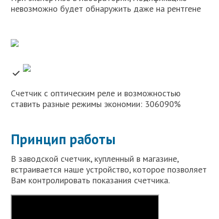
невозможно будет обнаружить даже на рентгене
Cчетчик с оптическим реле и возможностью
ставить разные режимы экономии: 306090%
Принцип работы
В заводской счетчик, купленный в магазине,
встраивается наше устройство, которое позволяет
Вам контролировать показания счетчика.