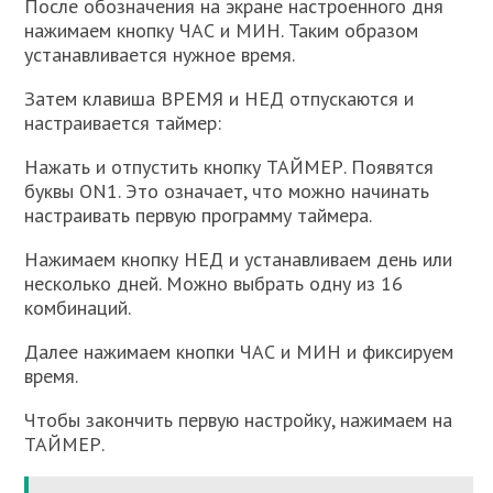
После обозначения на экране настроенного дня
нажимаем кнопку ЧАС и МИН. Таким образом
устанавливается нужное время.
Затем клавиша ВРЕМЯ и НЕД отпускаются и
настраивается таймер:
Нажать и отпустить кнопку ТАЙМЕР. Появятся
буквы ON1. Это означает, что можно начинать
настраивать первую программу таймера.
Нажимаем кнопку НЕД и устанавливаем день или
несколько дней. Можно выбрать одну из 16
комбинаций.
Далее нажимаем кнопки ЧАС и МИН и фиксируем
время.
Чтобы закончить первую настройку, нажимаем на
ТАЙМЕР.