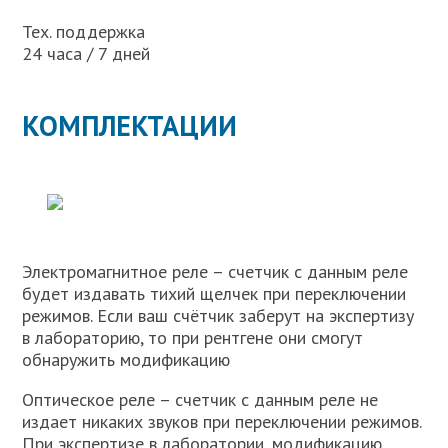
Тех. поддержка
24 часа / 7 дней
КОМПЛЕКТАЦИИ
Электромагнитное реле – счетчик с данным реле
будет издавать тихий щелчек при переключении
режимов. Если ваш счётчик заберут на экспертизу
в лабораторию, то при рентгене они смогут
обнаружить модификацию
Оптическое реле – счетчик с данным реле не
издает никаких звуков при переключении режимов.
При экспертизе в лаборатории, модификацию