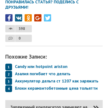
ПОНРАВИЛАСЬ СТАТЬЯ? ПОДЕЛИСЬ С
ДРУЗЬЯМИ!
598
0
Похожие Записи:
Candy или hotpoint ariston
Азалия погибает что делать
Аккумулятор дельта ст 1207 как заряжать
Блоки керамзитобетонные цена тольятти
Заряженный конденсатор замыкают на