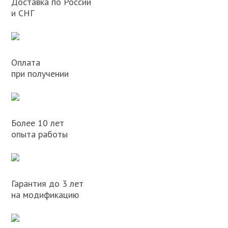
Доставка по России
и СНГ
Оплата
при получении
Более 10 лет
опыта работы
Гарантия до 3 лет
на модификацию