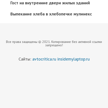
Гост на внутренние двери жилых зданий
Выпекание хлеба в хлебопечке мулинекс
Все права защищены © 2021. Копирование без активной ссылки
запрещено!
Сайты:
avtocritica.ru
insidemylaptop.ru