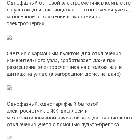
Однофазный бытовой электросчетчик в комплекте
с пультом для дистанционного отключения учета,
мгновенное отключение и экономия на
электроэнергии
Счетчик с карманным пультом для отключения
измерительного узла, срабатывает даже при
размещении электросчетчика на столбах или в
щитках на улице (в загородном доме, на даче)
Однофазный, однотарифный бытовой
электросчетчик с ЖК-дисплеем и
модернизированной начинкой для дистанционного
отключения учета с помощью пульта-брелока