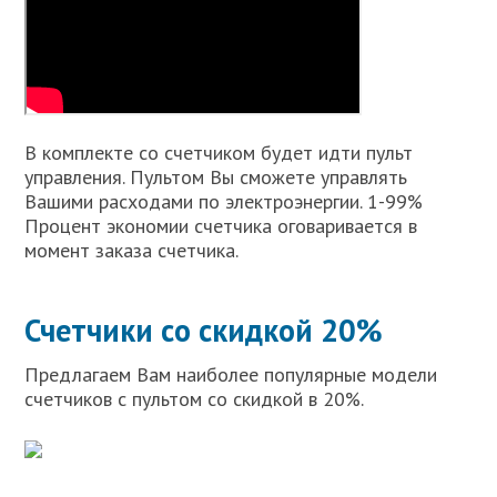
В комплекте со счетчиком будет идти пульт
управления. Пультом Вы сможете управлять
Вашими расходами по электроэнергии. 1-99%
Процент экономии счетчика оговаривается в
момент заказа счетчика.
Счетчики со скидкой 20%
Предлагаем Вам наиболее популярные модели
счетчиков с пультом со скидкой в 20%.