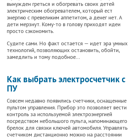
вынужден греться и обогревать своих детей
электрическим обогревателем, который ест
энергию с превеликим аппетитом, а денег нет. А
дети мерзнут. Кому-то в голову приходят идеи
просто сэкономить.
Судите сами. Но факт остается — идет эра умных
технологий, позволяющих остановить, обойти,
замедлить и тому подобное…
Как выбрать электросчетчик с
ПУ
Совсем недавно появились счетчики, оснащенные
пультом управления. Прибор это позволяет вести
контроль за используемой электроэнергией
посредством небольшого пульта, напоминающего
брелок для связки ключей автомобиля. Управлять
счетчиком дистанционно можно на расстоянии