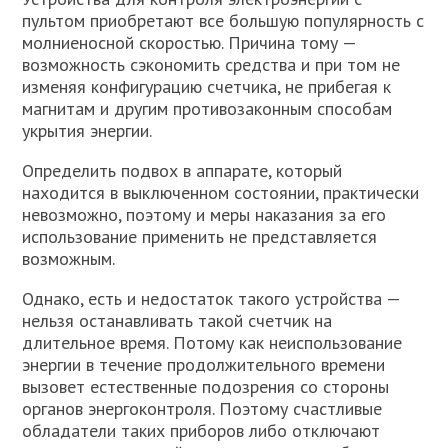
пультом приобретают все большую популярность с
молниеносной скоростью. Причина тому —
возможность сэкономить средства и при том не
изменяя конфигурацию счетчика, не прибегая к
магнитам и другим противозаконным способам
укрытия энергии.
Определить подвох в аппарате, который
находится в выключенном состоянии, практически
невозможно, поэтому и меры наказания за его
использование применить не представляется
возможным.
Однако, есть и недостаток такого устройства —
нельзя останавливать такой счетчик на
длительное время. Потому как неиспользование
энергии в течение продолжительного времени
вызовет естественные подозрения со стороны
органов энергоконтроля. Поэтому счастливые
обладатели таких приборов либо отключают