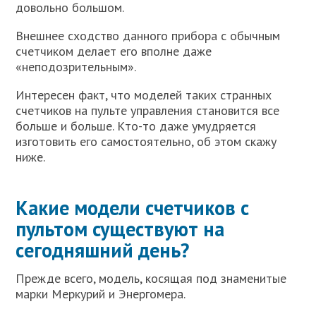
довольно большом.
Внешнее сходство данного прибора с обычным
счетчиком делает его вполне даже
«неподозрительным».
Интересен факт, что моделей таких странных
счетчиков на пульте управления становится все
больше и больше. Кто-то даже умудряется
изготовить его самостоятельно, об этом скажу
ниже.
Какие модели счетчиков с
пультом существуют на
сегодняшний день?
Прежде всего, модель, косящая под знаменитые
марки Меркурий и Энергомера.