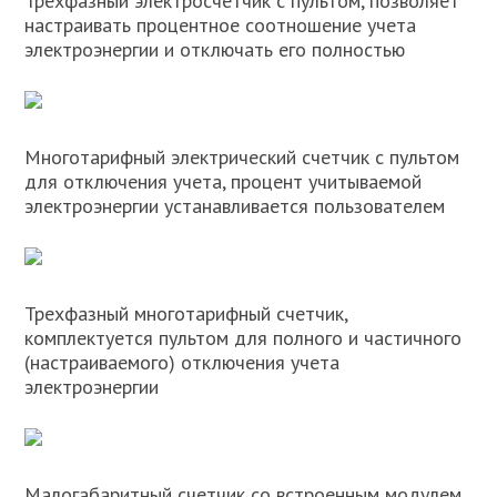
Трехфазный электросчетчик с пультом, позволяет
настраивать процентное соотношение учета
электроэнергии и отключать его полностью
Многотарифный электрический счетчик с пультом
для отключения учета, процент учитываемой
электроэнергии устанавливается пользователем
Трехфазный многотарифный счетчик,
комплектуется пультом для полного и частичного
(настраиваемого) отключения учета
электроэнергии
Малогабаритный счетчик со встроенным модулем