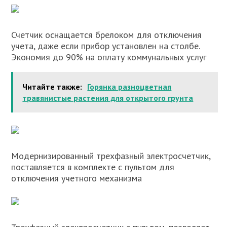
Счетчик оснащается брелоком для отключения
учета, даже если прибор установлен на столбе.
Экономия до 90% на оплату коммунальных услуг
Читайте также:
Горянка разноцветная
травянистые растения для открытого грунта
Модернизированный трехфазный электросчетчик,
поставляется в комплекте с пультом для
отключения учетного механизма