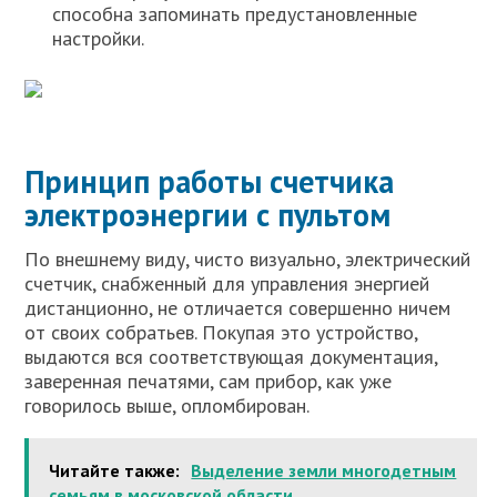
способна запоминать предустановленные
настройки.
Принцип работы счетчика
электроэнергии с пультом
По внешнему виду, чисто визуально, электрический
счетчик, снабженный для управления энергией
дистанционно, не отличается совершенно ничем
от своих собратьев. Покупая это устройство,
выдаются вся соответствующая документация,
заверенная печатями, сам прибор, как уже
говорилось выше, опломбирован.
Читайте также:
Выделение земли многодетным
семьям в московской области