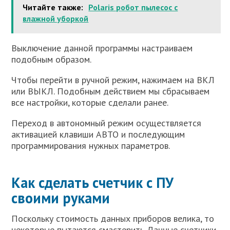
Читайте также:
Polaris робот пылесос с
влажной уборкой
Выключение данной программы настраиваем
подобным образом.
Чтобы перейти в ручной режим, нажимаем на ВКЛ
или ВЫКЛ. Подобным действием мы сбрасываем
все настройки, которые сделали ранее.
Переход в автономный режим осуществляется
активацией клавиши АВТО и последующим
программирования нужных параметров.
Как сделать счетчик с ПУ
своими руками
Поскольку стоимость данных приборов велика, то
некоторые пытаются смастерить Данные счетчики