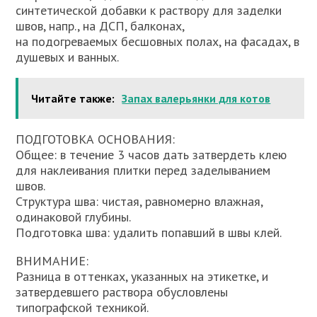
синтетической добавки к раствору для заделки
швов, напр., на ДСП, балконах,
на подогреваемых бесшовных полах, на фасадах, в
душевых и ванных.
Читайте также:
Запах валерьянки для котов
ПОДГОТОВКА ОСНОВАНИЯ:
Общее: в течение 3 часов дать затвердеть клею
для наклеивания плитки перед заделыванием
швов.
Структура шва: чистая, равномерно влажная,
одинаковой глубины.
Подготовка шва: удалить попавший в швы клей.
ВНИМАНИЕ:
Разница в оттенках, указанных на этикетке, и
затвердевшего раствора обусловлены
типографской техникой.