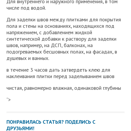
Для внутреннего и наружного применения, в том
числе под водой.
Для заделки швов между плитками для покрытия
пола и стены на основаниях, находящихся под
напряжением, с добавлением жидкой
синтетической добавки к раствору для заделки
швов, например, на ДСП, балконах, на
подогреваемых бесшовных полах, на фасадах, в
душевых и ванных.
в течение 3 часов дать затвердеть клею для
наклеивания плитки перед заделыванием швов
чистая, равномерно влажная, одинаковой глубины
“>
ПОНРАВИЛАСЬ СТАТЬЯ? ПОДЕЛИСЬ С
ДРУЗЬЯМИ!