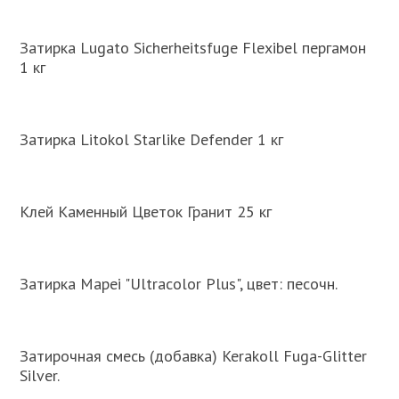
Затирка Lugato Sicherheitsfuge Flexibel пергамон
1 кг
Затирка Litokol Starlike Defender 1 кг
Клей Каменный Цветок Гранит 25 кг
Затирка Mapei "Ultracolor Plus", цвет: песочн.
Затирочная смесь (добавка) Kerakoll Fuga-Glitter
Silver.