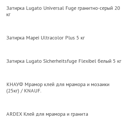
Затирка Lugato Universal Fuge гранитно-серый 20
кг
Затирка Mapei Ultracolor Plus 5 кг
Затирка Lugato Sicherheitsfuge Flexibel белый 5 кг
КНАУФ Мрамор клей для мрамора и мозаики
(25кг) / KNAUF.
ARDEX Клей для мрамора и гранита