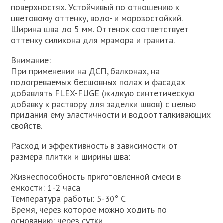
поверхностях. Устойчивый по отношению к
цветовому оттенку, водо- и морозостойкий.
Ширина шва до 5 мм. Оттенок соответствует
оттенку силикона для мрамора и гранита.
Внимание:
При применении на ДСП, балконах, на
подогреваемых бесшовных полах и фасадах
добавлять FLEX-FUGE (жидкую синтетическую
добавку к раствору для заделки швов) с целью
придания ему эластичности и водоотталкивающих
свойств.
Расход и эффективность в зависимости от
размера плитки и ширины шва:
Жизнеспособность приготовленной смеси в
емкости: 1-2 часа
Температура работы: 5-30° C
Время, через которое можно ходить по
основанию: через сутки