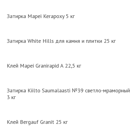
Затирка Mapei Kerapoxy 5 кг
Затирка White Hills для камня и плитки 25 кг
Клей Mapei Granirapid A 22,5 кг
Затирка Kiilto Saumalaasti №39 светло-мраморный
3 кг
Клей Bergauf Granit 25 кг