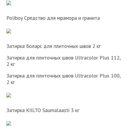
Poliboy Средство для мрамора и гранита
Затирка Боларс для плиточных швов 2 кг
Затирка для плиточных швов Ultracolor Plus 112,
2 кг
Затирка для плиточных швов Ultracolor Plus 100,
2 кг
Затирка KIILTO Saumalaasti 3 кг