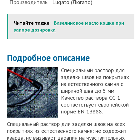
Производитель
Lugato (Люгато)
Читайте также:
Вазелиновое масло кошке при
запоре дозировка
Подробное описание
Специальный раствор для
заделки швов на покрытиях
из естественного камня с
шириной шва до 5 мм.
Качество раствора CG 1
соответствует европейской
норме EN 13888.
Специальный раствор для заделки швов на всех
покрытиях из естественного камня: не содержит
кварца, не вызывает царапин на чувствительных