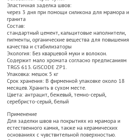
Эластичная заделка швов:
через 3 дня при помощи силикона для мрамора и
гранита
Состав:
стандартный цемент, кальцитовые наполнители,
пигменты, органические вещества для повышения
качества и стабилизаторы
Экология: Без кварцевой муки и волокон.
Содержит мало хромата согласно предписаниям
TRGS 613. GISCODE ZP1.
Упаковка: мешок 5 кг
Срок хранения: В фирменной упаковке около 18
месяцев. Хранить в сухом месте.
Цвета: антрацит, бежевый, темно-серый,
серебристо-серый, белый
Применение
Для заделки швов на покрытиях из мрамора и
естественного камня, также на керамических
основаниях с чувствительной поверхностью.