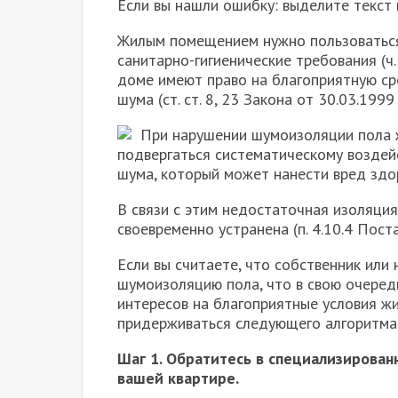
Если вы нашли ошибку: выделите текст 
Жилым помещением нужно пользоваться,
санитарно-гигиенические требования (ч. 2 
доме имеют право на благоприятную сред
шума (ст. ст. 8, 23 Закона от 30.03.1999
При нарушении шумоизоляции пола 
подвергаться систематическому воздей
шума, который может нанести вред здо
В связи с этим недостаточная изоляци
своевременно устранена (п. 4.10.4 Пост
Если вы считаете, что собственник или
шумоизоляцию пола, что в свою очеред
интересов на благоприятные условия ж
придерживаться следующего алгоритма
Шаг 1. Обратитесь в специализирован
вашей квартире.