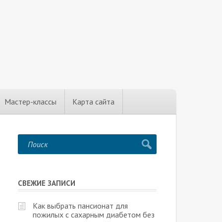
Мастер-классы
Карта сайта
СВЕЖИЕ ЗАПИСИ
Как выбрать пансионат для
пожилых с сахарным диабетом без