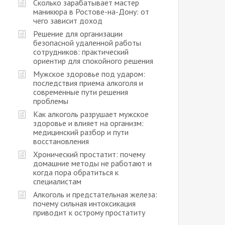
Сколько зарабатывает мастер
маникюра в Ростове-на-Дону: от
чего зависит доход
Решение для организации
безопасной удаленной работы
сотрудников: практический
ориентир для спокойного решения
Мужское здоровье под ударом:
последствия приема алкоголя и
современные пути решения
проблемы
Как алкоголь разрушает мужское
здоровье и влияет на организм:
медицинский разбор и пути
восстановления
Хронический простатит: почему
домашние методы не работают и
когда пора обратиться к
специалистам
Алкоголь и предстательная железа:
почему сильная интоксикация
приводит к острому простатиту