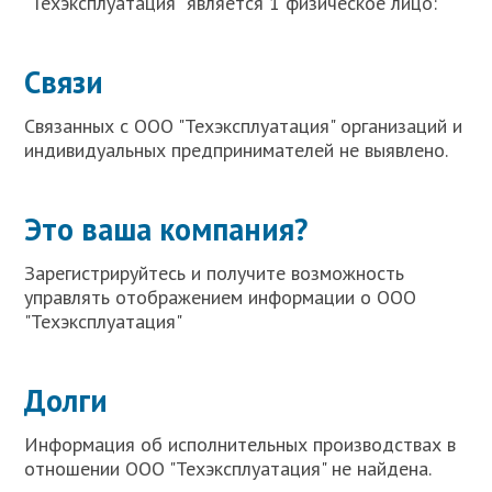
"Техэксплуатация" является 1 физическое лицо:
Связи
Связанных с ООО "Техэксплуатация" организаций и
индивидуальных предпринимателей не выявлено.
Это ваша компания?
Зарегистрируйтесь и получите возможность
управлять отображением информации о ООО
"Техэксплуатация"
Долги
Информация об исполнительных производствах в
отношении ООО "Техэксплуатация" не найдена.