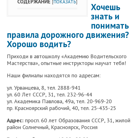
СОДЕРЖАНИЕ
[
ПОКАЗАТЬ
]
Хочешь
знать и
понимать
правила дорожного движения?
Хорошо водить?
Приходи в автошколу «Академию Водительского
Мастерства», опытные инструкторы научат тебя!
Наши филиалы находятся по адресам:
ул. Урванцева, 8, тел. 2888-941
ул. 60 Лет СССР, 31, тел. 232-96-44
ул. Академика Павлова, 49а, тел. 20-969-20
пр. Красноярский рабочий, 40, тел. 25-435-25
Адрес:
просп. 60 лет Образования СССР, 31, жилой
район Солнечный, Красноярск, Россия