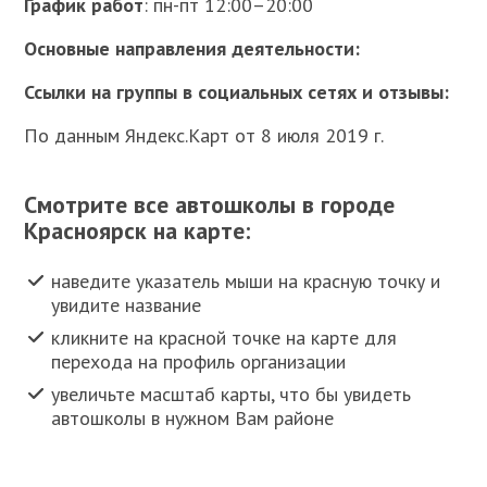
График работ
: пн-пт 12:00–20:00
Основные направления деятельности:
Ссылки на группы в социальных сетях и отзывы:
По данным Яндекс.Карт от 8 июля 2019 г.
Смотрите все автошколы в городе
Красноярск на карте:
наведите указатель мыши на красную точку и
увидите название
кликните на красной точке на карте для
перехода на профиль организации
увеличьте масштаб карты, что бы увидеть
автошколы в нужном Вам районе