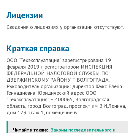
Лицензии
Сведения о лицензиях у организации отсутствуют.
Краткая справка
ООО "Техэксплуатация" зарегистрирована 19
февраля 2019 г. регистратором ИНСПЕКЦИЯ
ФЕДЕРАЛЬНОЙ НАЛОГОВОЙ СЛУЖБЫ ПО
ДЗЕРЖИНСКОМУ РАЙОНУ Г. ВОЛГОГРАДА.
Руководитель организации: директор Фукс Елена
Геннадиевна. Юридический адрес ООО
"Техэксплуатация" – 400065, Волгоградская
область, город Волгоград, проспект им В.И.Ленина,
дом 179 этаж 1, помещение 6.
Читайте также:
Законы последовательного и