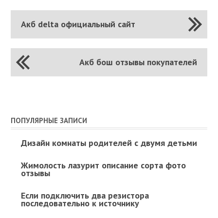
Акб delta официальный сайт
Акб бош отзывы покупателей
ПОПУЛЯРНЫЕ ЗАПИСИ
Дизайн комнаты родителей с двумя детьми
Жимолость лазурит описание сорта фото
отзывы
Если подключить два резистора
последовательно к источнику