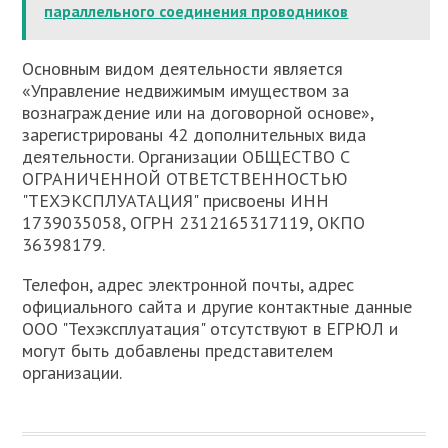
параллельного соединения проводников
Основным видом деятельности является
«Управление недвижимым имуществом за
вознаграждение или на договорной основе»,
зарегистрированы 42 дополнительных вида
деятельности. Организации ОБЩЕСТВО С
ОГРАНИЧЕННОЙ ОТВЕТСТВЕННОСТЬЮ
"ТЕХЭКСПЛУАТАЦИЯ" присвоены ИНН
1739035058, ОГРН 2312165317119, ОКПО
36398179.
Телефон, адрес электронной почты, адрес
официального сайта и другие контактные данные
ООО "Техэксплуатация" отсутствуют в ЕГРЮЛ и
могут быть добавлены представителем
организации.