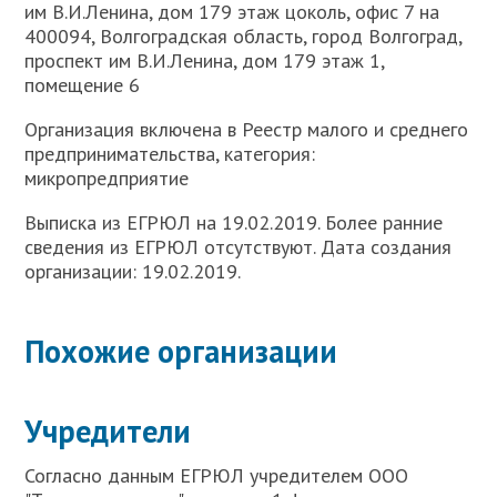
им В.И.Ленина, дом 179 этаж цоколь, офис 7 на
400094, Волгоградская область, город Волгоград,
проспект им В.И.Ленина, дом 179 этаж 1,
помещение 6
Организация включена в Реестр малого и среднего
предпринимательства, категория:
микропредприятие
Выписка из ЕГРЮЛ на 19.02.2019. Более ранние
сведения из ЕГРЮЛ отсутствуют. Дата создания
организации: 19.02.2019.
Похожие организации
Учредители
Согласно данным ЕГРЮЛ учредителем ООО