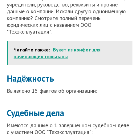
учредители, руководство, реквизиты и прочие
данные о компании. Искали другую одноименную
компанию? Смотрите полный перечень
юридических лиц с названием ООО
"Техэксплуатация".
Читайте также:
Букет из конфет для
начинающих тюльпаны
Надёжность
Выявлено 15 фактов об организации:
Судебные дела
Имеются данные о 1 завершенном судебном деле
с участием ООО "Техэксплуатация":