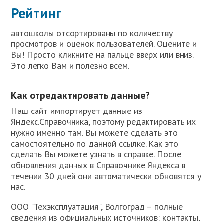
Рейтинг
автошколы отсортированы по количеству
просмотров и оценок пользователей. Оцените и
Вы! Просто кликните на пальце вверх или вниз.
Это легко Вам и полезно всем.
Как отредактировать данные?
Наш сайт импортирует данные из
Яндекс.Справочника, поэтому редактировать их
нужно именно там. Вы можете сделать это
самостоятельно по данной ссылке. Как это
сделать Вы можете узнать в справке. После
обновления данных в Справочнике Яндекса в
течении 30 дней они автоматически обновятся у
нас.
ООО "Техэксплуатация", Волгоград – полные
сведения из официальных источников: контакты,