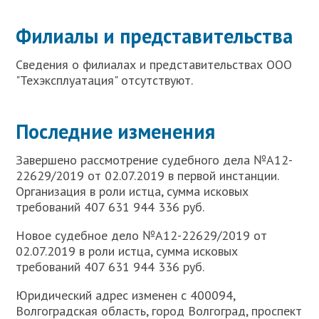
Филиалы и представительства
Сведения о филиалах и представительствах ООО
"Техэксплуатация" отсутствуют.
Последние изменения
Завершено рассмотрение судебного дела №А12-
22629/2019 от 02.07.2019 в первой инстанции.
Организация в роли истца, сумма исковых
требований 407 631 944 336 руб.
Новое судебное дело №А12-22629/2019 от
02.07.2019 в роли истца, сумма исковых
требований 407 631 944 336 руб.
Юридический адрес изменен с 400094,
Волгоградская область, город Волгоград, проспект