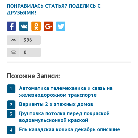
ПОНРАВИЛАСЬ СТАТЬЯ? ПОДЕЛИСЬ С
ДРУЗЬЯМИ!
396
0
Похожие Записи:
Автоматика телемеханика и связь на
железнодорожном транспорте
Варианты 2 х этажных домов
Грунтовка потолка перед покраской
водоэмульсионной краской
Ель канадская коника декабрь описание