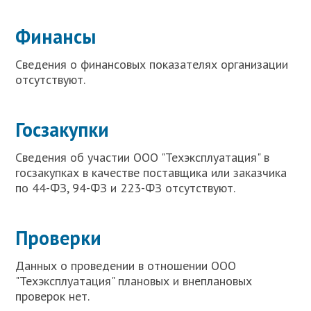
Финансы
Сведения о финансовых показателях организации
отсутствуют.
Госзакупки
Сведения об участии ООО "Техэксплуатация" в
госзакупках в качестве поставщика или заказчика
по 44-ФЗ, 94-ФЗ и 223-ФЗ отсутствуют.
Проверки
Данных о проведении в отношении ООО
"Техэксплуатация" плановых и внеплановых
проверок нет.