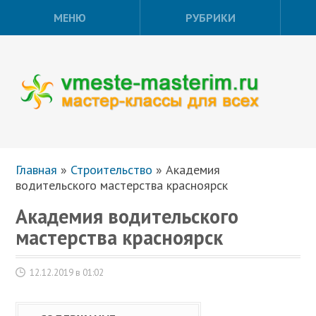
МЕНЮ
РУБРИКИ
Главная
»
Строительство
»
Академия
водительского мастерства красноярск
Академия водительского
мастерства красноярск
12.12.2019 в 01:02